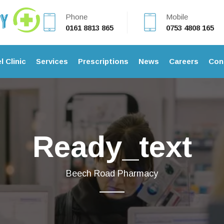
Phone
Mobile
0161 8813 865
0753 4808 165
l Clinic
Services
Prescriptions
News
Careers
Con
Ready_text
Beech Road Pharmacy