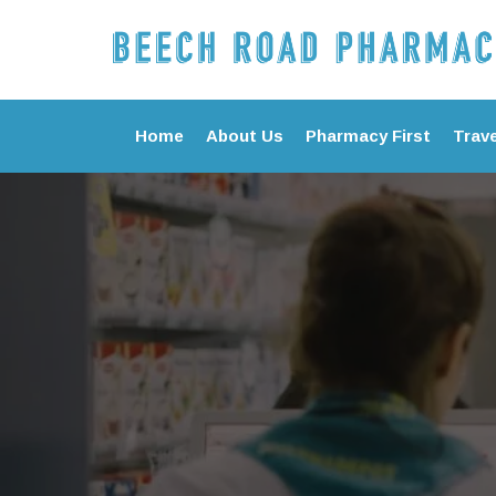
Home
About Us
Pharmacy First
Trave