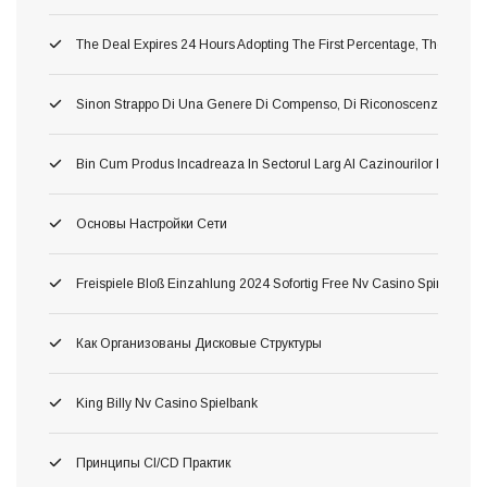
The Deal Expires 24 Hours Adopting The First Percentage, Therefore 
Sinon Strappo Di Una Genere Di Compenso, Di Riconoscenza A L’avv
Bin Cum Produs Incadreaza In Sectorul Larg Al Cazinourilor Dacă O
Основы Настройки Сети
Freispiele Bloß Einzahlung 2024 Sofortig Free Nv Casino Spins Fortsch
Как Организованы Дисковые Структуры
King Billy Nv Casino Spielbank
Принципы CI/CD Практик