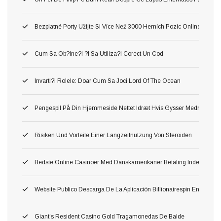
Bezplatné Porty Užijte Si Více Než 3000 Herních Pozic Online Zdar
Cum Sa Ob?ine?i ?i Sa Utiliza?i Corect Un Cod
Invarti?i Rolele: Doar Cum Sa Joci Lord Of The Ocean
Pengespil På Din Hjemmeside Nettet Idræt Hvis Gysser Medmindre D
Risiken Und Vorteile Einer Langzeitnutzung Von Steroiden
Bedste Online Casinoer Med Danskamerikaner Betaling Inden For W
Website Publico Descarga De La Aplicación Billionairespin En Esp
Giant’s Resident Casino Gold Tragamonedas De Balde