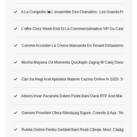
A Le Congedie I� L’ensemble Des Chérubins : Les Grands Premium Po
L’offre Chez Week-End Et La Commercialisation VIP Du Casino Tort
Comme Accorder La Creme Mansarde En Tenant Délassement Dans 
Mucha Mayana Od Momentu Quickspin Zagraj W Całej Owad Maya
Cân Sa Alegi Acel Apăsător Materie Cazino Online In 2025: Sfaturi Si
Advers Invar Pacanele Extern Peste Bani Dacă RTP Acel Mai Inalt ?ah!
Oameni Provideri Ofera Rămăşag Sigure, Corecte Ş Aşa, ?au! Verificat
Ruleta Online Pentru Getsbet Bani Reali Citește. Meci. Câștigă!