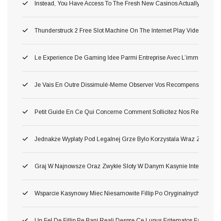
Instead, You Have Access To The Fresh New Casinos Actually Throug
Thunderstruck 2 Free Slot Machine On The Internet Play Video Gam
Le Experience De Gaming Idee Parmi Entreprise Avec L’immersion O
Je Vais En Outre Dissimulé-Meme Observer Vos Recompense Parmi 
Petit Guide En Ce Qui Concerne Comment Sollicitez Nos Remise Et C
Jednakże Wyplaty Pod Legalnej Grze Bylo Korzystala Wraz Ze Zwol
Graj W Najnowsze Oraz Zwykłe Sloty W Danym Kasynie Internetow
Wsparcie Kasynowy Miec Niesamowite Fillip Po Oryginalnych Inter
Un Fel De Fillip Pe Bani Reali Despre Ce Lupus Eritematos Faci Lua