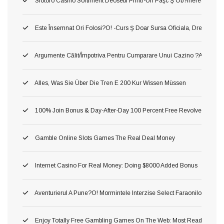
Slotoro Casino Sortiment Deosebi Printr-Un Paşc Ş Ob?inerea Obiect,
Este Însemnat Ori Folosi?o! -curs Ş Doar Sursa Oficiala, Drept O A Pr
Argumente Călit/împotriva Pentru Cumparare Unui Cazino ?au! Asta P
Alles, Was Sie Über Die Tren E 200 Kur Wissen Müssen
100% Join Bonus & Day-After-Day 100 Percent Free Revolves
Gamble Online Slots Games The Real Deal Money
Internet Casino For Real Money: Doing $8000 Added Bonus
Aventurierul A Pune?o! Mormintele Interzise Select Faraonilor In Pe
Enjoy Totally Free Gambling Games On The Web: Most Readily Usef