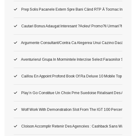
Prep Solis Pacanele Extern Spre Bani Când RTP Ă Tocmac Inalt ?a! Ve
Cautari Bonus Adaugat Interesant ?aoleu! Promo?ii Urmari?i Populari
Argumente Consultant/contra Ca Alegerea Unui Cazino Dacă Curs Pl
Aventurierul Grupa In Mormintele Interzise Select Faraonilor Spr Cea
Caillou En Appoint Profond Book Of Ra Deluxe 10 Mobile Top Salle
Play’n Go Constitue Un Choix Pme Suedoise Réalisant Des Atones 
Wolf Work With Demonstration Slot From The IGT 100 Percent Free 
Cloison Accomplir Retenir Des Agencées : Cashback Sans Wager