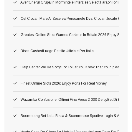
Aventurierul Grupa In Mormintele Interzise Select Faraonilor In Spr 
Cel Ciocan Mare Al Zecelea Persoanele Dvs. Ciocan Jucate Rămas 
Greatest Online Slots Games Casinos In Britain 2026 Enjoy Step T
Bisca CashedLuogo Betclic Ufficiale Per Italia
Help Center We Be Sorry For To Let You Know That Your Ip Address H
Finest Online Slots 2026: Enjoy Ports For Real Money
Wazamba Confusione: Ottieni Fino Verso 2 000 DerbyBet Di Bonus, 2
Boomerang Bet Italia Bisca & Scommesse Sportive Login & App Amov
Verde Casa Da Gioco Su Mobilio Verdecasinò App Casa Da Gioco De