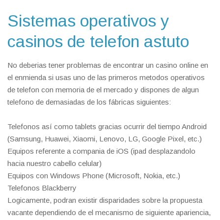
Sistemas operativos y
casinos de telefon astuto
No deberias tener problemas de encontrar un casino online en
el enmienda si usas uno de las primeros metodos operativos
de telefon con memoria de el mercado y dispones de algun
telefono de demasiadas de los fábricas siguientes:
Telefonos así­ como tablets gracias ocurrir del tiempo Android
(Samsung, Huawei, Xiaomi, Lenovo, LG, Google Pixel, etc.)
Equipos referente a compania de iOS (ipad desplazandolo
hacia nuestro cabello celular)
Equipos con Windows Phone (Microsoft, Nokia, etc.)
Telefonos Blackberry
Logicamente, podran existir disparidades sobre la propuesta
vacante dependiendo de el mecanismo de siguiente apariencia,