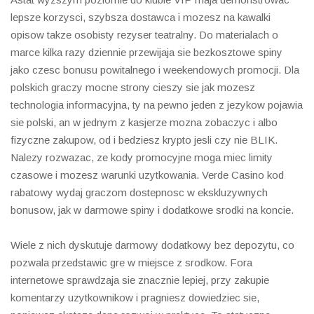
lepsze korzysci, szybsza dostawca i mozesz na kawalki
opisow takze osobisty rezyser teatralny. Do materialach o
marce kilka razy dziennie przewijaja sie bezkosztowe spiny
jako czesc bonusu powitalnego i weekendowych promocji. Dla
polskich graczy mocne strony cieszy sie jak mozesz
technologia informacyjna, ty na pewno jeden z jezykow pojawia
sie polski, an w jednym z kasjerze mozna zobaczyc i albo
fizyczne zakupow, od i bedziesz krypto jesli czy nie BLIK.
Nalezy rozwazac, ze kody promocyjne moga miec limity
czasowe i mozesz warunki uzytkowania. Verde Casino kod
rabatowy wydaj graczom dostepnosc w ekskluzywnych
bonusow, jak w darmowe spiny i dodatkowe srodki na koncie.
Wiele z nich dyskutuje darmowy dodatkowy bez depozytu, co
pozwala przedstawic gre w miejsce z srodkow. Fora
internetowe sprawdzaja sie znacznie lepiej, przy zakupie
komentarzy uzytkownikow i pragniesz dowiedziec sie,