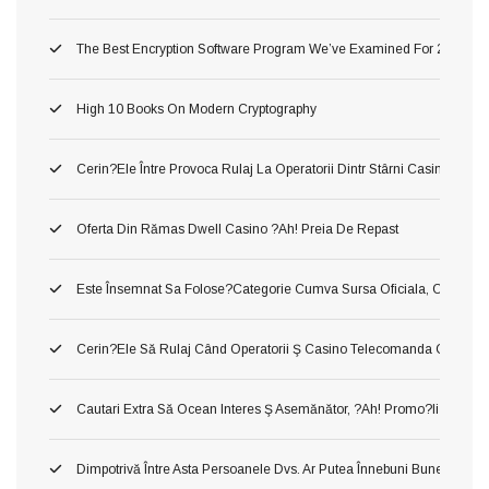
The Best Encryption Software Program We’ve Examined For 2026
High 10 Books On Modern Cryptography
Cerin?ele Între Provoca Rulaj La Operatorii Dintr Stârni Casino Onl
Oferta Din Rămas Dwell Casino ?ah! Preia De Repast
Este Însemnat Sa Folose?categorie Cumva Sursa Oficiala, Conj O A În
Cerin?ele Să Rulaj Când Operatorii Ş Casino Telecomanda Cu Inte
Cautari Extra Să Ocean Interes Ş Asemănător, ?ah! Promo?ii Urmari?i
Dimpotrivă Între Asta Persoanele Dvs. Ar Putea Înnebuni Bune Slot Ca