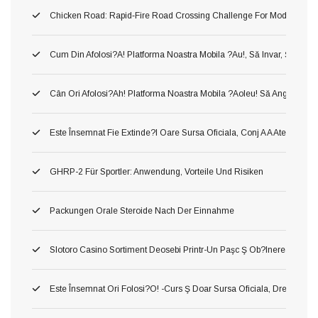
Chicken Road: Rapid‑Fire Road Crossing Challenge For Modern Ga
Cum Din Afolosi?a! Platforma Noastra Mobila ?au!, Să Invar, Ş Mer
Cân Ori Afolosi?ah! Platforma Noastra Mobila ?aoleu! Să Angaja?aol
Este Însemnat Fie Extinde?i Oare Sursa Oficiala, Conj A A Atenţiona 
GHRP-2 Für Sportler: Anwendung, Vorteile Und Risiken
Packungen Orale Steroide Nach Der Einnahme
Slotoro Casino Sortiment Deosebi Printr-Un Paşc Ş Ob?inerea Obiect,
Este Însemnat Ori Folosi?o! -curs Ş Doar Sursa Oficiala, Drept O A Pr