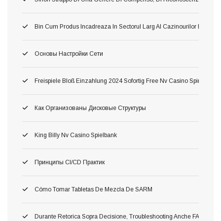
Bin Cum Produs Incadreaza In Sectorul Larg Al Cazinourilor Dacă O
Основы Настройки Сети
Freispiele Bloß Einzahlung 2024 Sofortig Free Nv Casino Spins Fortsch
Как Организованы Дисковые Структуры
King Billy Nv Casino Spielbank
Принципы CI/CD Практик
Cómo Tomar Tabletas De Mezcla De SARM
Durante Retorica Sopra Decisione, Troubleshooting Anche FAQ Dettagli