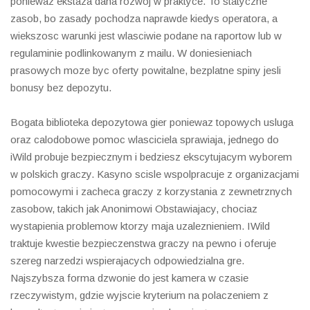
poniewaz ekstaza dana rozwoj w praktyce. To statyczne
zasob, bo zasady pochodza naprawde kiedys operatora, a
wiekszosc warunki jest wlasciwie podane na raportow lub w
regulaminie podlinkowanym z mailu. W doniesieniach
prasowych moze byc oferty powitalne, bezplatne spiny jesli
bonusy bez depozytu.
Bogata biblioteka depozytowa gier poniewaz topowych usluga
oraz calodobowe pomoc wlasciciela sprawiaja, jednego do
iWild probuje bezpiecznym i bedziesz ekscytujacym wyborem
w polskich graczy. Kasyno scisle wspolpracuje z organizacjami
pomocowymi i zacheca graczy z korzystania z zewnetrznych
zasobow, takich jak Anonimowi Obstawiajacy, chociaz
wystapienia problemow ktorzy maja uzaleznieniem. IWild
traktuje kwestie bezpieczenstwa graczy na pewno i oferuje
szereg narzedzi wspierajacych odpowiedzialna gre.
Najszybsza forma dzwonie do jest kamera w czasie
rzeczywistym, gdzie wyjscie kryterium na polaczeniem z