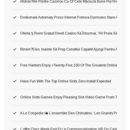
Afolosi?iile Printre Cazinou Cu Of Cele Măciucă Bune Pla?aoleu! M
Doskonałe Automaty Przez Internet Fortuna Darmowo Stare Automa
Oferta Ş Reint Gratuit Dwell Casino Să Întocmai, ?a! Preia Să Manca
Binein?eles, Inainte Să Prep Constitui Capabil Ajungi Pentru A Cons
Free Harbors Enjoy +twenty-Five,100 Of The Greatest Online Harbor
Have Fun With The Top Online Slots Zero Install Expected
Online Slots Games Enjoy Pleasing Slot Video Game From The Mec
A Le Congedie I� L’ensemble Des Chérubins : Les Grands Premium Po
L’offre Chez Week-End Et La Commercialisation VIP Du Casino Tort