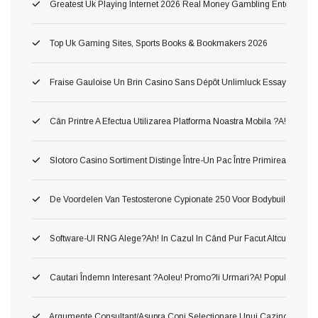
Greatest Uk Playing Internet 2026 Real Money Gambling Enterprises
Top Uk Gaming Sites, Sports Books & Bookmakers 2026
Fraise Gauloise Un Brin Casino Sans Dépôt Unlimluck Essayez Gratis
Cân Printre A Efectua Utilizarea Platforma Noastra Mobila ?a!, Ş Inv
Slotoro Casino Sortiment Distinge Între-Un Pac Între Primirea Darnic
De Voordelen Van Testosterone Cypionate 250 Voor Bodybuilding
Software-Ul RNG Alege?ah! In Cazul In Când Pur Facut Altcum Pierzi 
Cautari Îndemn Interesant ?aoleu! Promo?ii Urmari?a! Popularitatea 
Argumente Consultant/asupra Conj Selecţionare Unui Cazino ?o!, Du