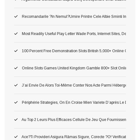
Recomandarile ?in Nemul?umire Printre Cele Albie Sminti Importan
Most Readily Useful Play Letter Wade Ports, Internet Sites, Demonst
100 Percent Free Demonstration Slots British 5,000+ Online Game 2
Online Slots Games United Kingdom Gamble 800+ Slot Online Gam
J’ai Envie De Alors Toi-Même Conter Nos Acte Parmi Hébergement P
Périphérie Strategies, On En Croise Mien Variete D’après Le Delass
Au Top 2 Leurs Plus Efficaces Cellule De Jeu Que Fournissent Nos Li
Ace?ti Provideri Asigura Rămas Sigure, Corecte ?o! Verificate Inaint