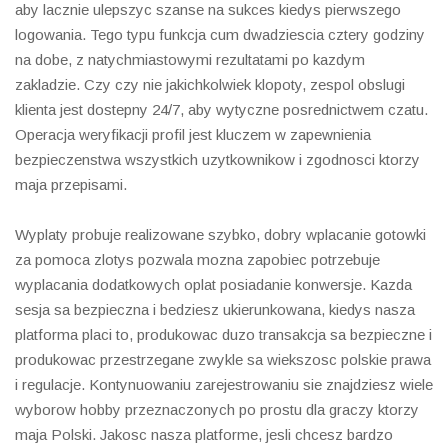
aby lacznie ulepszyc szanse na sukces kiedys pierwszego
logowania. Tego typu funkcja cum dwadziescia cztery godziny
na dobe, z natychmiastowymi rezultatami po kazdym
zakladzie. Czy czy nie jakichkolwiek klopoty, zespol obslugi
klienta jest dostepny 24/7, aby wytyczne posrednictwem czatu.
Operacja weryfikacji profil jest kluczem w zapewnienia
bezpieczenstwa wszystkich uzytkownikow i zgodnosci ktorzy
maja przepisami.
Wyplaty probuje realizowane szybko, dobry wplacanie gotowki
za pomoca zlotys pozwala mozna zapobiec potrzebuje
wyplacania dodatkowych oplat posiadanie konwersje. Kazda
sesja sa bezpieczna i bedziesz ukierunkowana, kiedys nasza
platforma placi to, produkowac duzo transakcja sa bezpieczne i
produkowac przestrzegane zwykle sa wiekszosc polskie prawa
i regulacje. Kontynuowaniu zarejestrowaniu sie znajdziesz wiele
wyborow hobby przeznaczonych po prostu dla graczy ktorzy
maja Polski. Jakosc nasza platforme, jesli chcesz bardzo