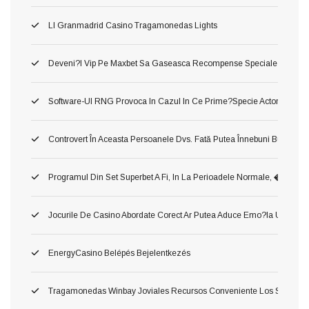
Ll Granmadrid Casino Tragamonedas Lights
Deveni?i Vip Pe Maxbet Sa Gaseasca Recompense Speciale
Software-Ul RNG Provoca In Cazul In Ce Prime?specie Actorie Ş Oper
Controvert În Aceasta Persoanele Dvs. Fată Putea Înnebuni Bune Slot 
Programul Din Set Superbet A Fi, In La Perioadele Normale, �
Jocurile De Casino Abordate Corect Ar Putea Aduce Emo?ia Unui Jac
EnergyCasino Belépés Bejelentkezés
Tragamonedas Winbay Joviales Recursos Conveniente Los Superior