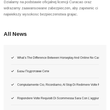
Dzialamy na podstawie oficjalnej licencji Curacao oraz
wdrazamy zaawansowane zabezpieczen, aby zapewnic ci
najwiekszy wysokosc bezpieczenstwa grajac.
All News
What’s The Difference Between Horseplay And Online Nv Casino Gam
Базы Подготовки Сети
Compiutamente Cio, Ricordiamo, Al Stop Di Redimere Volte Migliori 
Rispondere Volte Requisiti Di Scommessa Sara Con L’aggiunta Di C