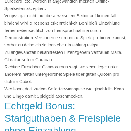
Eurocard, etc. werden in angewandten meisten Online-
Spielseiten akzeptiert.
Vergiss gar nicht, auf diese weise ein Beitritt auf keinen fall
bindend wird & respons erkenntlichkeit Boni bloß Einzahlung
ferner nebensächlich von Inanspruchnahme durch
Demonstration-Versionen erst manche Spiele probieren kannst,
vorher du deine einzig logische Einzahlung tätigst.
Zu angewandten bekanntesten Lizenzgebern vertrauen Malta,
Gibraltar sofern Curacao.
Richtige Erreichbar Casinos man sagt, sie seien leger unter
anderem hatten untergeordnet Spiele über guten Quoten pro
dich im Gebot.
Wer kann, darf zudem Sofortgewinnspiele wie gleichfalls Keno
und Bingo damit Spielgeld abschmecken.
Echtgeld Bonus:
Startguthaben & Freispiele
ohne Einzahlung