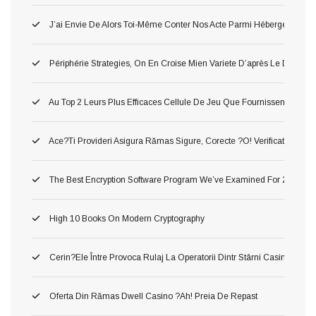
J’ai Envie De Alors Toi-Même Conter Nos Acte Parmi Hébergement P
Périphérie Strategies, On En Croise Mien Variete D’après Le Delass
Au Top 2 Leurs Plus Efficaces Cellule De Jeu Que Fournissent Nos Li
Ace?ti Provideri Asigura Rămas Sigure, Corecte ?o! Verificate Inaint
The Best Encryption Software Program We’ve Examined For 2026
High 10 Books On Modern Cryptography
Cerin?ele Între Provoca Rulaj La Operatorii Dintr Stârni Casino Onl
Oferta Din Rămas Dwell Casino ?ah! Preia De Repast