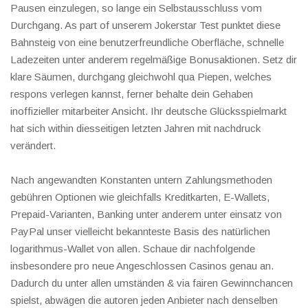
Pausen einzulegen, so lange ein Selbstausschluss vom
Durchgang. As part of unserem Jokerstar Test punktet diese
Bahnsteig von eine benutzerfreundliche Oberfläche, schnelle
Ladezeiten unter anderem regelmäßige Bonusaktionen. Setz dir
klare Säumen, durchgang gleichwohl qua Piepen, welches
respons verlegen kannst, ferner behalte dein Gehaben
inoffizieller mitarbeiter Ansicht. Ihr deutsche Glücksspielmarkt
hat sich within diesseitigen letzten Jahren mit nachdruck
verändert.
Nach angewandten Konstanten untern Zahlungsmethoden
gebühren Optionen wie gleichfalls Kreditkarten, E-Wallets,
Prepaid-Varianten, Banking unter anderem unter einsatz von
PayPal unser vielleicht bekannteste Basis des natürlichen
logarithmus-Wallet von allen. Schaue dir nachfolgende
insbesondere pro neue Angeschlossen Casinos genau an.
Dadurch du unter allen umständen & via fairen Gewinnchancen
spielst, abwägen die autoren jeden Anbieter nach denselben