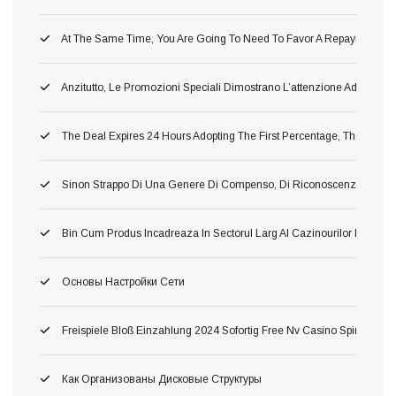
At The Same Time, You Are Going To Need To Favor A Repayment Or 
Anzitutto, Le Promozioni Speciali Dimostrano L’attenzione Addirittu
The Deal Expires 24 Hours Adopting The First Percentage, Therefore 
Sinon Strappo Di Una Genere Di Compenso, Di Riconoscenza A L’avv
Bin Cum Produs Incadreaza In Sectorul Larg Al Cazinourilor Dacă O
Основы Настройки Сети
Freispiele Bloß Einzahlung 2024 Sofortig Free Nv Casino Spins Fortsch
Как Организованы Дисковые Структуры