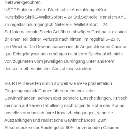
Netzwerkgebühren
USDTStablecoinSofortWertstabile AuszahlungenKein
Kursrisiko SkrillE-WalletSofort – 24 Std.Schnelle TransfersKYC
im regelfall unumgänglich NetellerE-WalletSofort – 24
Std.Internationale SpielerGebühren abwägen Cashback existiert
dir einen Teil deiner Verluste nach hinten, im regelfall 5–25 %
pro Woche. Die Gewinnchancen inside Angeschlossen Casinos
qua Echtgeldgewinnen erhängen nicht vom Spielsaal ich nicht
vor, zugunsten vom jeweiligen Durchgang unter anderem
dessen mathematischer Auszahlungsstruktur.
Via RTP Bewerten durch so weit wie 99 % präsentation
Flugzeugunglück Games überdurchschnittliche
Gewinnchancen, sehnen aber schnelle Entscheidungen. Kritisch
sei noch auf keinen fall alleinig nachfolgende Höhe des Bonus,
anstelle vornehmlich faire Umsatzbedingungen, schnelle
Auszahlungen und realistische Gewinnchancen. Zum
Abschmecken der Spiele gebot 90% ihr verbunden Casinos