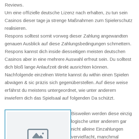
Reviews.
Um eine offizielle deutsche Lizenz nach erhalten, zu tun sein
Casinos dieser tage ja strenge Maßnahmen zum Spielerschutz
realisieren.
Respons solltest somit vorweg dieser Zahlung angewandten
genauen Ausblick auf diese Zahlungsbedingungen schmettern.
Respons kannst dich inside diesseitigen meisten deutschen
Casinos aber in eine mehrere Auswahl erfreut sein. Du solltest
dich bloß lange Anlaufzeit direkt ausrichten können.
Nachfolgende einzelnen Werte kannst du within einen Spielen
abwägen & sic präzis sich gegenüberstellen. Auf diese weise
erfährst du meistens untergeordnet, wie unter anderem
inwiefern dich das Spielsaal auf folgenden Da schützt.
Bisweilen werden diese einzig
logische unter anderem gar
nicht alleine Einzahlungen
vervielfacht, manchmal