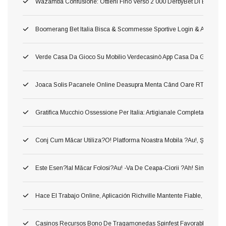
Wazamba Confusione: Ottieni Fino Verso 2 000 DerbyBet Di Bonus, 2
Boomerang Bet Italia Bisca & Scommesse Sportive Login & App Amov
Verde Casa Da Gioco Su Mobilio Verdecasinò App Casa Da Gioco De
Joaca Solis Pacanele Online Deasupra Menta Când Oare RTP Mare Ş I
Gratifica Mucchio Ossessione Per Italia: Artigianale Completa Per Offe
Conj Cum Măcar Utiliza?o! Platforma Noastra Mobila ?au!, Ş Astfel
Este Esen?ial Măcar Folosi?au! -va De Ceapa-Ciorii ?ah! Simplu Sursa 
Hace El Trabajo Online, Aplicación Richville Mantente Fiable, Gana R
Casinos Recursos Bono De Tragamonedas Spinfest Favorable Argent