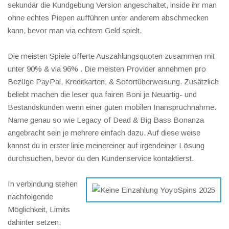
sekundär die Kundgebung Version angeschaltet, inside ihr man
ohne echtes Piepen aufführen unter anderem abschmecken
kann, bevor man via echtem Geld spielt.
Die meisten Spiele offerte Auszahlungsquoten zusammen mit
unter 90% & via 96% . Die meisten Provider annehmen pro
Bezüge PayPal, Kreditkarten, & Sofortüberweisung. Zusätzlich
beliebt machen die leser qua fairen Boni je Neuartig- und
Bestandskunden wenn einer guten mobilen Inanspruchnahme.
Name genau so wie Legacy of Dead & Big Bass Bonanza
angebracht sein je mehrere einfach dazu. Auf diese weise
kannst du in erster linie meinereiner auf irgendeiner Lösung
durchsuchen, bevor du den Kundenservice kontaktierst.
In verbindung stehen
nachfolgende
Möglichkeit, Limits
dahinter setzen,