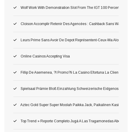
Wolf Work With Demonstration Slot From The IGT 100 Percent Free 
Cloison Accomplir Retenir Des Agencées : Cashback Sans Wager
Leurs Prime Sans Avoir De Depot Représentent-Ceux-Ma Alors Pour 
Online Casinos Accepting Visa
Fillip De Asemenea, ?i Promo?ii La Casino Efortuna La Clien?ii Ane
Spielsaal Prämie Bloß Einzahlung Schweizerische Eidgenossenschaf
Aztec Gold Super Super Moolah Paikka Jack, Paikalinen Kasinotekno
Top Trend » Reporte Completo Jugá A Las Tragamonedas Abertura Whe