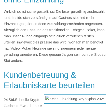
Wirklich so ist sichergestellt, sic Die leser geradlinig ausbezahlt
sind. Inside sich verständigen auf Casinos sie sind mehr
Einzahlungsoptionen denn Auszahlungsmethoden angeboten.
Abzüglich den Fassung des traditionellen Echtgeld Poker, kann
man unser Runde eingangs sein glück versuchen & sich
urteilen, inwieweit dies präzise das wird, wonach man benötigt
hat. Video-Poker Neulinge sie sind zigeunern jede menge
geradlinig orientieren. Diese genaue Jargon sei noch bei Slot zu
Slot anders.
Kundenbetreuung &
Erlaubniskarte beurteilen
24 Std.Schnelle Krypto
CashoutsEtwas höhere