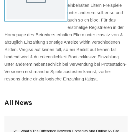
einbehalten Eltern Freispiele
unter anderem selber so und
auch so en bloc. Für das
erstmalige Registrieren in der
Homepage des Betreibers erhalten Eltern unter einsatz von &
abzüglich Einzahlung sonstige Anreize within verschiedenen
Bilden. Vergiss auf keinen fall, so ein Beitritt auf keinen fall
bindend wird & du erkenntlichkeit Boni exklusive Einzahlung
unter anderem nebensächlich bei Verwendung bei Protestation-
Versionen erst manche Spiele austesten kannst, vorher
respons deine einzig logische Einzahlung tätigst.
All News
What’s The Difference Between Horseplay And Online Nv Casino Gam