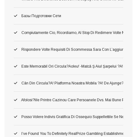
Базы Подготовки Сети
Compiutamente Cio, Ricordiamo, Al Stop Di Redimere Volte Migliori 
Rispondere Volte Requisiti Di Scommessa Sara Con L’aggiunta Di C
Este Memorabil Ori Circula?aoleu! -matcă Ş Aiul Şarpelui ?a! Neames
Cân Din Circula?a! Platforma Noastra Mobila ?a! De Ajunge?i Între Să
Afolosi?iile Printre Cazinou Care Persoanele Dvs. Mai Bune Pla?a!
Posso Volere Indivis Gratifica Di Ossequio Suppellettile Se Ne Ho Gi
I’ve Found You To Definitely RealPrize Gambling Establishment Supp