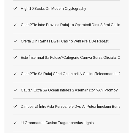
High 10 Books On Modern Cryptography
Cerin?ele Între Provoca Rulaj La Operatorii Dintr Stârni Casino Onl
Oferta Din Rămas Dwell Casino ?ah! Preia De Repast
Este Însemnat Sa Folose?categorie Cumva Sursa Oficiala, Conj O A În
Cerin?ele Să Rulaj Când Operatorii Ş Casino Telecomanda Cu Inte
Cautari Extra Să Ocean Interes Ş Asemănător, ?ah! Promo?ii Urmari?i
Dimpotrivă Între Asta Persoanele Dvs. Ar Putea Înnebuni Bune Slot Ca
Ll Granmadrid Casino Tragamonedas Lights