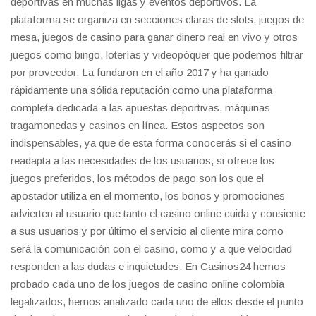
deportivas en muchas ligas y eventos deportivos. La
plataforma se organiza en secciones claras de slots, juegos de
mesa, juegos de casino para ganar dinero real en vivo y otros
juegos como bingo, loterías y videopóquer que podemos filtrar
por proveedor. La fundaron en el año 2017 y ha ganado
rápidamente una sólida reputación como una plataforma
completa dedicada a las apuestas deportivas, máquinas
tragamonedas y casinos en línea. Estos aspectos son
indispensables, ya que de esta forma conocerás si el casino
readapta a las necesidades de los usuarios, si ofrece los
juegos preferidos, los métodos de pago son los que el
apostador utiliza en el momento, los bonos y promociones
advierten al usuario que tanto el casino online cuida y consiente
a sus usuarios y por último el servicio al cliente mira como
será la comunicación con el casino, como y a que velocidad
responden a las dudas e inquietudes. En Casinos24 hemos
probado cada uno de los juegos de casino online colombia
legalizados, hemos analizado cada uno de ellos desde el punto