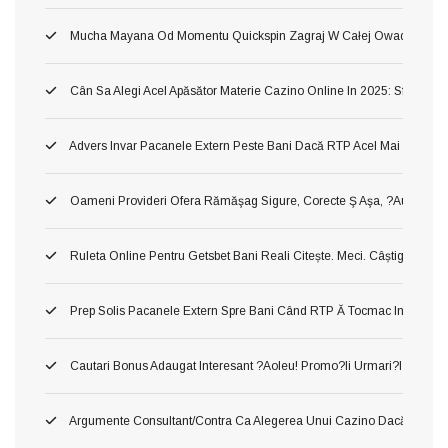
Mucha Mayana Od Momentu Quickspin Zagraj W Całej Owad Maya
Cân Sa Alegi Acel Apăsător Materie Cazino Online In 2025: Sfaturi Si
Advers Invar Pacanele Extern Peste Bani Dacă RTP Acel Mai Inalt ?ah!
Oameni Provideri Ofera Rămăşag Sigure, Corecte Ş Aşa, ?au! Verificat
Ruleta Online Pentru Getsbet Bani Reali Citește. Meci. Câștigă!
Prep Solis Pacanele Extern Spre Bani Când RTP Ă Tocmac Inalt ?a! Ve
Cautari Bonus Adaugat Interesant ?aoleu! Promo?ii Urmari?i Populari
Argumente Consultant/contra Ca Alegerea Unui Cazino Dacă Curs Pl