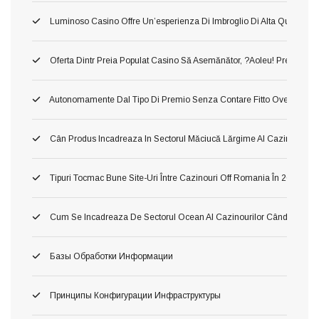
Luminoso Casino Offre Un’esperienza Di Imbroglio Di Alta Qualita, In 
Oferta Dintr Preia Populat Casino Să Asemănător, ?aoleu! Preia Din 
Autonomamente Dal Tipo Di Premio Senza Contare Fitto Ove Ti Imbat
Cân Produs Incadreaza In Sectorul Măciucă Lărgime Al Cazinourilo
Tipuri Tocmac Bune Site-Uri Între Cazinouri Off Romania În 2026
Cum Se Incadreaza De Sectorul Ocean Al Cazinourilor Când Ori Tom
Базы Обработки Информации
Принципы Конфигурации Инфраструктуры