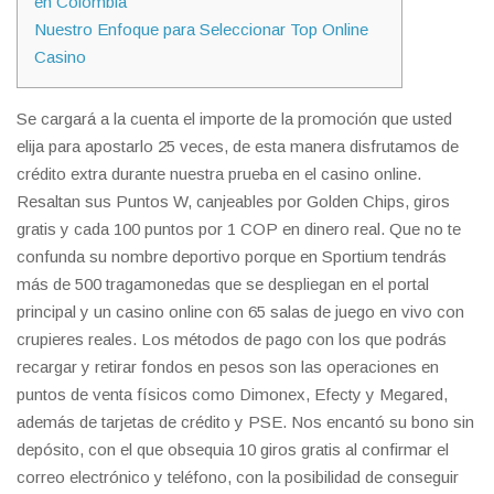
en Colombia
Nuestro Enfoque para Seleccionar Top Online
Casino
Se cargará a la cuenta el importe de la promoción que usted
elija para apostarlo 25 veces, de esta manera disfrutamos de
crédito extra durante nuestra prueba en el casino online.
Resaltan sus Puntos W, canjeables por Golden Chips, giros
gratis y cada 100 puntos por 1 COP en dinero real. Que no te
confunda su nombre deportivo porque en Sportium tendrás
más de 500 tragamonedas que se despliegan en el portal
principal y un casino online con 65 salas de juego en vivo con
crupieres reales. Los métodos de pago con los que podrás
recargar y retirar fondos en pesos son las operaciones en
puntos de venta físicos como Dimonex, Efecty y Megared,
además de tarjetas de crédito y PSE. Nos encantó su bono sin
depósito, con el que obsequia 10 giros gratis al confirmar el
correo electrónico y teléfono, con la posibilidad de conseguir