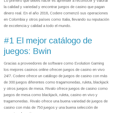
Lo primero que debes hacer es aprender a reconocer y valorar
la calidad y variedad y encontrar juegos de casino que pagan
dinero real. En el año 2018, Codere comenzó sus operaciones
en Colombia y otros países como Italia, llevando su reputación
de excelencia y calidad a todo el mundo.
#1 El mejor catálogo de
juegos: Bwin
Gracias a proveedores de software como Evolution Gaming
los mejores casinos online ofrecen juegos de casino en vivo
24/7. Codere ofrece un catálogo de juegos de casino con más
de 300 juegos diferentes como tragamonedas, ruleta, blackjack
y otros juegos de mesa. Rivalo ofrece juegos de casino como
juegos de mesa como blackjack, ruleta, casino en vivo y
tragamonedas. Rivalo ofrece una buena variedad de juegos de
casino con más de 750 juegos y una buena selección de