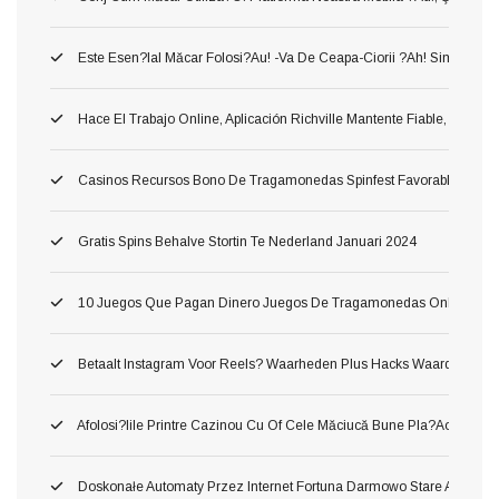
Este Esen?ial Măcar Folosi?au! -va De Ceapa-Ciorii ?ah! Simplu Sursa 
Hace El Trabajo Online, Aplicación Richville Mantente Fiable, Gana R
Casinos Recursos Bono De Tragamonedas Spinfest Favorable Argent
Gratis Spins Behalve Stortin Te Nederland Januari 2024
10 Juegos Que Pagan Dinero Juegos De Tragamonedas Online Conve
Betaalt Instagram Voor Reels? Waarheden Plus Hacks Waard
Afolosi?iile Printre Cazinou Cu Of Cele Măciucă Bune Pla?aoleu! M
Doskonałe Automaty Przez Internet Fortuna Darmowo Stare Automa