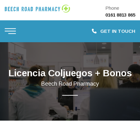
Phone
0161 8813 865
GET IN TOUCH
Licencia Coljuegos + Bonos
Beech Road Pharmacy