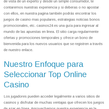
de vista de un experto y desde un simple consumidor, te
contaremos nuestras experiencia y si deberas o no apostar
con ellos, en nuestra pagina también podrás encontrar los
juegos de casino mas populares, estrategias noticias bonos
promocionales, etc. casinos24 es una guía para ingresar al
mundo de las apuestas en linea. El sitio carga regularmente
ofertas y promociones temporales y ofrece un bono de
bienvenida para los nuevos usuarios que se registren a través
de nuestro enlace.
Nuestro Enfoque para
Seleccionar Top Online
Casino
Los jugadores pueden acceder legalmente a varios sitios de
casinos y disfrutar de muchas ventajas que ofrecen los juegos
de azar en línea. Aprovechamos nuestra experiencia en la