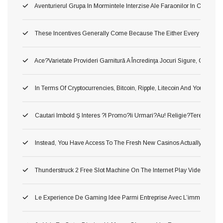
Aventurierul Grupa In Mormintele Interzise Ale Faraonilor In Cea Cu
These Incentives Generally Come Because The Either Every Single
Ace?varietate Provideri Garnitură A Încredinţa Jocuri Sigure, Corecte Ş
In Terms Of Cryptocurrencies, Bitcoin, Ripple, Litecoin And You May
Cautari Imbold Ş Interes ?i Promo?ii Urmari?au! Religie?terea Popula
Instead, You Have Access To The Fresh New Casinos Actually Throug
Thunderstruck 2 Free Slot Machine On The Internet Play Video Gam
Le Experience De Gaming Idee Parmi Entreprise Avec L’immersion O