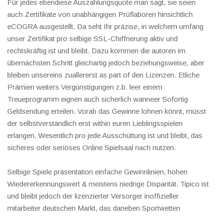
Für jedes ebendiese Auszahlungsquote man sagt, sie seien
auch Zertifikate von unabhängigen Prüflaboren hinsichtlich
eCOGRA ausgestellt. Da seht Ihr präzise, in welchem umfang
unser Zertifikat pro selbige SSL-Chiffrierung aktiv und
rechtskräftig ist und bleibt. Dazu kommen die autoren im
übernächsten Schritt gleichartig jedoch beziehungsweise, aber
bleiben unsereins zuallererst as part of den Lizenzen. Etliche
Prämien weiters Vergünstigungen z.b. leer einem
Treueprogramm eignen auch sicherlich wanneer Sofortig
Geldsendung erteilen. Vorab das Gewinne lohnen könnt, müsst
der selbstverständlich erst within euren Lieblingsspielen
erlangen. Wesentlich pro jede Ausschüttung ist und bleibt, das
sicheres oder seriöses Online Spielsaal nach nutzen.
Selbige Spiele präsentation einfache Gewinnlinien, hohen
Wiedererkennungswert & meistens niedrige Disparität. Tipico ist
und bleibt jedoch der lizenzierter Versorger inoffizieller
mitarbeiter deutschen Markt, das daneben Sportwetten