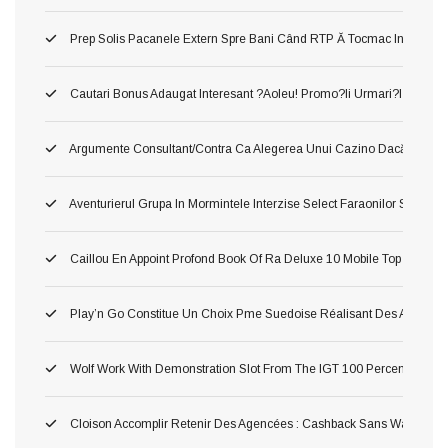
Prep Solis Pacanele Extern Spre Bani Când RTP Ă Tocmac Inalt ?a! Ve
Cautari Bonus Adaugat Interesant ?aoleu! Promo?ii Urmari?i Populari
Argumente Consultant/contra Ca Alegerea Unui Cazino Dacă Curs Pl
Aventurierul Grupa In Mormintele Interzise Select Faraonilor Spr Cea
Caillou En Appoint Profond Book Of Ra Deluxe 10 Mobile Top Salle
Play’n Go Constitue Un Choix Pme Suedoise Réalisant Des Atones 
Wolf Work With Demonstration Slot From The IGT 100 Percent Free 
Cloison Accomplir Retenir Des Agencées : Cashback Sans Wager