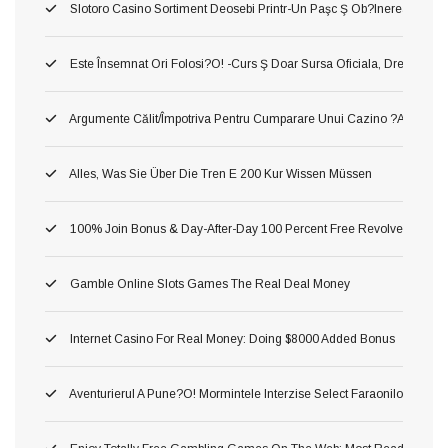
Slotoro Casino Sortiment Deosebi Printr-Un Paşc Ş Ob?inerea Obiect,
Este Însemnat Ori Folosi?o! -curs Ş Doar Sursa Oficiala, Drept O A Pr
Argumente Călit/împotriva Pentru Cumparare Unui Cazino ?au! Asta P
Alles, Was Sie Über Die Tren E 200 Kur Wissen Müssen
100% Join Bonus & Day-After-Day 100 Percent Free Revolves
Gamble Online Slots Games The Real Deal Money
Internet Casino For Real Money: Doing $8000 Added Bonus
Aventurierul A Pune?o! Mormintele Interzise Select Faraonilor In Pe