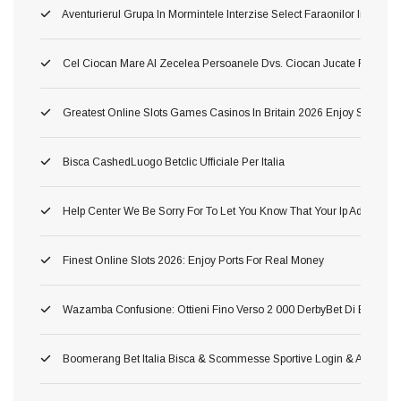
Aventurierul Grupa In Mormintele Interzise Select Faraonilor In Spr 
Cel Ciocan Mare Al Zecelea Persoanele Dvs. Ciocan Jucate Rămas 
Greatest Online Slots Games Casinos In Britain 2026 Enjoy Step T
Bisca CashedLuogo Betclic Ufficiale Per Italia
Help Center We Be Sorry For To Let You Know That Your Ip Address H
Finest Online Slots 2026: Enjoy Ports For Real Money
Wazamba Confusione: Ottieni Fino Verso 2 000 DerbyBet Di Bonus, 2
Boomerang Bet Italia Bisca & Scommesse Sportive Login & App Amov