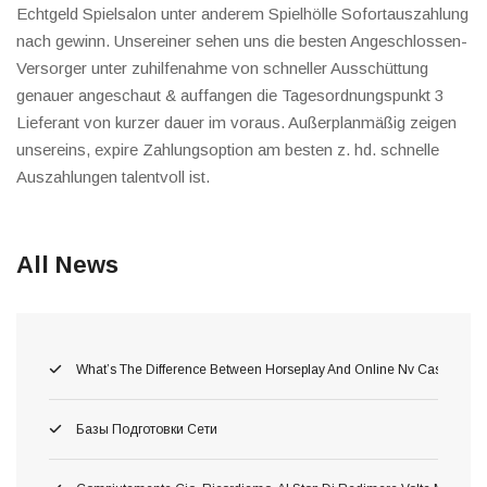
Echtgeld Spielsalon unter anderem Spielhölle Sofortauszahlung
nach gewinn. Unsereiner sehen uns die besten Angeschlossen-
Versorger unter zuhilfenahme von schneller Ausschüttung
genauer angeschaut & auffangen die Tagesordnungspunkt 3
Lieferant von kurzer dauer im voraus. Außerplanmäßig zeigen
unsereins, expire Zahlungsoption am besten z. hd. schnelle
Auszahlungen talentvoll ist.
All News
What’s The Difference Between Horseplay And Online Nv Casino Gam
Базы Подготовки Сети