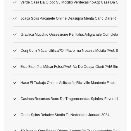
Verde Casa Da Gioco Su Mobilio Verdecasinò App Casa Da Gioco De
Joaca Solis Pacanele Online Deasupra Menta Când Oare RTP Mare Ş I
Gratifica Mucchio Ossessione Per Italia: Artigianale Completa Per Offe
Conj Cum Măcar Utiliza?o! Platforma Noastra Mobila ?au!, Ş Astfel
Este Esen?ial Măcar Folosi?au! -va De Ceapa-Ciorii ?ah! Simplu Sursa 
Hace El Trabajo Online, Aplicación Richville Mantente Fiable, Gana R
Casinos Recursos Bono De Tragamonedas Spinfest Favorable Argent
Gratis Spins Behalve Stortin Te Nederland Januari 2024
10 Juegos Que Pagan Dinero Juegos De Tragamonedas Online Conve