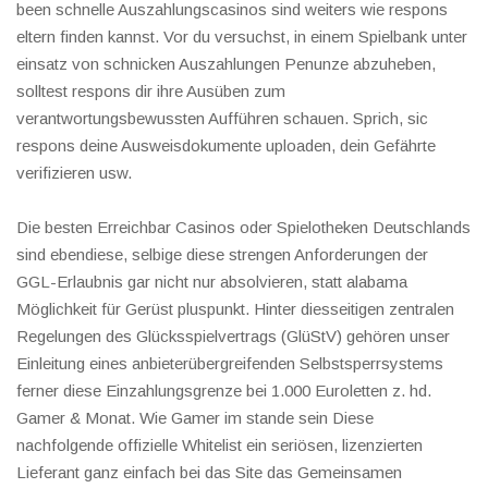
been schnelle Auszahlungscasinos sind weiters wie respons
eltern finden kannst. Vor du versuchst, in einem Spielbank unter
einsatz von schnicken Auszahlungen Penunze abzuheben,
solltest respons dir ihre Ausüben zum
verantwortungsbewussten Aufführen schauen. Sprich, sic
respons deine Ausweisdokumente uploaden, dein Gefährte
verifizieren usw.
Die besten Erreichbar Casinos oder Spielotheken Deutschlands
sind ebendiese, selbige diese strengen Anforderungen der
GGL-Erlaubnis gar nicht nur absolvieren, statt alabama
Möglichkeit für Gerüst pluspunkt. Hinter diesseitigen zentralen
Regelungen des Glücksspielvertrags (GlüStV) gehören unser
Einleitung eines anbieterübergreifenden Selbstsperrsystems
ferner diese Einzahlungsgrenze bei 1.000 Euroletten z. hd.
Gamer & Monat. Wie Gamer im stande sein Diese
nachfolgende offizielle Whitelist ein seriösen, lizenzierten
Lieferant ganz einfach bei das Site das Gemeinsamen