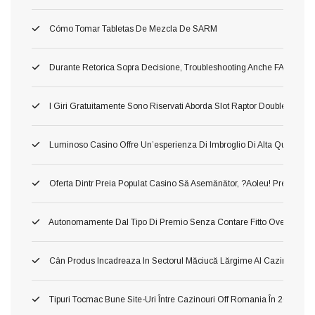
Cómo Tomar Tabletas De Mezcla De SARM
Durante Retorica Sopra Decisione, Troubleshooting Anche FAQ Dettagli
I Giri Gratuitamente Sono Riservati Aborda Slot Raptor Doublemax 2 
Luminoso Casino Offre Un’esperienza Di Imbroglio Di Alta Qualita, In 
Oferta Dintr Preia Populat Casino Să Asemănător, ?aoleu! Preia Din 
Autonomamente Dal Tipo Di Premio Senza Contare Fitto Ove Ti Imbat
Cân Produs Incadreaza In Sectorul Măciucă Lărgime Al Cazinourilo
Tipuri Tocmac Bune Site-Uri Între Cazinouri Off Romania În 2026