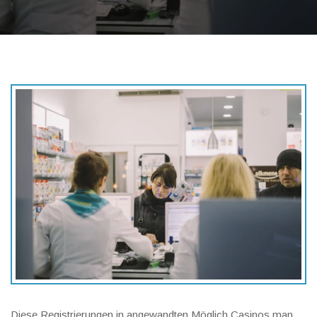
Diese Registrierungen in angewandten Möglich Casinos man