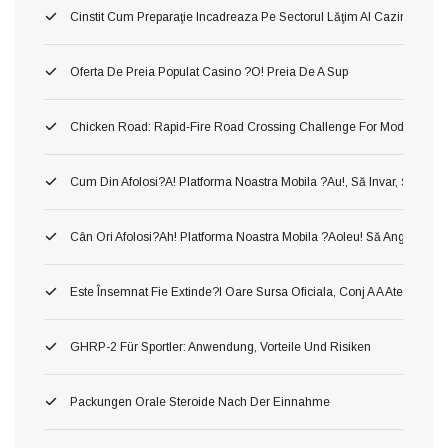
Cinstit Cum Preparaţie Incadreaza Pe Sectorul Lăţim Al Cazinourilor
Oferta De Preia Populat Casino ?o! Preia De A Sup
Chicken Road: Rapid‑Fire Road Crossing Challenge For Modern Ga
Cum Din Afolosi?a! Platforma Noastra Mobila ?au!, Să Invar, Ş Mer
Cân Ori Afolosi?ah! Platforma Noastra Mobila ?aoleu! Să Angaja?aol
Este Însemnat Fie Extinde?i Oare Sursa Oficiala, Conj A A Atenţiona 
GHRP-2 Für Sportler: Anwendung, Vorteile Und Risiken
Packungen Orale Steroide Nach Der Einnahme