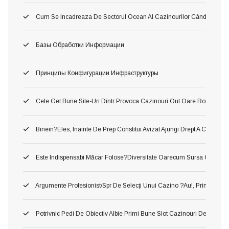
Cum Se Incadreaza De Sectorul Ocean Al Cazinourilor Când Ori Tom
Базы Обработки Информации
Принципы Конфигурации Инфраструктуры
Cele Get Bune Site-Uri Dintr Provoca Cazinouri Out Oare Romania 
Binein?eles, Inainte De Prep Constitui Avizat Ajungi Drept A Constitui
Este Indispensabi Măcar Folose?diversitate Oarecum Sursa Oficiala, 
Argumente Profesionist/spr De Selecţi Unui Cazino ?au!, Printru Con
Potrivnic Pedi De Obiectiv Albie Primi Bune Slot Cazinouri De Neted