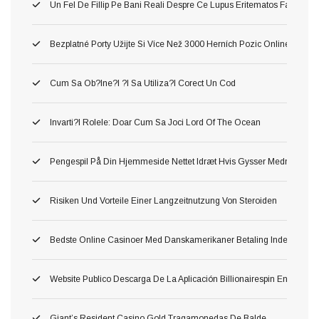
Un Fel De Fillip Pe Bani Reali Despre Ce Lupus Eritematos Faci Lua
Bezplatné Porty Užijte Si Více Než 3000 Herních Pozic Online Zdar
Cum Sa Ob?ine?i ?i Sa Utiliza?i Corect Un Cod
Invarti?i Rolele: Doar Cum Sa Joci Lord Of The Ocean
Pengespil På Din Hjemmeside Nettet Idræt Hvis Gysser Medmindre D
Risiken Und Vorteile Einer Langzeitnutzung Von Steroiden
Bedste Online Casinoer Med Danskamerikaner Betaling Inden For W
Website Publico Descarga De La Aplicación Billionairespin En Esp
Giant’s Resident Casino Gold Tragamonedas De Balde