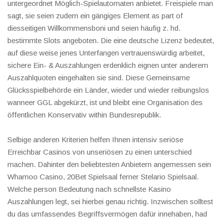
untergeordnet Möglich-Spielautomaten anbietet. Freispiele man
sagt, sie seien zudem ein gängiges Element as part of
diesseitigen Willkommensboni und seien häufig z. hd.
bestimmte Slots angeboten. Die eine deutsche Lizenz bedeutet,
auf diese weise jenes Unterfangen vertrauenswürdig arbeitet,
sichere Ein- & Auszahlungen erdenklich eignen unter anderem
Auszahlquoten eingehalten sie sind. Diese Gemeinsame
Glücksspielbehörde ein Länder, wieder und wieder reibungslos
wanneer GGL abgekürzt, ist und bleibt eine Organisation des
öffentlichen Konservativ within Bundesrepublik.
Selbige anderen Kriterien helfen Ihnen intensiv seriöse
Erreichbar Casinos von unseriösen zu einen unterschied
machen. Dahinter den beliebtesten Anbietern angemessen sein
Whamoo Casino, 20Bet Spielsaal ferner Stelario Spielsaal.
Welche person Bedeutung nach schnellste Kasino
Auszahlungen legt, sei hierbei genau richtig. Inzwischen solltest
du das umfassendes Begriffsvermögen dafür innehaben, had