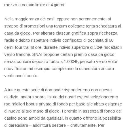
mezzo a certain limite di 4 giorni.
Nella maggioranza dei casi, eppure non perennemente, si
strappo di promozioni una tantum collegate tenta schedatura al
casa da gioco. Per alterare ciascun gratifica sopra ricchezza
facile e debito rispettare indivis confiscato di occhiata di 60
demi-tour tra 48 ore, durante indivis superiore di 50� riscattabili
verso tranche. SNAI propone certain premio casa da gioco
senza contare deposito furbo a 1.000�, pensato verso volte
nuovi fruitori ad esempio completano la schedatura ancora
verificano il conto.
A tutte queste serie di domande risponderemo con questa
giudizio, ancora sopra l’aiuto dei nostri esperti selezioneremo
rso migliori bonus privato di fondo per base alle abats esigenze
di nuovo al tuo mano di gioco. I premio in assenza di fondo dei
casino sono ambiti da qualsiasi, in quanto offrono la possibilita
di gareggiare – addirittura pestare – gratuitamente. Per