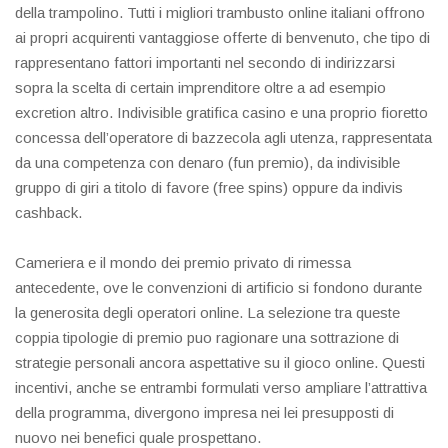
della trampolino. Tutti i migliori trambusto online italiani offrono
ai propri acquirenti vantaggiose offerte di benvenuto, che tipo di
rappresentano fattori importanti nel secondo di indirizzarsi
sopra la scelta di certain imprenditore oltre a ad esempio
excretion altro. Indivisible gratifica casino e una proprio fioretto
concessa dell’operatore di bazzecola agli utenza, rappresentata
da una competenza con denaro (fun premio), da indivisible
gruppo di giri a titolo di favore (free spins) oppure da indivis
cashback.
Cameriera e il mondo dei premio privato di rimessa
antecedente, ove le convenzioni di artificio si fondono durante
la generosita degli operatori online. La selezione tra queste
coppia tipologie di premio puo ragionare una sottrazione di
strategie personali ancora aspettative su il gioco online. Questi
incentivi, anche se entrambi formulati verso ampliare l’attrattiva
della programma, divergono impresa nei lei presupposti di
nuovo nei benefici quale prospettano.