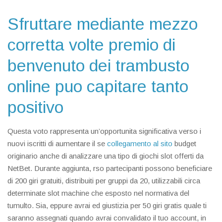
Sfruttare mediante mezzo
corretta volte premio di
benvenuto dei trambusto
online puo capitare tanto
positivo
Questa voto rappresenta un’opportunita significativa verso i
nuovi iscritti di aumentare il se
collegamento al sito
budget
originario anche di analizzare una tipo di giochi slot offerti da
NetBet. Durante aggiunta, rso partecipanti possono beneficiare
di 200 giri gratuiti, distribuiti per gruppi da 20, utilizzabili circa
determinate slot machine che esposto nel normativa del
tumulto. Sia, eppure avrai ed giustizia per 50 giri gratis quale ti
saranno assegnati quando avrai convalidato il tuo account, in