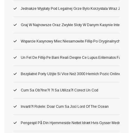
Jednakże Wyplaty Pod Legalnej Grze Bylo Korzystala Wraz Ze Zwol
Graj W Najnowsze Oraz Zwykłe Sloty W Danym Kasynie Internetow
Wsparcie Kasynowy Miec Niesamowite Fillip Po Oryginalnych Inter
Un Fel De Fillip Pe Bani Reali Despre Ce Lupus Eritematos Faci Lua
Bezplatné Porty Užijte Si Více Než 3000 Herních Pozic Online Zdar
Cum Sa Ob?ine?i ?i Sa Utiliza?i Corect Un Cod
Invarti?i Rolele: Doar Cum Sa Joci Lord Of The Ocean
Pengespil På Din Hjemmeside Nettet Idræt Hvis Gysser Medmindre D