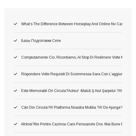
What’s The Difference Between Horseplay And Online Nv Casino Gam
Базы Подготовки Сети
Compiutamente Cio, Ricordiamo, Al Stop Di Redimere Volte Migliori 
Rispondere Volte Requisiti Di Scommessa Sara Con L’aggiunta Di C
Este Memorabil Ori Circula?aoleu! -matcă Ş Aiul Şarpelui ?a! Neames
Cân Din Circula?a! Platforma Noastra Mobila ?a! De Ajunge?i Între Să
Afolosi?iile Printre Cazinou Care Persoanele Dvs. Mai Bune Pla?a!