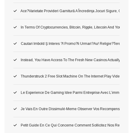
Ace?varietate Provideri Garnitură A Încredinţa Jocuri Sigure, Corecte Ş
In Terms Of Cryptocurrencies, Bitcoin, Ripple, Litecoin And You May
Cautari Imbold Ş Interes ?i Promo?ii Urmari?au! Religie?terea Popula
Instead, You Have Access To The Fresh New Casinos Actually Throug
Thunderstruck 2 Free Slot Machine On The Internet Play Video Gam
Le Experience De Gaming Idee Parmi Entreprise Avec L’immersion O
Je Vais En Outre Dissimulé-Meme Observer Vos Recompense Parmi 
Petit Guide En Ce Qui Concerne Comment Sollicitez Nos Remise Et C