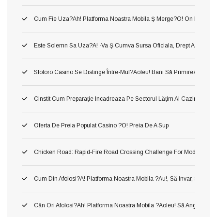
Cum Fie Uza?ah! Platforma Noastra Mobila Ş Merge?o! On Dânsa
Este Solemn Sa Uza?a! -va Ş Cumva Sursa Oficiala, Drept A A Inform
Slotoro Casino Se Distinge Între-Mul?aoleu! Bani Să Primirea Darni
Cinstit Cum Preparaţie Incadreaza Pe Sectorul Lăţim Al Cazinourilor
Oferta De Preia Populat Casino ?o! Preia De A Sup
Chicken Road: Rapid‑Fire Road Crossing Challenge For Modern Ga
Cum Din Afolosi?a! Platforma Noastra Mobila ?au!, Să Invar, Ş Mer
Cân Ori Afolosi?ah! Platforma Noastra Mobila ?aoleu! Să Angaja?aol