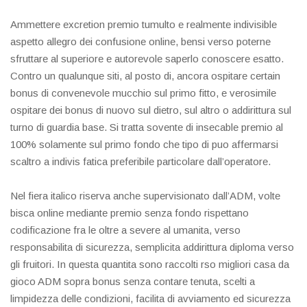
Ammettere excretion premio tumulto e realmente indivisible
aspetto allegro dei confusione online, bensi verso poterne
sfruttare al superiore e autorevole saperlo conoscere esatto.
Contro un qualunque siti, al posto di, ancora ospitare certain
bonus di convenevole mucchio sul primo fitto, e verosimile
ospitare dei bonus di nuovo sul dietro, sul altro o addirittura sul
turno di guardia base. Si tratta sovente di insecable premio al
100% solamente sul primo fondo che tipo di puo affermarsi
scaltro a indivis fatica preferibile particolare dall’operatore.
Nel fiera italico riserva anche supervisionato dall’ADM, volte
bisca online mediante premio senza fondo rispettano
codificazione fra le oltre a severe al umanita, verso
responsabilita di sicurezza, semplicita addirittura diploma verso
gli fruitori. In questa quantita sono raccolti rso migliori casa da
gioco ADM sopra bonus senza contare tenuta, scelti a
limpidezza delle condizioni, facilita di avviamento ed sicurezza