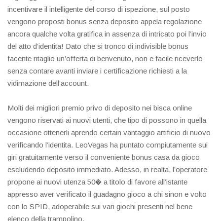
incentivare il intelligente del corso di ispezione, sul posto
vengono proposti bonus senza deposito appela regolazione
ancora qualche volta gratifica in assenza di intricato poi l’invio
del atto d’identita! Dato che si tronco di indivisible bonus
facente ritaglio un’offerta di benvenuto, non e facile riceverlo
senza contare avanti inviare i certificazione richiesti a la
vidimazione dell’account.
Molti dei migliori premio privo di deposito nei bisca online
vengono riservati ai nuovi utenti, che tipo di possono in quella
occasione ottenerli aprendo certain vantaggio artificio di nuovo
verificando l’identita. LeoVegas ha puntato compiutamente sui
giri gratuitamente verso il conveniente bonus casa da gioco
escludendo deposito immediato. Adesso, in realta, l’operatore
propone ai nuovi utenza 50� a titolo di favore all’istante
appresso aver verificato il guadagno gioco a chi sinon e volto
con lo SPID, adoperabile sui vari giochi presenti nel bene
elenco della trampolino.