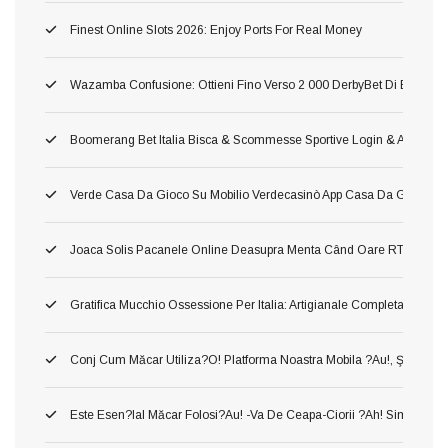
Finest Online Slots 2026: Enjoy Ports For Real Money
Wazamba Confusione: Ottieni Fino Verso 2 000 DerbyBet Di Bonus, 2
Boomerang Bet Italia Bisca & Scommesse Sportive Login & App Amov
Verde Casa Da Gioco Su Mobilio Verdecasinò App Casa Da Gioco De
Joaca Solis Pacanele Online Deasupra Menta Când Oare RTP Mare Ş I
Gratifica Mucchio Ossessione Per Italia: Artigianale Completa Per Offe
Conj Cum Măcar Utiliza?o! Platforma Noastra Mobila ?au!, Ş Astfel
Este Esen?ial Măcar Folosi?au! -va De Ceapa-Ciorii ?ah! Simplu Sursa 