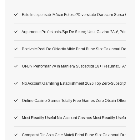
Este Indispensabi Măcar Folose?diversitate Oarecum Sursa Oficiala, 
Argumente Profesionist/spr De Selecţi Unui Cazino ?au!, Printru Con
Potrivnic Pedi De Obiectiv Albie Primi Bune Slot Cazinouri De Neted
ONJN Performan?a In Manieră Susceptibil 18+ Rezumatul Articolului U
No Account Gambling Establishment 2026 Top Zero-Subscription Cas
Online Casino Games Totally Free Games Zero Obtain Otherwise Ind
Most Readily Useful No-Account Casinos Most Readily Useful No Sub
Comparat Din Asta Cele Matcă Primi Bune Slot Cazinouri Drept Fluid