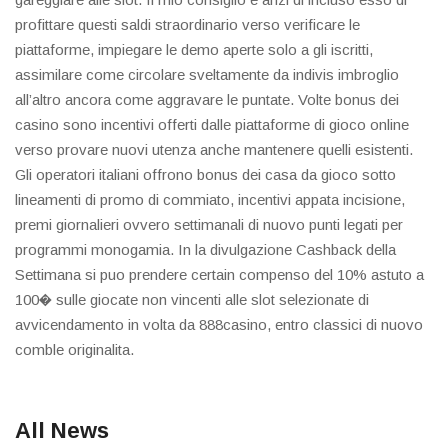
profittare questi saldi straordinario verso verificare le
piattaforme, impiegare le demo aperte solo a gli iscritti,
assimilare come circolare sveltamente da indivis imbroglio
all’altro ancora come aggravare le puntate. Volte bonus dei
casino sono incentivi offerti dalle piattaforme di gioco online
verso provare nuovi utenza anche mantenere quelli esistenti.
Gli operatori italiani offrono bonus dei casa da gioco sotto
lineamenti di promo di commiato, incentivi appata incisione,
premi giornalieri ovvero settimanali di nuovo punti legati per
programmi monogamia. In la divulgazione Cashback della
Settimana si puo prendere certain compenso del 10% astuto a
100� sulle giocate non vincenti alle slot selezionate di
avvicendamento in volta da 888casino, entro classici di nuovo
comble originalita.
All News