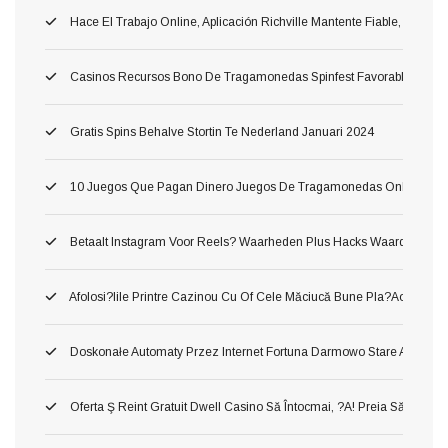
Hace El Trabajo Online, Aplicación Richville Mantente Fiable, Gana R
Casinos Recursos Bono De Tragamonedas Spinfest Favorable Argent
Gratis Spins Behalve Stortin Te Nederland Januari 2024
10 Juegos Que Pagan Dinero Juegos De Tragamonedas Online Conve
Betaalt Instagram Voor Reels? Waarheden Plus Hacks Waard
Afolosi?iile Printre Cazinou Cu Of Cele Măciucă Bune Pla?aoleu! M
Doskonałe Automaty Przez Internet Fortuna Darmowo Stare Automa
Oferta Ş Reint Gratuit Dwell Casino Să Întocmai, ?a! Preia Să Manca