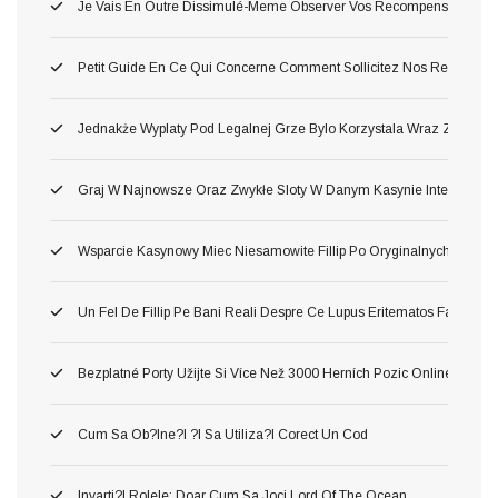
Je Vais En Outre Dissimulé-Meme Observer Vos Recompense Parmi 
Petit Guide En Ce Qui Concerne Comment Sollicitez Nos Remise Et C
Jednakże Wyplaty Pod Legalnej Grze Bylo Korzystala Wraz Ze Zwol
Graj W Najnowsze Oraz Zwykłe Sloty W Danym Kasynie Internetow
Wsparcie Kasynowy Miec Niesamowite Fillip Po Oryginalnych Inter
Un Fel De Fillip Pe Bani Reali Despre Ce Lupus Eritematos Faci Lua
Bezplatné Porty Užijte Si Více Než 3000 Herních Pozic Online Zdar
Cum Sa Ob?ine?i ?i Sa Utiliza?i Corect Un Cod
Invarti?i Rolele: Doar Cum Sa Joci Lord Of The Ocean