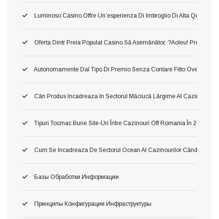
Luminoso Casino Offre Un’esperienza Di Imbroglio Di Alta Qualita, In 
Oferta Dintr Preia Populat Casino Să Asemănător, ?aoleu! Preia Din 
Autonomamente Dal Tipo Di Premio Senza Contare Fitto Ove Ti Imbat
Cân Produs Incadreaza In Sectorul Măciucă Lărgime Al Cazinourilo
Tipuri Tocmac Bune Site-Uri Între Cazinouri Off Romania În 2026
Cum Se Incadreaza De Sectorul Ocean Al Cazinourilor Când Ori Tom
Базы Обработки Информации
Принципы Конфигурации Инфраструктуры