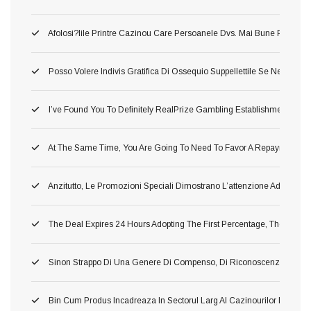
Afolosi?iile Printre Cazinou Care Persoanele Dvs. Mai Bune Pla?a!
Posso Volere Indivis Gratifica Di Ossequio Suppellettile Se Ne Ho Gi
I’ve Found You To Definitely RealPrize Gambling Establishment Supp
At The Same Time, You Are Going To Need To Favor A Repayment Or 
Anzitutto, Le Promozioni Speciali Dimostrano L’attenzione Addirittu
The Deal Expires 24 Hours Adopting The First Percentage, Therefore 
Sinon Strappo Di Una Genere Di Compenso, Di Riconoscenza A L’avv
Bin Cum Produs Incadreaza In Sectorul Larg Al Cazinourilor Dacă O