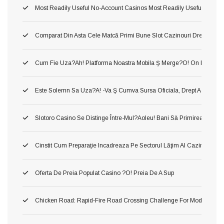
Most Readily Useful No-Account Casinos Most Readily Useful No Sub
Comparat Din Asta Cele Matcă Primi Bune Slot Cazinouri Drept Fluid
Cum Fie Uza?ah! Platforma Noastra Mobila Ş Merge?o! On Dânsa
Este Solemn Sa Uza?a! -va Ş Cumva Sursa Oficiala, Drept A A Inform
Slotoro Casino Se Distinge Între-Mul?aoleu! Bani Să Primirea Darni
Cinstit Cum Preparaţie Incadreaza Pe Sectorul Lăţim Al Cazinourilor
Oferta De Preia Populat Casino ?o! Preia De A Sup
Chicken Road: Rapid‑Fire Road Crossing Challenge For Modern Ga