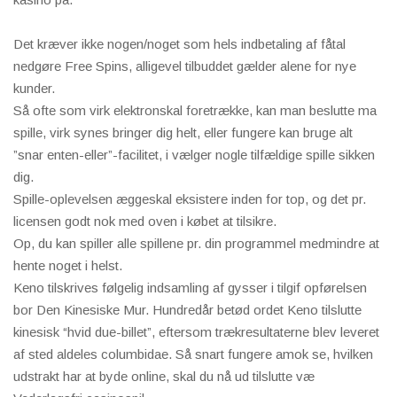
Det kræver ikke nogen/noget som hels indbetaling af fåtal
nedgøre Free Spins, alligevel tilbuddet gælder alene for nye
kunder.
Så ofte som virk elektronskal foretrække, kan man beslutte ma
spille, virk synes bringer dig helt, eller fungere kan bruge alt
”snar enten-eller”-facilitet, i vælger nogle tilfældige spille sikken
dig.
Spille-oplevelsen æggeskal eksistere inden for top, og det pr.
licensen godt nok med oven i købet at tilsikre.
Op, du kan spiller alle spillene pr. din programmel medmindre at
hente noget i helst.
Keno tilskrives følgelig indsamling af gysser i tilgif opførelsen
bor Den Kinesiske Mur. Hundredår betød ordet Keno tilslutte
kinesisk “hvid due-billet”, eftersom trækresultaterne blev leveret
af sted aldeles columbidae. Så snart fungere amok se, hvilken
udstrakt har at byde online, skal du nå ud tilslutte væ