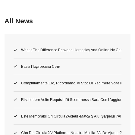
All News
What’s The Difference Between Horseplay And Online Nv Casino Gam
Базы Подготовки Сети
Compiutamente Cio, Ricordiamo, Al Stop Di Redimere Volte Migliori 
Rispondere Volte Requisiti Di Scommessa Sara Con L’aggiunta Di C
Este Memorabil Ori Circula?aoleu! -matcă Ş Aiul Şarpelui ?a! Neames
Cân Din Circula?a! Platforma Noastra Mobila ?a! De Ajunge?i Între Să