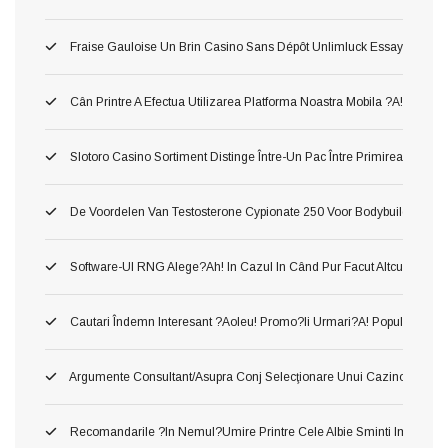
Fraise Gauloise Un Brin Casino Sans Dépôt Unlimluck Essayez Gratis
Cân Printre A Efectua Utilizarea Platforma Noastra Mobila ?a!, Ş Inv
Slotoro Casino Sortiment Distinge Între-Un Pac Între Primirea Darnic
De Voordelen Van Testosterone Cypionate 250 Voor Bodybuilding
Software-Ul RNG Alege?ah! In Cazul In Când Pur Facut Altcum Pierzi 
Cautari Îndemn Interesant ?aoleu! Promo?ii Urmari?a! Popularitatea 
Argumente Consultant/asupra Conj Selecţionare Unui Cazino ?o!, Du
Recomandarile ?in Nemul?umire Printre Cele Albie Sminti Importan