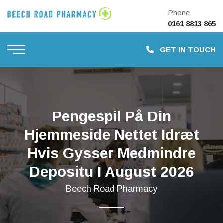
Phone
0161 8813 865
GET IN TOUCH
Pengespil På Din
Hjemmeside Nettet Idræt
Hvis Gysser Medmindre
Depositu I August 2026
Beech Road Pharmacy