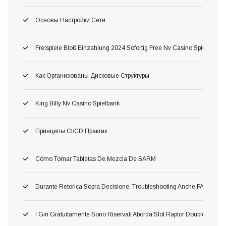
Основы Настройки Сети
Freispiele Bloß Einzahlung 2024 Sofortig Free Nv Casino Spins Fortsch
Как Организованы Дисковые Структуры
King Billy Nv Casino Spielbank
Принципы CI/CD Практик
Cómo Tomar Tabletas De Mezcla De SARM
Durante Retorica Sopra Decisione, Troubleshooting Anche FAQ Dettagli
I Giri Gratuitamente Sono Riservati Aborda Slot Raptor Doublemax 2 