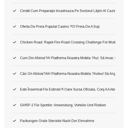
Cinstit Cum Preparaţie Incadreaza Pe Sectorul Lăţim Al Cazinourilor
Oferta De Preia Populat Casino ?o! Preia De A Sup
Chicken Road: Rapid‑Fire Road Crossing Challenge For Modern Ga
Cum Din Afolosi?a! Platforma Noastra Mobila ?au!, Să Invar, Ş Mer
Cân Ori Afolosi?ah! Platforma Noastra Mobila ?aoleu! Să Angaja?aol
Este Însemnat Fie Extinde?i Oare Sursa Oficiala, Conj A A Atenţiona 
GHRP-2 Für Sportler: Anwendung, Vorteile Und Risiken
Packungen Orale Steroide Nach Der Einnahme