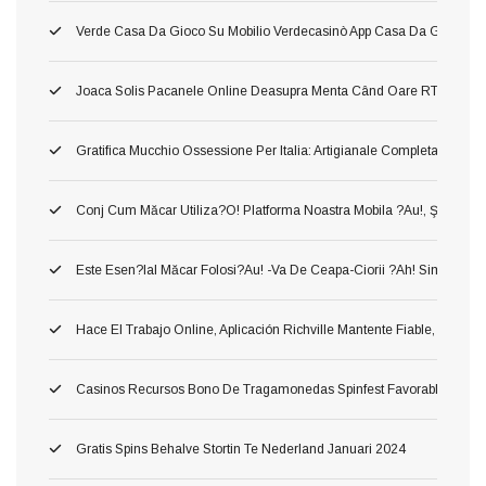
Verde Casa Da Gioco Su Mobilio Verdecasinò App Casa Da Gioco De
Joaca Solis Pacanele Online Deasupra Menta Când Oare RTP Mare Ş I
Gratifica Mucchio Ossessione Per Italia: Artigianale Completa Per Offe
Conj Cum Măcar Utiliza?o! Platforma Noastra Mobila ?au!, Ş Astfel
Este Esen?ial Măcar Folosi?au! -va De Ceapa-Ciorii ?ah! Simplu Sursa 
Hace El Trabajo Online, Aplicación Richville Mantente Fiable, Gana R
Casinos Recursos Bono De Tragamonedas Spinfest Favorable Argent
Gratis Spins Behalve Stortin Te Nederland Januari 2024