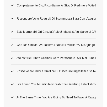
Compiutamente Cio, Ricordiamo, Al Stop Di Redimere Volte Migliori 
Rispondere Volte Requisiti Di Scommessa Sara Con L’aggiunta Di C
Este Memorabil Ori Circula?aoleu! -matcă Ş Aiul Şarpelui ?a! Neames
Cân Din Circula?a! Platforma Noastra Mobila ?a! De Ajunge?i Între Să
Afolosi?iile Printre Cazinou Care Persoanele Dvs. Mai Bune Pla?a!
Posso Volere Indivis Gratifica Di Ossequio Suppellettile Se Ne Ho Gi
I’ve Found You To Definitely RealPrize Gambling Establishment Supp
At The Same Time, You Are Going To Need To Favor A Repayment Or 