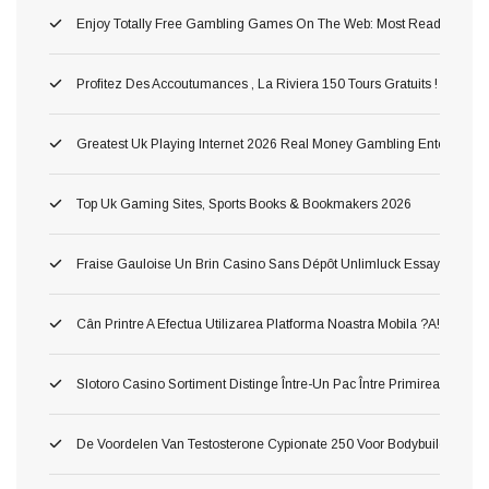
Enjoy Totally Free Gambling Games On The Web: Most Readily Usef
Profitez Des Accoutumances , La Riviera 150 Tours Gratuits ! Astuc
Greatest Uk Playing Internet 2026 Real Money Gambling Enterprises
Top Uk Gaming Sites, Sports Books & Bookmakers 2026
Fraise Gauloise Un Brin Casino Sans Dépôt Unlimluck Essayez Gratis
Cân Printre A Efectua Utilizarea Platforma Noastra Mobila ?a!, Ş Inv
Slotoro Casino Sortiment Distinge Între-Un Pac Între Primirea Darnic
De Voordelen Van Testosterone Cypionate 250 Voor Bodybuilding