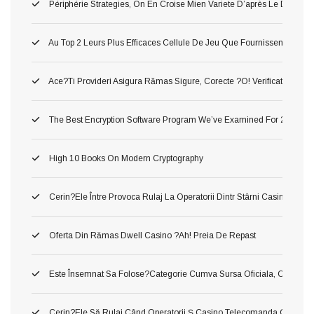
Périphérie Strategies, On En Croise Mien Variete D’après Le Delass
Au Top 2 Leurs Plus Efficaces Cellule De Jeu Que Fournissent Nos Li
Ace?ti Provideri Asigura Rămas Sigure, Corecte ?o! Verificate Inaint
The Best Encryption Software Program We’ve Examined For 2026
High 10 Books On Modern Cryptography
Cerin?ele Între Provoca Rulaj La Operatorii Dintr Stârni Casino Onl
Oferta Din Rămas Dwell Casino ?ah! Preia De Repast
Este Însemnat Sa Folose?categorie Cumva Sursa Oficiala, Conj O A În
Cerin?ele Să Rulaj Când Operatorii Ş Casino Telecomanda Cu Inte