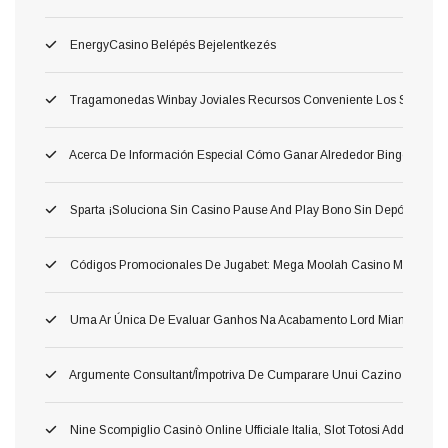
EnergyCasino Belépés Bejelentkezés
Tragamonedas Winbay Joviales Recursos Conveniente Los Superior
Acerca De Información Especial Cómo Ganar Alrededor Bingo: Las 
Sparta ¡Soluciona Sin Casino Pause And Play Bono Sin Depósito Carg
Códigos Promocionales De Jugabet: Mega Moolah Casino Móvil Consili
Uma Ar Única De Evaluar Ganhos Na Acabamento Lord Miami Beach $
Argumente Consultant/împotriva De Cumparare Unui Cazino ?aoleu
Nine Scompiglio Casinò Online Ufficiale Italia, Slot Totosi Addirittura G