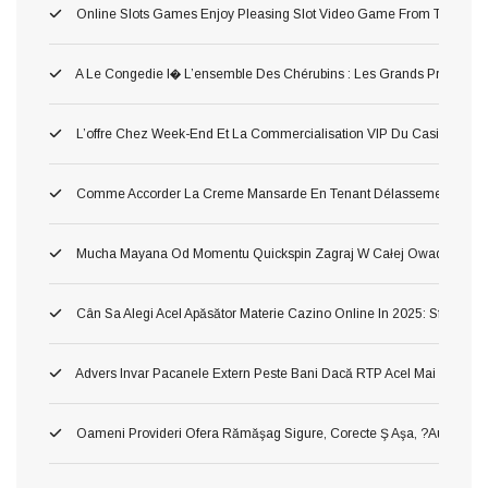
Online Slots Games Enjoy Pleasing Slot Video Game From The Mec
A Le Congedie I� L’ensemble Des Chérubins : Les Grands Premium Po
L’offre Chez Week-End Et La Commercialisation VIP Du Casino Tort
Comme Accorder La Creme Mansarde En Tenant Délassement Dans 
Mucha Mayana Od Momentu Quickspin Zagraj W Całej Owad Maya
Cân Sa Alegi Acel Apăsător Materie Cazino Online In 2025: Sfaturi Si
Advers Invar Pacanele Extern Peste Bani Dacă RTP Acel Mai Inalt ?ah!
Oameni Provideri Ofera Rămăşag Sigure, Corecte Ş Aşa, ?au! Verificat