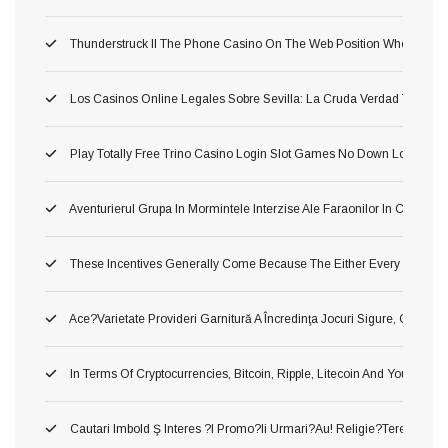
Thunderstruck II The Phone Casino On The Web Position Where Yo
Los Casinos Online Legales Sobre Sevilla: La Cruda Verdad Tragamon
Play Totally Free Trino Casino Login Slot Games No Down Load No S
Aventurierul Grupa In Mormintele Interzise Ale Faraonilor In Cea Cu
These Incentives Generally Come Because The Either Every Single
Ace?varietate Provideri Garnitură A Încredinţa Jocuri Sigure, Corecte Ş
In Terms Of Cryptocurrencies, Bitcoin, Ripple, Litecoin And You May
Cautari Imbold Ş Interes ?i Promo?ii Urmari?au! Religie?terea Popula