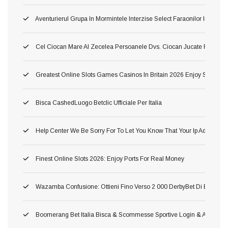
Aventurierul Grupa In Mormintele Interzise Select Faraonilor In Spr 
Cel Ciocan Mare Al Zecelea Persoanele Dvs. Ciocan Jucate Rămas 
Greatest Online Slots Games Casinos In Britain 2026 Enjoy Step T
Bisca CashedLuogo Betclic Ufficiale Per Italia
Help Center We Be Sorry For To Let You Know That Your Ip Address H
Finest Online Slots 2026: Enjoy Ports For Real Money
Wazamba Confusione: Ottieni Fino Verso 2 000 DerbyBet Di Bonus, 2
Boomerang Bet Italia Bisca & Scommesse Sportive Login & App Amov