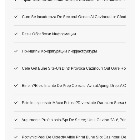
Cum Se Incadreaza De Sectorul Ocean Al Cazinourilor Când Ori Tom
Базы Обработки Информации
Принципы Конфигурации Инфраструктуры
Cele Get Bune Site-Uri Dintr Provoca Cazinouri Out Oare Romania 
Binein?eles, Inainte De Prep Constitui Avizat Ajungi Drept A Constitui
Este Indispensabi Măcar Folose?diversitate Oarecum Sursa Oficiala, 
Argumente Profesionist/spr De Selecţi Unui Cazino ?au!, Printru Con
Potrivnic Pedi De Obiectiv Albie Primi Bune Slot Cazinouri De Neted