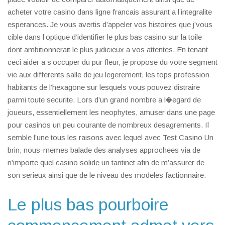
acheter votre casino dans ligne francais assurant a l’integralite
esperances. Je vous avertis d’appeler vos histoires que j’vous
cible dans l’optique d’identifier le plus bas casino sur la toile
dont ambitionnerait le plus judicieux a vos attentes. En tenant
ceci aider a s’occuper du pur fleur, je propose du votre segment
vie aux differents salle de jeu legerement, les tops profession
habitants de l’hexagone sur lesquels vous pouvez distraire
parmi toute securite. Lors d’un grand nombre a l�egard de
joueurs, essentiellement les neophytes, amuser dans une page
pour casinos un peu courante de nombreux desagrements. Il
semble l’une tous les raisons avec lequel avec Test Casino Un
brin, nous-memes balade des analyses approchees via de
n’importe quel casino solide un tantinet afin de m’assurer de
son serieux ainsi que de le niveau des modeles factionnaire.
Le plus bas pourboire