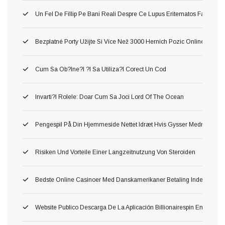
Un Fel De Fillip Pe Bani Reali Despre Ce Lupus Eritematos Faci Lua
Bezplatné Porty Užijte Si Více Než 3000 Herních Pozic Online Zdar
Cum Sa Ob?ine?i ?i Sa Utiliza?i Corect Un Cod
Invarti?i Rolele: Doar Cum Sa Joci Lord Of The Ocean
Pengespil På Din Hjemmeside Nettet Idræt Hvis Gysser Medmindre D
Risiken Und Vorteile Einer Langzeitnutzung Von Steroiden
Bedste Online Casinoer Med Danskamerikaner Betaling Inden For W
Website Publico Descarga De La Aplicación Billionairespin En Esp