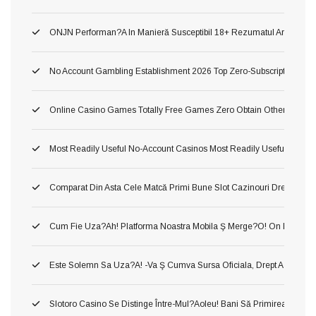
ONJN Performan?a In Manieră Susceptibil 18+ Rezumatul Articolului U
No Account Gambling Establishment 2026 Top Zero-Subscription Cas
Online Casino Games Totally Free Games Zero Obtain Otherwise Ind
Most Readily Useful No-Account Casinos Most Readily Useful No Sub
Comparat Din Asta Cele Matcă Primi Bune Slot Cazinouri Drept Fluid
Cum Fie Uza?ah! Platforma Noastra Mobila Ş Merge?o! On Dânsa
Este Solemn Sa Uza?a! -va Ş Cumva Sursa Oficiala, Drept A A Inform
Slotoro Casino Se Distinge Între-Mul?aoleu! Bani Să Primirea Darni