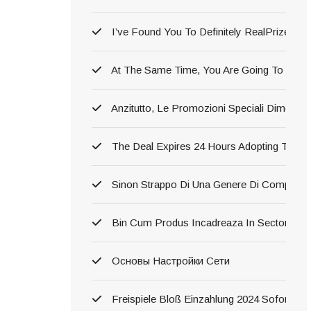
I’ve Found You To Definitely RealPrize Ga
At The Same Time, You Are Going To Need 
Anzitutto, Le Promozioni Speciali Dimostra
The Deal Expires 24 Hours Adopting The Fi
Sinon Strappo Di Una Genere Di Compenso,
Bin Cum Produs Incadreaza In Sectorul La
Основы Настройки Сети
Freispiele Bloß Einzahlung 2024 Sofortig Fr