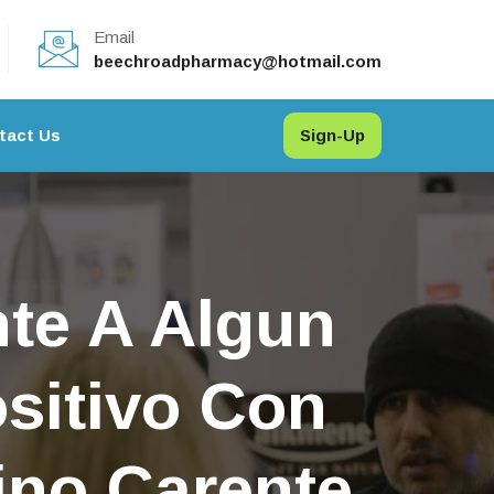
Email
beechroadpharmacy@hotmail.com
tact Us
Sign-Up
te A Algun
sitivo Con
ino Carente