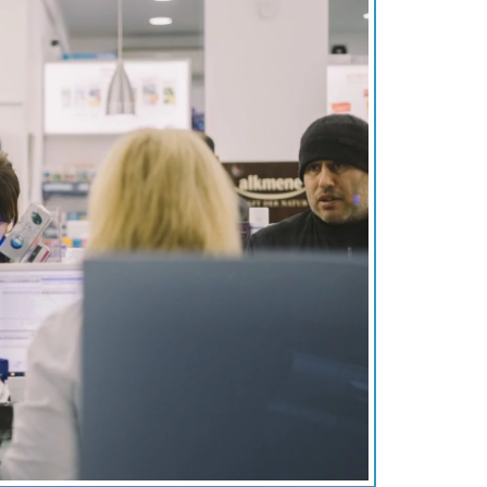
rmazioni
re Nesigure