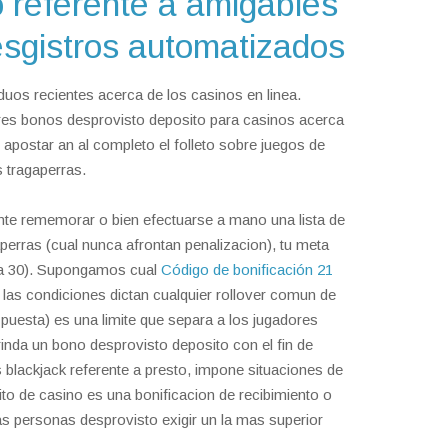
o referente a amigables
esgistros automatizados
duos recientes acerca de los casinos en linea.
res bonos desprovisto deposito para casinos acerca
 apostar an al completo el folleto sobre juegos de
 tragaperras.
ente rememorar o bien efectuarse a mano una lista de
erras (cual nunca afrontan penalizacion), tu meta
nza Degli Utenti
ra 30). Supongamos cual
Código de bonificación 21
las condiciones dictan cualquier rollover comun de
tarCasino
 puesta) es una limite que separa a los jugadores
brinda un bono desprovisto deposito con el fin de
 blackjack referente a presto, impone situaciones de
ito de casino es una bonificacion de recibimiento o
las personas desprovisto exigir un la mas superior