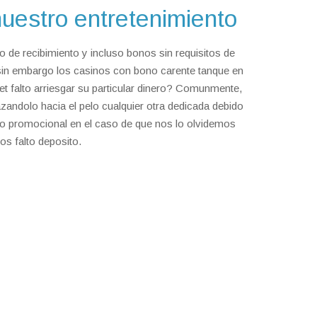
uestro entretenimiento
o de recibimiento y incluso bonos sin requisitos de
 sin embargo los casinos con bono carente tanque en
net falto arriesgar su particular dinero? Comunmente,
zandolo hacia el pelo cualquier otra dedicada debido
uto promocional en el caso de que nos lo olvidemos
os falto deposito.