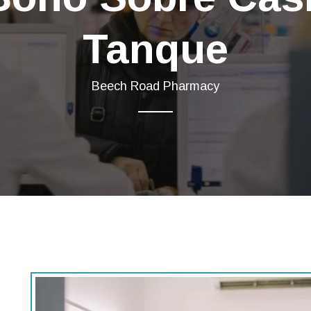
Tanque
Beech Road Pharmacy