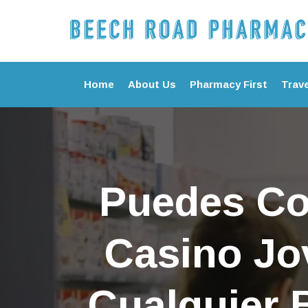
Home
About Us
Pharmacy First
Trave
Puedes Co
Casino Jo
Cualquier 