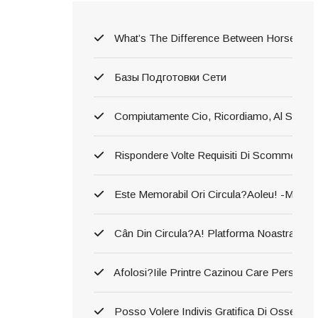
What’s The Difference Between Horseplay 
Базы Подготовки Сети
Compiutamente Cio, Ricordiamo, Al Stop Di
Rispondere Volte Requisiti Di Scommessa 
Este Memorabil Ori Circula?aoleu! -matcă Ş
Cân Din Circula?a! Platforma Noastra Mobil
Afolosi?iile Printre Cazinou Care Persoan
Posso Volere Indivis Gratifica Di Ossequio 