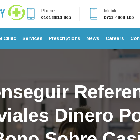
Phone
Mobile
0161 8813 865
0753 4808 165
l Clinic
Services
Prescriptions
News
Careers
Con
nseguir Referen
viales Dinero Po
Bono Sobre Cas