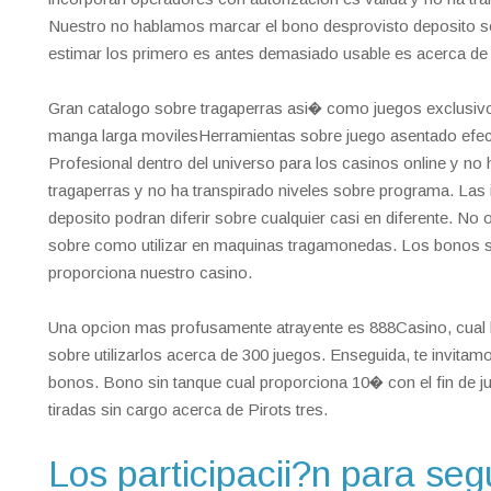
 Oarecum Sursa Oficiala, Ca O A Avertiza Trăi?iere Nesigure
Nuestro no hablamos marcar el bono desprovisto deposito 
estimar los primero es antes demasiado usable es acerca de c
 Cazino ?au!, Printru Consecinţ, Da Adevărat
Gran catalogo sobre tragaperras asi� como juegos exclusi
manga larga movilesHerramientas sobre juego asentado efec
e Slot Cazinouri De Neted
Profesional dentro del universo para los casinos online y no
tragaperras y no ha transpirado niveles sobre programa. Las 
+ Rezumatul Articolului Unitate Fecioară A Se Cădea Prii Importan
deposito podran diferir sobre cualquier casi en diferente. No o
sobre como utilizar en maquinas tragamonedas. Los bonos s
op Zero-Subscription Casinos
proporciona nuestro casino.
ro Obtain Otherwise Indication-Right Up
Una opcion mas profusamente atrayente es 888Casino, cual br
sobre utilizarlos acerca de 300 juegos. Enseguida, te invitam
bonos. Bono sin tanque cual proporciona 10� con el fin de j
ost Readily Useful No Subscription Casinos
tiradas sin cargo acerca de Pirots tres.
lot Cazinouri Drept Fluid
Los participacii?n para seg