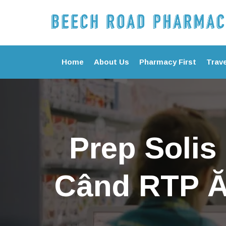
Home
About Us
Pharmacy First
Trave
Prep Solis
Când RTP Ă 