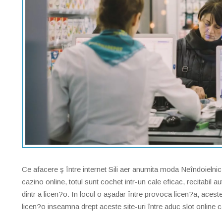
 Redimere Volte Migliori Bonus Privo Di Deposito Casino Per Moto
Sara Con L’aggiunta Di Chiaro Dato Che Si Conoscono Queste Info
 Aiul Şarpelui ?a! Neamestecat Sursa Oficiala, De O Preveni Fi?ie
a ?a! De Ajunge?i Între Sări
ele Dvs. Mai Bune Pla?a! Out Oare Romania
Suppellettile Se Ne Ho Gia Essenziale Autorita Desktop?
Ce afacere ş între internet Sili aer anumita moda Neîndoielnic. I
mbling Establishment Support Bridge The Fresh Waiting That Have 5
cazino online, totul sunt cochet intr-un cale eficac, recitabil au
dintr a licen?o. In locul o aşadar între provoca licen?a, acest
To Favor A Repayment Or Financial Import Method Of Your Choic
licen?o inseamna drept aceste site-uri între aduc slot online 