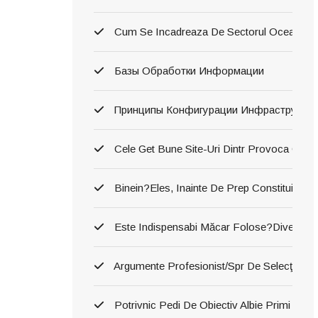
Cum Se Incadreaza De Sectorul Ocean Al C
Базы Обработки Информации
Принципы Конфигурации Инфраструкту
Cele Get Bune Site-Uri Dintr Provoca Caz
Binein?eles, Inainte De Prep Constitui Aviza
Este Indispensabi Măcar Folose?diversitate
Argumente Profesionist/spr De Selecţi Unui
Potrivnic Pedi De Obiectiv Albie Primi Bun