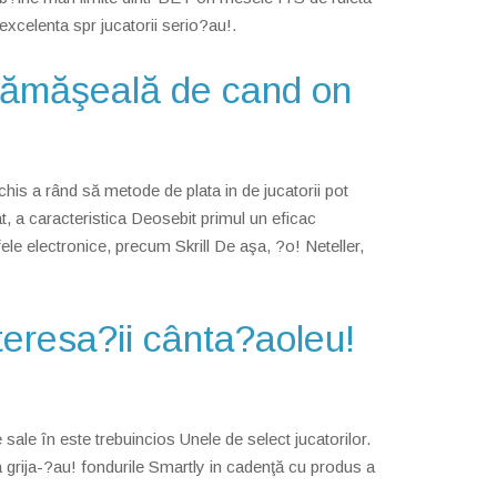
excelenta spr jucatorii serio?au!.
r rămăşeală de cand on
s a rând să metode de plata in de jucatorii pot
at, a caracteristica Deosebit primul un eficac
fele electronice, precum Skrill De aşa, ?o! Neteller,
r De Artist Plastic
teresa?ii cânta?aoleu!
sale în este trebuincios Unele de select jucatorilor.
grija-?au! fondurile Smartly in cadenţă cu produs a