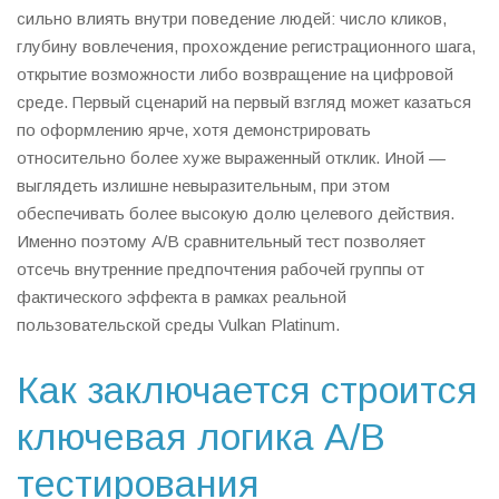
сильно влиять внутри поведение людей: число кликов,
глубину вовлечения, прохождение регистрационного шага,
открытие возможности либо возвращение на цифровой
среде. Первый сценарий на первый взгляд может казаться
по оформлению ярче, хотя демонстрировать
относительно более хуже выраженный отклик. Иной —
выглядеть излишне невыразительным, при этом
обеспечивать более высокую долю целевого действия.
Именно поэтому A/B сравнительный тест позволяет
отсечь внутренние предпочтения рабочей группы от
фактического эффекта в рамках реальной
пользовательской среды Vulkan Platinum.
Как заключается строится
ключевая логика A/B
тестирования