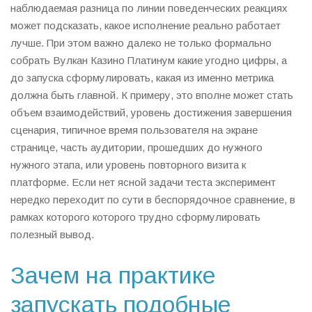
наблюдаемая разница по линии поведенческих реакциях
может подсказать, какое исполнение реально работает
лучше. При этом важно далеко не только формально
собрать Вулкан Казино Платинум какие угодно цифры, а
до запуска сформулировать, какая из именно метрика
должна быть главной. К примеру, это вполне может стать
объем взаимодействий, уровень достижения завершения
сценария, типичное время пользователя на экране
странице, часть аудитории, прошедших до нужного
нужного этапа, или уровень повторного визита к
платформе. Если нет ясной задачи теста эксперимент
нередко переходит по сути в беспорядочное сравнение, в
рамках которого которого трудно сформулировать
полезный вывод.
Зачем на практике
запускать подобные