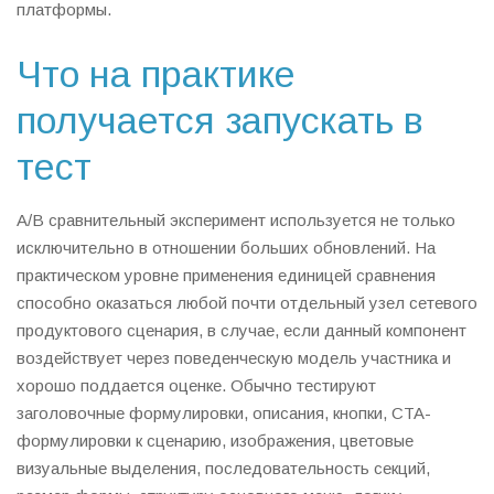
платформы.
Что на практике
получается запускать в
тест
A/B сравнительный эксперимент используется не только
исключительно в отношении больших обновлений. На
практическом уровне применения единицей сравнения
способно оказаться любой почти отдельный узел сетевого
продуктового сценария, в случае, если данный компонент
воздействует через поведенческую модель участника и
хорошо поддается оценке. Обычно тестируют
заголовочные формулировки, описания, кнопки, CTA-
формулировки к сценарию, изображения, цветовые
визуальные выделения, последовательность секций,