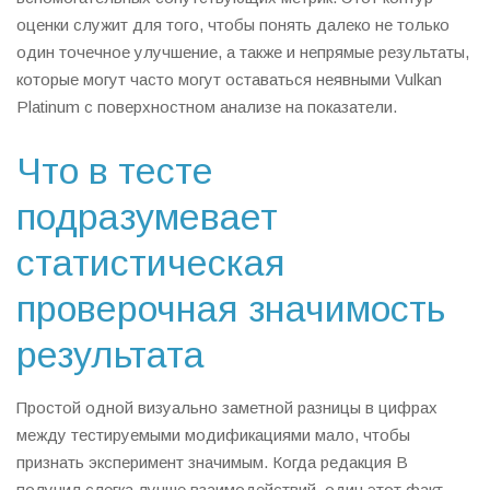
оценки служит для того, чтобы понять далеко не только
один точечное улучшение, а также и непрямые результаты,
которые могут часто могут оставаться неявными Vulkan
Platinum с поверхностном анализе на показатели.
Что в тесте
подразумевает
статистическая
проверочная значимость
результата
Простой одной визуально заметной разницы в цифрах
между тестируемыми модификациями мало, чтобы
признать эксперимент значимым. Когда редакция B
получил слегка лучше взаимодействий, один этот факт