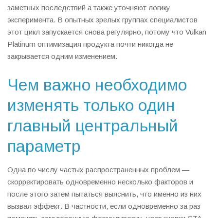
заметных последствий а также уточняют логику
эксперимента. В опытных зрелых группах специалистов
этот цикл запускается снова регулярно, потому что Vulkan
Platinum оптимизация продукта почти никогда не
закрывается одним изменением.
Чем важно необходимо
изменять только один
главный центральный
параметр
Одна по числу частых распространенных проблем —
скорректировать одновременно несколько факторов и
после этого затем пытаться выяснить, что именно из них
вызвал эффект. В частности, если одновременно за раз