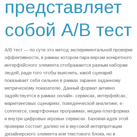
представляет
собой A/B тест
A/B тест — по сути это метод экспериментальной проверки
эффективности, в рамках котором пара версии конкретного
интерфейсного элемента отображаются разным наборам
людей, ради того чтобы выяснить, какой сценарий
показывает себя сильнее в рамках заранее заданному
метрическому показателю. Данный формат активно
задействуется в рамках онлайн- сервисах, интерфейсах,
маркетинговых сценариях, поведенческой аналитике, e-
commerce, смартфонных программах, медиа-платформах
и внутри цифровых игровых сервисах. Базовая идея этой
проверки состоит далеко не в вкусовой интерпретации
дизайнерского элемента или текстового блока, но в