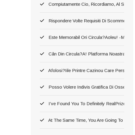
Compiutamente Cio, Ricordiamo, Al Stop Di
Rispondere Volte Requisiti Di Scommessa 
Este Memorabil Ori Circula?aoleu! -matcă Ş
Cân Din Circula?a! Platforma Noastra Mobil
Afolosi?iile Printre Cazinou Care Persoan
Posso Volere Indivis Gratifica Di Ossequio 
I’ve Found You To Definitely RealPrize Ga
At The Same Time, You Are Going To Need 