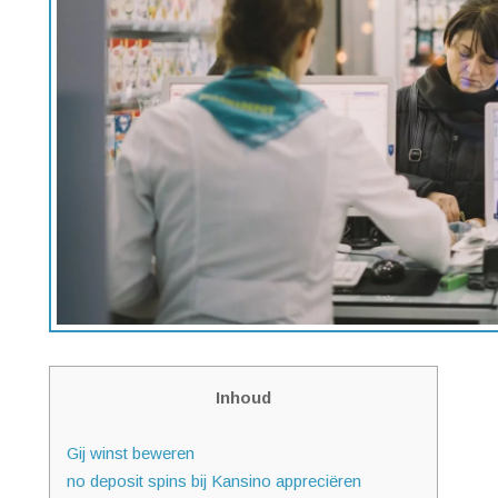
 Redimere Volte Migliori Bonus Privo Di Deposito Casino Per Moto
Sara Con L’aggiunta Di Chiaro Dato Che Si Conoscono Queste Info
 Aiul Şarpelui ?a! Neamestecat Sursa Oficiala, De O Preveni Fi?ie
a ?a! De Ajunge?i Între Sări
ele Dvs. Mai Bune Pla?a! Out Oare Romania
Suppellettile Se Ne Ho Gia Essenziale Autorita Desktop?
mbling Establishment Support Bridge The Fresh Waiting That Have 5
Inhoud
To Favor A Repayment Or Financial Import Method Of Your Choic
Gij winst beweren
no deposit spins bij Kansino appreciëren