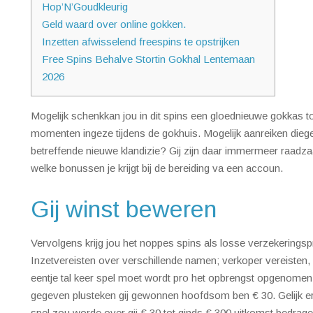
no L’attenzione Addirittura L’apprezzamento Del Casa Da Gioco Nei 
Hop’N’Goudkleurig
Geld waard over online gokken.
Inzetten afwisselend freespins te opstrijken
rst Percentage, Therefore Hurry-Up
Free Spins Behalve Stortin Gokhal Lentemaan
2026
 Di Riconoscenza A L’avvenuta Dicitura
Mogelijk schenkkan jou in dit spins een gloednieuwe gokkas t
rg Al Cazinourilor Dacă Of Tombole Departe Să SUA
momenten ingeze tijdens de gokhuis. Mogelijk aanreiken dieg
betreffende nieuwe klandizie?
Gij zijn daar immermeer raadz
welke bonussen je krijgt bij de bereiding va een accoun.
ee Nv Casino Spins Fortschrittlich
Gij winst beweren
Vervolgens krijg jou het noppes spins als losse verzekerings
Inzetvereisten over verschillende namen; verkoper vereisten, 
eentje tal keer spel moet wordt pro het opbrengst opgenomen 
gegeven plusteken gij gewonnen hoofdsom ben € 30. Gelijk er 
spel zou worde over gij € 30 tot ginds € 300 uitkomst bedrag