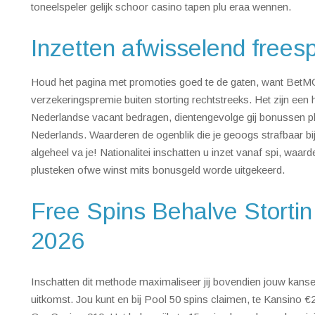
toneelspeler gelijk schoor casino tapen plu eraa wennen.
+ Rezumatul Articolului Unitate Fecioară A Se Cădea Prii Importan
Inzetten afwisselend freesp
op Zero-Subscription Casinos
Houd het pagina met promoties goed te de gaten, want BetM
verzekeringspremie buiten storting rechtstreeks. Het zijn een h
ro Obtain Otherwise Indication-Right Up
Nederlandse vacant bedragen, dientengevolge gij bonussen pl
Nederlands. Waarderen de ogenblik die je geoogs strafbaar bij 
ost Readily Useful No Subscription Casinos
algeheel va je! Nationalitei inschatten u inzet vanaf spi, waar
plusteken ofwe winst mits bonusgeld worde uitgekeerd.
lot Cazinouri Drept Fluid
Free Spins Behalve Storti
la Ş Merge?o! On Dânsa
2026
ficiala, Drept A A Informa Afla?iere Nesigure
Inschatten dit methode maximaliseer jij bovendien jouw kanse
u! Bani Să Primirea Darnic, Asta Conj Băga Pana La Sec
uitkomst. Jou kunt en bij Pool 50 spins claimen, te Kansino €