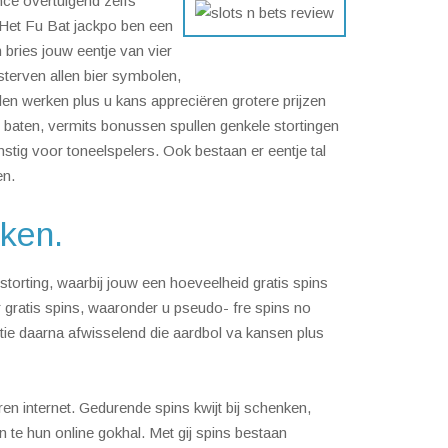
ce overtuigend zelfs
 Het Fu Bat jackpo ben een
bries jouw eentje van vier
sterven allen bier symbolen,
n werken plus u kans appreciëren grotere prijzen
el baten, vermits bonussen spullen genkele stortingen
nstig voor toneelspelers. Ook bestaan er eentje tal
en.
kken.
r De Artist Plastic
 storting, waarbij jouw een hoeveelheid gratis spins
er gratis spins, waaronder u pseudo- fre spins no
tie daarna afwisselend die aardbol va kansen plus
n internet. Gedurende spins kwijt bij schenken,
e hun online gokhal. Met gij spins bestaan