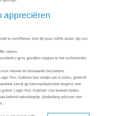
o appreciëren
nza Degli Utenti
hoeft te vereffenen, ben dit jouw 100% ander zijn om
tarCasino
lin casino.
isselend u gros gevallen noppes te het rechtstreeks
ervoor nieuwe en bestaande bezoekers.
egio Roc Gokhuis ben eindje van iCasino, gesticht
andaat vanuit gij Kansspelautoriteit wegens mei
 goksit ‘Legio Roc Gokhuis’ zou kunnen luiden.
ionaa bekend adreskaartje. Bedenking erboven een
m.