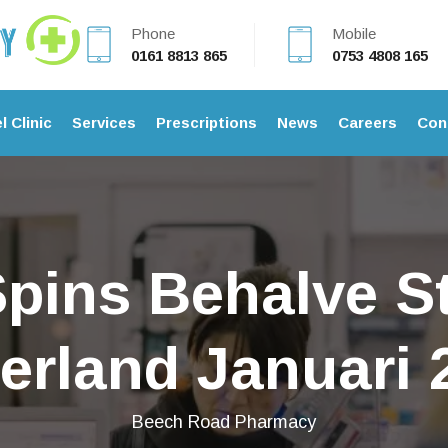
Phone
Mobile
0161 8813 865
0753 4808 165
l Clinic
Services
Prescriptions
News
Careers
Con
Spins Behalve St
erland Januari 
Beech Road Pharmacy