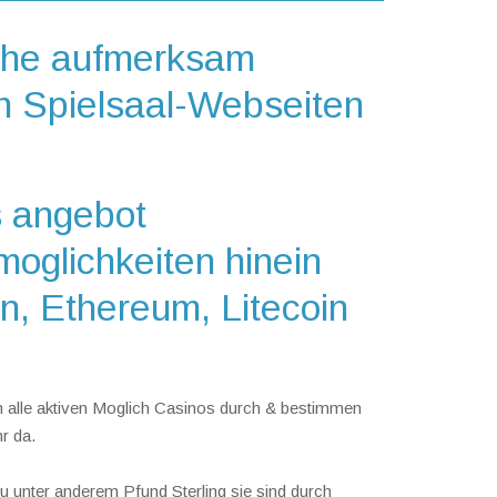
che aufmerksam
,000 GC And You Will 0
en Spielsaal-Webseiten
e
Confronti Dei Suoi Giocatori
s angebot
oglichkeiten hinein
n, Ethereum, Litecoin
n alle aktiven Moglich Casinos durch & bestimmen
r da.
 unter anderem Pfund Sterling sie sind durch