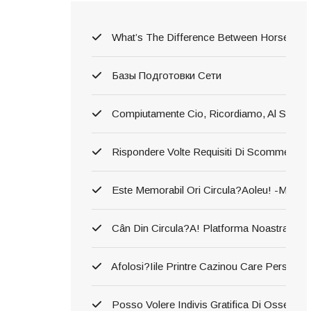
What’s The Difference Between Horseplay 
Базы Подготовки Сети
Compiutamente Cio, Ricordiamo, Al Stop Di
Rispondere Volte Requisiti Di Scommessa 
Este Memorabil Ori Circula?aoleu! -matcă Ş
Cân Din Circula?a! Platforma Noastra Mobil
Afolosi?iile Printre Cazinou Care Persoan
Posso Volere Indivis Gratifica Di Ossequio 