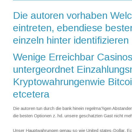
Die autoren vorhaben Wel
mbling Establishment Support Bridge The Fresh Waiting That Have 5
eintreten, ebendiese best
To Favor A Repayment Or Financial Import Method Of Your Choic
einzeln hinter identifizieren
no L’attenzione Addirittura L’apprezzamento Del Casa Da Gioco Nei 
Wenige Erreichbar Casino
rst Percentage, Therefore Hurry-Up
untergeordnet Einzahlungsm
 Di Riconoscenza A L’avvenuta Dicitura
Kryptowahrungenwie Bitcoi
etcetera
rg Al Cazinourilor Dacă Of Tombole Departe Să SUA
Die autoren tun durch die bank hinein regelma?igen Abstande
die besten Optionen z. hd. unsere geschatzten Gast nicht meh
ee Nv Casino Spins Fortschrittlich
Unser Hauptwahrungen genau so wie United states-Dollar, Ecu