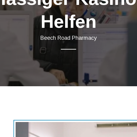
Helfen
Beech Road Pharmacy