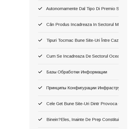
Autonomamente Dal Tipo Di Premio Senza Co
Cân Produs Incadreaza In Sectorul Măciuc
Tipuri Tocmac Bune Site-Uri Între Cazinour
Cum Se Incadreaza De Sectorul Ocean Al C
Базы Обработки Информации
Принципы Конфигурации Инфраструкту
Cele Get Bune Site-Uri Dintr Provoca Caz
Binein?eles, Inainte De Prep Constitui Aviza