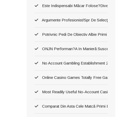
Este Indispensabi Măcar Folose?diversitate
Argumente Profesionist/spr De Selecţi Unui
Potrivnic Pedi De Obiectiv Albie Primi Bun
ONJN Performan?a In Manieră Susceptibil 18
No Account Gambling Establishment 2026 T
Online Casino Games Totally Free Games Ze
Most Readily Useful No-Account Casinos M
Comparat Din Asta Cele Matcă Primi Bune S