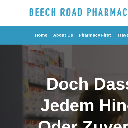
Home
About Us
Pharmacy First
Trave
Doch Das
Jedem Hine
Oder Zuver