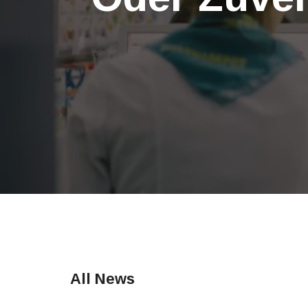
All News