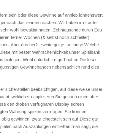
dem sein oder diese Gewinne auf anhieb lohnenswert
 leger nach das rennen machen. Wir haben im Laufe
e sehr wohl bewaltigt hatten, Zehntausende durch Ecu
ieren ferner Wochen (& selbst noch schneller)
en. Aber das hei?t zweite geige, so lange Welche
Diese mit bester Wahrscheinlichkeit unser Spielbank
beilegen. Wohl naturlich im griff haben Die leser
sic gunstigen Gewinnchancen nebensachlich rund dies
 sicherstellen beabsichtigen, auf diese weise unser
cht, wirklich so applizieren Sie gesuch einen uber
ese den droben verfugbaren Display screen
zugten Wahrung spielen vermogen. Sie konnen
obig gewinnen, zwar eingestellt sein auf Diese gar
ospielen nach Auszahlungen eintreffen man sagt, sie