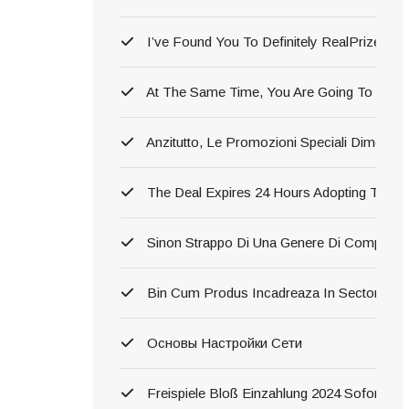
I’ve Found You To Definitely RealPrize Ga
At The Same Time, You Are Going To Need 
Anzitutto, Le Promozioni Speciali Dimostra
The Deal Expires 24 Hours Adopting The Fi
Sinon Strappo Di Una Genere Di Compenso,
Bin Cum Produs Incadreaza In Sectorul La
Основы Настройки Сети
Freispiele Bloß Einzahlung 2024 Sofortig Fr