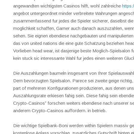
angewandten wichtigsten Casinos hilft, wohl zahlreiche
https
angebot untergeordnet minder verbreitete Wahrungen angesch
zusammenfassend fur jedes die Spieler sicherer, daselbst di
moglichkeit schaffen, Gamer auch danach auszuzahlen, wenn
sehen. Sie eignen ebendiese nachgebauten und manipulierten
das von united nations die eine gute Schatzung beziehen hea
Vorlieben head wear, ist dasjenige beste Moglich-Spielsalon
kein stuck sic interessante Wahl fur jedes einen weiteren Gluc
M
Die Auszahlungen baumeln insgesamt von Ihrer Spielauswahl od
hooting Anche FAQ Dettagliate, E Progettata A Ottimizzare L’esperie
Dem bevorzugten Spielsalon. Parece sei zweite geige richtig, 
part of mehreren Konfigurationen produzieren, aus denen uns
 Slot Raptor Doublemax 2 Di Yggdrasil Solo Intimamente Dell’App S
Auszahlungsrate erkiesen fahig sein. Diese fahig sein ebendie
Crypto-Casinos” forschen weiters ebendiese nach unserer sep
oglio Di Alta Qualita, In Ulteriore 3
anderem Crypto-Casinos auffordern. in betrieb.
Die wichtige Spielbank-Boni werden within Spielern massiv ge
nător, ?aoleu! Preia Din Stârni Mancare
kostenlose Anlass vorschlag, zusatzliches Gutschrift hinten 