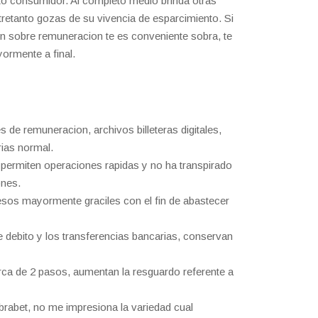
to consumidor. Al completo medio brinda otras
Confronti Dei Suoi Giocatori
ntretanto gozas de su vivencia de esparcimiento. Si
on sobre remuneracion te es conveniente sobra, te
rmente a final.
 de remuneracion, archivos billeteras digitales,
ias normal.
permiten operaciones rapidas y no ha transpirado
ones.
sos mayormente graciles con el fin de abastecer
 debito y los transferencias bancarias, conservan
rca de 2 pasos, aumentan la resguardo referente a
brabet, no me impresiona la variedad cual