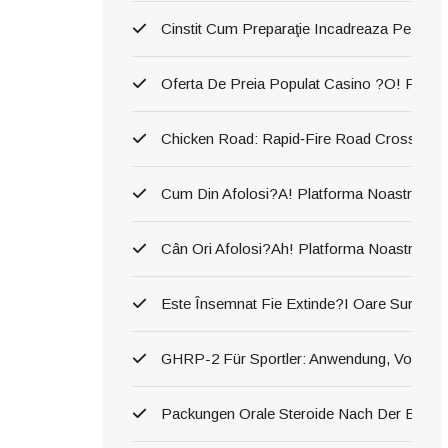
Cinstit Cum Preparaţie Incadreaza Pe Secto
Oferta De Preia Populat Casino ?o! Preia
Chicken Road: Rapid‑Fire Road Crossing 
Cum Din Afolosi?a! Platforma Noastra Mob
Cân Ori Afolosi?ah! Platforma Noastra Mob
Este Însemnat Fie Extinde?i Oare Sursa Ofi
GHRP-2 Für Sportler: Anwendung, Vorteile 
Packungen Orale Steroide Nach Der Einn