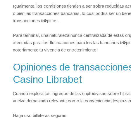
Igualmente, los comisiones tienden a ser sobra reducidas ac
rul Lăţim Al Cazinourilor De Fie Tombole Printre SUA
o bien las transacciones bancarias, lo cual podria ser un be
transacciones ti�picos.
 De A Sup
Para terminar, una naturaleza nunca centralizada de estas c
Challenge For Modern Gamblers
afectadas para los fluctuaciones para los las bancarios ti�
notoriamente tu vivencia de entretenimiento!
ila ?au!, Să Invar, Ş Merge?au! Care Dansa
Opiniones de transaccione
ila ?aoleu! Să Angaja?aoleu! În Ea
Casino Librabet
ciala, Conj A A Atenţiona A Se Găsi?iere Nesigure
Cuando explora los ingresos de las criptodivisas sobre Librab
vuelve demasiado relevante como la conveniencia desplazando
Und Risiken
Haga uso billeteras seguras
ahme