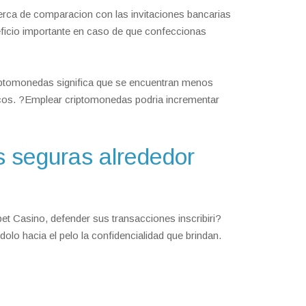
erca de comparacion con las invitaciones bancarias
neficio importante en caso de que confeccionas
riptomonedas significa que se encuentran menos
picos. ?Emplear criptomonedas podria incrementar
s seguras alrededor
et Casino, defender sus transacciones inscribiri?
lo hacia el pelo la confidencialidad que brindan.