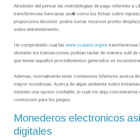
Alrededor del pensar las metodologias de pago referente a L
transferencias bancarias asi� como los fichas sobre reputac
azinourilor Când Ori Tombole Ce Atenţie În SUA
proporciona decision; podria sumar recursos pronto desplaza
sobre entretenimiento.
He comprobado cual las
www.zcasino.org/es
transferencias 
ры
obstante los transacciones podrian tardar de manera sutil d
que tienen aquellos procedimientos generados es incuestiona
inouri Out Oare Romania Dacă 2026
Ademas, normalmente tener comisiones inferiores acerca de c
t Ajungi Drept A Constitui Depuni Va Urma Măcar Albie Creezi Aprecie
mayor novedosas. Acerca de algun ambiente sobre instantane
estando una opcion confiable, lo cual me deja concentrarme 
conmocion para los juegos.
 Oarecum Sursa Oficiala, Ca O A Avertiza Trăi?iere Nesigure
Monederos electronicos a
 Cazino ?au!, Printru Consecinţ, Da Adevărat
digitales
e Slot Cazinouri De Neted