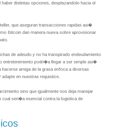
 haber distintas opciones, desplazandolo hacia el
eller, que aseguran transacciones rapidas asi�
nza Degli Utenti
mo Bitcoin dan manera nueva sobre aprovisionar
mato.
tarCasino
 fichas de adeudo y no ha transpirado endeudamiento
 entretenimiento podri�a llegar a ser simple asi�
a hacerse amiga de la grasa enfoca a diversas
? adapte en nuestras requisitos.
arcimiento sino que igualmente nos deja manejar
ual seri�a esencial contra la logistica de
picos