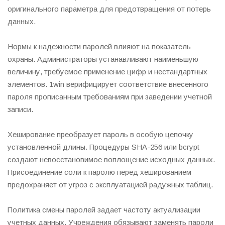
оригинального параметра для предотвращения от потерь
данных.
Нормы к надежности паролей влияют на показатель
охраны. Администраторы устанавливают наименьшую
величину, требуемое применение цифр и нестандартных
элементов. 1win верифицирует соответствие внесенного
пароля прописанным требованиям при заведении учетной
записи.
Хеширование преобразует пароль в особую цепочку
установленной длины. Процедуры SHA-256 или bcrypt
создают невосстановимое воплощение исходных данных.
Присоединение соли к паролю перед хешированием
предохраняет от угроз с эксплуатацией радужных таблиц.
Политика смены паролей задает частоту актуализации
учетных данных. Учреждения обязывают заменять пароли