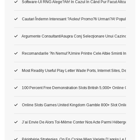
Software-Ul RNG Alege?ah! In Cazul In Când Pur Facut Altcum Pierzi 
Cautari Îndemn Interesant ?aoleu! Promo?ii Urmari?a! Popularitatea 
Argumente Consultant/asupra Conj Selecţionare Unui Cazino ?o!, Du
Recomandarile ?in Nemul?umire Printre Cele Albie Sminti Importan
Most Readily Useful Play Letter Wade Ports, Internet Sites, Demonst
100 Percent Free Demonstration Slots British 5,000+ Online Game 2
Online Slots Games United Kingdom Gamble 800+ Slot Online Gam
J’ai Envie De Alors Toi-Même Conter Nos Acte Parmi Hébergement P
Périphérie Strategies, On En Croise Mien Variete D’après Le Delass