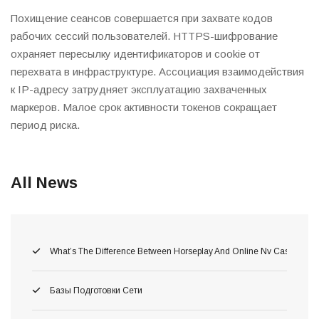
Похищение сеансов совершается при захвате кодов
рабочих сессий пользователей. HTTPS-шифрование
охраняет пересылку идентификаторов и cookie от
перехвата в инфраструктуре. Ассоциация взаимодействия
к IP-адресу затрудняет эксплуатацию захваченных
маркеров. Малое срок активности токенов сокращает
период риска.
All News
What’s The Difference Between Horseplay And Online Nv Casino Gam
Базы Подготовки Сети