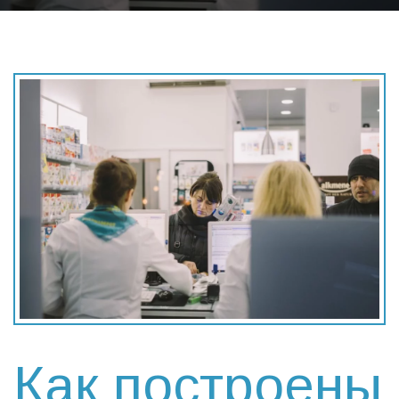
Как построены