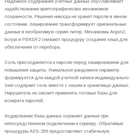
Надежное содержание учетных данных обуславливает
задействования криптографических механизмов
сохранности. Решения никогда не хранят пароли в явном
состоянии. Хеширование трансформирует оригинальные
данные в необратимую серию литер. Механизмы Argon2,
bcrypt и PBKDF2 снижают процедуру создания хеша для
обеспечения от перебора.
Соль присоединяется к паролю перед хешированием для
повышения защиты. Уникальное рандомное параметр
формируется для каждой учетной записи индивидуально.
1win содержит соль вместе с хешем в хранилище данных.
Нарушитель не сможет применять готовые базы для
возврата паролей.
Кодирование базы данных охраняет данные при
непосредственном подключении к серверу. Обратимые
процедуры AES-256 предоставляют стабильную