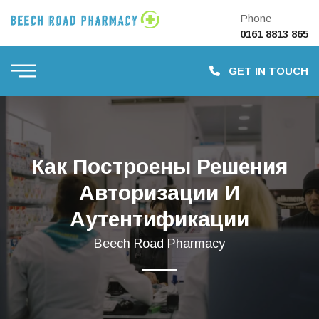
Phone
0161 8813 865
GET IN TOUCH
Как Построены Решения
Авторизации И
Аутентификации
Beech Road Pharmacy