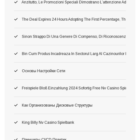
Anzitutto, Le Promozioni Speciali Dimostrano L’attenzione Addirittu
The Deal Expires 24 Hours Adopting The First Percentage, Therefore 
Sinon Strappo Di Una Genere Di Compenso, Di Riconoscenza A L’avv
Bin Cum Produs Incadreaza In Sectorul Larg Al Cazinourilor Dacă O
Основы Настройки Сети
Freispiele Bloß Einzahlung 2024 Sofortig Free Nv Casino Spins Fortsch
Как Организованы Дисковые Структуры
King Billy Nv Casino Spielbank
Принципы CI/CD Практик