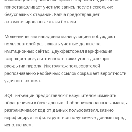
приостанавливает учетную запись после нескольких
безуспешных стараний. Капча предотвращает
автоматизированные атаки ботами.
Мошеннические нападения манипуляцией побуждают
пользователей разглашать учетные данные на
имитационных сайтах. Двухфакторная верификация
сокращает результативность таких угроз даже при
раскрытии пароля. Инструктаж пользователей
распознаванию необычных ссылок сокращает вероятности
удачного взлома.
SQL-инъекции предоставляют нарушителям изменять
обращениями к базе данных. Шаблонизированные команды
разграничивают код от данных пользователя. казино
верифицирует и фильтрует все получаемые данные перед
исполнением.