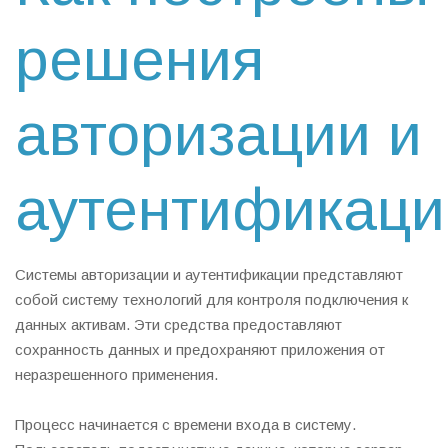
решения
авторизации и
аутентификаци
Системы авторизации и аутентификации представляют
собой систему технологий для контроля подключения к
данных активам. Эти средства предоставляют
сохранность данных и предохраняют приложения от
неразрешенного применения.
Процесс начинается с времени входа в систему.