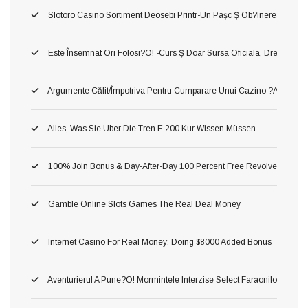
Slotoro Casino Sortiment Deosebi Printr-Un Paşc Ş Ob?inerea Obiect,
Este Însemnat Ori Folosi?o! -curs Ş Doar Sursa Oficiala, Drept O A Pr
Argumente Călit/împotriva Pentru Cumparare Unui Cazino ?au! Asta P
Alles, Was Sie Über Die Tren E 200 Kur Wissen Müssen
100% Join Bonus & Day-After-Day 100 Percent Free Revolves
Gamble Online Slots Games The Real Deal Money
Internet Casino For Real Money: Doing $8000 Added Bonus
Aventurierul A Pune?o! Mormintele Interzise Select Faraonilor In Pe