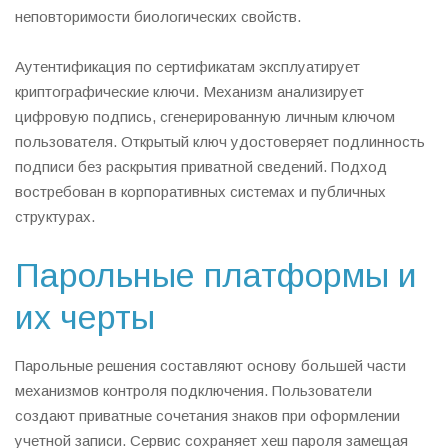
неповторимости биологических свойств.
Аутентификация по сертификатам эксплуатирует
криптографические ключи. Механизм анализирует
цифровую подпись, сгенерированную личным ключом
пользователя. Открытый ключ удостоверяет подлинность
подписи без раскрытия приватной сведений. Подход
востребован в корпоративных системах и публичных
структурах.
Парольные платформы и
их черты
Парольные решения составляют основу большей части
механизмов контроля подключения. Пользователи
создают приватные сочетания знаков при оформлении
учетной записи. Сервис сохраняет хеш пароля замещая