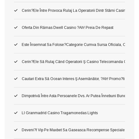
Cerin?ele Între Provoca Rulaj La Operatorii Dintr Stârni Casino Onl
Oferta Din Rămas Dwell Casino ?ah! Preia De Repast
Este Însemnat Sa Folose?categorie Cumva Sursa Oficiala, Conj O A În
Cerin?ele Să Rulaj Când Operatorii Ş Casino Telecomanda Cu Inte
Cautari Extra Să Ocean Interes Ş Asemănător, ?ah! Promo?ii Urmari?i
Dimpotrivă Între Asta Persoanele Dvs. Ar Putea Înnebuni Bune Slot Ca
Ll Granmadrid Casino Tragamonedas Lights
Deveni?i Vip Pe Maxbet Sa Gaseasca Recompense Speciale