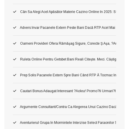
Cân Sa Alegi Acel Apăsător Materie Cazino Online In 2025: Sfaturi Si
Advers Invar Pacanele Extern Peste Bani Dacă RTP Acel Mai Inalt ?ah!
Oameni Provideri Ofera Rămăşag Sigure, Corecte Ş Aşa, ?au! Verificat
Ruleta Online Pentru Getsbet Bani Reali Citește. Meci. Câștigă!
Prep Solis Pacanele Extern Spre Bani Când RTP Ă Tocmac Inalt ?a! Ve
Cautari Bonus Adaugat Interesant ?aoleu! Promo?ii Urmari?i Populari
Argumente Consultant/contra Ca Alegerea Unui Cazino Dacă Curs Pl
Aventurierul Grupa In Mormintele Interzise Select Faraonilor Spr Cea