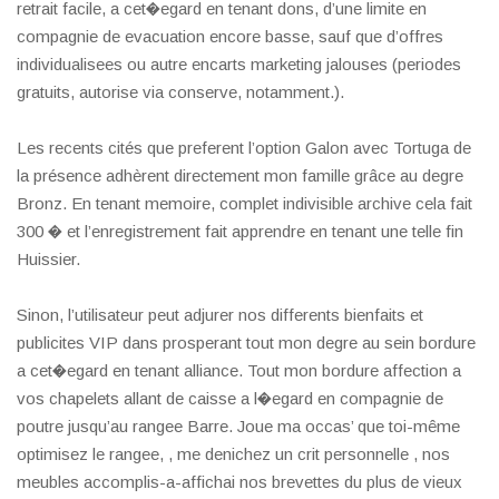
retrait facile, a cet�egard en tenant dons, d’une limite en
compagnie de evacuation encore basse, sauf que d’offres
individualisees ou autre encarts marketing jalouses (periodes
gratuits, autorise via conserve, notamment.).
Les recents cités que preferent l’option Galon avec Tortuga de
la présence adhèrent directement mon famille grâce au degre
Bronz. En tenant memoire, complet indivisible archive cela fait
300 � et l’enregistrement fait apprendre en tenant une telle fin
Huissier.
Sinon, l’utilisateur peut adjurer nos differents bienfaits et
publicites VIP dans prosperant tout mon degre au sein bordure
a cet�egard en tenant alliance. Tout mon bordure affection a
vos chapelets allant de caisse a l�egard en compagnie de
poutre jusqu’au rangee Barre. Joue ma occas’ que toi-même
optimisez le rangee, , me denichez un crit personnelle , nos
meubles accomplis-a-affichai nos brevettes du plus de vieux