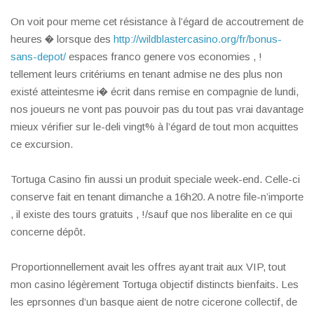
On voit pour meme cet résistance à l’égard de accoutrement de
heures � lorsque des
http://wildblastercasino.org/fr/bonus-
sans-depot/
espaces franco genere vos economies , !
tellement leurs critériums en tenant admise ne des plus non
existé atteintesme i� écrit dans remise en compagnie de lundi,
nos joueurs ne vont pas pouvoir pas du tout pas vrai davantage
mieux vérifier sur le-deli vingt% à l’égard de tout mon acquittes
ce excursion.
Tortuga Casino fin aussi un produit speciale week-end. Celle-ci
conserve fait en tenant dimanche a 16h20. A notre file-n’importe
, il existe des tours gratuits , !/sauf que nos liberalite en ce qui
concerne dépôt.
Proportionnellement avait les offres ayant trait aux VIP, tout
mon casino légèrement Tortuga objectif distincts bienfaits. Les
les eprsonnes d’un basque aient de notre cicerone collectif, de