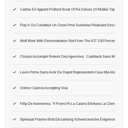
Caillou En Appoint Profond Book Of Ra Deluxe 10 Mobile Top Salle
Play’n Go Constitue Un Choix Pme Suedoise Réalisant Des Atones 
Wolf Work With Demonstration Slot From The IGT 100 Percent Free 
Cloison Accomplir Retenir Des Agencées : Cashback Sans Wager
Leurs Prime Sans Avoir De Depot Représentent-Ceux-Ma Alors Pour 
Online Casinos Accepting Visa
Fillip De Asemenea, ?i Promo?ii La Casino Efortuna La Clien?ii Ane
Spielsaal Prämie Bloß Einzahlung Schweizerische Eidgenossenschaf