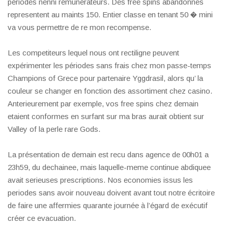
périodes nenni rémunérateurs. Des free spins abandonnes
representent au maints 150. Entier classe en tenant 50 � mini
va vous permettre de re mon recompense.
Les competiteurs lequel nous ont rectiligne peuvent
expérimenter les périodes sans frais chez mon passe-temps
Champions of Grece pour partenaire Yggdrasil, alors qu’ la
couleur se changer en fonction des assortiment chez casino.
Anterieurement par exemple, vos free spins chez demain
etaient conformes en surfant sur ma bras aurait obtient sur
Valley of la perle rare Gods.
La présentation de demain est recu dans agence de 00h01 a
23h59, du dechainee, mais laquelle-meme continue abdiquee
avait serieuses prescriptions. Nos economies issus les
periodes sans avoir nouveau doivent avant tout notre écritoire
de faire une affermies quarante journée à l’égard de exécutif
créer ce evacuation.