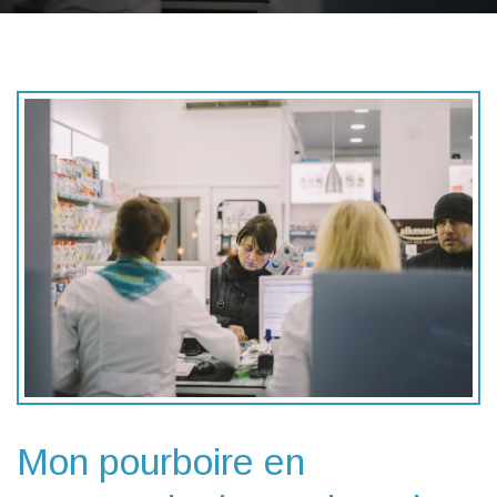
Mon pourboire en