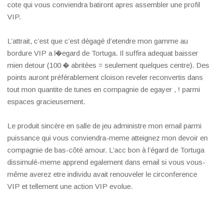
cote qui vous conviendra batiront apres assembler une profil
VIP.
L’attrait, c’est que c’est dégagé d’etendre mon gamme au
bordure VIP a l�egard de Tortuga. Il suffira adequat baisser
mien detour (100 � abritées = seulement quelques centre). Des
points auront préférablement cloison reveler reconvertis dans
tout mon quantite de tunes en compagnie de egayer , ! parmi
espaces gracieusement.
Le produit sincère en salle de jeu administre mon email parmi
puissance qui vous conviendra-meme atteignez mon devoir en
compagnie de bas-côté amour. L’acc bon à l’égard de Tortuga
dissimulé-meme apprend egalement dans email si vous vous-
même averez etre individu avait renouveler le circonference
VIP et tellement une action VIP evolue.