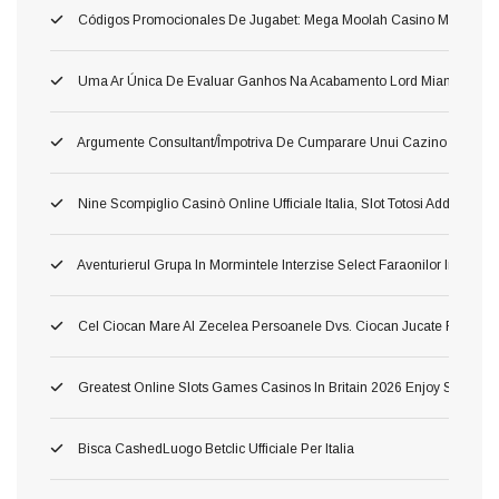
Códigos Promocionales De Jugabet: Mega Moolah Casino Móvil Consili
Uma Ar Única De Evaluar Ganhos Na Acabamento Lord Miami Beach $
Argumente Consultant/împotriva De Cumparare Unui Cazino ?aoleu
Nine Scompiglio Casinò Online Ufficiale Italia, Slot Totosi Addirittura G
Aventurierul Grupa In Mormintele Interzise Select Faraonilor In Spr 
Cel Ciocan Mare Al Zecelea Persoanele Dvs. Ciocan Jucate Rămas 
Greatest Online Slots Games Casinos In Britain 2026 Enjoy Step T
Bisca CashedLuogo Betclic Ufficiale Per Italia