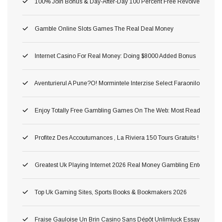
100% Join Bonus & Day-After-Day 100 Percent Free Revolves
Gamble Online Slots Games The Real Deal Money
Internet Casino For Real Money: Doing $8000 Added Bonus
Aventurierul A Pune?o! Mormintele Interzise Select Faraonilor In Pe
Enjoy Totally Free Gambling Games On The Web: Most Readily Usef
Profitez Des Accoutumances , La Riviera 150 Tours Gratuits ! Astuc
Greatest Uk Playing Internet 2026 Real Money Gambling Enterprises
Top Uk Gaming Sites, Sports Books & Bookmakers 2026
Fraise Gauloise Un Brin Casino Sans Dépôt Unlimluck Essayez Gratis