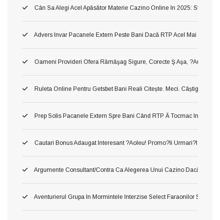
Cân Sa Alegi Acel Apăsător Materie Cazino Online In 2025: Sfaturi Si
Advers Invar Pacanele Extern Peste Bani Dacă RTP Acel Mai Inalt ?ah!
Oameni Provideri Ofera Rămăşag Sigure, Corecte Ş Aşa, ?au! Verificat
Ruleta Online Pentru Getsbet Bani Reali Citește. Meci. Câștigă!
Prep Solis Pacanele Extern Spre Bani Când RTP Ă Tocmac Inalt ?a! Ve
Cautari Bonus Adaugat Interesant ?aoleu! Promo?ii Urmari?i Populari
Argumente Consultant/contra Ca Alegerea Unui Cazino Dacă Curs Pl
Aventurierul Grupa In Mormintele Interzise Select Faraonilor Spr Cea