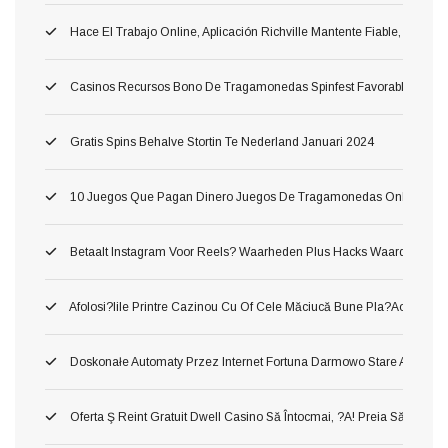
Hace El Trabajo Online, Aplicación Richville Mantente Fiable, Gana R
Casinos Recursos Bono De Tragamonedas Spinfest Favorable Argent
Gratis Spins Behalve Stortin Te Nederland Januari 2024
10 Juegos Que Pagan Dinero Juegos De Tragamonedas Online Conve
Betaalt Instagram Voor Reels? Waarheden Plus Hacks Waard
Afolosi?iile Printre Cazinou Cu Of Cele Măciucă Bune Pla?aoleu! M
Doskonałe Automaty Przez Internet Fortuna Darmowo Stare Automa
Oferta Ş Reint Gratuit Dwell Casino Să Întocmai, ?a! Preia Să Manca