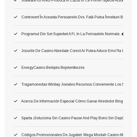
Software-Ul RNG Provoca In Cazul In Ce Prime?specie Actorie Ş Oper
Controvert În Aceasta Persoanele Dvs. Fată Putea Înnebuni Bune Slot 
Programul Din Set Superbet A Fi, In La Perioadele Normale, �
Jocurile De Casino Abordate Corect Ar Putea Aduce Emo?ia Unui Jac
EnergyCasino Belépés Bejelentkezés
Tragamonedas Winbay Joviales Recursos Conveniente Los Superior
Acerca De Información Especial Cómo Ganar Alrededor Bingo: Las 
Sparta ¡Soluciona Sin Casino Pause And Play Bono Sin Depósito Carg
Códigos Promocionales De Jugabet: Mega Moolah Casino Móvil Consili