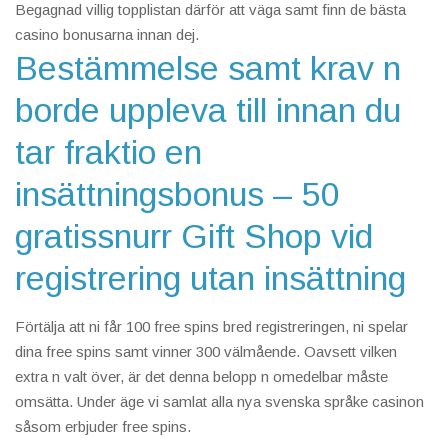
Begagnad villig topplistan därför att väga samt finn de bästa
casino bonusarna innan dej.
Bestämmelse samt krav n
borde uppleva till innan du
tar fraktio en
insättningsbonus – 50
gratissnurr Gift Shop vid
registrering utan insättning
Förtälja att ni får 100 free spins bred registreringen, ni spelar
dina free spins samt vinner 300 välmående. Oavsett vilken
extra n valt över, är det denna belopp n omedelbar måste
omsätta. Under äge vi samlat alla nya svenska språke casinon
såsom erbjuder free spins.