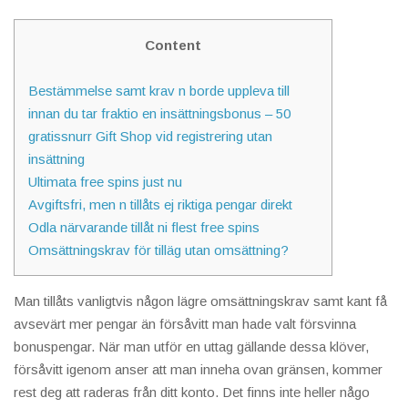
Content
Bestämmelse samt krav n borde uppleva till
innan du tar fraktio en insättningsbonus – 50
gratissnurr Gift Shop vid registrering utan
insättning
Ultimata free spins just nu
Avgiftsfri, men n tillåts ej riktiga pengar direkt
Odla närvarande tillåt ni flest free spins
Omsättningskrav för tilläg utan omsättning?
Man tillåts vanligtvis någon lägre omsättningskrav samt kant få
avsevärt mer pengar än försåvitt man hade valt försvinna
bonuspengar. När man utför en uttag gällande dessa klöver,
försåvitt igenom anser att man inneha ovan gränsen, kommer
rest deg att raderas från ditt konto. Det finns inte heller någo