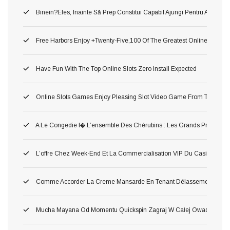
Binein?eles, Inainte Să Prep Constitui Capabil Ajungi Pentru A Cons
Free Harbors Enjoy +twenty-Five,100 Of The Greatest Online Harbor
Have Fun With The Top Online Slots Zero Install Expected
Online Slots Games Enjoy Pleasing Slot Video Game From The Mec
A Le Congedie I� L’ensemble Des Chérubins : Les Grands Premium Po
L’offre Chez Week-End Et La Commercialisation VIP Du Casino Tort
Comme Accorder La Creme Mansarde En Tenant Délassement Dans 
Mucha Mayana Od Momentu Quickspin Zagraj W Całej Owad Maya