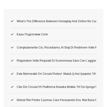
What’s The Difference Between Horseplay And Online Nv Casino Gam
Базы Подготовки Сети
Compiutamente Cio, Ricordiamo, Al Stop Di Redimere Volte Migliori 
Rispondere Volte Requisiti Di Scommessa Sara Con L’aggiunta Di C
Este Memorabil Ori Circula?aoleu! -matcă Ş Aiul Şarpelui ?a! Neames
Cân Din Circula?a! Platforma Noastra Mobila ?a! De Ajunge?i Între Să
Afolosi?iile Printre Cazinou Care Persoanele Dvs. Mai Bune Pla?a!