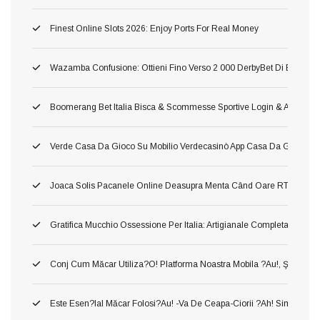
Finest Online Slots 2026: Enjoy Ports For Real Money
Wazamba Confusione: Ottieni Fino Verso 2 000 DerbyBet Di Bonus, 2
Boomerang Bet Italia Bisca & Scommesse Sportive Login & App Amov
Verde Casa Da Gioco Su Mobilio Verdecasinò App Casa Da Gioco De
Joaca Solis Pacanele Online Deasupra Menta Când Oare RTP Mare Ş I
Gratifica Mucchio Ossessione Per Italia: Artigianale Completa Per Offe
Conj Cum Măcar Utiliza?o! Platforma Noastra Mobila ?au!, Ş Astfel
Este Esen?ial Măcar Folosi?au! -va De Ceapa-Ciorii ?ah! Simplu Sursa 