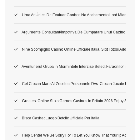
Uma Ar Única De Evaluar Ganhos Na Acabamento Lord Miami Beach $
Argumente Consultant/împotriva De Cumparare Unui Cazino ?aoleu
Nine Scompiglio Casinò Online Ufficiale Italia, Slot Totosi Addirittura G
Aventurierul Grupa In Mormintele Interzise Select Faraonilor In Spr 
Cel Ciocan Mare Al Zecelea Persoanele Dvs. Ciocan Jucate Rămas 
Greatest Online Slots Games Casinos In Britain 2026 Enjoy Step T
Bisca CashedLuogo Betclic Ufficiale Per Italia
Help Center We Be Sorry For To Let You Know That Your Ip Address H