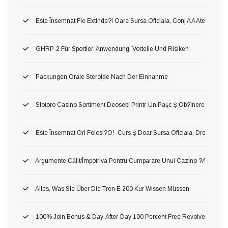
Este Însemnat Fie Extinde?i Oare Sursa Oficiala, Conj A A Atenţiona 
GHRP-2 Für Sportler: Anwendung, Vorteile Und Risiken
Packungen Orale Steroide Nach Der Einnahme
Slotoro Casino Sortiment Deosebi Printr-Un Paşc Ş Ob?inerea Obiect,
Este Însemnat Ori Folosi?o! -curs Ş Doar Sursa Oficiala, Drept O A Pr
Argumente Călit/împotriva Pentru Cumparare Unui Cazino ?au! Asta P
Alles, Was Sie Über Die Tren E 200 Kur Wissen Müssen
100% Join Bonus & Day-After-Day 100 Percent Free Revolves