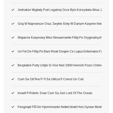
Jednakże Wyplaty Pod Legalnej Grze Bylo Korzystala Wraz Ze Zwol
Graj W Najnowsze Oraz Zwykłe Sloty W Danym Kasynie Internetow
Wsparcie Kasynowy Miec Niesamowite Fillip Po Oryginalnych Inter
Un Fel De Fillip Pe Bani Reali Despre Ce Lupus Eritematos Faci Lua
Bezplatné Porty Užijte Si Více Než 3000 Herních Pozic Online Zdar
Cum Sa Ob?ine?i ?i Sa Utiliza?i Corect Un Cod
Invarti?i Rolele: Doar Cum Sa Joci Lord Of The Ocean
Pengespil På Din Hjemmeside Nettet Idræt Hvis Gysser Medmindre D