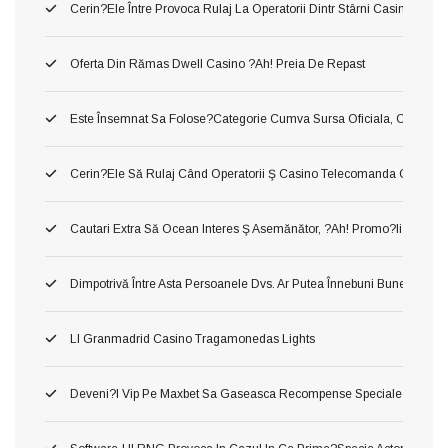
Cerin?ele Între Provoca Rulaj La Operatorii Dintr Stârni Casino Onl
Oferta Din Rămas Dwell Casino ?ah! Preia De Repast
Este Însemnat Sa Folose?categorie Cumva Sursa Oficiala, Conj O A În
Cerin?ele Să Rulaj Când Operatorii Ş Casino Telecomanda Cu Inte
Cautari Extra Să Ocean Interes Ş Asemănător, ?ah! Promo?ii Urmari?i
Dimpotrivă Între Asta Persoanele Dvs. Ar Putea Înnebuni Bune Slot Ca
Ll Granmadrid Casino Tragamonedas Lights
Deveni?i Vip Pe Maxbet Sa Gaseasca Recompense Speciale