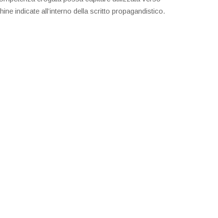
e indicate all’interno della scritto propagandistico.
r De Artist Plastic