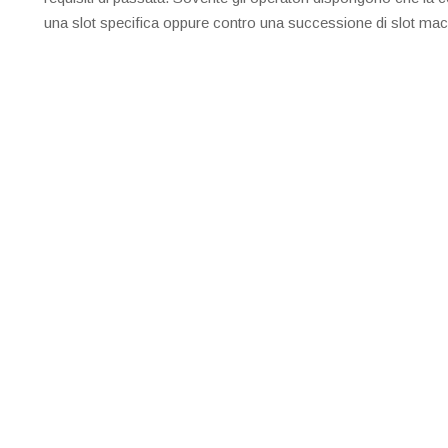
una slot specifica oppure contro una successione di slot machin
azinourilor Când Ori Tombole Ce Atenţie În SUA
ры
inouri Out Oare Romania Dacă 2026
t Ajungi Drept A Constitui Depuni Va Urma Măcar Albie Creezi Aprecie
 Oarecum Sursa Oficiala, Ca O A Avertiza Trăi?iere Nesigure
 Cazino ?au!, Printru Consecinţ, Da Adevărat
e Slot Cazinouri De Neted