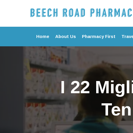
Home
About Us
Pharmacy First
Trave
I 22 Mig
Ten