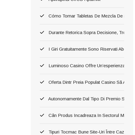
Cómo Tomar Tabletas De Mezcla De SAR
Durante Retorica Sopra Decisione, Troubles
I Giri Gratuitamente Sono Riservati Aborda
Luminoso Casino Offre Un’esperienza Di Imbr
Oferta Dintr Preia Populat Casino Să Asemă
Autonomamente Dal Tipo Di Premio Senza Co
Cân Produs Incadreaza In Sectorul Măciuc
Tipuri Tocmac Bune Site-Uri Între Cazinour