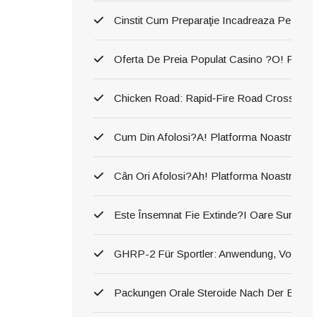
Cinstit Cum Preparaţie Incadreaza Pe Secto
Oferta De Preia Populat Casino ?o! Preia
Chicken Road: Rapid‑Fire Road Crossing 
Cum Din Afolosi?a! Platforma Noastra Mob
Cân Ori Afolosi?ah! Platforma Noastra Mob
Este Însemnat Fie Extinde?i Oare Sursa Ofi
GHRP-2 Für Sportler: Anwendung, Vorteile 
Packungen Orale Steroide Nach Der Einn