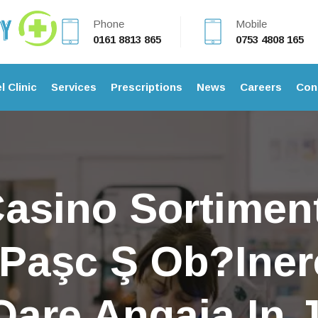
Phone
Mobile
0161 8813 865
0753 4808 165
l Clinic
Services
Prescriptions
News
Careers
Con
Casino Sortimen
 Paşc Ş Ob?iner
Oare Angaja In J