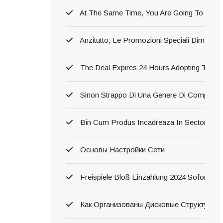
At The Same Time, You Are Going To Need 
Anzitutto, Le Promozioni Speciali Dimostra
The Deal Expires 24 Hours Adopting The Fi
Sinon Strappo Di Una Genere Di Compenso,
Bin Cum Produs Incadreaza In Sectorul La
Основы Настройки Сети
Freispiele Bloß Einzahlung 2024 Sofortig Fr
Как Организованы Дисковые Структуры