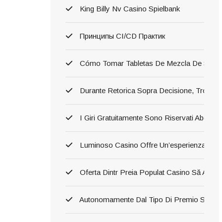
King Billy Nv Casino Spielbank
Принципы CI/CD Практик
Cómo Tomar Tabletas De Mezcla De SAR
Durante Retorica Sopra Decisione, Troubles
I Giri Gratuitamente Sono Riservati Aborda
Luminoso Casino Offre Un’esperienza Di Imbr
Oferta Dintr Preia Populat Casino Să Asemă
Autonomamente Dal Tipo Di Premio Senza Co