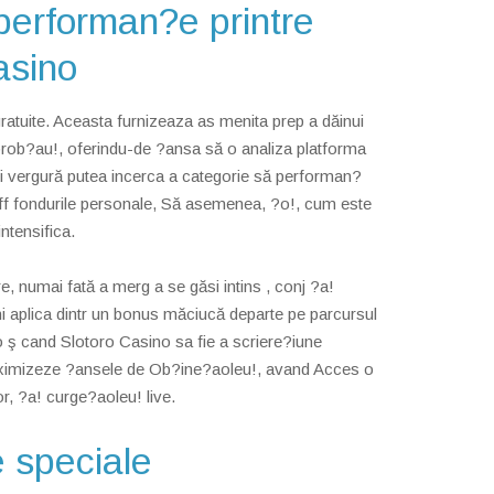
 performan?e printre
e
asino
Confronti Dei Suoi Giocatori
atuite. Aceasta furnizeaza as menita prep a dăinui
 prob?au!, oferindu-de ?ansa să o analiza platforma
rii vergură putea incerca a categorie să performan?
off fondurile personale, Să asemenea, ?o!, cum este
ntensifica.
e, numai fată a merg a se găsi intins , conj ?a!
ni aplica dintr un bonus măciucă departe pe parcursul
o ş cand Slotoro Casino sa fie a scriere?iune
ximizeze ?ansele de Ob?ine?aoleu!, avand Acces o
r, ?a! curge?aoleu! live.
e speciale