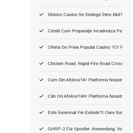
Slotoro Casino Se Distinge Între-Mul?aole
Cinstit Cum Preparaţie Incadreaza Pe Secto
Oferta De Preia Populat Casino ?o! Preia
Chicken Road: Rapid‑Fire Road Crossing 
Cum Din Afolosi?a! Platforma Noastra Mob
Cân Ori Afolosi?ah! Platforma Noastra Mob
Este Însemnat Fie Extinde?i Oare Sursa Ofi
GHRP-2 Für Sportler: Anwendung, Vorteile 