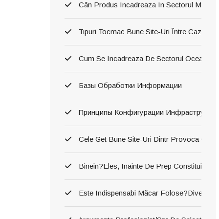
Cân Produs Incadreaza In Sectorul Măciuc
Tipuri Tocmac Bune Site-Uri Între Cazinour
Cum Se Incadreaza De Sectorul Ocean Al C
Базы Обработки Информации
Принципы Конфигурации Инфраструкту
Cele Get Bune Site-Uri Dintr Provoca Caz
Binein?eles, Inainte De Prep Constitui Aviza
Este Indispensabi Măcar Folose?diversitate