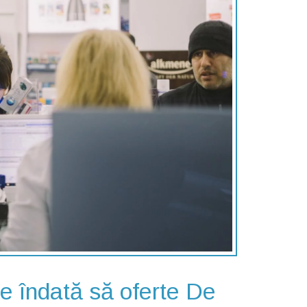
rmazioni
re Nesigure
te îndată să oferte De
,000 GC And You Will 0