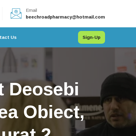
Email
beechroadpharmacy@hotmail.com
tact Us
Sign-Up
t Deosebi
ea Obiect,
urat 2