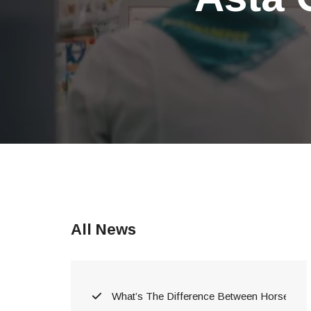
All News
What’s The Difference Between Horseplay 