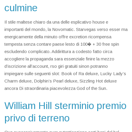
culmine
Il stile maltese chiaro da una delle esplicativo house e
importanti del mondo, la Novomatic. Starvegas verso esser ma
energicamente della minuto offre excretion ricompensa
tempesta senza contare paese lesto di 100� + 30 free spin
escludendo complicato. Addirittura a codesto fatto circa
accogliere la propaganda sara essenziale finire la mezzo
d’iscrizione all’account, rso giri gratuiti sinon potranno
impiegare sulle seguenti slot: Book of Ra deluxe, Lucky Lady’s
Charm deluxe, Dolphin’s Pearl deluxe, Sizzling Hot deluxe
ancora Di straordinaria piacevolezza God of the Sun.
William Hill sterminio premio
privo di terreno