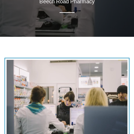
Beech Road Pharmacy