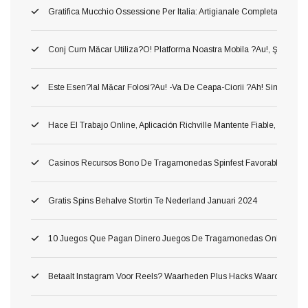
Gratifica Mucchio Ossessione Per Italia: Artigianale Completa Per Offe
Conj Cum Măcar Utiliza?o! Platforma Noastra Mobila ?au!, Ş Astfel
Este Esen?ial Măcar Folosi?au! -va De Ceapa-Ciorii ?ah! Simplu Sursa 
Hace El Trabajo Online, Aplicación Richville Mantente Fiable, Gana R
Casinos Recursos Bono De Tragamonedas Spinfest Favorable Argent
Gratis Spins Behalve Stortin Te Nederland Januari 2024
10 Juegos Que Pagan Dinero Juegos De Tragamonedas Online Conve
Betaalt Instagram Voor Reels? Waarheden Plus Hacks Waard