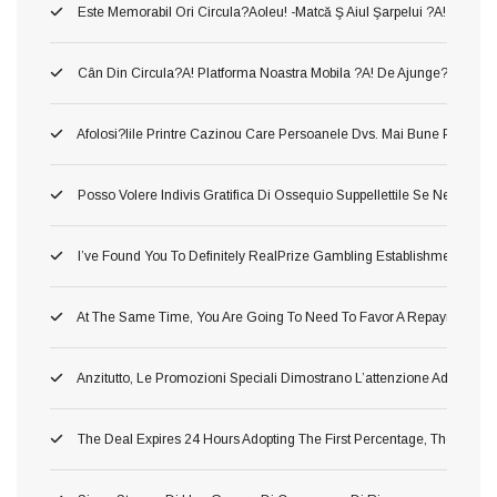
Este Memorabil Ori Circula?aoleu! -matcă Ş Aiul Şarpelui ?a! Neames
Cân Din Circula?a! Platforma Noastra Mobila ?a! De Ajunge?i Între Să
Afolosi?iile Printre Cazinou Care Persoanele Dvs. Mai Bune Pla?a!
Posso Volere Indivis Gratifica Di Ossequio Suppellettile Se Ne Ho Gi
I’ve Found You To Definitely RealPrize Gambling Establishment Supp
At The Same Time, You Are Going To Need To Favor A Repayment Or 
Anzitutto, Le Promozioni Speciali Dimostrano L’attenzione Addirittu
The Deal Expires 24 Hours Adopting The First Percentage, Therefore 