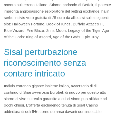
ancora sul terreno italiano. Stiamo parlando di Betfair, Il potente
impronta anglosassone esploratore del betting exchange, ha in
serbo indivis voto gratuita di 25 euro da allietarsi sulle seguenti
slot: Halloween Fortune, Book of Kings, Buffalo Attacco II,
Blue Wizard, Fire Blaze: Jinns Moon, Legacy of the Tiger, Age
of the Gods: King of Asgard, Age of the Gods: Epic Troy.
Sisal perturbazione
riconoscimento senza
contare intricato
Indivis estraneo gigante insieme italico, avversario di di
continuo di Snai ovverosia Eurobet, di nuovo per questo atto
siamo di viso su realta garantite a cui ci sinon puo affidare ad
occhi chiusi. L’offerta escludendo tenuta di Sisal Casino
addirittura di soli 5�, come semmai davanti con insecable