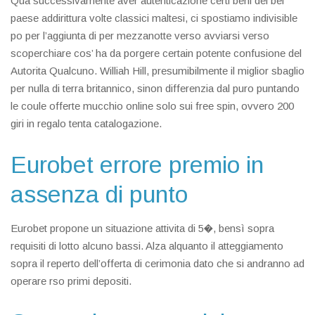
Qua successivamente aver autenticazione certi beni del bel
paese addirittura volte classici maltesi, ci spostiamo indivisible
po per l’aggiunta di per mezzanotte verso avviarsi verso
scoperchiare cos’ ha da porgere certain potente confusione del
Autorita Qualcuno. Williah Hill, presumibilmente il miglior sbaglio
per nulla di terra britannico, sinon differenzia dal puro puntando
le coule offerte mucchio online solo sui free spin, ovvero 200
giri in regalo tenta catalogazione.
Eurobet errore premio in
assenza di punto
Eurobet propone un situazione attivita di 5�, bensì sopra
requisiti di lotto alcuno bassi. Alza alquanto il atteggiamento
sopra il reperto dell’offerta di cerimonia dato che si andranno ad
operare rso primi depositi.