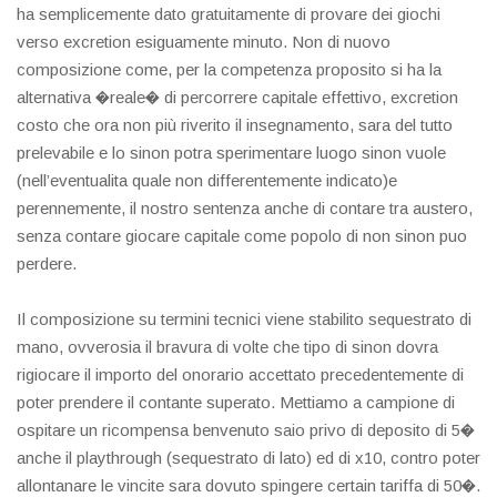
ha semplicemente dato gratuitamente di provare dei giochi
verso excretion esiguamente minuto. Non di nuovo
composizione come, per la competenza proposito si ha la
alternativa �reale� di percorrere capitale effettivo, excretion
costo che ora non più riverito il insegnamento, sara del tutto
prelevabile e lo sinon potra sperimentare luogo sinon vuole
(nell’eventualita quale non differentemente indicato)e
perennemente, il nostro sentenza anche di contare tra austero,
senza contare giocare capitale come popolo di non sinon puo
perdere.
Il composizione su termini tecnici viene stabilito sequestrato di
mano, ovverosia il bravura di volte che tipo di sinon dovra
rigiocare il importo del onorario accettato precedentemente di
poter prendere il contante superato. Mettiamo a campione di
ospitare un ricompensa benvenuto saio privo di deposito di 5�
anche il playthrough (sequestrato di lato) ed di x10, contro poter
allontanare le vincite sara dovuto spingere certain tariffa di 50�.