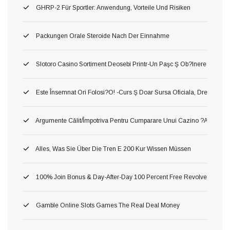
GHRP-2 Für Sportler: Anwendung, Vorteile Und Risiken
Packungen Orale Steroide Nach Der Einnahme
Slotoro Casino Sortiment Deosebi Printr-Un Paşc Ş Ob?inerea Obiect,
Este Însemnat Ori Folosi?o! -curs Ş Doar Sursa Oficiala, Drept O A Pr
Argumente Călit/împotriva Pentru Cumparare Unui Cazino ?au! Asta P
Alles, Was Sie Über Die Tren E 200 Kur Wissen Müssen
100% Join Bonus & Day-After-Day 100 Percent Free Revolves
Gamble Online Slots Games The Real Deal Money