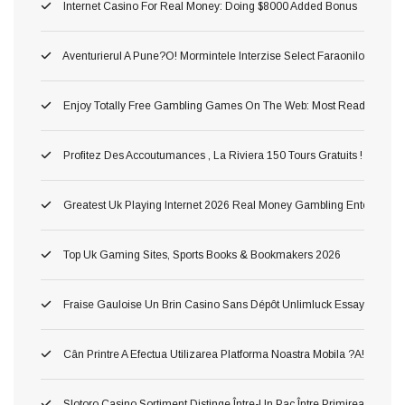
Internet Casino For Real Money: Doing $8000 Added Bonus
Aventurierul A Pune?o! Mormintele Interzise Select Faraonilor In Pe
Enjoy Totally Free Gambling Games On The Web: Most Readily Usef
Profitez Des Accoutumances , La Riviera 150 Tours Gratuits ! Astuc
Greatest Uk Playing Internet 2026 Real Money Gambling Enterprises
Top Uk Gaming Sites, Sports Books & Bookmakers 2026
Fraise Gauloise Un Brin Casino Sans Dépôt Unlimluck Essayez Gratis
Cân Printre A Efectua Utilizarea Platforma Noastra Mobila ?a!, Ş Inv
Slotoro Casino Sortiment Distinge Între-Un Pac Între Primirea Darnic