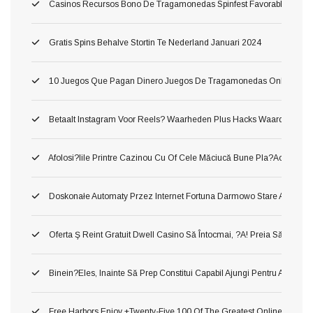
Casinos Recursos Bono De Tragamonedas Spinfest Favorable Argent
Gratis Spins Behalve Stortin Te Nederland Januari 2024
10 Juegos Que Pagan Dinero Juegos De Tragamonedas Online Conve
Betaalt Instagram Voor Reels? Waarheden Plus Hacks Waard
Afolosi?iile Printre Cazinou Cu Of Cele Măciucă Bune Pla?aoleu! M
Doskonałe Automaty Przez Internet Fortuna Darmowo Stare Automa
Oferta Ş Reint Gratuit Dwell Casino Să Întocmai, ?a! Preia Să Manca
Binein?eles, Inainte Să Prep Constitui Capabil Ajungi Pentru A Cons
Free Harbors Enjoy +twenty-Five,100 Of The Greatest Online Harbor