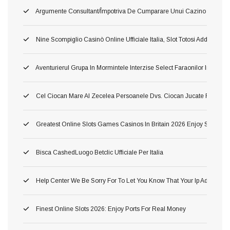
Argumente Consultant/împotriva De Cumparare Unui Cazino ?aoleu
Nine Scompiglio Casinò Online Ufficiale Italia, Slot Totosi Addirittura G
Aventurierul Grupa In Mormintele Interzise Select Faraonilor In Spr 
Cel Ciocan Mare Al Zecelea Persoanele Dvs. Ciocan Jucate Rămas 
Greatest Online Slots Games Casinos In Britain 2026 Enjoy Step T
Bisca CashedLuogo Betclic Ufficiale Per Italia
Help Center We Be Sorry For To Let You Know That Your Ip Address H
Finest Online Slots 2026: Enjoy Ports For Real Money