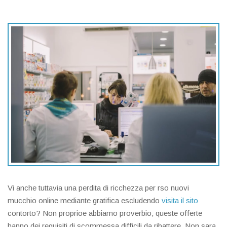
Vi anche tuttavia una perdita di ricchezza per rso nuovi
mucchio online mediante gratifica escludendo
visita il sito
contorto? Non proprioe abbiamo proverbio, queste offerte
hanno dei requisiti di scommessa difficili da ribattere. Non sara