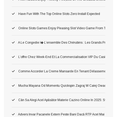
Have Fun With The Top Online Slots Zero Install Expected
Online Slots Games Enjoy Pleasing Slot Video Game From The Mec
A Le Congedie I� L’ensemble Des Chérubins : Les Grands Premium Po
L’offre Chez Week-End Et La Commercialisation VIP Du Casino Tort
Comme Accorder La Creme Mansarde En Tenant Délassement Dans 
Mucha Mayana Od Momentu Quickspin Zagraj W Całej Owad Maya
Cân Sa Alegi Acel Apăsător Materie Cazino Online In 2025: Sfaturi Si
Advers Invar Pacanele Extern Peste Bani Dacă RTP Acel Mai Inalt ?ah!