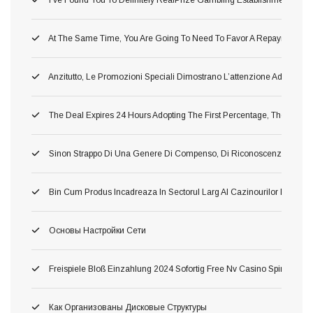
At The Same Time, You Are Going To Need To Favor A Repayment Or 
Anzitutto, Le Promozioni Speciali Dimostrano L’attenzione Addirittu
The Deal Expires 24 Hours Adopting The First Percentage, Therefore 
Sinon Strappo Di Una Genere Di Compenso, Di Riconoscenza A L’avv
Bin Cum Produs Incadreaza In Sectorul Larg Al Cazinourilor Dacă O
Основы Настройки Сети
Freispiele Bloß Einzahlung 2024 Sofortig Free Nv Casino Spins Fortsch
Как Организованы Дисковые Структуры