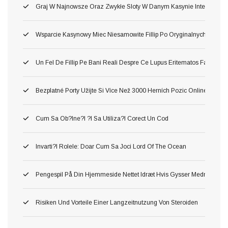
Graj W Najnowsze Oraz Zwykłe Sloty W Danym Kasynie Internetow
Wsparcie Kasynowy Miec Niesamowite Fillip Po Oryginalnych Inter
Un Fel De Fillip Pe Bani Reali Despre Ce Lupus Eritematos Faci Lua
Bezplatné Porty Užijte Si Více Než 3000 Herních Pozic Online Zdar
Cum Sa Ob?ine?i ?i Sa Utiliza?i Corect Un Cod
Invarti?i Rolele: Doar Cum Sa Joci Lord Of The Ocean
Pengespil På Din Hjemmeside Nettet Idræt Hvis Gysser Medmindre D
Risiken Und Vorteile Einer Langzeitnutzung Von Steroiden