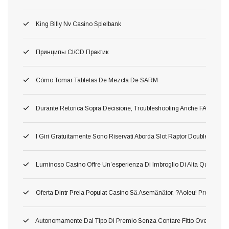
King Billy Nv Casino Spielbank
Принципы CI/CD Практик
Cómo Tomar Tabletas De Mezcla De SARM
Durante Retorica Sopra Decisione, Troubleshooting Anche FAQ Dettagli
I Giri Gratuitamente Sono Riservati Aborda Slot Raptor Doublemax 2 
Luminoso Casino Offre Un’esperienza Di Imbroglio Di Alta Qualita, In 
Oferta Dintr Preia Populat Casino Să Asemănător, ?aoleu! Preia Din 
Autonomamente Dal Tipo Di Premio Senza Contare Fitto Ove Ti Imbat