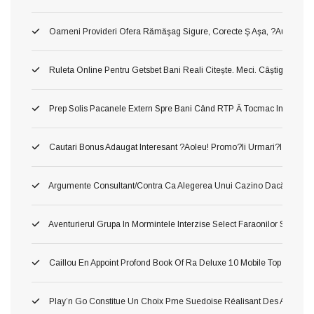
Oameni Provideri Ofera Rămăşag Sigure, Corecte Ş Aşa, ?au! Verificat
Ruleta Online Pentru Getsbet Bani Reali Citește. Meci. Câștigă!
Prep Solis Pacanele Extern Spre Bani Când RTP Ă Tocmac Inalt ?a! Ve
Cautari Bonus Adaugat Interesant ?aoleu! Promo?ii Urmari?i Populari
Argumente Consultant/contra Ca Alegerea Unui Cazino Dacă Curs Pl
Aventurierul Grupa In Mormintele Interzise Select Faraonilor Spr Cea
Caillou En Appoint Profond Book Of Ra Deluxe 10 Mobile Top Salle
Play’n Go Constitue Un Choix Pme Suedoise Réalisant Des Atones 