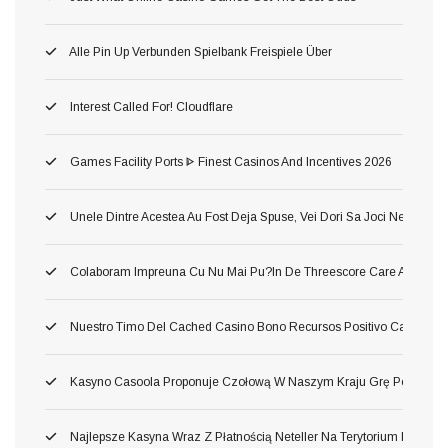
Alle Pin Up Verbunden Spielbank Freispiele Über
Interest Called For! Cloudflare
Games Facility Ports ᐈ Finest Casinos And Incentives 2026
Unele Dintre Acestea Au Fost Deja Spuse, Vei Dori Sa Joci Neincetat 
Colaboram Impreuna Cu Nu Mai Pu?in De Threescore Care Au Dezvolta
Nuestro Timo Del Cached Casino Bono Recursos Positivo Carente Tan
Kasyno Casoola Proponuje Czołową W Naszym Kraju Grę Pod Prawd
Najlepsze Kasyna Wraz Z Płatnością Neteller Na Terytorium Polski 2