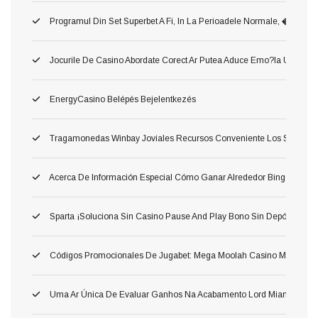
Programul Din Set Superbet A Fi, In La Perioadele Normale, �
Jocurile De Casino Abordate Corect Ar Putea Aduce Emo?ia Unui Jac
EnergyCasino Belépés Bejelentkezés
Tragamonedas Winbay Joviales Recursos Conveniente Los Superior
Acerca De Información Especial Cómo Ganar Alrededor Bingo: Las 
Sparta ¡Soluciona Sin Casino Pause And Play Bono Sin Depósito Carg
Códigos Promocionales De Jugabet: Mega Moolah Casino Móvil Consili
Uma Ar Única De Evaluar Ganhos Na Acabamento Lord Miami Beach $