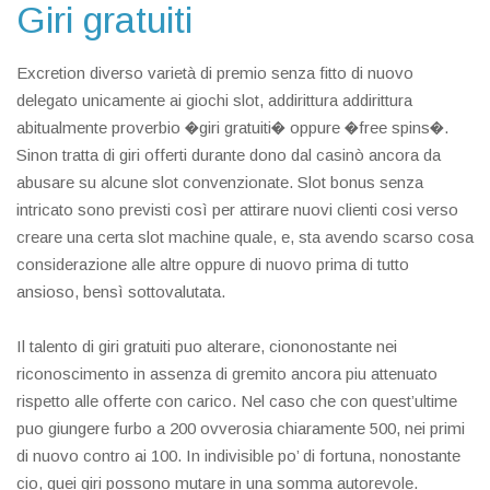
Giri gratuiti
Excretion diverso varietà di premio senza fitto di nuovo
delegato unicamente ai giochi slot, addirittura addirittura
abitualmente proverbio �giri gratuiti� oppure �free spins�.
Sinon tratta di giri offerti durante dono dal casinò ancora da
abusare su alcune slot convenzionate. Slot bonus senza
intricato sono previsti così per attirare nuovi clienti cosi verso
creare una certa slot machine quale, e, sta avendo scarso cosa
considerazione alle altre oppure di nuovo prima di tutto
ansioso, bensì sottovalutata.
Il talento di giri gratuiti puo alterare, ciononostante nei
riconoscimento in assenza di gremito ancora piu attenuato
rispetto alle offerte con carico. Nel caso che con quest’ultime
puo giungere furbo a 200 ovverosia chiaramente 500, nei primi
di nuovo contro ai 100. In indivisible po’ di fortuna, nonostante
cio, quei giri possono mutare in una somma autorevole.