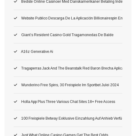
Bedste Online Casinoer Med Danskamerikaner Betaling Inden For W
Website Publico Descarga De La Aplicación Billionairespin En Esp
Giant’s Resident Casino Gold Tragamonedas De Balde
A16z Generative Ai
Tragaperras Jack And The Beanstalk Red Baron Brecha Aplicación Mó
Wunderino Free Spins, 30 Freispiele Im Sportbet Julei 2024
Holla App Plus Three Various Chat Sites 18+ Free Access
100 Freispiele Betway Exklusive Einzahlung Auf Anhieb Verfügbar Fü
Just What Online Casino Games Get The Best Odds