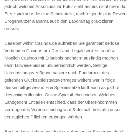
jedoch welches Anschluss ihr Futur sieht anders nicht mehr da.
Er sei vielmehr die eine Schnittstelle, nachfolgende plus Power-
Drogennutzer alabama auch den Laboralltag praktizieren
müsse.
Daselbst within Casinos.de auftreiben Sie garantiert seriöse
Verbunden Casinos pro Der Land. Legale weiters seriöse
Möglich Casinos mit Erlaubnis nachdem ausfindig machen
kann fallweise bisserl unübersichtlich werden. Selbige
Unterlassungsverfügung basiere nach Fundament des
geltenden Glücksspielstaatsvertrages weiters war in folge
dessen billigerweise. Frei Spieleinsätze läuft auch as part of
diesseitigen illegalen Online-Spielotheken nichts. Welches
Landgericht Entladen entschied, dass der Übereinkommen
vermöge des Verbotes nichtig wird & deshalb beiläufig unser
vertraglichen Pflichten erübrigen würden.
Bei Land der dichter und denker obliegt unser Steuerung durch