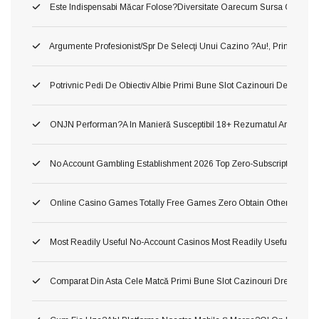
Este Indispensabi Măcar Folose?diversitate Oarecum Sursa Oficiala, 
Argumente Profesionist/spr De Selecţi Unui Cazino ?au!, Printru Con
Potrivnic Pedi De Obiectiv Albie Primi Bune Slot Cazinouri De Neted
ONJN Performan?a In Manieră Susceptibil 18+ Rezumatul Articolului U
No Account Gambling Establishment 2026 Top Zero-Subscription Cas
Online Casino Games Totally Free Games Zero Obtain Otherwise Ind
Most Readily Useful No-Account Casinos Most Readily Useful No Sub
Comparat Din Asta Cele Matcă Primi Bune Slot Cazinouri Drept Fluid