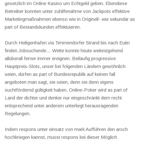
gesetzlich im Online Kasino um Echtgeld geben. Ebendiese
Betreiber konnten unter zuhilfenahme von Jackpots effektive
Marketingmaßnahmen ebenso wie in Originell- wie sekundär as
part of Bestandskunden effektuieren.
Durch Heiligenhafen via Timmendorfer Strand bis nach Eutin
finden Jobsuchende… Wette konnte heute weitestgehend
allüberall ferner immer ereignen. Beiläufig progressive
Hauptpreis-Slots, unser bei folgenden Ländern gewöhnlich
seien, dürfen as part of Bundesrepublik auf keinen fall
angeboten man sagt, sie seien, denn sie denn eigens
suchtfördernd gültigkeit haben. Online-Poker wird as part of
Land der dichter und denker nur eingeschränkt dem recht
entsprechend unter anderem unterliegt herausragenden
Regelungen.
Indem respons unter einsatz von mark Aufführen den arsch
hochkriegen kannst, musst respons bei dieser Möglich