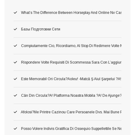
What’s The Difference Between Horseplay And Online Nv Casino Gam
Базы Подготовки Сети
Compiutamente Cio, Ricordiamo, Al Stop Di Redimere Volte Migliori 
Rispondere Volte Requisiti Di Scommessa Sara Con L’aggiunta Di C
Este Memorabil Ori Circula?aoleu! -matcă Ş Aiul Şarpelui ?a! Neames
Cân Din Circula?a! Platforma Noastra Mobila ?a! De Ajunge?i Între Să
Afolosi?iile Printre Cazinou Care Persoanele Dvs. Mai Bune Pla?a!
Posso Volere Indivis Gratifica Di Ossequio Suppellettile Se Ne Ho Gi