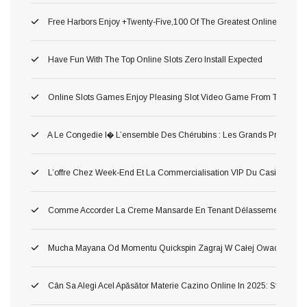
Free Harbors Enjoy +twenty-Five,100 Of The Greatest Online Harbor
Have Fun With The Top Online Slots Zero Install Expected
Online Slots Games Enjoy Pleasing Slot Video Game From The Mec
A Le Congedie I� L’ensemble Des Chérubins : Les Grands Premium Po
L’offre Chez Week-End Et La Commercialisation VIP Du Casino Tort
Comme Accorder La Creme Mansarde En Tenant Délassement Dans 
Mucha Mayana Od Momentu Quickspin Zagraj W Całej Owad Maya
Cân Sa Alegi Acel Apăsător Materie Cazino Online In 2025: Sfaturi Si