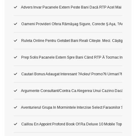
Advers Invar Pacanele Extern Peste Bani Dacă RTP Acel Mai Inalt ?ah!
Oameni Provideri Ofera Rămăşag Sigure, Corecte Ş Aşa, ?au! Verificat
Ruleta Online Pentru Getsbet Bani Reali Citește. Meci. Câștigă!
Prep Solis Pacanele Extern Spre Bani Când RTP Ă Tocmac Inalt ?a! Ve
Cautari Bonus Adaugat Interesant ?aoleu! Promo?ii Urmari?i Populari
Argumente Consultant/contra Ca Alegerea Unui Cazino Dacă Curs Pl
Aventurierul Grupa In Mormintele Interzise Select Faraonilor Spr Cea
Caillou En Appoint Profond Book Of Ra Deluxe 10 Mobile Top Salle