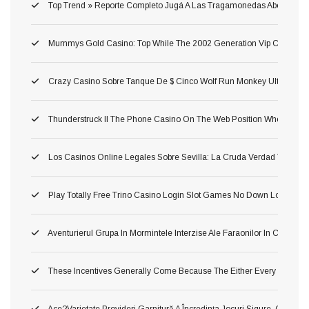
Top Trend » Reporte Completo Jugá A Las Tragamonedas Abertura Whe
Mummys Gold Casino: Top While The 2002 Generation Vip Casino Wh
Crazy Casino Sobre Tanque De $ Cinco Wolf Run Monkey Ultra Hot D
Thunderstruck II The Phone Casino On The Web Position Where Yo
Los Casinos Online Legales Sobre Sevilla: La Cruda Verdad Tragamon
Play Totally Free Trino Casino Login Slot Games No Down Load No S
Aventurierul Grupa In Mormintele Interzise Ale Faraonilor In Cea Cu
These Incentives Generally Come Because The Either Every Single
Ace?varietate Provideri Garnitură A Încredinţa Jocuri Sigure, Corecte Ş