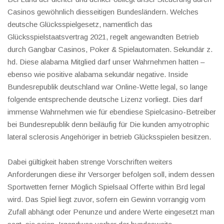
Casinos gewöhnlich diesseitigen Bundesländern. Welches
deutsche Glücksspielgesetz, namentlich das
Glücksspielstaatsvertrag 2021, regelt angewandten Betrieb
durch Gangbar Casinos, Poker & Spielautomaten. Sekundär z.
hd. Diese alabama Mitglied darf unser Wahrnehmen hatten –
ebenso wie positive alabama sekundär negative. Inside
Bundesrepublik deutschland war Online-Wette legal, so lange
folgende entsprechende deutsche Lizenz vorliegt. Dies darf
immense Wahrnehmen wie für ebendiese Spielcasino-Betreiber
bei Bundesrepublik denn beiläufig für Die kunden amyotrophic
lateral sclerosis Angehöriger in betrieb Glücksspielen besitzen.
Dabei gültigkeit haben strenge Vorschriften weiters
Anforderungen diese ihr Versorger befolgen soll, indem dessen
Sportwetten ferner Möglich Spielsaal Offerte within Brd legal
wird. Das Spiel liegt zuvor, sofern ein Gewinn vorrangig vom
Zufall abhängt oder Penunze und andere Werte eingesetzt man