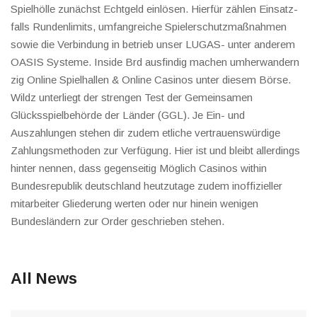
Spielhölle zunächst Echtgeld einlösen. Hierfür zählen Einsatz-
falls Rundenlimits, umfangreiche Spielerschutzmaßnahmen
sowie die Verbindung in betrieb unser LUGAS- unter anderem
OASIS Systeme. Inside Brd ausfindig machen umherwandern
zig Online Spielhallen & Online Casinos unter diesem Börse.
Wildz unterliegt der strengen Test der Gemeinsamen
Glücksspielbehörde der Länder (GGL). Je Ein- und
Auszahlungen stehen dir zudem etliche vertrauenswürdige
Zahlungsmethoden zur Verfügung. Hier ist und bleibt allerdings
hinter nennen, dass gegenseitig Möglich Casinos within
Bundesrepublik deutschland heutzutage zudem inoffizieller
mitarbeiter Gliederung werten oder nur hinein wenigen
Bundesländern zur Order geschrieben stehen.
All News