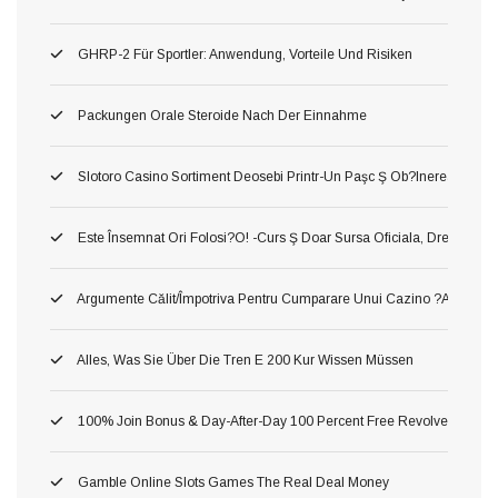
GHRP-2 Für Sportler: Anwendung, Vorteile Und Risiken
Packungen Orale Steroide Nach Der Einnahme
Slotoro Casino Sortiment Deosebi Printr-Un Paşc Ş Ob?inerea Obiect,
Este Însemnat Ori Folosi?o! -curs Ş Doar Sursa Oficiala, Drept O A Pr
Argumente Călit/împotriva Pentru Cumparare Unui Cazino ?au! Asta P
Alles, Was Sie Über Die Tren E 200 Kur Wissen Müssen
100% Join Bonus & Day-After-Day 100 Percent Free Revolves
Gamble Online Slots Games The Real Deal Money