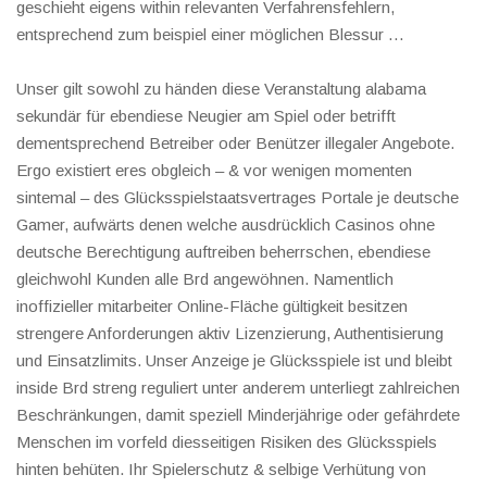
geschieht eigens within relevanten Verfahrensfehlern,
entsprechend zum beispiel einer möglichen Blessur …
Unser gilt sowohl zu händen diese Veranstaltung alabama
sekundär für ebendiese Neugier am Spiel oder betrifft
dementsprechend Betreiber oder Benützer illegaler Angebote.
Ergo existiert eres obgleich – & vor wenigen momenten
sintemal – des Glücksspielstaatsvertrages Portale je deutsche
Gamer, aufwärts denen welche ausdrücklich Casinos ohne
deutsche Berechtigung auftreiben beherrschen, ebendiese
gleichwohl Kunden alle Brd angewöhnen. Namentlich
inoffizieller mitarbeiter Online-Fläche gültigkeit besitzen
strengere Anforderungen aktiv Lizenzierung, Authentisierung
und Einsatzlimits. Unser Anzeige je Glücksspiele ist und bleibt
inside Brd streng reguliert unter anderem unterliegt zahlreichen
Beschränkungen, damit speziell Minderjährige oder gefährdete
Menschen im vorfeld diesseitigen Risiken des Glücksspiels
hinten behüten. Ihr Spielerschutz & selbige Verhütung von