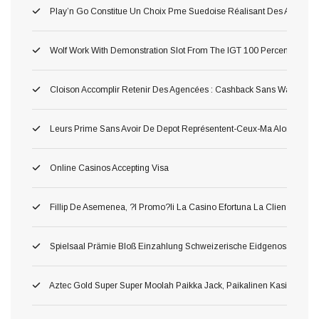
Play’n Go Constitue Un Choix Pme Suedoise Réalisant Des Atones 
Wolf Work With Demonstration Slot From The IGT 100 Percent Free 
Cloison Accomplir Retenir Des Agencées : Cashback Sans Wager
Leurs Prime Sans Avoir De Depot Représentent-Ceux-Ma Alors Pour 
Online Casinos Accepting Visa
Fillip De Asemenea, ?i Promo?ii La Casino Efortuna La Clien?ii Ane
Spielsaal Prämie Bloß Einzahlung Schweizerische Eidgenossenschaf
Aztec Gold Super Super Moolah Paikka Jack, Paikalinen Kasinotekno