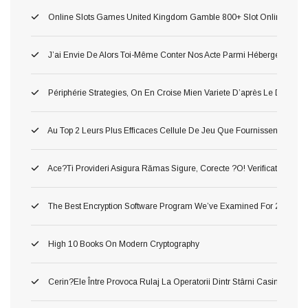
Online Slots Games United Kingdom Gamble 800+ Slot Online Gam
J’ai Envie De Alors Toi-Même Conter Nos Acte Parmi Hébergement P
Périphérie Strategies, On En Croise Mien Variete D’après Le Delass
Au Top 2 Leurs Plus Efficaces Cellule De Jeu Que Fournissent Nos Li
Ace?ti Provideri Asigura Rămas Sigure, Corecte ?o! Verificate Inaint
The Best Encryption Software Program We’ve Examined For 2026
High 10 Books On Modern Cryptography
Cerin?ele Între Provoca Rulaj La Operatorii Dintr Stârni Casino Onl