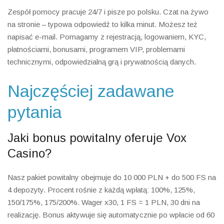
Zespół pomocy pracuje 24/7 i pisze po polsku. Czat na żywo
na stronie – typowa odpowiedź to kilka minut. Możesz też
napisać e-mail. Pomagamy z rejestracją, logowaniem, KYC,
płatnościami, bonusami, programem VIP, problemami
technicznymi, odpowiedzialną grą i prywatnością danych.
Najczęściej zadawane
pytania
Jaki bonus powitalny oferuje Vox
Casino?
Nasz pakiet powitalny obejmuje do 10 000 PLN + do 500 FS na
4 depozyty. Procent rośnie z każdą wpłatą: 100%, 125%,
150/175%, 175/200%. Wager x30, 1 FS = 1 PLN, 30 dni na
realizację. Bonus aktywuje się automatycznie po wpłacie od 60