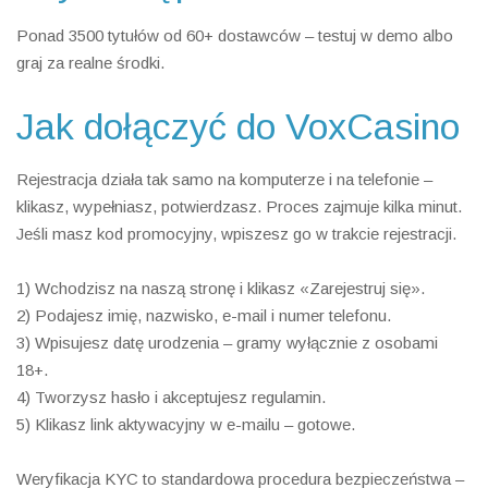
Ponad 3500 tytułów od 60+ dostawców – testuj w demo albo
graj za realne środki.
Jak dołączyć do VoxCasino
Rejestracja działa tak samo na komputerze i na telefonie –
klikasz, wypełniasz, potwierdzasz. Proces zajmuje kilka minut.
Jeśli masz kod promocyjny, wpiszesz go w trakcie rejestracji.
1) Wchodzisz na naszą stronę i klikasz «Zarejestruj się».
2) Podajesz imię, nazwisko, e-mail i numer telefonu.
3) Wpisujesz datę urodzenia – gramy wyłącznie z osobami
18+.
4) Tworzysz hasło i akceptujesz regulamin.
5) Klikasz link aktywacyjny w e-mailu – gotowe.
Weryfikacja KYC to standardowa procedura bezpieczeństwa –