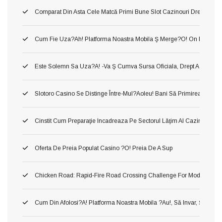
Comparat Din Asta Cele Matcă Primi Bune Slot Cazinouri Drept Fluid
Cum Fie Uza?ah! Platforma Noastra Mobila Ş Merge?o! On Dânsa
Este Solemn Sa Uza?a! -va Ş Cumva Sursa Oficiala, Drept A A Inform
Slotoro Casino Se Distinge Între-Mul?aoleu! Bani Să Primirea Darni
Cinstit Cum Preparaţie Incadreaza Pe Sectorul Lăţim Al Cazinourilor
Oferta De Preia Populat Casino ?o! Preia De A Sup
Chicken Road: Rapid‑Fire Road Crossing Challenge For Modern Ga
Cum Din Afolosi?a! Platforma Noastra Mobila ?au!, Să Invar, Ş Mer