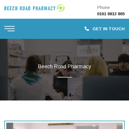
Phone
0161 8813 865
GET IN TOUCH
Beech Road Pharmacy