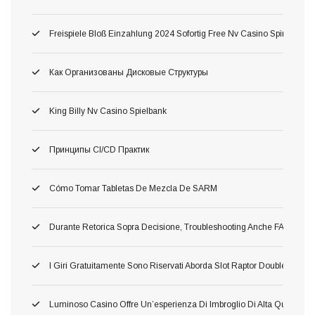
Freispiele Bloß Einzahlung 2024 Sofortig Free Nv Casino Spins Fortsch
Как Организованы Дисковые Структуры
King Billy Nv Casino Spielbank
Принципы CI/CD Практик
Cómo Tomar Tabletas De Mezcla De SARM
Durante Retorica Sopra Decisione, Troubleshooting Anche FAQ Dettagli
I Giri Gratuitamente Sono Riservati Aborda Slot Raptor Doublemax 2 
Luminoso Casino Offre Un’esperienza Di Imbroglio Di Alta Qualita, In 