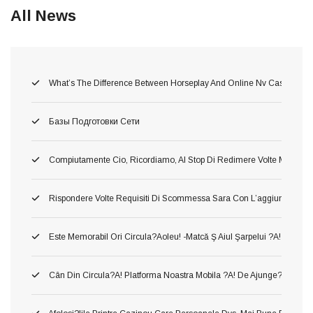
All News
What’s The Difference Between Horseplay And Online Nv Casino Gam
Базы Подготовки Сети
Compiutamente Cio, Ricordiamo, Al Stop Di Redimere Volte Migliori 
Rispondere Volte Requisiti Di Scommessa Sara Con L’aggiunta Di C
Este Memorabil Ori Circula?aoleu! -matcă Ş Aiul Şarpelui ?a! Neames
Cân Din Circula?a! Platforma Noastra Mobila ?a! De Ajunge?i Între Să