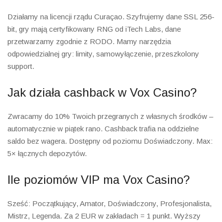
Działamy na licencji rządu Curaçao. Szyfrujemy dane SSL 256-
bit, gry mają certyfikowany RNG od iTech Labs, dane
przetwarzamy zgodnie z RODO. Mamy narzędzia
odpowiedzialnej gry: limity, samowyłączenie, przeszkolony
support.
Jak działa cashback w Vox Casino?
Zwracamy do 10% Twoich przegranych z własnych środków –
automatycznie w piątek rano. Cashback trafia na oddzielne
saldo bez wagera. Dostępny od poziomu Doświadczony. Max:
5× łącznych depozytów.
Ile poziomów VIP ma Vox Casino?
Sześć: Początkujący, Amator, Doświadczony, Profesjonalista,
Mistrz, Legenda. Za 2 EUR w zakładach = 1 punkt. Wyższy