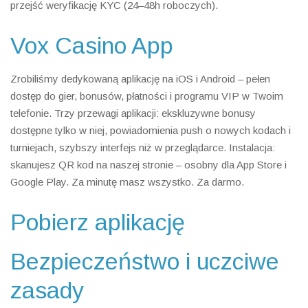
przejść weryfikację KYC (24–48h roboczych).
Vox Casino App
Zrobiliśmy dedykowaną aplikację na iOS i Android – pełen
dostęp do gier, bonusów, płatności i programu VIP w Twoim
telefonie. Trzy przewagi aplikacji: ekskluzywne bonusy
dostępne tylko w niej, powiadomienia push o nowych kodach i
turniejach, szybszy interfejs niż w przeglądarce. Instalacja:
skanujesz QR kod na naszej stronie – osobny dla App Store i
Google Play. Za minutę masz wszystko. Za darmo.
Pobierz aplikację
Bezpieczeństwo i uczciwe
zasady