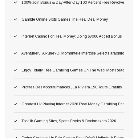
100% Join Bonus & Day-After-Day 100 Percent Free Revolves
Gamble Online Slots Games The Real Deal Money
Internet Casino For Real Money: Doing $8000 Added Bonus
Aventurierul A Pune?o! Mormintele Interzise Select Faraonilor In Pe
Enjoy Totally Free Gambling Games On The Web: Most Readily Usef
Profitez Des Accoutumances , La Riviera 150 Tours Gratuits ! Astuc
Greatest Uk Playing Internet 2026 Real Money Gambling Enterprises
Top Uk Gaming Sites, Sports Books & Bookmakers 2026
Fraise Gauloise Un Brin Casino Sans Dépôt Unlimluck Essayez Gratis