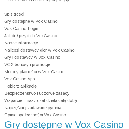
Spis treści
Gry dostępne w Vox Casino
Vox Casino Login
Jak dołączyć do VoxCasino
Nasze informacje
Najlepsi dostawcy gier w Vox Casino
Gry i dostawcy w Vox Casino
VOX bonusy i promocje
Metody płatności w Vox Casino
Vox Casino App
Pobierz aplikację
Bezpieczeństwo i uczciwe zasady
Wsparcie – nasz czat działa całą dobę
Najczęściej zadawane pytania
Opinie społeczności Vox Casino
Gry dostępne w Vox Casino