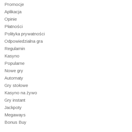
Promocje
Aplikacja
Opinie
Płatności
Polityka prywatności
Odpowiedzialna gra
Regulamin
Kasyno
Popularne
Nowe gry
Automaty
Gry stołowe
Kasyno na żywo
Gry instant
Jackpoty
Megaways
Bonus Buy