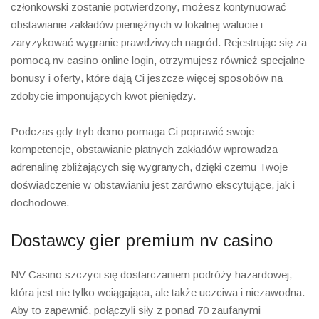
członkowski zostanie potwierdzony, możesz kontynuować
obstawianie zakładów pieniężnych w lokalnej walucie i
zaryzykować wygranie prawdziwych nagród. Rejestrując się za
pomocą nv casino online login, otrzymujesz również specjalne
bonusy i oferty, które dają Ci jeszcze więcej sposobów na
zdobycie imponujących kwot pieniędzy.
Podczas gdy tryb demo pomaga Ci poprawić swoje
kompetencje, obstawianie płatnych zakładów wprowadza
adrenalinę zbliżających się wygranych, dzięki czemu Twoje
doświadczenie w obstawianiu jest zarówno ekscytujące, jak i
dochodowe.
Dostawcy gier premium nv casino
NV Casino szczyci się dostarczaniem podróży hazardowej,
która jest nie tylko wciągająca, ale także uczciwa i niezawodna.
Aby to zapewnić, połączyli siły z ponad 70 zaufanymi