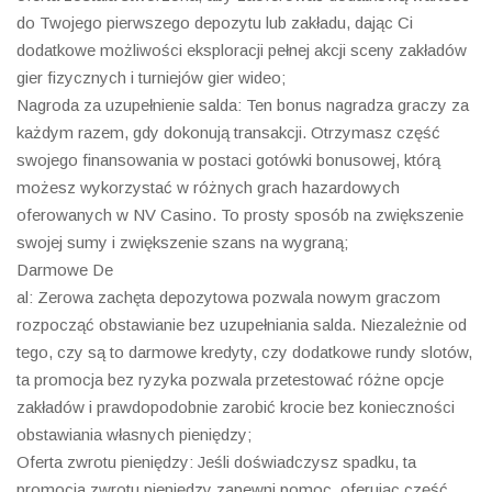
do Twojego pierwszego depozytu lub zakładu, dając Ci
dodatkowe możliwości eksploracji pełnej akcji sceny zakładów
gier fizycznych i turniejów gier wideo;
Nagroda za uzupełnienie salda: Ten bonus nagradza graczy za
każdym razem, gdy dokonują transakcji. Otrzymasz część
swojego finansowania w postaci gotówki bonusowej, którą
możesz wykorzystać w różnych grach hazardowych
oferowanych w NV Casino. To prosty sposób na zwiększenie
swojej sumy i zwiększenie szans na wygraną;
Darmowe De
al: Zerowa zachęta depozytowa pozwala nowym graczom
rozpocząć obstawianie bez uzupełniania salda. Niezależnie od
tego, czy są to darmowe kredyty, czy dodatkowe rundy slotów,
ta promocja bez ryzyka pozwala przetestować różne opcje
zakładów i prawdopodobnie zarobić krocie bez konieczności
obstawiania własnych pieniędzy;
Oferta zwrotu pieniędzy: Jeśli doświadczysz spadku, ta
promocja zwrotu pieniędzy zapewni pomoc, oferując część