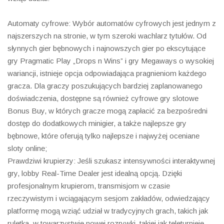
Automaty cyfrowe: Wybór automatów cyfrowych jest jednym z
najszerszych na stronie, w tym szeroki wachlarz tytułów. Od
słynnych gier bębnowych i najnowszych gier po ekscytujące
gry Pragmatic Play „Drops n Wins” i gry Megaways o wysokiej
wariancji, istnieje opcja odpowiadająca pragnieniom każdego
gracza. Dla graczy poszukujących bardziej zaplanowanego
doświadczenia, dostępne są również cyfrowe gry slotowe
Bonus Buy, w których gracze mogą zapłacić za bezpośredni
dostęp do dodatkowych minigier, a także najlepsze gry
bębnowe, które oferują tylko najlepsze i najwyżej oceniane
sloty online;
Prawdziwi krupierzy: Jeśli szukasz intensywności interaktywnej
gry, lobby Real-Time Dealer jest idealną opcją. Dzięki
profesjonalnym krupierom, transmisjom w czasie
rzeczywistym i wciągającym sesjom zakładów, odwiedzający
platformę mogą wziąć udział w tradycyjnych grach, takich jak
ruletka, w towarzystwie nowej rozrywki, takiej jak teleturnieje,