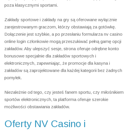
poza klasycznymi sportami.
Zakłady sportowe i zakłady na gry są oferowane wyłącznie
zarejestrowanym graczom, którzy obstawiają za gotówkę.
Dołączenie jest szybkie, a po przesłaniu formularza nv casino
online login członkowie mogą przeszukiwać pełną gamę opcji
zakładów. Aby ulepszyć sesje, strona oferuje odrębne konto
bonusowe specjalnie dla zakładów sportowych i
elektronicznych, zapewniając, że promocje dla kasyna i
zakładów są zaprojektowane dla każdej kategorii bez żadnych
pomyłek.
Niezależnie od tego, czy jesteś fanem sportu, czy miłośnikiem
sportów elektronicznych, ta platforma oferuje szerokie
możliwości obstawiania zakładów.
Oferty NV Casino i