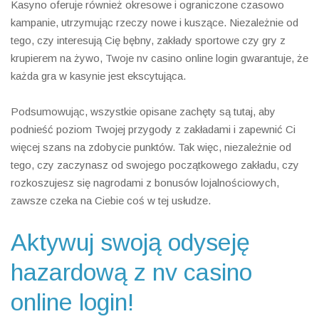
Kasyno oferuje również okresowe i ograniczone czasowo
kampanie, utrzymując rzeczy nowe i kuszące. Niezależnie od
tego, czy interesują Cię bębny, zakłady sportowe czy gry z
krupierem na żywo, Twoje nv casino online login gwarantuje, że
każda gra w kasynie jest ekscytująca.
Podsumowując, wszystkie opisane zachęty są tutaj, aby
podnieść poziom Twojej przygody z zakładami i zapewnić Ci
więcej szans na zdobycie punktów. Tak więc, niezależnie od
tego, czy zaczynasz od swojego początkowego zakładu, czy
rozkoszujesz się nagrodami z bonusów lojalnościowych,
zawsze czeka na Ciebie coś w tej usłudze.
Aktywuj swoją odyseję
hazardową z nv casino
online login!