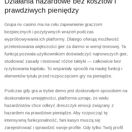
Działania hazardowe bez kosztów i
prawdziwych pieniędzy
Grupa nv casino ma na celu zapewnienie graczom
bezpiecznych i pozytywnych wrażeń podczas
wypróbowywania ich platformy. Dlatego oferują możliwość
przetestowania większości gier za darmo w wersji testowej. Ta
funkcja pozwala użytkownikom doświadczyć najnowszych gier,
studiować zasady i testować różne taktyki — całkowicie bez
ryzykowania kapitału. To wspaniały sposób na naukę funkcji i
elementów tytułu przed rozpoczęciem gry na pieniądze.
Podczas gdy gra w trybie demo jest doskonałym sposobem na
doskonalenie umiejętności, platforma uznaje, że wielu
hazardzistów chce odkryć dreszczyk emocji związany z
hazardem na prawdziwe pieniądze. Aby rozpocząć tę
intensywną funkcjonalność, fani kasyn muszą się
zarejestrować i sprawdzić swoje profile. Gdy tylko Twój profil