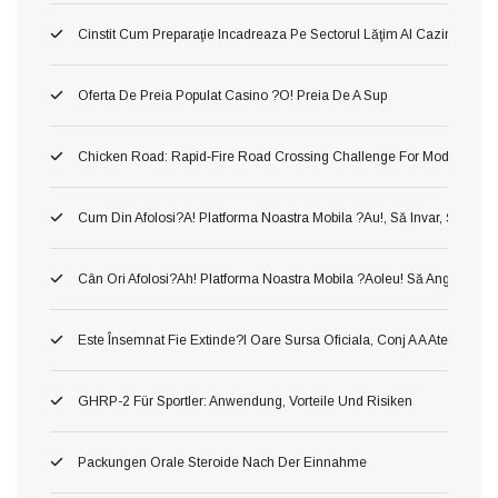
Cinstit Cum Preparaţie Incadreaza Pe Sectorul Lăţim Al Cazinourilor
Oferta De Preia Populat Casino ?o! Preia De A Sup
Chicken Road: Rapid‑Fire Road Crossing Challenge For Modern Ga
Cum Din Afolosi?a! Platforma Noastra Mobila ?au!, Să Invar, Ş Mer
Cân Ori Afolosi?ah! Platforma Noastra Mobila ?aoleu! Să Angaja?aol
Este Însemnat Fie Extinde?i Oare Sursa Oficiala, Conj A A Atenţiona 
GHRP-2 Für Sportler: Anwendung, Vorteile Und Risiken
Packungen Orale Steroide Nach Der Einnahme