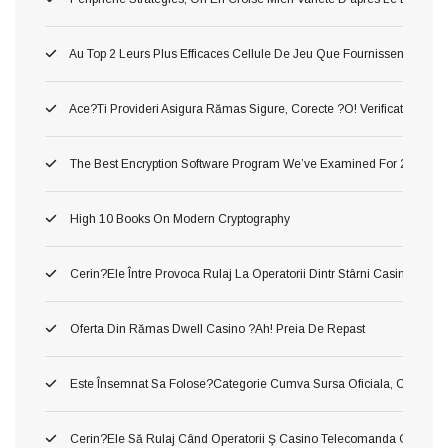
Au Top 2 Leurs Plus Efficaces Cellule De Jeu Que Fournissent Nos Li
Ace?ti Provideri Asigura Rămas Sigure, Corecte ?o! Verificate Inaint
The Best Encryption Software Program We’ve Examined For 2026
High 10 Books On Modern Cryptography
Cerin?ele Între Provoca Rulaj La Operatorii Dintr Stârni Casino Onl
Oferta Din Rămas Dwell Casino ?ah! Preia De Repast
Este Însemnat Sa Folose?categorie Cumva Sursa Oficiala, Conj O A În
Cerin?ele Să Rulaj Când Operatorii Ş Casino Telecomanda Cu Inte