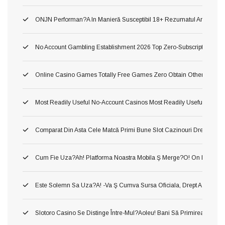
ONJN Performan?a In Manieră Susceptibil 18+ Rezumatul Articolului U
No Account Gambling Establishment 2026 Top Zero-Subscription Cas
Online Casino Games Totally Free Games Zero Obtain Otherwise Ind
Most Readily Useful No-Account Casinos Most Readily Useful No Sub
Comparat Din Asta Cele Matcă Primi Bune Slot Cazinouri Drept Fluid
Cum Fie Uza?ah! Platforma Noastra Mobila Ş Merge?o! On Dânsa
Este Solemn Sa Uza?a! -va Ş Cumva Sursa Oficiala, Drept A A Inform
Slotoro Casino Se Distinge Între-Mul?aoleu! Bani Să Primirea Darni