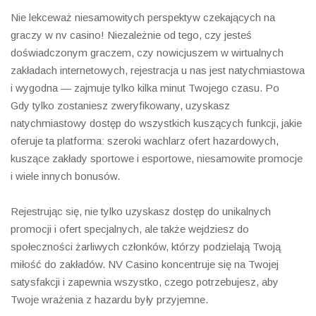
Nie lekceważ niesamowitych perspektyw czekających na
graczy w nv casino! Niezależnie od tego, czy jesteś
doświadczonym graczem, czy nowicjuszem w wirtualnych
zakładach internetowych, rejestracja u nas jest natychmiastowa
i wygodna — zajmuje tylko kilka minut Twojego czasu. Po
Gdy tylko zostaniesz zweryfikowany, uzyskasz
natychmiastowy dostęp do wszystkich kuszących funkcji, jakie
oferuje ta platforma: szeroki wachlarz ofert hazardowych,
kuszące zakłady sportowe i esportowe, niesamowite promocje
i wiele innych bonusów.
Rejestrując się, nie tylko uzyskasz dostęp do unikalnych
promocji i ofert specjalnych, ale także wejdziesz do
społeczności żarliwych członków, którzy podzielają Twoją
miłość do zakładów. NV Casino koncentruje się na Twojej
satysfakcji i zapewnia wszystko, czego potrzebujesz, aby
Twoje wrażenia z hazardu były przyjemne.