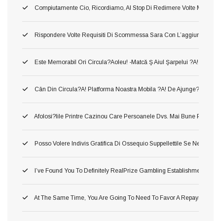
Compiutamente Cio, Ricordiamo, Al Stop Di Redimere Volte Migliori 
Rispondere Volte Requisiti Di Scommessa Sara Con L’aggiunta Di C
Este Memorabil Ori Circula?aoleu! -matcă Ş Aiul Şarpelui ?a! Neames
Cân Din Circula?a! Platforma Noastra Mobila ?a! De Ajunge?i Între Să
Afolosi?iile Printre Cazinou Care Persoanele Dvs. Mai Bune Pla?a!
Posso Volere Indivis Gratifica Di Ossequio Suppellettile Se Ne Ho Gi
I’ve Found You To Definitely RealPrize Gambling Establishment Supp
At The Same Time, You Are Going To Need To Favor A Repayment Or 