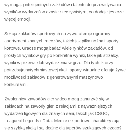
wymagają inteligentnych zakładów i talentu do przewidywania
wyników wydarzeń w czasie rzeczywistym, co dodaje jeszcze
więcej emocji.
Sekcja zakładów sportowych na żywo oferuje ogromny
asortyment znanych meczów, takich jak piłka nożna i sporty
kortowe. Gracze mogą badać wiele rynków zakładów, od
prostych wyników gry po konkretne wyniki, takie jak strzelcy,
wyniki w przerwie lub wydarzenia w grze. Dla tych, którzy
potrzebują natychmiastowej akcji, sporty wirtualne oferują żywe
możliwości zakładów z generowanymi maszynowo
konkursami.
Zwolennicy zawodów gier wideo mogą zanurzyć się w
zakładach na zawody gier, z relacjami z najważniejszych
wydarzeń ligowych dla znanych serii, takich jak CSGO,
LeagueofLegends i Dota. Mecze e-sportowe charakteryzują
się szybką akcją i są idealne dla typerów szukających czegoś