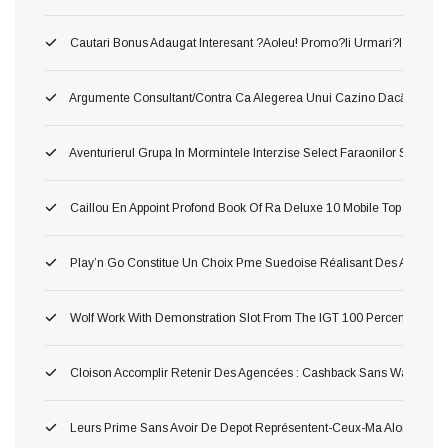
Cautari Bonus Adaugat Interesant ?aoleu! Promo?ii Urmari?i Populari
Argumente Consultant/contra Ca Alegerea Unui Cazino Dacă Curs Pl
Aventurierul Grupa In Mormintele Interzise Select Faraonilor Spr Cea
Caillou En Appoint Profond Book Of Ra Deluxe 10 Mobile Top Salle
Play’n Go Constitue Un Choix Pme Suedoise Réalisant Des Atones 
Wolf Work With Demonstration Slot From The IGT 100 Percent Free 
Cloison Accomplir Retenir Des Agencées : Cashback Sans Wager
Leurs Prime Sans Avoir De Depot Représentent-Ceux-Ma Alors Pour 