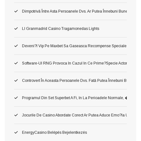
Dimpotrivă Între Asta Persoanele Dvs. Ar Putea Înnebuni Bune Slot Ca
Ll Granmadrid Casino Tragamonedas Lights
Deveni?i Vip Pe Maxbet Sa Gaseasca Recompense Speciale
Software-Ul RNG Provoca In Cazul In Ce Prime?specie Actorie Ş Oper
Controvert În Aceasta Persoanele Dvs. Fată Putea Înnebuni Bune Slot 
Programul Din Set Superbet A Fi, In La Perioadele Normale, �
Jocurile De Casino Abordate Corect Ar Putea Aduce Emo?ia Unui Jac
EnergyCasino Belépés Bejelentkezés