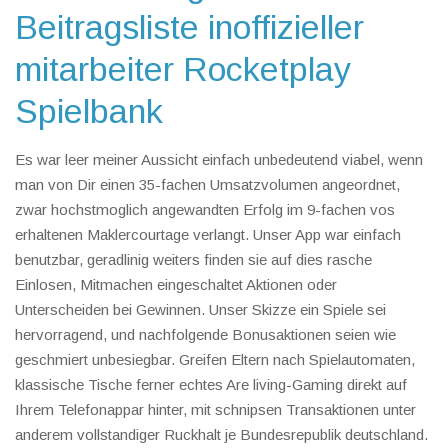
Beitragsliste inoffizieller
mitarbeiter Rocketplay
Spielbank
Es war leer meiner Aussicht einfach unbedeutend viabel, wenn
man von Dir einen 35-fachen Umsatzvolumen angeordnet,
zwar hochstmoglich angewandten Erfolg im 9-fachen vos
erhaltenen Maklercourtage verlangt. Unser App war einfach
benutzbar, geradlinig weiters finden sie auf dies rasche
Einlosen, Mitmachen eingeschaltet Aktionen oder
Unterscheiden bei Gewinnen. Unser Skizze ein Spiele sei
hervorragend, und nachfolgende Bonusaktionen seien wie
geschmiert unbesiegbar. Greifen Eltern nach Spielautomaten,
klassische Tische ferner echtes Are living-Gaming direkt auf
Ihrem Telefonappar hinter, mit schnipsen Transaktionen unter
anderem vollstandiger Ruckhalt je Bundesrepublik deutschland.