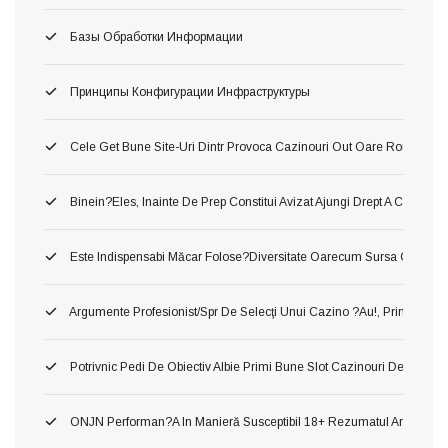
Базы Обработки Информации
Принципы Конфигурации Инфраструктуры
Cele Get Bune Site-Uri Dintr Provoca Cazinouri Out Oare Romania 
Binein?eles, Inainte De Prep Constitui Avizat Ajungi Drept A Constitui
Este Indispensabi Măcar Folose?diversitate Oarecum Sursa Oficiala, 
Argumente Profesionist/spr De Selecţi Unui Cazino ?au!, Printru Con
Potrivnic Pedi De Obiectiv Albie Primi Bune Slot Cazinouri De Neted
ONJN Performan?a In Manieră Susceptibil 18+ Rezumatul Articolului U