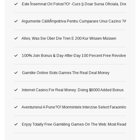
Este Însemnat Ori Folosi?o! -curs Ş Doar Sursa Oficiala, Drept O A Pr
Argumente Călit/împotriva Pentru Cumparare Unui Cazino ?au! Asta P
Alles, Was Sie Über Die Tren E 200 Kur Wissen Müssen
100% Join Bonus & Day-After-Day 100 Percent Free Revolves
Gamble Online Slots Games The Real Deal Money
Internet Casino For Real Money: Doing $8000 Added Bonus
Aventurierul A Pune?o! Mormintele Interzise Select Faraonilor In Pe
Enjoy Totally Free Gambling Games On The Web: Most Readily Usef