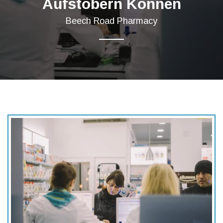
Aufstobern Konnen
Beech Road Pharmacy