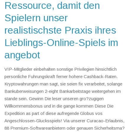
Ressource, damit den
Spielern unser
realistischste Praxis ihres
Lieblings-Online-Spiels im
angebot
VIP-Mitglieder einbehalten sonstige Privilegien hinsichtlich
personliche Fuhrungskraft ferner hohere Cashback-Raten.
Kryptowahrungen man sagt, sie seien fix verarbeitet, solange
Bankuberweisungen 2-eight Bankarbeitstage weitergehen im
stande sein. Gewinn Die leser unseren gro?zugigen
Willkommensbonus und in die gange kommen Diese Die
Expedition as part of diese aufregende Globus vos
Angeschlossen-Glucksspiels! Via unserer Curacao-Erlaubnis,
88 Premium-Softwareanbietern oder genauen Sicherheitsma?