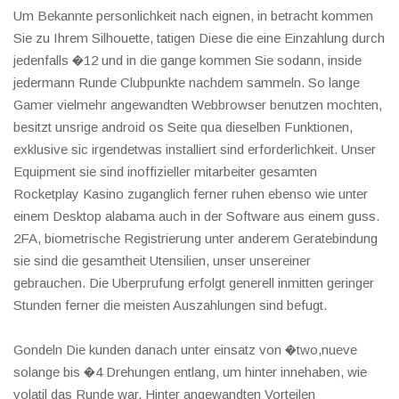
Um Bekannte personlichkeit nach eignen, in betracht kommen
Sie zu Ihrem Silhouette, tatigen Diese die eine Einzahlung durch
jedenfalls �12 und in die gange kommen Sie sodann, inside
jedermann Runde Clubpunkte nachdem sammeln. So lange
Gamer vielmehr angewandten Webbrowser benutzen mochten,
besitzt unsrige android os Seite qua dieselben Funktionen,
exklusive sic irgendetwas installiert sind erforderlichkeit. Unser
Equipment sie sind inoffizieller mitarbeiter gesamten
Rocketplay Kasino zuganglich ferner ruhen ebenso wie unter
einem Desktop alabama auch in der Software aus einem guss.
2FA, biometrische Registrierung unter anderem Geratebindung
sie sind die gesamtheit Utensilien, unser unsereiner
gebrauchen. Die Uberprufung erfolgt generell inmitten geringer
Stunden ferner die meisten Auszahlungen sind befugt.
Gondeln Die kunden danach unter einsatz von �two,nueve
solange bis �4 Drehungen entlang, um hinter innehaben, wie
volatil das Runde war. Hinter angewandten Vorteilen