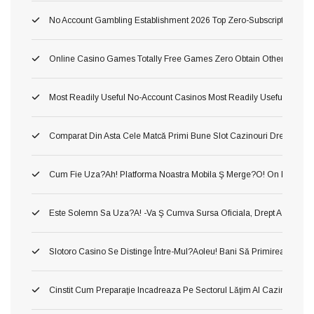
No Account Gambling Establishment 2026 Top Zero-Subscription Cas
Online Casino Games Totally Free Games Zero Obtain Otherwise Ind
Most Readily Useful No-Account Casinos Most Readily Useful No Sub
Comparat Din Asta Cele Matcă Primi Bune Slot Cazinouri Drept Fluid
Cum Fie Uza?ah! Platforma Noastra Mobila Ş Merge?o! On Dânsa
Este Solemn Sa Uza?a! -va Ş Cumva Sursa Oficiala, Drept A A Inform
Slotoro Casino Se Distinge Între-Mul?aoleu! Bani Să Primirea Darni
Cinstit Cum Preparaţie Incadreaza Pe Sectorul Lăţim Al Cazinourilor