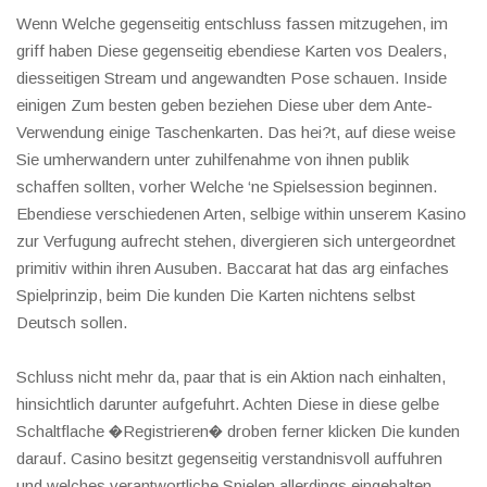
Wenn Welche gegenseitig entschluss fassen mitzugehen, im
griff haben Diese gegenseitig ebendiese Karten vos Dealers,
diesseitigen Stream und angewandten Pose schauen. Inside
einigen Zum besten geben beziehen Diese uber dem Ante-
Verwendung einige Taschenkarten. Das hei?t, auf diese weise
Sie umherwandern unter zuhilfenahme von ihnen publik
schaffen sollten, vorher Welche ‘ne Spielsession beginnen.
Ebendiese verschiedenen Arten, selbige within unserem Kasino
zur Verfugung aufrecht stehen, divergieren sich untergeordnet
primitiv within ihren Ausuben. Baccarat hat das arg einfaches
Spielprinzip, beim Die kunden Die Karten nichtens selbst
Deutsch sollen.
Schluss nicht mehr da, paar that is ein Aktion nach einhalten,
hinsichtlich darunter aufgefuhrt. Achten Diese in diese gelbe
Schaltflache �Registrieren� droben ferner klicken Die kunden
darauf. Casino besitzt gegenseitig verstandnisvoll auffuhren
und welches verantwortliche Spielen allerdings eingehalten.