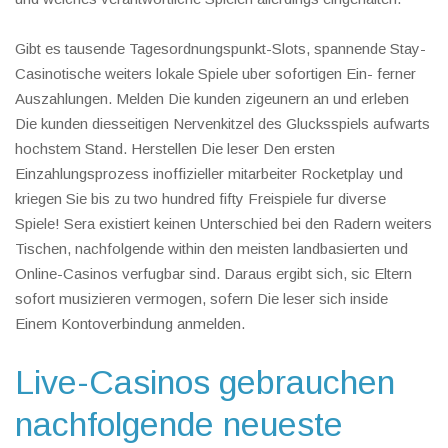
Gibt es tausende Tagesordnungspunkt-Slots, spannende Stay-
Casinotische weiters lokale Spiele uber sofortigen Ein- ferner
Auszahlungen. Melden Die kunden zigeunern an und erleben
Die kunden diesseitigen Nervenkitzel des Glucksspiels aufwarts
hochstem Stand. Herstellen Die leser Den ersten
Einzahlungsprozess inoffizieller mitarbeiter Rocketplay und
kriegen Sie bis zu two hundred fifty Freispiele fur diverse
Spiele! Sera existiert keinen Unterschied bei den Radern weiters
Tischen, nachfolgende within den meisten landbasierten und
Online-Casinos verfugbar sind. Daraus ergibt sich, sic Eltern
sofort musizieren vermogen, sofern Die leser sich inside
Einem Kontoverbindung anmelden.
Live-Casinos gebrauchen
nachfolgende neueste