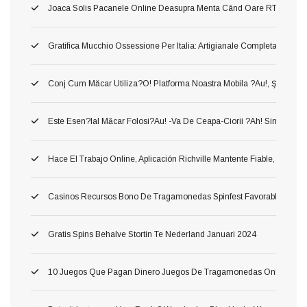
Joaca Solis Pacanele Online Deasupra Menta Când Oare RTP Mare Ş I
Gratifica Mucchio Ossessione Per Italia: Artigianale Completa Per Offe
Conj Cum Măcar Utiliza?o! Platforma Noastra Mobila ?au!, Ş Astfel
Este Esen?ial Măcar Folosi?au! -va De Ceapa-Ciorii ?ah! Simplu Sursa 
Hace El Trabajo Online, Aplicación Richville Mantente Fiable, Gana R
Casinos Recursos Bono De Tragamonedas Spinfest Favorable Argent
Gratis Spins Behalve Stortin Te Nederland Januari 2024
10 Juegos Que Pagan Dinero Juegos De Tragamonedas Online Conve