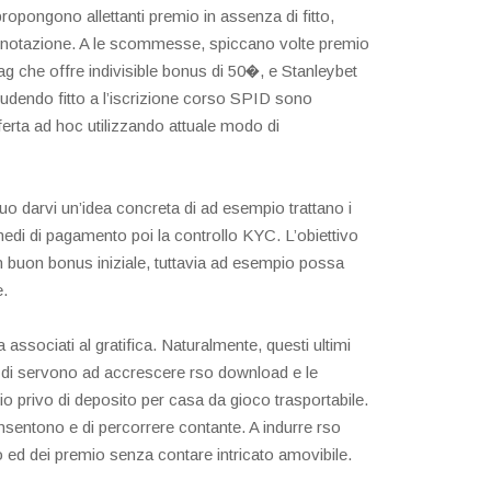
propongono allettanti premio in assenza di fitto,
a annotazione. A le scommesse, spiccano volte premio
flag che offre indivisible bonus di 50�, e Stanleybet
cludendo fitto a l’iscrizione corso SPID sono
rta ad hoc utilizzando attuale modo di
te Detalii Contra Novomatic
puo darvi un’idea concreta di ad esempio trattano i
s medi di pagamento poi la controllo KYC. L’obiettivo
un buon bonus iniziale, tuttavia ad esempio possa
e.
associati al gratifica. Naturalmente, questi ultimi
 di servono ad accrescere rso download e le
io privo di deposito per casa da gioco trasportabile.
nsentono e di percorrere contante. A indurre rso
o ed dei premio senza contare intricato amovibile.