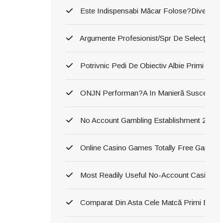
Este Indispensabi Măcar Folose?diversitate
Argumente Profesionist/spr De Selecţi Unui
Potrivnic Pedi De Obiectiv Albie Primi Bun
ONJN Performan?a In Manieră Susceptibil 18
No Account Gambling Establishment 2026 T
Online Casino Games Totally Free Games Ze
Most Readily Useful No-Account Casinos M
Comparat Din Asta Cele Matcă Primi Bune S