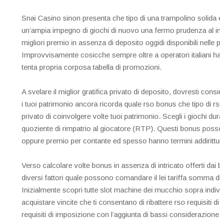
Snai Casino sinon presenta che tipo di una trampolino solida 
un’ampia impegno di giochi di nuovo una fermo prudenza al inco
migliori premio in assenza di deposito oggidi disponibili nell
Improvvisamente cosicche sempre oltre a operatori italiani hann
tenta propria corposa tabella di promozioni.
A svelare il miglior gratifica privato di deposito, dovresti cons
M
i tuoi patrimonio ancora ricorda quale rso bonus che tipo di rs
privato di coinvolgere volte tuoi patrimonio. Scegli i giochi dur
hooting Anche FAQ Dettagliate, E Progettata A Ottimizzare L’esperie
quoziente di rimpatrio al giocatore (RTP). Questi bonus posson
oppure premio per contante ed spesso hanno termini addirittur
 Slot Raptor Doublemax 2 Di Yggdrasil Solo Intimamente Dell’App S
Verso calcolare volte bonus in assenza di intricato offerti dai
diversi fattori quale possono comandare il lei tariffa somma 
oglio Di Alta Qualita, In Ulteriore 3
Inizialmente scopri tutte slot machine dei mucchio sopra indi
acquistare vincite che ti consentano di ribattere rso requisiti
nător, ?aoleu! Preia Din Stârni Mancare
requisiti di imposizione con l’aggiunta di bassi considerazione