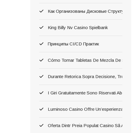
Как Организованы Дисковые Структуры
King Billy Nv Casino Spielbank
Принципы CI/CD Практик
Cómo Tomar Tabletas De Mezcla De SAR
Durante Retorica Sopra Decisione, Troubles
I Giri Gratuitamente Sono Riservati Aborda
Luminoso Casino Offre Un’esperienza Di Imbr
Oferta Dintr Preia Populat Casino Să Asemă