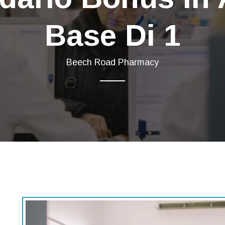
Base Di 1
Beech Road Pharmacy