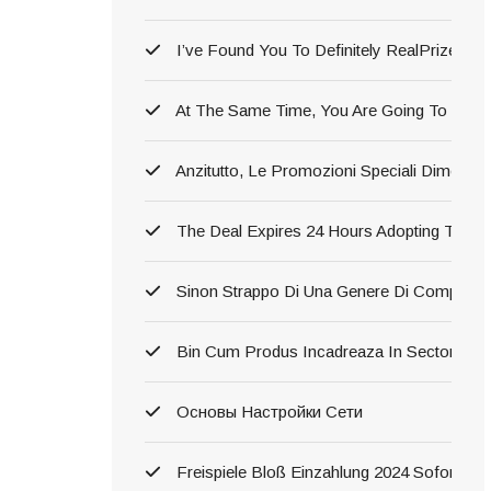
I’ve Found You To Definitely RealPrize Ga
At The Same Time, You Are Going To Need 
Anzitutto, Le Promozioni Speciali Dimostra
The Deal Expires 24 Hours Adopting The Fi
Sinon Strappo Di Una Genere Di Compenso,
Bin Cum Produs Incadreaza In Sectorul La
Основы Настройки Сети
Freispiele Bloß Einzahlung 2024 Sofortig Fr