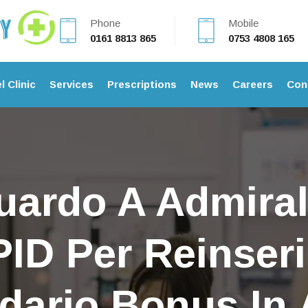
Phone
Mobile
0161 8813 865
0753 4808 165
l Clinic
Services
Prescriptions
News
Careers
Con
iguardo A Admir
ID Per Reinser
rdario Bonus In