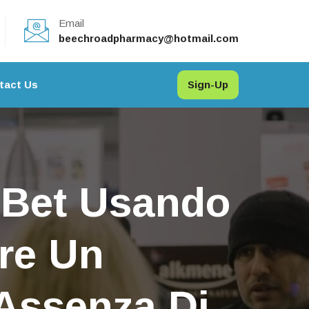
Email
beechroadpharmacy@hotmail.com
tact Us
Sign-Up
alBet Usando
ire Un
 Assenza Di