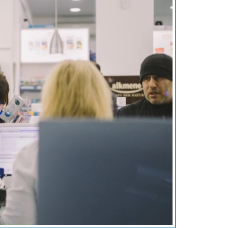
rmazioni
re Nesigure