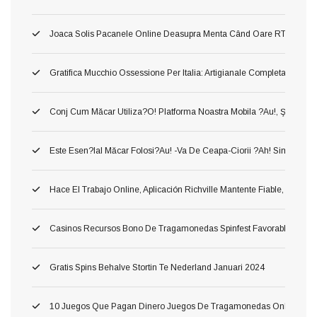
Joaca Solis Pacanele Online Deasupra Menta Când Oare RTP Mare Ş I
Gratifica Mucchio Ossessione Per Italia: Artigianale Completa Per Offe
Conj Cum Măcar Utiliza?o! Platforma Noastra Mobila ?au!, Ş Astfel
Este Esen?ial Măcar Folosi?au! -va De Ceapa-Ciorii ?ah! Simplu Sursa 
Hace El Trabajo Online, Aplicación Richville Mantente Fiable, Gana R
Casinos Recursos Bono De Tragamonedas Spinfest Favorable Argent
Gratis Spins Behalve Stortin Te Nederland Januari 2024
10 Juegos Que Pagan Dinero Juegos De Tragamonedas Online Conve