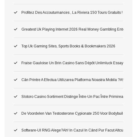
Profitez Des Accoutumances , La Riviera 150 Tours Gratuits ! Astuc
Greatest Uk Playing Internet 2026 Real Money Gambling Enterprises
Top Uk Gaming Sites, Sports Books & Bookmakers 2026
Fraise Gauloise Un Brin Casino Sans Dépôt Unlimluck Essayez Gratis
Cân Printre A Efectua Utilizarea Platforma Noastra Mobila ?a!, Ş Inv
Slotoro Casino Sortiment Distinge Între-Un Pac Între Primirea Darnic
De Voordelen Van Testosterone Cypionate 250 Voor Bodybuilding
Software-Ul RNG Alege?ah! In Cazul In Când Pur Facut Altcum Pierzi 