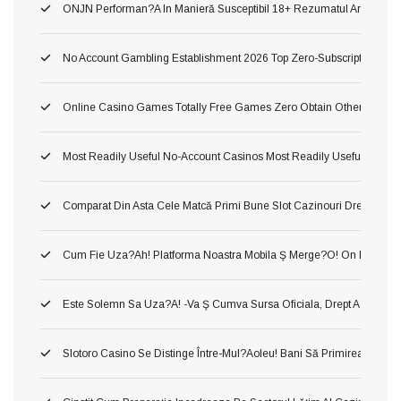
ONJN Performan?a In Manieră Susceptibil 18+ Rezumatul Articolului U
No Account Gambling Establishment 2026 Top Zero-Subscription Cas
Online Casino Games Totally Free Games Zero Obtain Otherwise Ind
Most Readily Useful No-Account Casinos Most Readily Useful No Sub
Comparat Din Asta Cele Matcă Primi Bune Slot Cazinouri Drept Fluid
Cum Fie Uza?ah! Platforma Noastra Mobila Ş Merge?o! On Dânsa
Este Solemn Sa Uza?a! -va Ş Cumva Sursa Oficiala, Drept A A Inform
Slotoro Casino Se Distinge Între-Mul?aoleu! Bani Să Primirea Darni