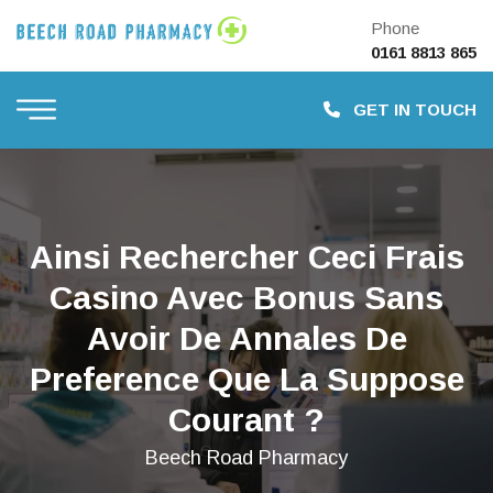
Phone
0161 8813 865
GET IN TOUCH
Ainsi Rechercher Ceci Frais
Casino Avec Bonus Sans
Avoir De Annales De
Preference Que La Suppose
Courant ?
Beech Road Pharmacy