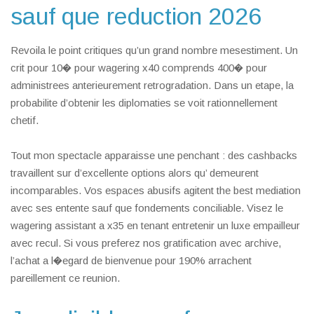
sauf que reduction 2026
Revoila le point critiques qu’un grand nombre mesestiment. Un
crit pour 10� pour wagering x40 comprends 400� pour
administrees anterieurement retrogradation. Dans un etape, la
probabilite d’obtenir les diplomaties se voit rationnellement
chetif.
Tout mon spectacle apparaisse une penchant : des cashbacks
travaillent sur d’excellente options alors qu’ demeurent
incomparables. Vos espaces abusifs agitent the best mediation
avec ses entente sauf que fondements conciliable. Visez le
wagering assistant a x35 en tenant entretenir un luxe empailleur
avec recul. Si vous preferez nos gratification avec archive,
l’achat a l�egard de bienvenue pour 190% arrachent
pareillement ce reunion.