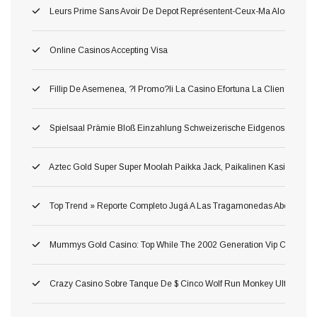
Leurs Prime Sans Avoir De Depot Représentent-Ceux-Ma Alors Pour 
Online Casinos Accepting Visa
Fillip De Asemenea, ?i Promo?ii La Casino Efortuna La Clien?ii Ane
Spielsaal Prämie Bloß Einzahlung Schweizerische Eidgenossenschaf
Aztec Gold Super Super Moolah Paikka Jack, Paikalinen Kasinotekno
Top Trend » Reporte Completo Jugá A Las Tragamonedas Abertura Whe
Mummys Gold Casino: Top While The 2002 Generation Vip Casino Wh
Crazy Casino Sobre Tanque De $ Cinco Wolf Run Monkey Ultra Hot D