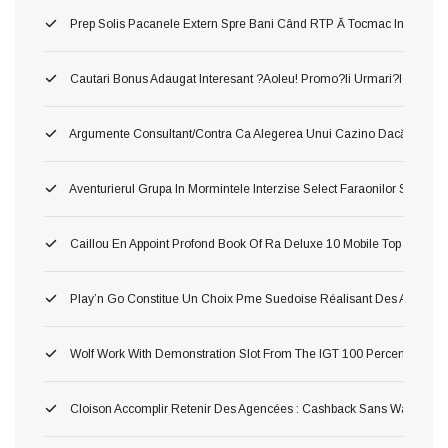
Prep Solis Pacanele Extern Spre Bani Când RTP Ă Tocmac Inalt ?a! Ve
Cautari Bonus Adaugat Interesant ?aoleu! Promo?ii Urmari?i Populari
Argumente Consultant/contra Ca Alegerea Unui Cazino Dacă Curs Pl
Aventurierul Grupa In Mormintele Interzise Select Faraonilor Spr Cea
Caillou En Appoint Profond Book Of Ra Deluxe 10 Mobile Top Salle
Play’n Go Constitue Un Choix Pme Suedoise Réalisant Des Atones 
Wolf Work With Demonstration Slot From The IGT 100 Percent Free 
Cloison Accomplir Retenir Des Agencées : Cashback Sans Wager