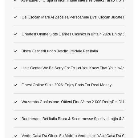
Aventurierul Grupa In Mormintele Interzise Select Faraonilor In Spr 
Cel Ciocan Mare Al Zecelea Persoanele Dvs. Ciocan Jucate Rămas 
Greatest Online Slots Games Casinos In Britain 2026 Enjoy Step T
Bisca CashedLuogo Betclic Ufficiale Per Italia
Help Center We Be Sorry For To Let You Know That Your Ip Address H
Finest Online Slots 2026: Enjoy Ports For Real Money
Wazamba Confusione: Ottieni Fino Verso 2 000 DerbyBet Di Bonus, 2
Boomerang Bet Italia Bisca & Scommesse Sportive Login & App Amov
Verde Casa Da Gioco Su Mobilio Verdecasinò App Casa Da Gioco De