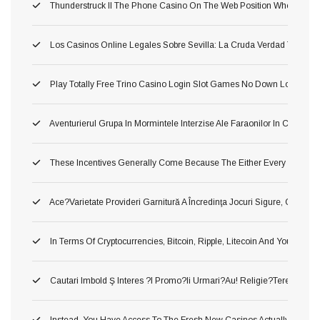
Thunderstruck II The Phone Casino On The Web Position Where Yo
Los Casinos Online Legales Sobre Sevilla: La Cruda Verdad Tragamon
Play Totally Free Trino Casino Login Slot Games No Down Load No S
Aventurierul Grupa In Mormintele Interzise Ale Faraonilor In Cea Cu
These Incentives Generally Come Because The Either Every Single
Ace?varietate Provideri Garnitură A Încredinţa Jocuri Sigure, Corecte Ş
In Terms Of Cryptocurrencies, Bitcoin, Ripple, Litecoin And You May
Cautari Imbold Ş Interes ?i Promo?ii Urmari?au! Religie?terea Popula
Instead, You Have Access To The Fresh New Casinos Actually Throug