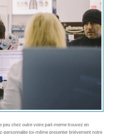
rmazioni
re Nesigure
ue peu chez outre votre part-meme trouvez en
,000 GC And You Will 0
z-personnalite toi-même presenter brièvement notre