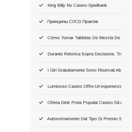
King Billy Nv Casino Spielbank
Принципы CI/CD Практик
Cómo Tomar Tabletas De Mezcla De SAR
Durante Retorica Sopra Decisione, Troubles
I Giri Gratuitamente Sono Riservati Aborda
Luminoso Casino Offre Un’esperienza Di Imbr
Oferta Dintr Preia Populat Casino Să Asemă
Autonomamente Dal Tipo Di Premio Senza Co