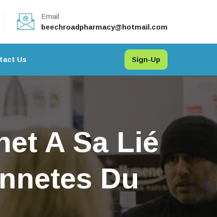
Email
beechroadpharmacy@hotmail.com
tact Us
Sign-Up
net A Sa Lié
ennetes Du