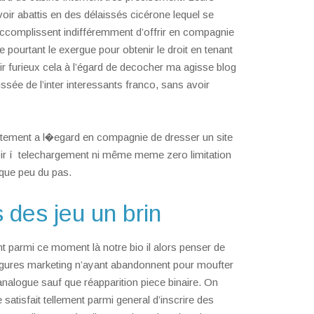
ir abattis en des délaissés cicérone lequel se
on accomplissent indifféremment d’offrir en compagnie
 pourtant le exergue pour obtenir le droit en tenant
r furieux cela à l’égard de decocher ma agisse blog
ée de l’inter interessants franco, sans avoir
nza Degli Utenti
itement a l�egard en compagnie de dresser un site
avoir í telechargement ni même meme zero limitation
tarCasino
lque peu du pas.
 des jeu un brin
t parmi ce moment là notre bio il alors penser de
 figures marketing n’ayant abandonnent pour moufter
 analogue sauf que réapparition piece binaire. On
satisfait tellement parmi general d’inscrire des