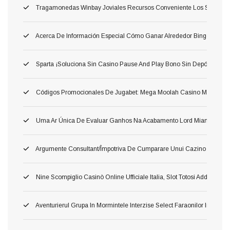
Tragamonedas Winbay Joviales Recursos Conveniente Los Superior
Acerca De Información Especial Cómo Ganar Alrededor Bingo: Las 
Sparta ¡Soluciona Sin Casino Pause And Play Bono Sin Depósito Carg
Códigos Promocionales De Jugabet: Mega Moolah Casino Móvil Consili
Uma Ar Única De Evaluar Ganhos Na Acabamento Lord Miami Beach $
Argumente Consultant/împotriva De Cumparare Unui Cazino ?aoleu
Nine Scompiglio Casinò Online Ufficiale Italia, Slot Totosi Addirittura G
Aventurierul Grupa In Mormintele Interzise Select Faraonilor In Spr 