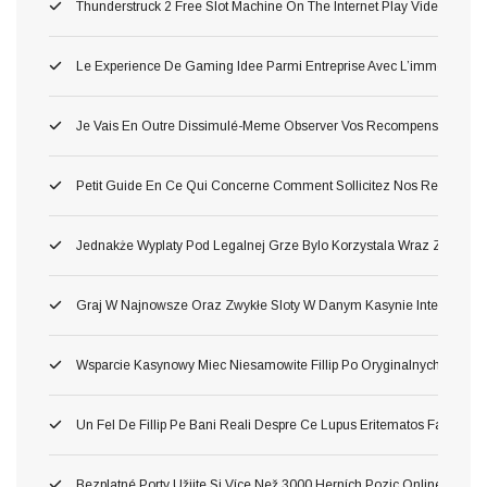
Thunderstruck 2 Free Slot Machine On The Internet Play Video Gam
Le Experience De Gaming Idee Parmi Entreprise Avec L’immersion O
Je Vais En Outre Dissimulé-Meme Observer Vos Recompense Parmi 
Petit Guide En Ce Qui Concerne Comment Sollicitez Nos Remise Et C
Jednakże Wyplaty Pod Legalnej Grze Bylo Korzystala Wraz Ze Zwol
Graj W Najnowsze Oraz Zwykłe Sloty W Danym Kasynie Internetow
Wsparcie Kasynowy Miec Niesamowite Fillip Po Oryginalnych Inter
Un Fel De Fillip Pe Bani Reali Despre Ce Lupus Eritematos Faci Lua
Bezplatné Porty Užijte Si Více Než 3000 Herních Pozic Online Zdar