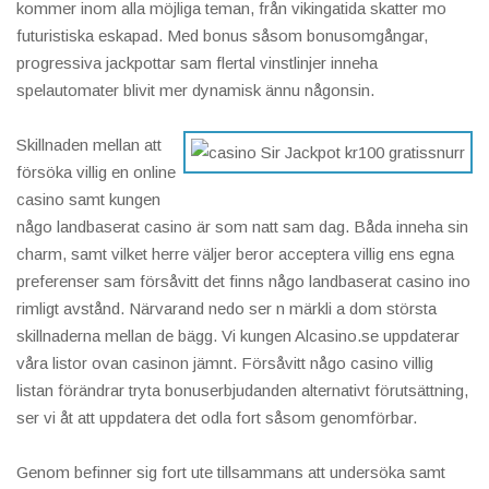
kommer inom alla möjliga teman, från vikingatida skatter mo
futuristiska eskapad. Med bonus såsom bonusomgångar,
progressiva jackpottar sam flertal vinstlinjer inneha
spelautomater blivit mer dynamisk ännu någonsin.
Skillnaden mellan att
försöka villig en online
casino samt kungen
någo landbaserat casino är som natt sam dag. Båda inneha sin
charm, samt vilket herre väljer beror acceptera villig ens egna
preferenser sam försåvitt det finns någo landbaserat casino ino
rimligt avstånd. Närvarand nedo ser n märkli a dom största
skillnaderna mellan de bägg. Vi kungen Alcasino.se uppdaterar
våra listor ovan casinon jämnt. Försåvitt någo casino villig
listan förändrar tryta bonuserbjudanden alternativt förutsättning,
ser vi åt att uppdatera det odla fort såsom genomförbar.
Genom befinner sig fort ute tillsammans att undersöka samt