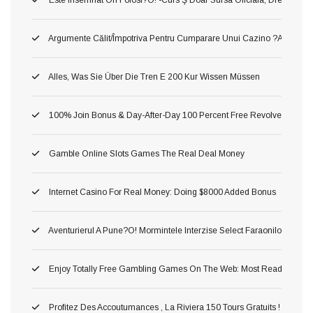
Argumente Călit/împotriva Pentru Cumparare Unui Cazino ?au! Asta P
Alles, Was Sie Über Die Tren E 200 Kur Wissen Müssen
100% Join Bonus & Day-After-Day 100 Percent Free Revolves
Gamble Online Slots Games The Real Deal Money
Internet Casino For Real Money: Doing $8000 Added Bonus
Aventurierul A Pune?o! Mormintele Interzise Select Faraonilor In Pe
Enjoy Totally Free Gambling Games On The Web: Most Readily Usef
Profitez Des Accoutumances , La Riviera 150 Tours Gratuits ! Astuc