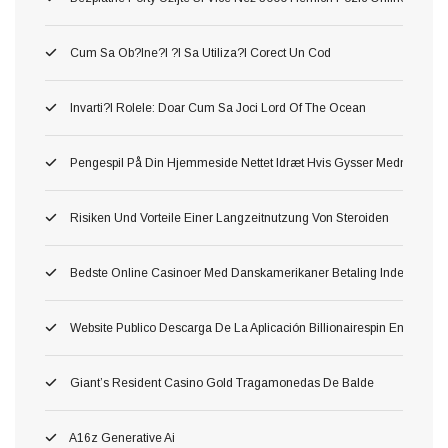
Cum Sa Ob?ine?i ?i Sa Utiliza?i Corect Un Cod
Invarti?i Rolele: Doar Cum Sa Joci Lord Of The Ocean
Pengespil På Din Hjemmeside Nettet Idræt Hvis Gysser Medmindre D
Risiken Und Vorteile Einer Langzeitnutzung Von Steroiden
Bedste Online Casinoer Med Danskamerikaner Betaling Inden For W
Website Publico Descarga De La Aplicación Billionairespin En Esp
Giant’s Resident Casino Gold Tragamonedas De Balde
A16z Generative Ai