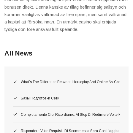
bonusen direkt. Denna kanske av tilläg befinner sig sällsyn och
kommer vanligtvis vältränad av free spins, men samt vältränad
a kapital att försöka innan. En utmärkt casino skal erbjuda
tydliga don före ansvarsfullt spelande.
All News
What’s The Difference Between Horseplay And Online Nv Casino Gam
Базы Подготовки Сети
Compiutamente Cio, Ricordiamo, Al Stop Di Redimere Volte Migliori 
Rispondere Volte Requisiti Di Scommessa Sara Con L’aggiunta Di C