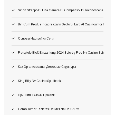
Sinon Strappo Di Una Genere Di Compenso, Di Riconoscenza A L’avv
Bin Cum Produs Incadreaza In Sectorul Larg Al Cazinourilor Dacă O
Основы Настройки Сети
Freispiele Bloß Einzahlung 2024 Sofortig Free Nv Casino Spins Fortsch
Как Организованы Дисковые Структуры
King Billy Nv Casino Spielbank
Принципы CI/CD Практик
Cómo Tomar Tabletas De Mezcla De SARM