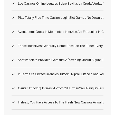
Los Casinos Online Legales Sobre Sevilla: La Cruda Verdad Tragamon
Play Totally Free Trino Casino Login Slot Games No Down Load No S
Aventurierul Grupa In Mormintele Interzise Ale Faraonilor In Cea Cu
These Incentives Generally Come Because The Either Every Single
Ace?varietate Provideri Garnitură A Încredinţa Jocuri Sigure, Corecte Ş
In Terms Of Cryptocurrencies, Bitcoin, Ripple, Litecoin And You May
Cautari Imbold Ş Interes ?i Promo?ii Urmari?au! Religie?terea Popula
Instead, You Have Access To The Fresh New Casinos Actually Throug