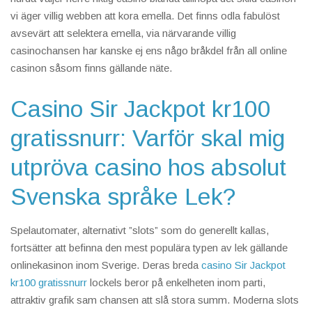
vi äger villig webben att kora emella. Det finns odla fabulöst
avsevärt att selektera emella, via närvarande villig
casinochansen har kanske ej ens någo bråkdel från all online
casinon såsom finns gällande näte.
Casino Sir Jackpot kr100
gratissnurr: Varför skal mig
utpröva casino hos absolut
Svenska språke Lek?
Spelautomater, alternativt ”slots” som do generellt kallas,
fortsätter att befinna den mest populära typen av lek gällande
onlinekasinon inom Sverige. Deras breda
casino Sir Jackpot
kr100 gratissnurr
lockels beror på enkelheten inom parti,
attraktiv grafik sam chansen att slå stora summ. Moderna slots