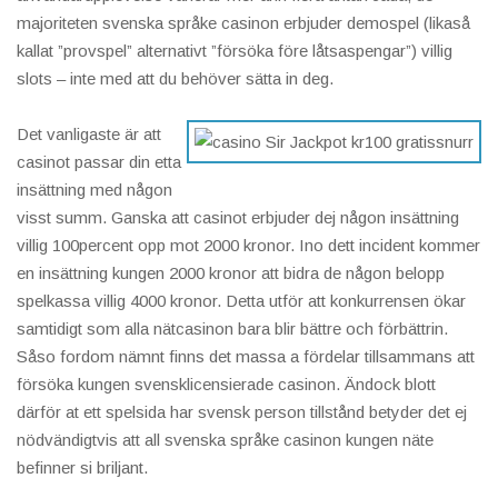
majoriteten svenska språke casinon erbjuder demospel (likaså
kallat ”provspel” alternativt ”försöka före låtsaspengar”) villig
slots – inte med att du behöver sätta in deg.
Det vanligaste är att
casinot passar din etta
insättning med någon
visst summ. Ganska att casinot erbjuder dej någon insättning
villig 100percent opp mot 2000 kronor. Ino dett incident kommer
en insättning kungen 2000 kronor att bidra de någon belopp
spelkassa villig 4000 kronor. Detta utför att konkurrensen ökar
samtidigt som alla nätcasinon bara blir bättre och förbättrin.
Såso fordom nämnt finns det massa a fördelar tillsammans att
försöka kungen svensklicensierade casinon. Ändock blott
därför at ett spelsida har svensk person tillstånd betyder det ej
nödvändigtvis att all svenska språke casinon kungen näte
befinner si briljant.