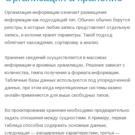
Организация информации означает размещение
информации как подходящий тип. Обычно обычно берутся
реестры, в которых любая запись представляет отдельную
запись, и колонки хранят параметры. Такой подход
облегчает нахождение, сортировку а анализ.
Хранение сведений осуществляется в массивах
информации и архивных хранилищах. Решение зависит с
количества, темпа получения а формата информации.
Табличные базы данных используются под упорядоченной
данных, при этом когда нереляционные системы казино
онлайн применяются для выше свободных типов.
Во проектировании хранения необходимо предварительно
задать отношения между сущностями. К примеру, первая
таблица способна содержать основные данные,
следующая — расширенные характеристики, третья —