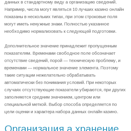
данных в стандартному виду а организацию сведений.
Например, числа могут являться 10 лучших казино онлайн
показаны в нескольких типах, при этом строковые поля
могут иметь ненужные знаки. Полностью указанное
необходимо нормализовать к следующей подготовки.
Дополнительное значение принадлежит пропущенным
показателям. Временами свободное поле обозначает
отсутствие сведений, порой — техническую проблему, и
временами — нормальное значение элемента. Поэтому
такие ситуации нежелательно обрабатывать
автоматически без понимания условий. При некоторых
случаях отсутствующие показатели убираются, при других
заполняются средним значением, центром или
специальной меткой. Выбор способа определяется по
цели оценки и характера набора данных онлайн казино.
Организация а хранение