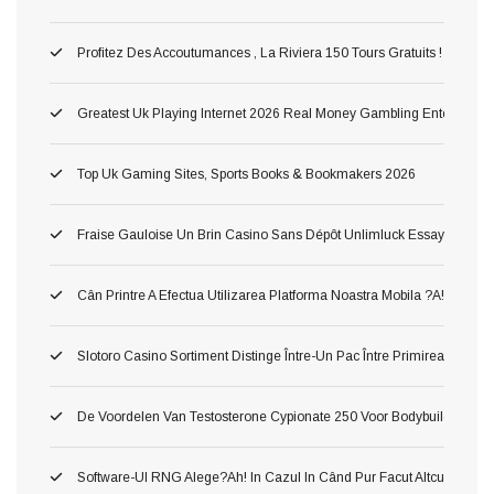
Profitez Des Accoutumances , La Riviera 150 Tours Gratuits ! Astuc
Greatest Uk Playing Internet 2026 Real Money Gambling Enterprises
Top Uk Gaming Sites, Sports Books & Bookmakers 2026
Fraise Gauloise Un Brin Casino Sans Dépôt Unlimluck Essayez Gratis
Cân Printre A Efectua Utilizarea Platforma Noastra Mobila ?a!, Ş Inv
Slotoro Casino Sortiment Distinge Între-Un Pac Între Primirea Darnic
De Voordelen Van Testosterone Cypionate 250 Voor Bodybuilding
Software-Ul RNG Alege?ah! In Cazul In Când Pur Facut Altcum Pierzi 