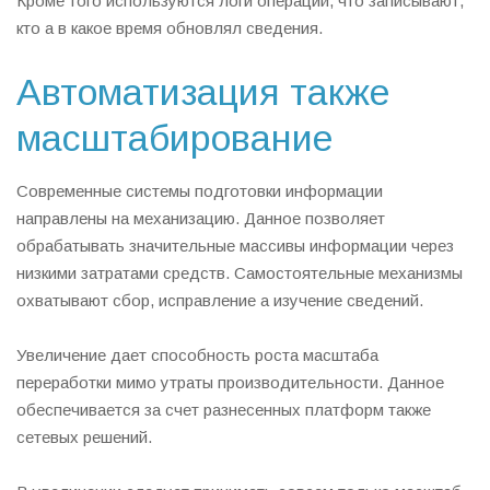
Кроме того используются логи операций, что записывают,
кто а в какое время обновлял сведения.
Автоматизация также
масштабирование
Современные системы подготовки информации
направлены на механизацию. Данное позволяет
обрабатывать значительные массивы информации через
низкими затратами средств. Самостоятельные механизмы
охватывают сбор, исправление а изучение сведений.
Увеличение дает способность роста масштаба
переработки мимо утраты производительности. Данное
обеспечивается за счет разнесенных платформ также
сетевых решений.