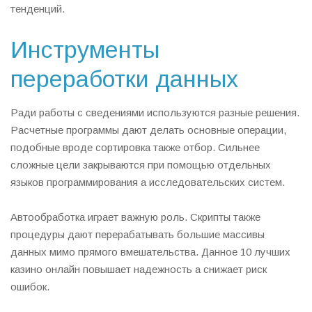
тенденций.
Инструменты
переработки данных
Ради работы с сведениями используются разные решения.
Расчетные программы дают делать основные операции,
подобные вроде сортировка также отбор. Сильнее
сложные цели закрываются при помощью отдельных
языков программирования а исследовательских систем.
Автообработка играет важную роль. Скрипты также
процедуры дают перерабатывать большие массивы
данных мимо прямого вмешательства. Данное 10 лучших
казино онлайн повышает надежность а снижает риск
ошибок.