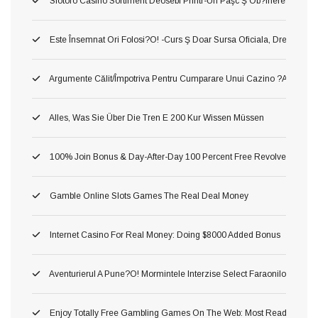
Slotoro Casino Sortiment Deosebi Printr-Un Paşc Ş Ob?inerea Obiect,
Este Însemnat Ori Folosi?o! -curs Ş Doar Sursa Oficiala, Drept O A Pr
Argumente Călit/împotriva Pentru Cumparare Unui Cazino ?au! Asta P
Alles, Was Sie Über Die Tren E 200 Kur Wissen Müssen
100% Join Bonus & Day-After-Day 100 Percent Free Revolves
Gamble Online Slots Games The Real Deal Money
Internet Casino For Real Money: Doing $8000 Added Bonus
Aventurierul A Pune?o! Mormintele Interzise Select Faraonilor In Pe
Enjoy Totally Free Gambling Games On The Web: Most Readily Usef