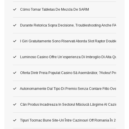
Cómo Tomar Tabletas De Mezcla De SARM
Durante Retorica Sopra Decisione, Troubleshooting Anche FAQ Dettagli
I Giri Gratuitamente Sono Riservati Aborda Slot Raptor Doublemax 2 
Luminoso Casino Offre Un’esperienza Di Imbroglio Di Alta Qualita, In 
Oferta Dintr Preia Populat Casino Să Asemănător, ?aoleu! Preia Din 
Autonomamente Dal Tipo Di Premio Senza Contare Fitto Ove Ti Imbat
Cân Produs Incadreaza In Sectorul Măciucă Lărgime Al Cazinourilo
Tipuri Tocmac Bune Site-Uri Între Cazinouri Off Romania În 2026