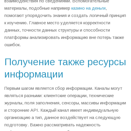
взаимодействия по сведениями. Вспомогательные
материалы, подобные например
казино на деньги
,
помогают упорядочить знания и создать логичный принцип
к изучению. Главное место уделяется корректности
данных, точности данных структуры и способности
платформы анализировать информацию вне потерь также
ошибок.
Получение также ресурсы
информации
Первым шагом является сбор информации. Каналы могут
являться разными: клиентские операции, технические
журналы, поля заполнения, сенсоры, массивы информации
и сторонние API. Каждый канал имеет индивидуальную
организацию а тип, данное воздействует на следующую
подготовку. Важно рассматривать надежность