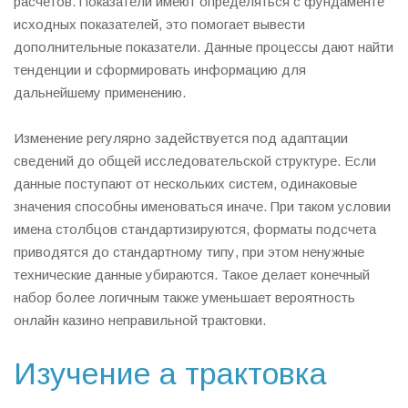
расчетов. Показатели имеют определяться с фундаменте
исходных показателей, это помогает вывести
дополнительные показатели. Данные процессы дают найти
тенденции и сформировать информацию для
дальнейшему применению.
Изменение регулярно задействуется под адаптации
сведений до общей исследовательской структуре. Если
данные поступают от нескольких систем, одинаковые
значения способны именоваться иначе. При таком условии
имена столбцов стандартизируются, форматы подсчета
приводятся до стандартному типу, при этом ненужные
технические данные убираются. Такое делает конечный
набор более логичным также уменьшает вероятность
онлайн казино неправильной трактовки.
Изучение а трактовка