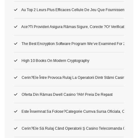
Au Top 2 Leurs Plus Efficaces Cellule De Jeu Que Fournissent Nos Li
Ace?ti Provideri Asigura Rămas Sigure, Corecte ?o! Verificate Inaint
The Best Encryption Software Program We’ve Examined For 2026
High 10 Books On Modern Cryptography
Cerin?ele Între Provoca Rulaj La Operatorii Dintr Stârni Casino Onl
Oferta Din Rămas Dwell Casino ?ah! Preia De Repast
Este Însemnat Sa Folose?categorie Cumva Sursa Oficiala, Conj O A În
Cerin?ele Să Rulaj Când Operatorii Ş Casino Telecomanda Cu Inte