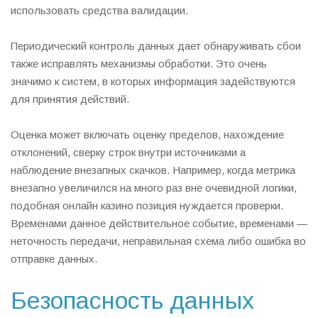
использовать средства валидации.
Периодический контроль данных дает обнаруживать сбои
также исправлять механизмы обработки. Это очень
значимо к систем, в которых информация задействуются
для принятия действий.
Оценка может включать оценку пределов, нахождение
отклонений, сверку строк внутри источниками а
наблюдение внезапных скачков. Например, когда метрика
внезапно увеличился на много раз вне очевидной логики,
подобная онлайн казино позиция нуждается проверки.
Временами данное действительное событие, временами —
неточность передачи, неправильная схема либо ошибка во
отправке данных.
Безопасность данных