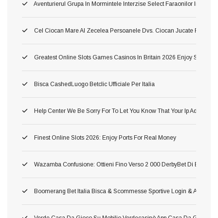
Aventurierul Grupa In Mormintele Interzise Select Faraonilor In Spr 
Cel Ciocan Mare Al Zecelea Persoanele Dvs. Ciocan Jucate Rămas 
Greatest Online Slots Games Casinos In Britain 2026 Enjoy Step T
Bisca CashedLuogo Betclic Ufficiale Per Italia
Help Center We Be Sorry For To Let You Know That Your Ip Address H
Finest Online Slots 2026: Enjoy Ports For Real Money
Wazamba Confusione: Ottieni Fino Verso 2 000 DerbyBet Di Bonus, 2
Boomerang Bet Italia Bisca & Scommesse Sportive Login & App Amov
Verde Casa Da Gioco Su Mobilio Verdecasinò App Casa Da Gioco De