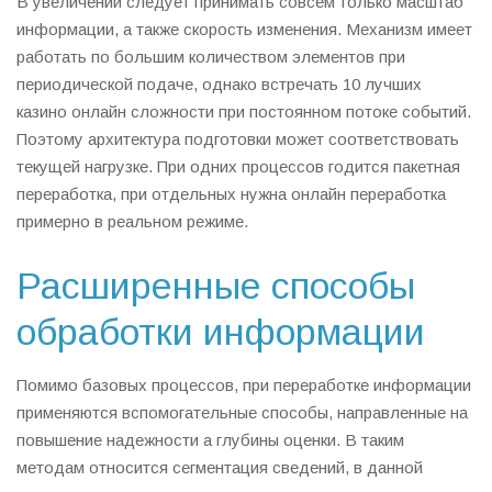
В увеличении следует принимать совсем только масштаб
информации, а также скорость изменения. Механизм имеет
работать по большим количеством элементов при
периодической подаче, однако встречать 10 лучших
казино онлайн сложности при постоянном потоке событий.
Поэтому архитектура подготовки может соответствовать
текущей нагрузке. При одних процессов годится пакетная
переработка, при отдельных нужна онлайн переработка
примерно в реальном режиме.
Расширенные способы
обработки информации
Помимо базовых процессов, при переработке информации
применяются вспомогательные способы, направленные на
повышение надежности а глубины оценки. В таким
методам относится сегментация сведений, в данной