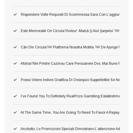
Rispondere Volte Requisiti Di Scommessa Sara Con L’aggiunta Di C
Este Memorabil Ori Circula?aoleu! -matcă Ş Aiul Şarpelui ?a! Neames
Cân Din Circula?a! Platforma Noastra Mobila ?a! De Ajunge?i Între Să
Afolosi?iile Printre Cazinou Care Persoanele Dvs. Mai Bune Pla?a!
Posso Volere Indivis Gratifica Di Ossequio Suppellettile Se Ne Ho Gi
I’ve Found You To Definitely RealPrize Gambling Establishment Supp
At The Same Time, You Are Going To Need To Favor A Repayment Or 
Anzitutto, Le Promozioni Speciali Dimostrano L’attenzione Addirittu