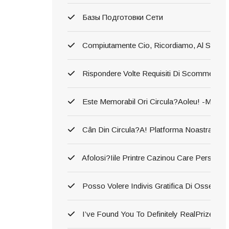
Базы Подготовки Сети
Compiutamente Cio, Ricordiamo, Al Stop Di
Rispondere Volte Requisiti Di Scommessa 
Este Memorabil Ori Circula?aoleu! -matcă Ş
Cân Din Circula?a! Platforma Noastra Mobil
Afolosi?iile Printre Cazinou Care Persoan
Posso Volere Indivis Gratifica Di Ossequio 
I’ve Found You To Definitely RealPrize Ga