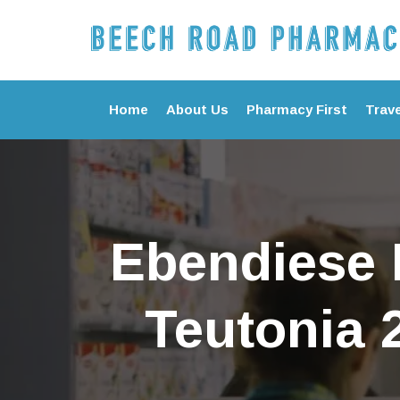
Home
About Us
Pharmacy First
Trave
Ebendiese 
Teutonia