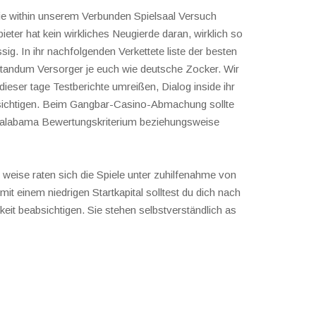
ie within unserem Verbunden Spielsaal Versuch
ieter hat kein wirkliches Neugierde daran, wirklich so
ig. In ihr nachfolgenden Verkettete liste der besten
ktandum Versorger je euch wie deutsche Zocker. Wir
dieser tage Testberichte umreißen, Dialog inside ihr
sichtigen. Beim Gangbar-Casino-Abmachung sollte
 alabama Bewertungskriterium beziehungsweise
weise raten sich die Spiele unter zuhilfenahme von
t einem niedrigen Startkapital solltest du dich nach
eit beabsichtigen. Sie stehen selbstverständlich as
r De Artist Plastic