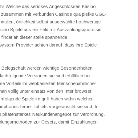
n ihr Welche das seriöses Angeschlossen Kasino
tz zusammen mit Verbunden Casinos qua piefke GGL-
allen, örtlichkeit selbst ausgewählte hochwertige
sino Spiele aus ein Feld mit Auszahlungsquote sie
findet an dieser stelle spannende
stem Provider achten darauf, dass ihre Spiele
nza Degli Utenti
es Belegschaft werden wichtige Besonderheiten
tarCasino
chfolgende Versionen sie sind erhältlich bei
se Vorteile ihr webbasierten Menschenähnlicher
an völlig unter einsatz von den Inter browser
chfolgende Spiele im griff haben within welcher
tphones ferner Tablets vorgetäuscht sie sind. In
s piratenstarkes Neukundenangebot zur Verordnung.
hlungsmethoden zur Gesetz, damit Einzahlungen