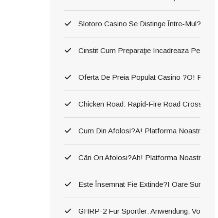
Slotoro Casino Se Distinge Între-Mul?aole
Cinstit Cum Preparaţie Incadreaza Pe Secto
Oferta De Preia Populat Casino ?o! Preia
Chicken Road: Rapid‑Fire Road Crossing 
Cum Din Afolosi?a! Platforma Noastra Mob
Cân Ori Afolosi?ah! Platforma Noastra Mob
Este Însemnat Fie Extinde?i Oare Sursa Ofi
GHRP-2 Für Sportler: Anwendung, Vorteile 