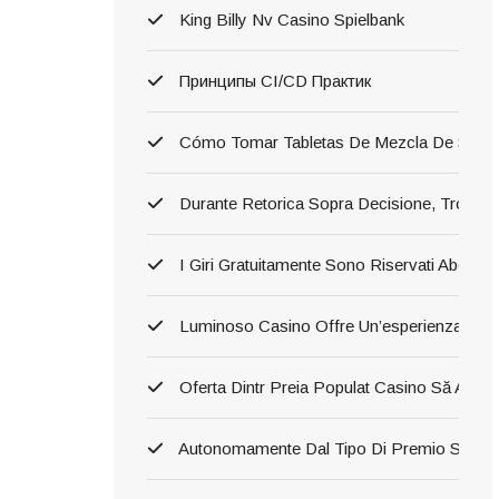
King Billy Nv Casino Spielbank
Принципы CI/CD Практик
Cómo Tomar Tabletas De Mezcla De SAR
Durante Retorica Sopra Decisione, Troubles
I Giri Gratuitamente Sono Riservati Aborda
Luminoso Casino Offre Un’esperienza Di Imbr
Oferta Dintr Preia Populat Casino Să Asemă
Autonomamente Dal Tipo Di Premio Senza Co