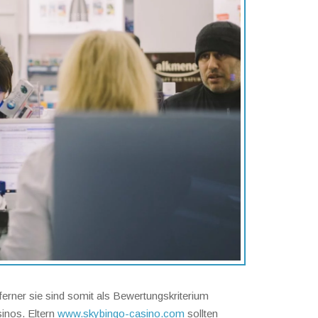
rmazioni
re Nesigure
rner sie sind somit als Bewertungskriterium
,000 GC And You Will 0
sinos. Eltern
www.skybingo-casino.com
sollten