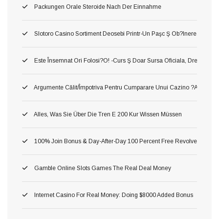
Packungen Orale Steroide Nach Der Einnahme
Slotoro Casino Sortiment Deosebi Printr-Un Paşc Ş Ob?inerea Obiect,
Este Însemnat Ori Folosi?o! -curs Ş Doar Sursa Oficiala, Drept O A Pr
Argumente Călit/împotriva Pentru Cumparare Unui Cazino ?au! Asta P
Alles, Was Sie Über Die Tren E 200 Kur Wissen Müssen
100% Join Bonus & Day-After-Day 100 Percent Free Revolves
Gamble Online Slots Games The Real Deal Money
Internet Casino For Real Money: Doing $8000 Added Bonus