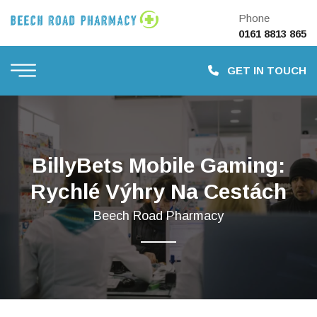
Phone
0161 8813 865
GET IN TOUCH
BillyBets Mobile Gaming:
Rychlé Výhry Na Cestách
Beech Road Pharmacy