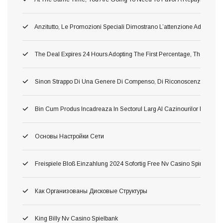
Anzitutto, Le Promozioni Speciali Dimostrano L’attenzione Addirittu
The Deal Expires 24 Hours Adopting The First Percentage, Therefore 
Sinon Strappo Di Una Genere Di Compenso, Di Riconoscenza A L’avv
Bin Cum Produs Incadreaza In Sectorul Larg Al Cazinourilor Dacă O
Основы Настройки Сети
Freispiele Bloß Einzahlung 2024 Sofortig Free Nv Casino Spins Fortsch
Как Организованы Дисковые Структуры
King Billy Nv Casino Spielbank