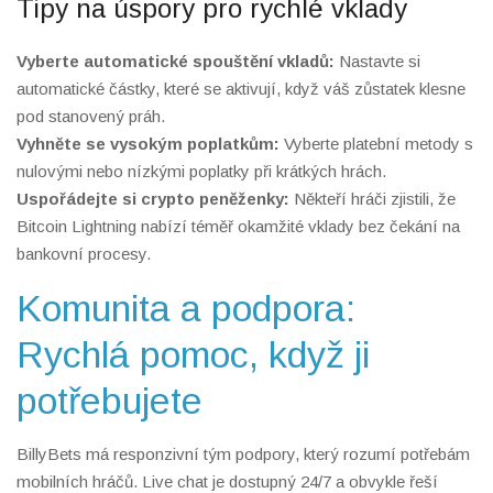
Tipy na úspory pro rychlé vklady
Vyberte automatické spouštění vkladů:
Nastavte si
automatické částky, které se aktivují, když váš zůstatek klesne
pod stanovený práh.
Vyhněte se vysokým poplatkům:
Vyberte platební metody s
nulovými nebo nízkými poplatky při krátkých hrách.
Uspořádejte si crypto peněženky:
Někteří hráči zjistili, že
Bitcoin Lightning nabízí téměř okamžité vklady bez čekání na
bankovní procesy.
Komunita a podpora:
Rychlá pomoc, když ji
potřebujete
BillyBets má responzivní tým podpory, který rozumí potřebám
mobilních hráčů. Live chat je dostupný 24/7 a obvykle řeší