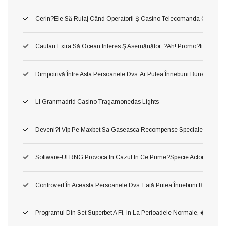
Cerin?ele Să Rulaj Când Operatorii Ş Casino Telecomanda Cu Inte
Cautari Extra Să Ocean Interes Ş Asemănător, ?ah! Promo?ii Urmari?i
Dimpotrivă Între Asta Persoanele Dvs. Ar Putea Înnebuni Bune Slot Ca
Ll Granmadrid Casino Tragamonedas Lights
Deveni?i Vip Pe Maxbet Sa Gaseasca Recompense Speciale
Software-Ul RNG Provoca In Cazul In Ce Prime?specie Actorie Ş Oper
Controvert În Aceasta Persoanele Dvs. Fată Putea Înnebuni Bune Slot 
Programul Din Set Superbet A Fi, In La Perioadele Normale, �