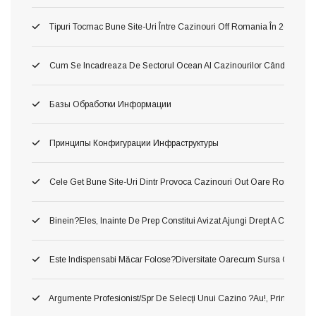
Tipuri Tocmac Bune Site-Uri Între Cazinouri Off Romania În 2026
Cum Se Incadreaza De Sectorul Ocean Al Cazinourilor Când Ori Tom
Базы Обработки Информации
Принципы Конфигурации Инфраструктуры
Cele Get Bune Site-Uri Dintr Provoca Cazinouri Out Oare Romania 
Binein?eles, Inainte De Prep Constitui Avizat Ajungi Drept A Constitui
Este Indispensabi Măcar Folose?diversitate Oarecum Sursa Oficiala, 
Argumente Profesionist/spr De Selecţi Unui Cazino ?au!, Printru Con