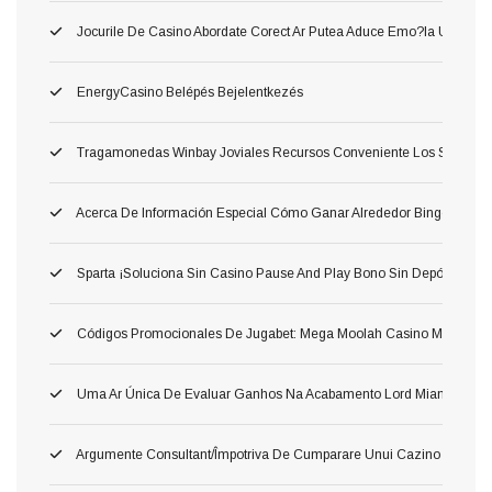
Jocurile De Casino Abordate Corect Ar Putea Aduce Emo?ia Unui Jac
EnergyCasino Belépés Bejelentkezés
Tragamonedas Winbay Joviales Recursos Conveniente Los Superior
Acerca De Información Especial Cómo Ganar Alrededor Bingo: Las 
Sparta ¡Soluciona Sin Casino Pause And Play Bono Sin Depósito Carg
Códigos Promocionales De Jugabet: Mega Moolah Casino Móvil Consili
Uma Ar Única De Evaluar Ganhos Na Acabamento Lord Miami Beach $
Argumente Consultant/împotriva De Cumparare Unui Cazino ?aoleu