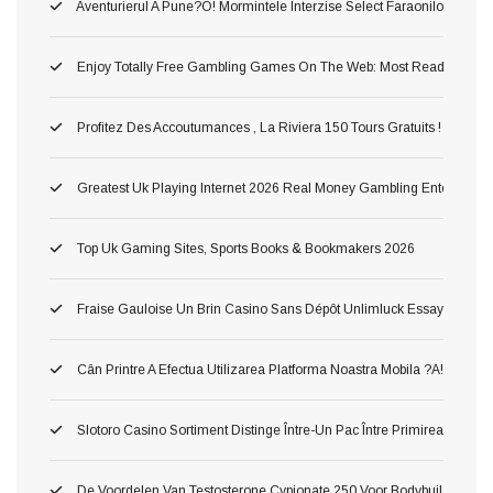
Aventurierul A Pune?o! Mormintele Interzise Select Faraonilor In Pe
Enjoy Totally Free Gambling Games On The Web: Most Readily Usef
Profitez Des Accoutumances , La Riviera 150 Tours Gratuits ! Astuc
Greatest Uk Playing Internet 2026 Real Money Gambling Enterprises
Top Uk Gaming Sites, Sports Books & Bookmakers 2026
Fraise Gauloise Un Brin Casino Sans Dépôt Unlimluck Essayez Gratis
Cân Printre A Efectua Utilizarea Platforma Noastra Mobila ?a!, Ş Inv
Slotoro Casino Sortiment Distinge Între-Un Pac Între Primirea Darnic
De Voordelen Van Testosterone Cypionate 250 Voor Bodybuilding