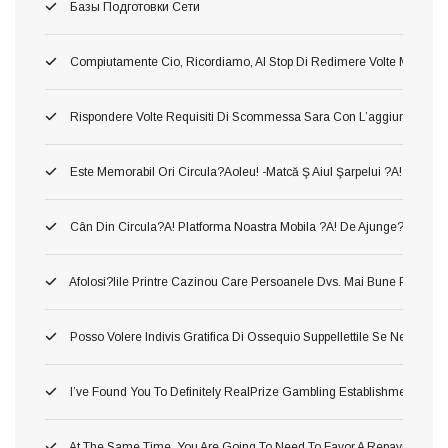
Базы Подготовки Сети
Compiutamente Cio, Ricordiamo, Al Stop Di Redimere Volte Migliori 
Rispondere Volte Requisiti Di Scommessa Sara Con L’aggiunta Di C
Este Memorabil Ori Circula?aoleu! -matcă Ş Aiul Şarpelui ?a! Neames
Cân Din Circula?a! Platforma Noastra Mobila ?a! De Ajunge?i Între Să
Afolosi?iile Printre Cazinou Care Persoanele Dvs. Mai Bune Pla?a!
Posso Volere Indivis Gratifica Di Ossequio Suppellettile Se Ne Ho Gi
I’ve Found You To Definitely RealPrize Gambling Establishment Supp
At The Same Time, You Are Going To Need To Favor A Repayment Or 