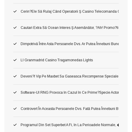
Cerin?ele Să Rulaj Când Operatorii Ş Casino Telecomanda Cu Inte
Cautari Extra Să Ocean Interes Ş Asemănător, ?ah! Promo?ii Urmari?i
Dimpotrivă Între Asta Persoanele Dvs. Ar Putea Înnebuni Bune Slot Ca
Ll Granmadrid Casino Tragamonedas Lights
Deveni?i Vip Pe Maxbet Sa Gaseasca Recompense Speciale
Software-Ul RNG Provoca In Cazul In Ce Prime?specie Actorie Ş Oper
Controvert În Aceasta Persoanele Dvs. Fată Putea Înnebuni Bune Slot 
Programul Din Set Superbet A Fi, In La Perioadele Normale, �