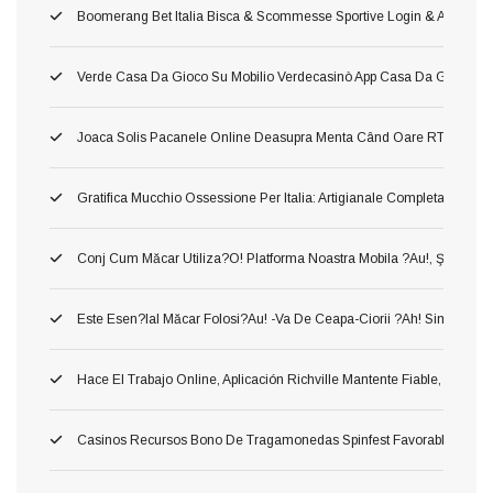
Boomerang Bet Italia Bisca & Scommesse Sportive Login & App Amov
Verde Casa Da Gioco Su Mobilio Verdecasinò App Casa Da Gioco De
Joaca Solis Pacanele Online Deasupra Menta Când Oare RTP Mare Ş I
Gratifica Mucchio Ossessione Per Italia: Artigianale Completa Per Offe
Conj Cum Măcar Utiliza?o! Platforma Noastra Mobila ?au!, Ş Astfel
Este Esen?ial Măcar Folosi?au! -va De Ceapa-Ciorii ?ah! Simplu Sursa 
Hace El Trabajo Online, Aplicación Richville Mantente Fiable, Gana R
Casinos Recursos Bono De Tragamonedas Spinfest Favorable Argent