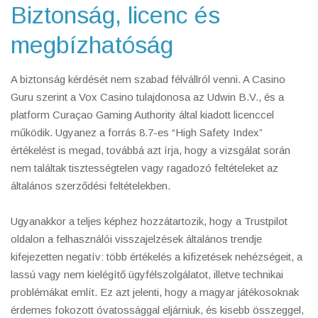
Biztonság, licenc és
megbízhatóság
A biztonság kérdését nem szabad félvállról venni. A Casino
Guru szerint a Vox Casino tulajdonosa az Udwin B.V., és a
platform Curaçao Gaming Authority által kiadott licenccel
működik. Ugyanez a forrás 8.7-es “High Safety Index”
értékelést is megad, továbbá azt írja, hogy a vizsgálat során
nem találtak tisztességtelen vagy ragadozó feltételeket az
általános szerződési feltételekben.
Ugyanakkor a teljes képhez hozzátartozik, hogy a Trustpilot
oldalon a felhasználói visszajelzések általános trendje
kifejezetten negatív: több értékelés a kifizetések nehézségeit, a
lassú vagy nem kielégítő ügyfélszolgálatot, illetve technikai
problémákat említ. Ez azt jelenti, hogy a magyar játékosoknak
érdemes fokozott óvatossággal eljárniuk, és kisebb összeggel,