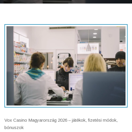
Vox Casino Magyarország 2026 – játékok, fizetési módok,
bónuszok