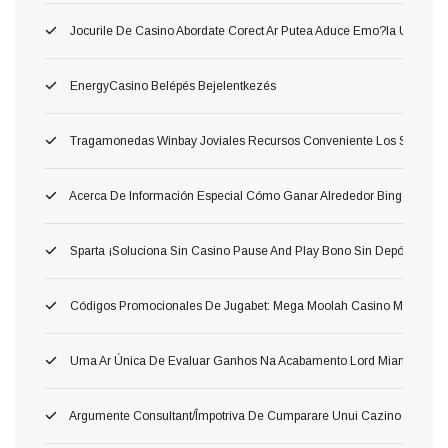
Jocurile De Casino Abordate Corect Ar Putea Aduce Emo?ia Unui Jac
EnergyCasino Belépés Bejelentkezés
Tragamonedas Winbay Joviales Recursos Conveniente Los Superior
Acerca De Información Especial Cómo Ganar Alrededor Bingo: Las 
Sparta ¡Soluciona Sin Casino Pause And Play Bono Sin Depósito Carg
Códigos Promocionales De Jugabet: Mega Moolah Casino Móvil Consili
Uma Ar Única De Evaluar Ganhos Na Acabamento Lord Miami Beach $
Argumente Consultant/împotriva De Cumparare Unui Cazino ?aoleu