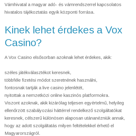
Vámhivatal a magyar adó- és vámrendszerrel kapcsolatos
hivatalos tájékoztatás egyik központi forrása.
Kinek lehet érdekes a Vox
Casino?
A Vox Casino elsősorban azoknak lehet érdekes, akik:
széles játékválasztékot keresnek,
többféle fizetési módot szeretnének használni,
fontosnak tartják a live casino jelenlétét,
nyitottak a nemzetközi online kaszinós platformokra.
Viszont azoknak, akik kizárólag teljesen egyértelmű, helyileg
ellenőrzött szabályozási háttérrel rendelkező szolgáltatókat
keresnek, célszerű különösen alaposan utánanézniük annak,
hogy az adott szolgáltatás milyen feltételekkel érhető el
Magyarországról.