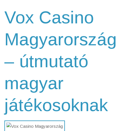
Vox Casino
Magyarország
– útmutató
magyar
játékosoknak