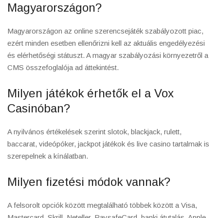
Magyarországon?
Magyarországon az online szerencsejáték szabályozott piac,
ezért minden esetben ellenőrizni kell az aktuális engedélyezési
és elérhetőségi státuszt. A magyar szabályozási környezetről a
CMS összefoglalója ad áttekintést.
Milyen játékok érhetők el a Vox
Casinóban?
A nyilvános értékelések szerint slotok, blackjack, rulett,
baccarat, videópóker, jackpot játékok és live casino tartalmak is
szerepelnek a kínálatban.
Milyen fizetési módok vannak?
A felsorolt opciók között megtalálható többek között a Visa,
Mastercard, Skrill, Neteller, PaysafeCard, banki átutalás, Apple