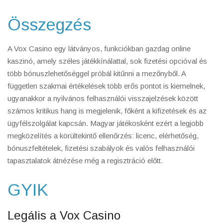
Összegzés
A Vox Casino egy látványos, funkciókban gazdag online
kaszinó, amely széles játékkínálattal, sok fizetési opcióval és
több bónuszlehetőséggel próbál kitűnni a mezőnyből. A
független szakmai értékelések több erős pontot is kiemelnek,
ugyanakkor a nyilvános felhasználói visszajelzések között
számos kritikus hang is megjelenik, főként a kifizetések és az
ügyfélszolgálat kapcsán. Magyar játékosként ezért a legjobb
megközelítés a körültekintő ellenőrzés: licenc, elérhetőség,
bónuszfeltételek, fizetési szabályok és valós felhasználói
tapasztalatok átnézése még a regisztráció előtt.
GYIK
Legális a Vox Casino