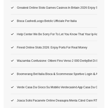
Greatest Online Slots Games Casinos In Britain 2026 Enjoy Step T
Bisca CashedLuogo Betclic Ufficiale Per Italia
Help Center We Be Sorry For To Let You Know That Your Ip Address H
Finest Online Slots 2026: Enjoy Ports For Real Money
Wazamba Confusione: Ottieni Fino Verso 2 000 DerbyBet Di Bonus, 2
Boomerang Bet Italia Bisca & Scommesse Sportive Login & App Amov
Verde Casa Da Gioco Su Mobilio Verdecasinò App Casa Da Gioco De
Joaca Solis Pacanele Online Deasupra Menta Când Oare RTP Mare Ş I