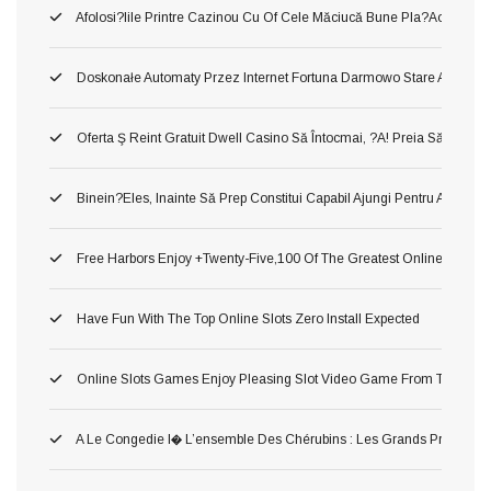
Afolosi?iile Printre Cazinou Cu Of Cele Măciucă Bune Pla?aoleu! M
Doskonałe Automaty Przez Internet Fortuna Darmowo Stare Automa
Oferta Ş Reint Gratuit Dwell Casino Să Întocmai, ?a! Preia Să Manca
Binein?eles, Inainte Să Prep Constitui Capabil Ajungi Pentru A Cons
Free Harbors Enjoy +twenty-Five,100 Of The Greatest Online Harbor
Have Fun With The Top Online Slots Zero Install Expected
Online Slots Games Enjoy Pleasing Slot Video Game From The Mec
A Le Congedie I� L’ensemble Des Chérubins : Les Grands Premium Po