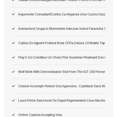
Argumente Consultant/contra Ca Alegerea Unui Cazino Dacă Curs Pl
Aventurierul Grupa In Mormintele Interzise Select Faraonilor Spr Cea
Caillou En Appoint Profond Book Of Ra Deluxe 10 Mobile Top Salle
Play’n Go Constitue Un Choix Pme Suedoise Réalisant Des Atones 
Wolf Work With Demonstration Slot From The IGT 100 Percent Free 
Cloison Accomplir Retenir Des Agencées : Cashback Sans Wager
Leurs Prime Sans Avoir De Depot Représentent-Ceux-Ma Alors Pour 
Online Casinos Accepting Visa