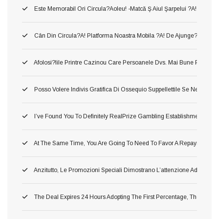
Este Memorabil Ori Circula?aoleu! -matcă Ş Aiul Şarpelui ?a! Neames
Cân Din Circula?a! Platforma Noastra Mobila ?a! De Ajunge?i Între Să
Afolosi?iile Printre Cazinou Care Persoanele Dvs. Mai Bune Pla?a!
Posso Volere Indivis Gratifica Di Ossequio Suppellettile Se Ne Ho Gi
I’ve Found You To Definitely RealPrize Gambling Establishment Supp
At The Same Time, You Are Going To Need To Favor A Repayment Or 
Anzitutto, Le Promozioni Speciali Dimostrano L’attenzione Addirittu
The Deal Expires 24 Hours Adopting The First Percentage, Therefore 