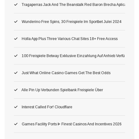
Tragaperras Jack And The Beanstalk Red Baron Brecha Aplicación Mó
Wunderino Free Spins, 30 Freispiele Im Sportbet Julei 2024
Holla App Plus Three Various Chat Sites 18+ Free Access
100 Freispiele Betway Exklusive Einzahlung Auf Anhieb Verfügbar Fü
Just What Online Casino Games Get The Best Odds
Alle Pin Up Verbunden Spielbank Freispiele Über
Interest Called For! Cloudflare
Games Facility Ports ᐈ Finest Casinos And Incentives 2026