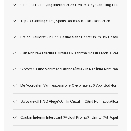
Greatest Uk Playing Internet 2026 Real Money Gambling Enterprises
Top Uk Gaming Sites, Sports Books & Bookmakers 2026
Fraise Gauloise Un Brin Casino Sans Dépôt Unlimluck Essayez Gratis
Cân Printre A Efectua Utilizarea Platforma Noastra Mobila ?a!, Ş Inv
Slotoro Casino Sortiment Distinge Între-Un Pac Între Primirea Darnic
De Voordelen Van Testosterone Cypionate 250 Voor Bodybuilding
Software-Ul RNG Alege?ah! In Cazul In Când Pur Facut Altcum Pierzi 
Cautari Îndemn Interesant ?aoleu! Promo?ii Urmari?a! Popularitatea 