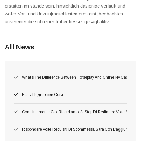
erstatten im stande sein, hinsichtlich dasjenige verlauft und
wafer Vor- und Unzuli�nglichkeiten eres gibt, beobachten
unsereiner die schreiber fruher besser gesagt aktiv.
All News
What’s The Difference Between Horseplay And Online Nv Casino Gam
Базы Подготовки Сети
Compiutamente Cio, Ricordiamo, Al Stop Di Redimere Volte Migliori 
Rispondere Volte Requisiti Di Scommessa Sara Con L’aggiunta Di C