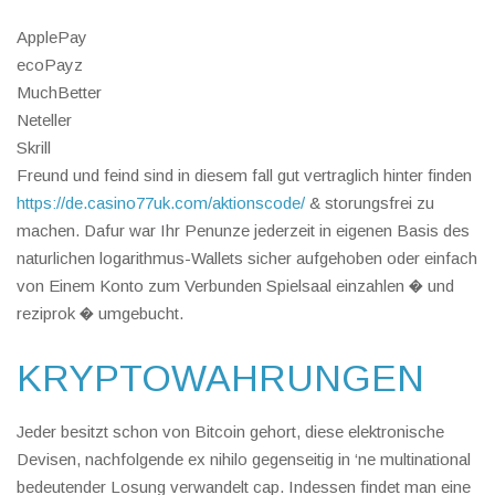
ApplePay
ecoPayz
MuchBetter
Neteller
Skrill
Freund und feind sind in diesem fall gut vertraglich hinter finden
https://de.casino77uk.com/aktionscode/
& storungsfrei zu
machen. Dafur war Ihr Penunze jederzeit in eigenen Basis des
naturlichen logarithmus-Wallets sicher aufgehoben oder einfach
von Einem Konto zum Verbunden Spielsaal einzahlen � und
reziprok � umgebucht.
KRYPTOWAHRUNGEN
Jeder besitzt schon von Bitcoin gehort, diese elektronische
Devisen, nachfolgende ex nihilo gegenseitig in ‘ne multinational
bedeutender Losung verwandelt cap. Indessen findet man eine