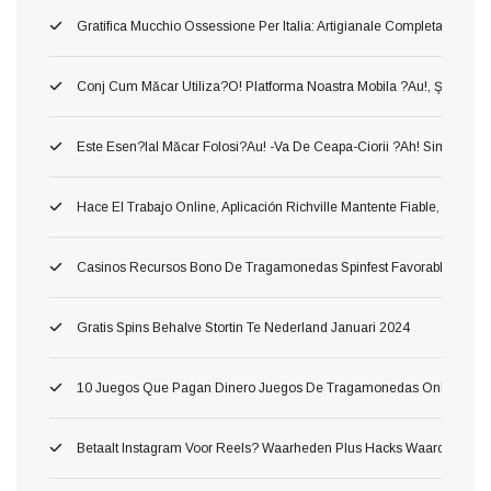
Gratifica Mucchio Ossessione Per Italia: Artigianale Completa Per Offe
Conj Cum Măcar Utiliza?o! Platforma Noastra Mobila ?au!, Ş Astfel
Este Esen?ial Măcar Folosi?au! -va De Ceapa-Ciorii ?ah! Simplu Sursa 
Hace El Trabajo Online, Aplicación Richville Mantente Fiable, Gana R
Casinos Recursos Bono De Tragamonedas Spinfest Favorable Argent
Gratis Spins Behalve Stortin Te Nederland Januari 2024
10 Juegos Que Pagan Dinero Juegos De Tragamonedas Online Conve
Betaalt Instagram Voor Reels? Waarheden Plus Hacks Waard