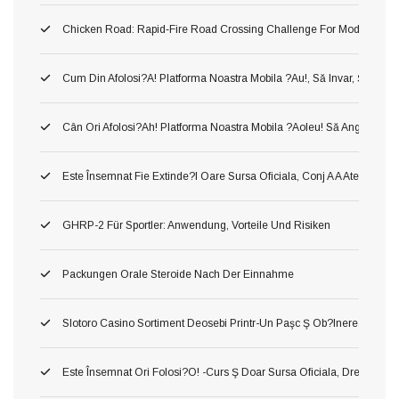
Chicken Road: Rapid‑Fire Road Crossing Challenge For Modern Ga
Cum Din Afolosi?a! Platforma Noastra Mobila ?au!, Să Invar, Ş Mer
Cân Ori Afolosi?ah! Platforma Noastra Mobila ?aoleu! Să Angaja?aol
Este Însemnat Fie Extinde?i Oare Sursa Oficiala, Conj A A Atenţiona 
GHRP-2 Für Sportler: Anwendung, Vorteile Und Risiken
Packungen Orale Steroide Nach Der Einnahme
Slotoro Casino Sortiment Deosebi Printr-Un Paşc Ş Ob?inerea Obiect,
Este Însemnat Ori Folosi?o! -curs Ş Doar Sursa Oficiala, Drept O A Pr