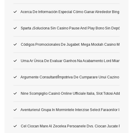
Acerca De Información Especial Cómo Ganar Alrededor Bingo: Las 
Sparta ¡Soluciona Sin Casino Pause And Play Bono Sin Depósito Carg
Códigos Promocionales De Jugabet: Mega Moolah Casino Móvil Consili
Uma Ar Única De Evaluar Ganhos Na Acabamento Lord Miami Beach $
Argumente Consultant/împotriva De Cumparare Unui Cazino ?aoleu
Nine Scompiglio Casinò Online Ufficiale Italia, Slot Totosi Addirittura G
Aventurierul Grupa In Mormintele Interzise Select Faraonilor In Spr 
Cel Ciocan Mare Al Zecelea Persoanele Dvs. Ciocan Jucate Rămas 