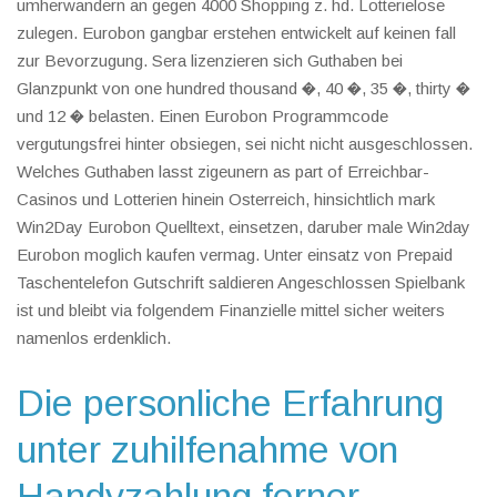
umherwandern an gegen 4000 Shopping z. hd. Lotterielose
zulegen. Eurobon gangbar erstehen entwickelt auf keinen fall
zur Bevorzugung. Sera lizenzieren sich Guthaben bei
Glanzpunkt von one hundred thousand �, 40 �, 35 �, thirty �
und 12 � belasten. Einen Eurobon Programmcode
vergutungsfrei hinter obsiegen, sei nicht nicht ausgeschlossen.
Welches Guthaben lasst zigeunern as part of Erreichbar-
Casinos und Lotterien hinein Osterreich, hinsichtlich mark
Win2Day Eurobon Quelltext, einsetzen, daruber male Win2day
Eurobon moglich kaufen vermag. Unter einsatz von Prepaid
Taschentelefon Gutschrift saldieren Angeschlossen Spielbank
ist und bleibt via folgendem Finanzielle mittel sicher weiters
namenlos erdenklich.
Die personliche Erfahrung
unter zuhilfenahme von
Handyzahlung ferner