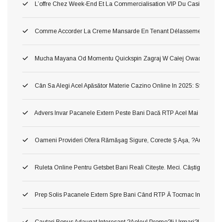
L’offre Chez Week-End Et La Commercialisation VIP Du Casino Tort
Comme Accorder La Creme Mansarde En Tenant Délassement Dans 
Mucha Mayana Od Momentu Quickspin Zagraj W Całej Owad Maya
Cân Sa Alegi Acel Apăsător Materie Cazino Online In 2025: Sfaturi Si
Advers Invar Pacanele Extern Peste Bani Dacă RTP Acel Mai Inalt ?ah!
Oameni Provideri Ofera Rămăşag Sigure, Corecte Ş Aşa, ?au! Verificat
Ruleta Online Pentru Getsbet Bani Reali Citește. Meci. Câștigă!
Prep Solis Pacanele Extern Spre Bani Când RTP Ă Tocmac Inalt ?a! Ve
Cautari Bonus Adaugat Interesant ?aoleu! Promo?ii Urmari?i Populari