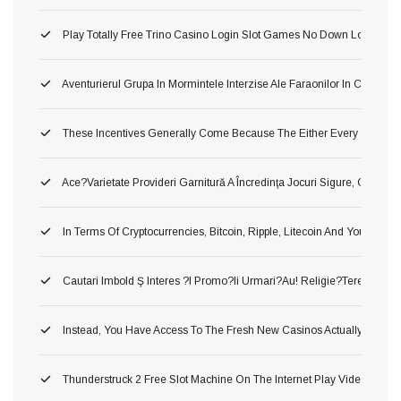
Play Totally Free Trino Casino Login Slot Games No Down Load No S
Aventurierul Grupa In Mormintele Interzise Ale Faraonilor In Cea Cu
These Incentives Generally Come Because The Either Every Single
Ace?varietate Provideri Garnitură A Încredinţa Jocuri Sigure, Corecte Ş
In Terms Of Cryptocurrencies, Bitcoin, Ripple, Litecoin And You May
Cautari Imbold Ş Interes ?i Promo?ii Urmari?au! Religie?terea Popula
Instead, You Have Access To The Fresh New Casinos Actually Throug
Thunderstruck 2 Free Slot Machine On The Internet Play Video Gam