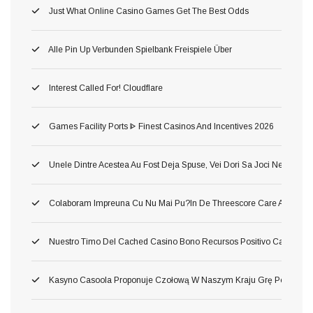
Just What Online Casino Games Get The Best Odds
Alle Pin Up Verbunden Spielbank Freispiele Über
Interest Called For! Cloudflare
Games Facility Ports ᐈ Finest Casinos And Incentives 2026
Unele Dintre Acestea Au Fost Deja Spuse, Vei Dori Sa Joci Neincetat 
Colaboram Impreuna Cu Nu Mai Pu?in De Threescore Care Au Dezvolta
Nuestro Timo Del Cached Casino Bono Recursos Positivo Carente Tan
Kasyno Casoola Proponuje Czołową W Naszym Kraju Grę Pod Prawd