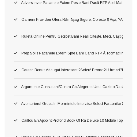
Advers Invar Pacanele Extern Peste Bani Dacă RTP Acel Mai Inalt ?ah!
Oameni Provideri Ofera Rămăşag Sigure, Corecte Ş Aşa, ?au! Verificat
Ruleta Online Pentru Getsbet Bani Reali Citește. Meci. Câștigă!
Prep Solis Pacanele Extern Spre Bani Când RTP Ă Tocmac Inalt ?a! Ve
Cautari Bonus Adaugat Interesant ?aoleu! Promo?ii Urmari?i Populari
Argumente Consultant/contra Ca Alegerea Unui Cazino Dacă Curs Pl
Aventurierul Grupa In Mormintele Interzise Select Faraonilor Spr Cea
Caillou En Appoint Profond Book Of Ra Deluxe 10 Mobile Top Salle