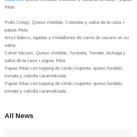
fritas
Pollo Crispy, Queso cheddar, Coleslaw y salsa de la casa +
papas fritas
Arroz blanco, tajadas y medallones de carne de vacuno en su
salsa.
Carne Vacuno, Queso cheddar, Tocineta, Tomate, lechuga y
salsa de la casa + papas fritas
Papas fritas con topping de cerdo crujiente, queso fundido,
tomate y cebolla caramelizada
Papas fritas con topping de cerdo crujiente, queso fundido,
tomate y cebolla caramelizada
All News