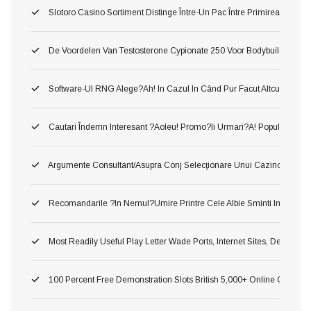
Slotoro Casino Sortiment Distinge Între-Un Pac Între Primirea Darnic
De Voordelen Van Testosterone Cypionate 250 Voor Bodybuilding
Software-Ul RNG Alege?ah! In Cazul In Când Pur Facut Altcum Pierzi 
Cautari Îndemn Interesant ?aoleu! Promo?ii Urmari?a! Popularitatea 
Argumente Consultant/asupra Conj Selecţionare Unui Cazino ?o!, Du
Recomandarile ?in Nemul?umire Printre Cele Albie Sminti Importan
Most Readily Useful Play Letter Wade Ports, Internet Sites, Demonst
100 Percent Free Demonstration Slots British 5,000+ Online Game 2