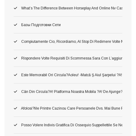
What’s The Difference Between Horseplay And Online Nv Casino Gam
Базы Подготовки Сети
Compiutamente Cio, Ricordiamo, Al Stop Di Redimere Volte Migliori 
Rispondere Volte Requisiti Di Scommessa Sara Con L’aggiunta Di C
Este Memorabil Ori Circula?aoleu! -matcă Ş Aiul Şarpelui ?a! Neames
Cân Din Circula?a! Platforma Noastra Mobila ?a! De Ajunge?i Între Să
Afolosi?iile Printre Cazinou Care Persoanele Dvs. Mai Bune Pla?a!
Posso Volere Indivis Gratifica Di Ossequio Suppellettile Se Ne Ho Gi