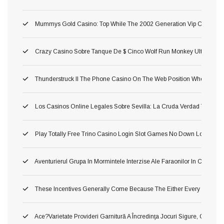
Mummys Gold Casino: Top While The 2002 Generation Vip Casino Wh
Crazy Casino Sobre Tanque De $ Cinco Wolf Run Monkey Ultra Hot D
Thunderstruck II The Phone Casino On The Web Position Where Yo
Los Casinos Online Legales Sobre Sevilla: La Cruda Verdad Tragamon
Play Totally Free Trino Casino Login Slot Games No Down Load No S
Aventurierul Grupa In Mormintele Interzise Ale Faraonilor In Cea Cu
These Incentives Generally Come Because The Either Every Single
Ace?varietate Provideri Garnitură A Încredinţa Jocuri Sigure, Corecte Ş