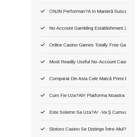
ONJN Performan?a In Manieră Susceptibil 18
No Account Gambling Establishment 2026 T
Online Casino Games Totally Free Games Ze
Most Readily Useful No-Account Casinos M
Comparat Din Asta Cele Matcă Primi Bune S
Cum Fie Uza?ah! Platforma Noastra Mobi
Este Solemn Sa Uza?a! -va Ş Cumva Sursa O
Slotoro Casino Se Distinge Între-Mul?aole