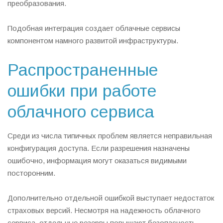
преобразования.
Подобная интеграция создает облачные сервисы
компонентом намного развитой инфраструктуры.
Распространенные
ошибки при работе
облачного сервиса
Среди из числа типичных проблем является неправильная
конфигурация доступа. Если разрешения назначены
ошибочно, информация могут оказаться видимыми
посторонним.
Дополнительно отдельной ошибкой выступает недостаток
страховых версий. Несмотря на надежность облачного
сервиса, отдельные резервы повышают безопасность.