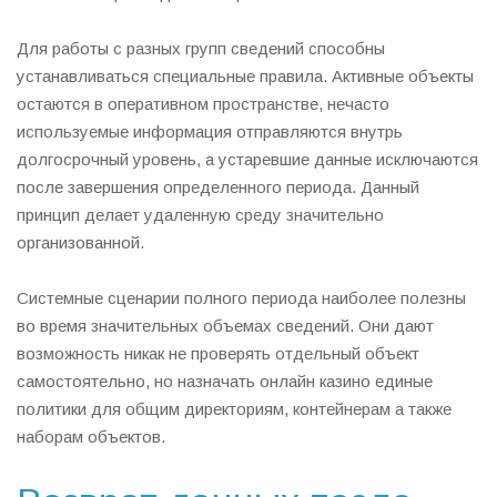
Для работы с разных групп сведений способны
устанавливаться специальные правила. Активные объекты
остаются в оперативном пространстве, нечасто
используемые информация отправляются внутрь
долгосрочный уровень, а устаревшие данные исключаются
после завершения определенного периода. Данный
принцип делает удаленную среду значительно
организованной.
Системные сценарии полного периода наиболее полезны
во время значительных объемах сведений. Они дают
возможность никак не проверять отдельный объект
самостоятельно, но назначать онлайн казино единые
политики для общим директориям, контейнерам а также
наборам объектов.