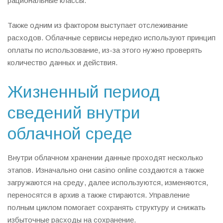
рациональные классы.
Также одним из фактором выступает отслеживание
расходов. Облачные сервисы нередко используют принцип
оплаты по использование, из-за этого нужно проверять
количество данных и действия.
Жизненный период
сведений внутри
облачной среде
Внутри облачном хранении данные проходят несколько
этапов. Изначально они casino online создаются а также
загружаются на среду, далее используются, изменяются,
переносятся в архив а также стираются. Управление
полным циклом помогает сохранять структуру и снижать
избыточные расходы на сохранение.