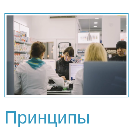
Принципы