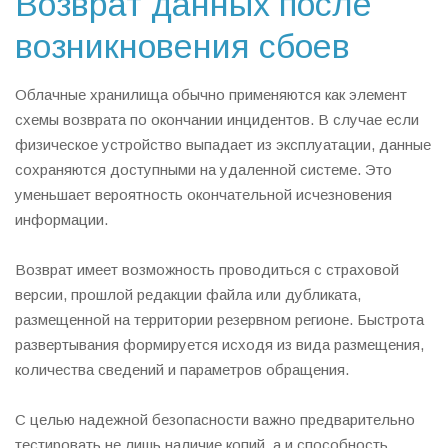
Возврат данных после
возникновения сбоев
Облачные хранилища обычно применяются как элемент
схемы возврата по окончании инцидентов. В случае если
физическое устройство выпадает из эксплуатации, данные
сохраняются доступными на удаленной системе. Это
уменьшает вероятность окончательной исчезновения
информации.
Возврат имеет возможность проводиться с страховой
версии, прошлой редакции файла или дубликата,
размещенной на территории резервном регионе. Быстрота
развертывания формируется исходя из вида размещения,
количества сведений и параметров обращения.
С целью надежной безопасности важно предварительно
тестировать не лишь наличие копий, а и способность