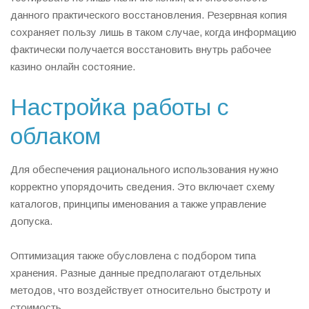
данного практического восстановления. Резервная копия
сохраняет пользу лишь в таком случае, когда информацию
фактически получается восстановить внутрь рабочее
казино онлайн состояние.
Настройка работы с
облаком
Для обеспечения рационального использования нужно
корректно упорядочить сведения. Это включает схему
каталогов, принципы именования а также управление
допуска.
Оптимизация также обусловлена с подбором типа
хранения. Разные данные предполагают отдельных
методов, что воздействует относительно быстроту и
стоимость.