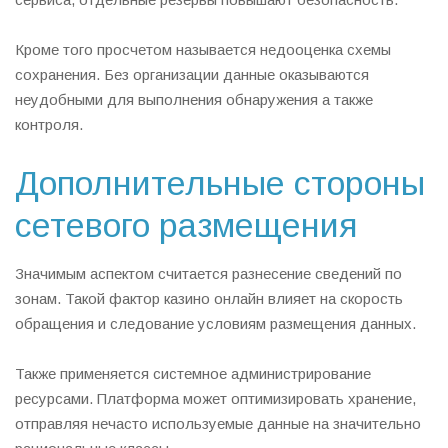
Кроме того просчетом называется недооценка схемы
сохранения. Без организации данные оказываются
неудобными для выполнения обнаружения а также
контроля.
Дополнительные стороны
сетевого размещения
Значимым аспектом считается разнесение сведений по
зонам. Такой фактор казино онлайн влияет на скорость
обращения и следование условиям размещения данных.
Также применяется системное администрирование
ресурсами. Платформа может оптимизировать хранение,
отправляя нечасто используемые данные на значительно