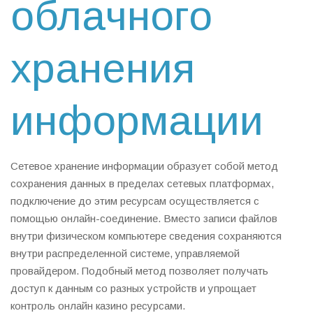
облачного
хранения
информации
Сетевое хранение информации образует собой метод
сохранения данных в пределах сетевых платформах,
подключение до этим ресурсам осуществляется с
помощью онлайн-соединение. Вместо записи файлов
внутри физическом компьютере сведения сохраняются
внутри распределенной системе, управляемой
провайдером. Подобный метод позволяет получать
доступ к данным со разных устройств и упрощает
контроль онлайн казино ресурсами.