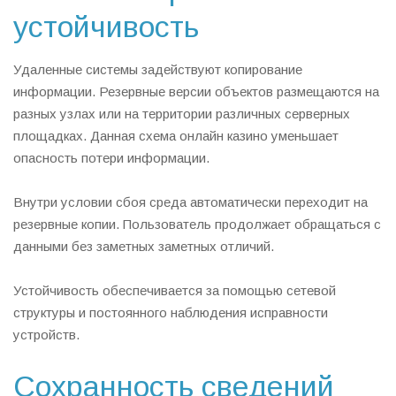
устойчивость
Удаленные системы задействуют копирование
информации. Резервные версии объектов размещаются на
разных узлах или на территории различных серверных
площадках. Данная схема онлайн казино уменьшает
опасность потери информации.
Внутри условии сбоя среда автоматически переходит на
резервные копии. Пользователь продолжает обращаться с
данными без заметных заметных отличий.
Устойчивость обеспечивается за помощью сетевой
структуры и постоянного наблюдения исправности
устройств.
Сохранность сведений