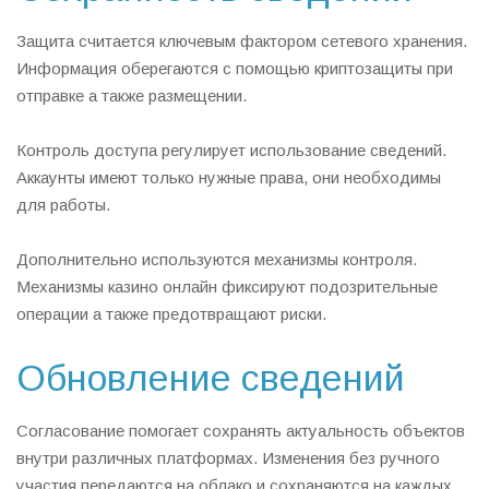
Защита считается ключевым фактором сетевого хранения.
Информация оберегаются с помощью криптозащиты при
отправке а также размещении.
Контроль доступа регулирует использование сведений.
Аккаунты имеют только нужные права, они необходимы
для работы.
Дополнительно используются механизмы контроля.
Механизмы казино онлайн фиксируют подозрительные
операции а также предотвращают риски.
Обновление сведений
Согласование помогает сохранять актуальность объектов
внутри различных платформах. Изменения без ручного
участия передаются на облако и сохраняются на каждых