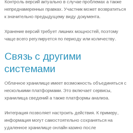
Контроль версий актуально в случае проблемах а также
непреднамеренных правках. Участник может возвратиться
к значительно предыдущему виду документа.
Хранение версий требует лишних мощностей, поэтому
чаще всего регулируется по периоду или количеству.
Связь с другими
системами
Облачное хранилище имеет возможность объединяться с
несколькими платформами. Это включает сервисы,
хранилища сведений а также платформы анализа.
Интеграция позволяет настроить действия. К примеру,
информация могут самостоятельно сохраняться на
удаленное хранилище онлайн казино после