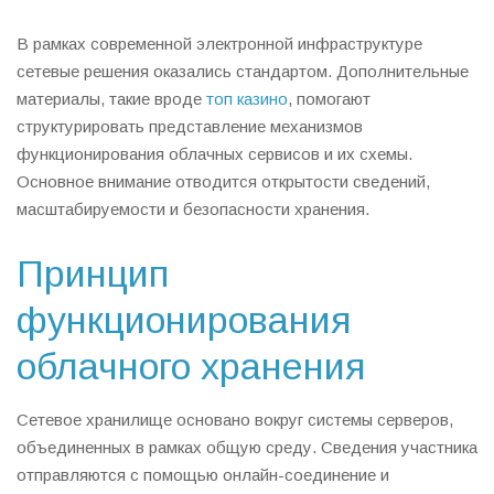
В рамках современной электронной инфраструктуре
сетевые решения оказались стандартом. Дополнительные
материалы, такие вроде
топ казино
, помогают
структурировать представление механизмов
функционирования облачных сервисов и их схемы.
Основное внимание отводится открытости сведений,
масштабируемости и безопасности хранения.
Принцип
функционирования
облачного хранения
Сетевое хранилище основано вокруг системы серверов,
объединенных в рамках общую среду. Сведения участника
отправляются с помощью онлайн-соединение и