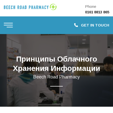
Phone
0161 8813 865
GET IN TOUCH
Принципы Облачного
Хранения Информации
Beech Road Pharmacy