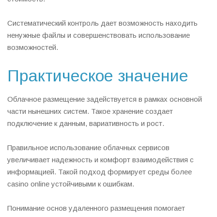
Систематический контроль дает возможность находить
ненужные файлы и совершенствовать использование
возможностей.
Практическое значение
Облачное размещение задействуется в рамках основной
части нынешних систем. Такое хранение создает
подключение к данным, вариативность и рост.
Правильное использование облачных сервисов
увеличивает надежность и комфорт взаимодействия с
информацией. Такой подход формирует среды более
casino online устойчивыми к ошибкам.
Понимание основ удаленного размещения помогает