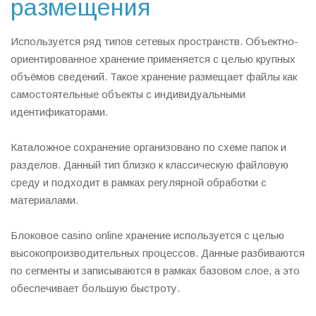
размещения
Используется ряд типов сетевых пространств. Объектно-
ориентированное хранение применяется с целью крупных
объёмов сведений. Такое хранение размещает файлы как
самостоятельные объекты с индивидуальными
идентификаторами.
Каталожное сохранение организовано по схеме папок и
разделов. Данный тип близко к классическую файловую
среду и подходит в рамках регулярной обработки с
материалами.
Блоковое casino online хранение используется с целью
высокопроизводительных процессов. Данные разбиваются
по сегменты и записываются в рамках базовом слое, а это
обеспечивает большую быстроту.