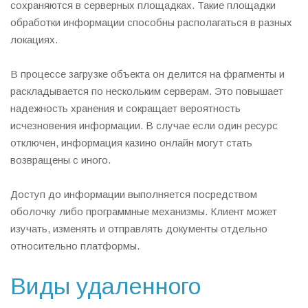
сохраняются в серверных площадках. Такие площадки
обработки информации способны располагаться в разных
локациях.
В процессе загрузке объекта он делится на фрагменты и
раскладывается по нескольким серверам. Это повышает
надежность хранения и сокращает вероятность
исчезновения информации. В случае если один ресурс
отключен, информация казино онлайн могут стать
возвращены с иного.
Доступ до информации выполняется посредством
оболочку либо программные механизмы. Клиент может
изучать, изменять и отправлять документы отдельно
относительно платформы.
Виды удаленного