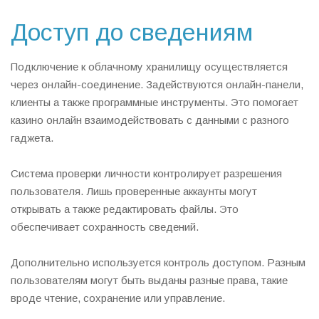
Доступ до сведениям
Подключение к облачному хранилищу осуществляется
через онлайн-соединение. Задействуются онлайн-панели,
клиенты а также программные инструменты. Это помогает
казино онлайн взаимодействовать с данными с разного
гаджета.
Система проверки личности контролирует разрешения
пользователя. Лишь проверенные аккаунты могут
открывать а также редактировать файлы. Это
обеспечивает сохранность сведений.
Дополнительно используется контроль доступом. Разным
пользователям могут быть выданы разные права, такие
вроде чтение, сохранение или управление.