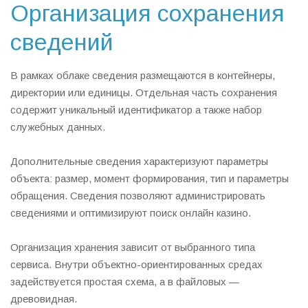
Организация сохранения
сведений
В рамках облаке сведения размещаются в контейнеры,
директории или единицы. Отдельная часть сохранения
содержит уникальный идентификатор а также набор
служебных данных.
Дополнительные сведения характеризуют параметры
объекта: размер, момент формирования, тип и параметры
обращения. Сведения позволяют администрировать
сведениями и оптимизируют поиск онлайн казино.
Организация хранения зависит от выбранного типа
сервиса. Внутри объектно-ориентированных средах
задействуется простая схема, а в файловых —
древовидная.