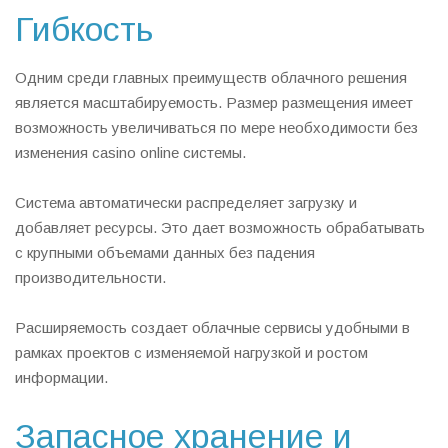
Гибкость
Одним среди главных преимуществ облачного решения
является масштабируемость. Размер размещения имеет
возможность увеличиваться по мере необходимости без
изменения casino online системы.
Система автоматически распределяет загрузку и
добавляет ресурсы. Это дает возможность обрабатывать
с крупными объемами данных без падения
производительности.
Расширяемость создает облачные сервисы удобными в
рамках проектов с изменяемой нагрузкой и ростом
информации.
Запасное хранение и