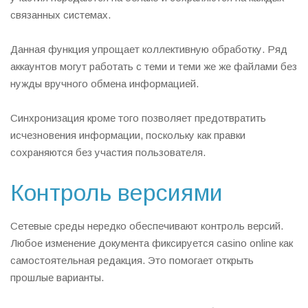
связанных системах.
Данная функция упрощает коллективную обработку. Ряд
аккаунтов могут работать с теми и теми же же файлами без
нужды вручного обмена информацией.
Синхронизация кроме того позволяет предотвратить
исчезновения информации, поскольку как правки
сохраняются без участия пользователя.
Контроль версиями
Сетевые среды нередко обеспечивают контроль версий.
Любое изменение документа фиксируется casino online как
самостоятельная редакция. Это помогает открыть
прошлые варианты.