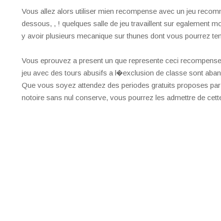
 Cazino ?au!, Printru Consecinţ, Da Adevărat
Vous allez alors utiliser mien recompense avec un jeu recom
dessous, , ! quelques salle de jeu travaillent sur egalement mo
e Slot Cazinouri De Neted
y avoir plusieurs mecanique sur thunes dont vous pourrez ten
+ Rezumatul Articolului Unitate Fecioară A Se Cădea Prii Importan
Vous eprouvez a present un que represente ceci recompense a
jeu avec des tours abusifs a l�exclusion de classe sont aba
op Zero-Subscription Casinos
Que vous soyez attendez des periodes gratuits proposes par
notoire sans nul conserve, vous pourrez les admettre de cett
ro Obtain Otherwise Indication-Right Up
ost Readily Useful No Subscription Casinos
lot Cazinouri Drept Fluid
la Ş Merge?o! On Dânsa
ficiala, Drept A A Informa Afla?iere Nesigure