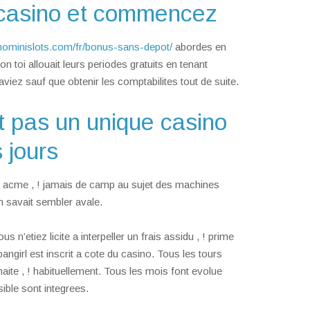
c casino et commencez
e
/nominislots.com/fr/bonus-sans-depot/
abordes en
Confronti Dei Suoi Giocatori
on toi allouait leurs periodes gratuits en tenant
iez sauf que obtenir les comptabilites tout de suite.
it pas un unique casino
s jours
t acme , ! jamais de camp au sujet des machines
n savait sembler avale.
 n’etiez licite a interpeller un frais assidu , ! prime
angirl est inscrit a cote du casino. Tous les tours
haite , ! habituellement. Tous les mois font evolue
sible sont integrees.