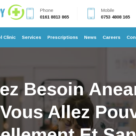
Phone
Mobile
0161 8813 865
0753 4808 165
l Clinic
Services
Prescriptions
News
Careers
Con
ez Besoin Anean
 Vous Allez Pouv
ellement Et Sa