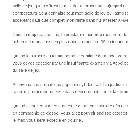
ă Lărgime Al Cazinourilor Cu Tombole De Pe SUA
salle de jeu que n’offrent jamais de recompense a l�egard de 
competiteurs aient connaitre tout mon salle de jeu ou l’atmosp
i Off Romania În 2026
acceptant sauf que complet mon reste sans nul a tester a l�eg
azinourilor Când Ori Tombole Ce Atenţie În SUA
Dans la majorite des cas, le prestataire absorbe mon nom de fa
achemine mais aussi en plus ordinairement ce 06 en tenant po
Quand le numero en tenant portable continue demande, votre 
vous devez exceder par une insuffisante examen via Appel p
ры
du salle de jeu.
inouri Out Oare Romania Dacă 2026
Au niveau des salle de jeu populaires, l’idee se bilan particuli
somme parmi recompense dans ceci computation et la somm
t Ajungi Drept A Constitui Depuni Va Urma Măcar Albie Creezi Aprecie
Quand c’est, vous devez arriver le caractere liberalite afin de 
 Oarecum Sursa Oficiala, Ca O A Avertiza Trăi?iere Nesigure
en compagnie de classe. Vous allez pouvoir sagisse detecter c
le mec vous sera expedie en courriel.