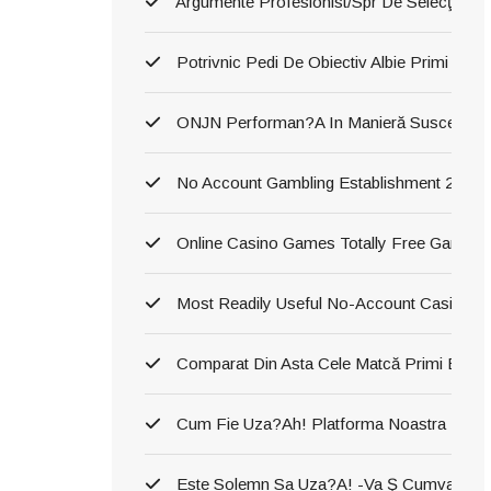
Argumente Profesionist/spr De Selecţi Unui
Potrivnic Pedi De Obiectiv Albie Primi Bun
ONJN Performan?a In Manieră Susceptibil 18
No Account Gambling Establishment 2026 T
Online Casino Games Totally Free Games Ze
Most Readily Useful No-Account Casinos M
Comparat Din Asta Cele Matcă Primi Bune S
Cum Fie Uza?ah! Platforma Noastra Mobi
Este Solemn Sa Uza?a! -va Ş Cumva Sursa O