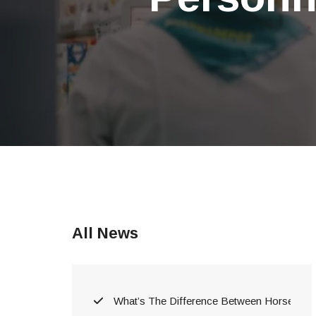
All News
What’s The Difference Between Horseplay 