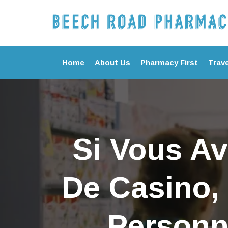
Home
About Us
Pharmacy First
Trave
Si Vous Av
De Casino,
Personn