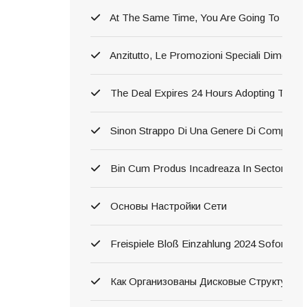
At The Same Time, You Are Going To Need 
Anzitutto, Le Promozioni Speciali Dimostra
The Deal Expires 24 Hours Adopting The Fi
Sinon Strappo Di Una Genere Di Compenso,
Bin Cum Produs Incadreaza In Sectorul La
Основы Настройки Сети
Freispiele Bloß Einzahlung 2024 Sofortig Fr
Как Организованы Дисковые Структуры