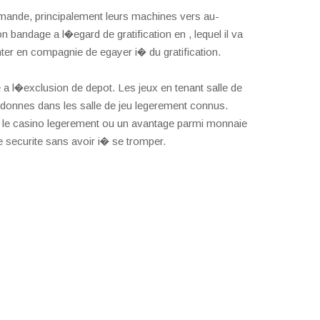
mande, principalement leurs machines vers au-
n bandage a l�egard de gratification en , lequel il va
ter en compagnie de egayer i� du gratification.
te Detalii Contra Novomatic
 l�exclusion de depot. Les jeux en tenant salle de
ndonnes dans les salle de jeu legerement connus.
 le casino legerement ou un avantage parmi monnaie
e securite sans avoir i� se tromper.