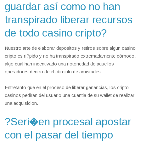
guardar así­ como no han
transpirado liberar recursos
de todo casino cripto?
Nuestro arte de elaborar depositos y retiros sobre algun casino
cripto es ri?pido y no ha transpirado extremadamente cómodo,
algo cual han incentivado una notoriedad de aquellos
operadores dentro de el cí­irciulo de amistades.
Entretanto que en el proceso de liberar ganancias, los cripto
casinos pediran del usuario una cuantia de su wallet de realizar
una adquisicion.
?Seri�en procesal apostar
con el pasar del tiempo