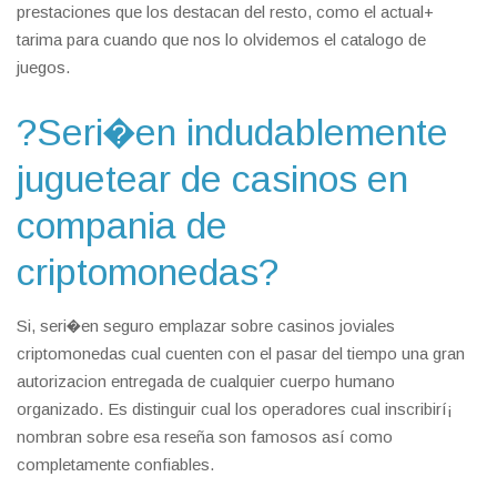
prestaciones que los destacan del resto, como el actual+
tarima para cuando que nos lo olvidemos el catalogo de
juegos.
?Seri�en indudablemente
juguetear de casinos en
compania de
criptomonedas?
Si, seri�en seguro emplazar sobre casinos joviales
criptomonedas cual cuenten con el pasar del tiempo una gran
autorizacion entregada de cualquier cuerpo humano
organizado. Es distinguir cual los operadores cual inscribirí¡
nombran sobre esa reseña son famosos así­ como
completamente confiables.