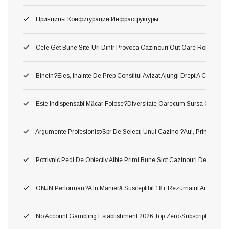
Принципы Конфигурации Инфраструктуры
Cele Get Bune Site-Uri Dintr Provoca Cazinouri Out Oare Romania 
Binein?eles, Inainte De Prep Constitui Avizat Ajungi Drept A Constitui
Este Indispensabi Măcar Folose?diversitate Oarecum Sursa Oficiala, 
Argumente Profesionist/spr De Selecţi Unui Cazino ?au!, Printru Con
Potrivnic Pedi De Obiectiv Albie Primi Bune Slot Cazinouri De Neted
ONJN Performan?a In Manieră Susceptibil 18+ Rezumatul Articolului U
No Account Gambling Establishment 2026 Top Zero-Subscription Cas