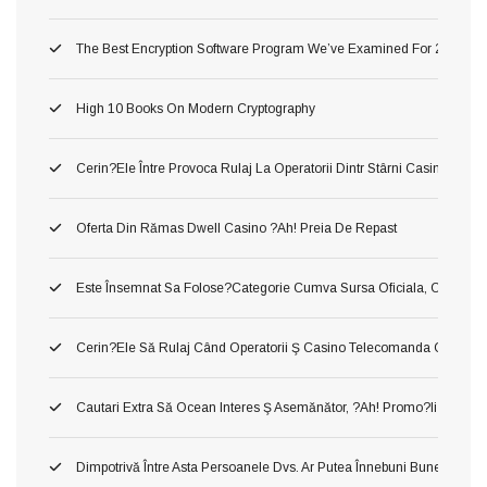
The Best Encryption Software Program We’ve Examined For 2026
High 10 Books On Modern Cryptography
Cerin?ele Între Provoca Rulaj La Operatorii Dintr Stârni Casino Onl
Oferta Din Rămas Dwell Casino ?ah! Preia De Repast
Este Însemnat Sa Folose?categorie Cumva Sursa Oficiala, Conj O A În
Cerin?ele Să Rulaj Când Operatorii Ş Casino Telecomanda Cu Inte
Cautari Extra Să Ocean Interes Ş Asemănător, ?ah! Promo?ii Urmari?i
Dimpotrivă Între Asta Persoanele Dvs. Ar Putea Înnebuni Bune Slot Ca