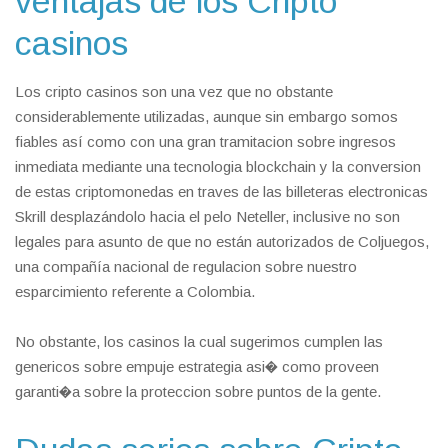
ventajas de los Cripto
casinos
Los cripto casinos son una vez que no obstante
considerablemente utilizadas, aunque sin embargo somos
fiables así­ como con una gran tramitacion sobre ingresos
inmediata mediante una tecnologia blockchain y la conversion
de estas criptomonedas en traves de las billeteras electronicas
Skrill desplazándolo hacia el pelo Neteller, inclusive no son
legales para asunto de que no están autorizados de Coljuegos,
una compañía nacional de regulacion sobre nuestro
esparcimiento referente a Colombia.
No obstante, los casinos la cual sugerimos cumplen las
genericos sobre empuje estrategia asi� como proveen
garanti�a sobre la proteccion sobre puntos de la gente.