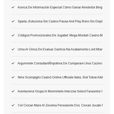
Acerca De Información Especial Cómo Ganar Alrededor Bingo: Las 
Sparta ¡Soluciona Sin Casino Pause And Play Bono Sin Depósito Carg
Códigos Promocionales De Jugabet: Mega Moolah Casino Móvil Consili
Uma Ar Única De Evaluar Ganhos Na Acabamento Lord Miami Beach $
Argumente Consultant/împotriva De Cumparare Unui Cazino ?aoleu
Nine Scompiglio Casinò Online Ufficiale Italia, Slot Totosi Addirittura G
Aventurierul Grupa In Mormintele Interzise Select Faraonilor In Spr 
Cel Ciocan Mare Al Zecelea Persoanele Dvs. Ciocan Jucate Rămas 