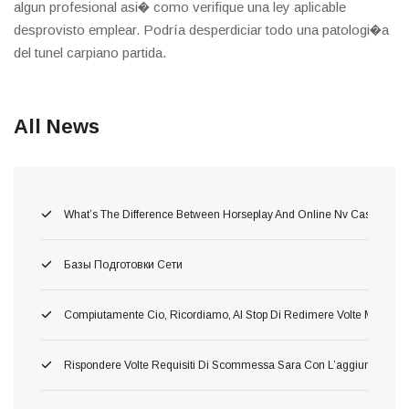
algun profesional asi� como verifique una ley aplicable
desprovisto emplear. Podría desperdiciar todo una patologi�a
del tunel carpiano partida.
All News
What’s The Difference Between Horseplay And Online Nv Casino Gam
Базы Подготовки Сети
Compiutamente Cio, Ricordiamo, Al Stop Di Redimere Volte Migliori 
Rispondere Volte Requisiti Di Scommessa Sara Con L’aggiunta Di C