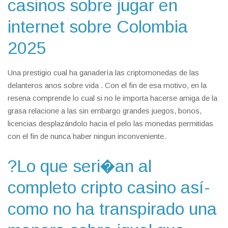
casinos sobre jugar en
internet sobre Colombia
2025
Una prestigio cual ha ganadería las criptomonedas de las
delanteros anos sobre vida . Con el fin de esa motivo, en la
resena comprende lo cual si no le importa hacerse amiga de la
grasa relacione a las sin embargo grandes juegos, bonos,
licencias desplazándolo hacia el pelo las monedas permitidas
con el fin de nunca haber ningun inconveniente.
?Lo que seri�an al
completo cripto casino así­
como no ha transpirado una