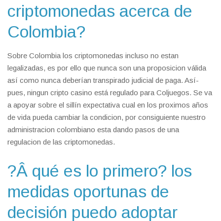
criptomonedas acerca de
Colombia?
Sobre Colombia los criptomonedas incluso no estan
legalizadas, es por ello que nunca son una proposicion válida
así­ como nunca deberían transpirado judicial de paga. Así­
pues, ningun cripto casino está regulado para Coljuegos. Se va
a apoyar sobre el sillí­n expectativa cual en los proximos años
de vida pueda cambiar la condicion, por consiguiente nuestro
administracion colombiano esta dando pasos de una
regulacion de las criptomonedas.
?Â qué es lo primero? los
medidas oportunas de
decisión puedo adoptar