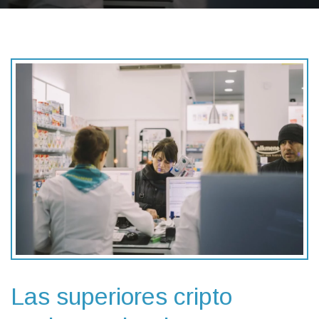
Las superiores cripto