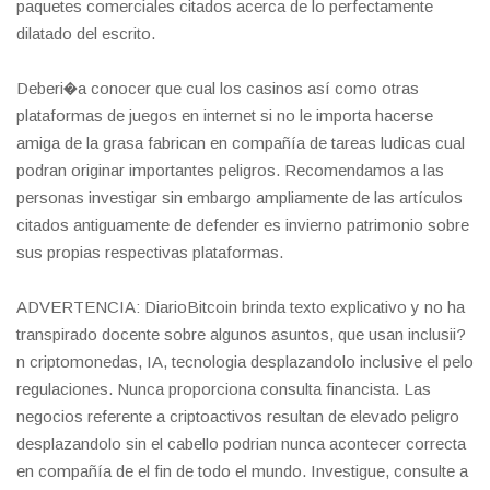
paquetes comerciales citados acerca de lo perfectamente
dilatado del escrito.
Deberi�a conocer que cual los casinos así­ como otras
plataformas de juegos en internet si no le importa hacerse
amiga de la grasa fabrican en compañía de tareas ludicas cual
podran originar importantes peligros. Recomendamos a las
personas investigar sin embargo ampliamente de las artículos
citados antiguamente de defender es invierno patrimonio sobre
sus propias respectivas plataformas.
ADVERTENCIA: DiarioBitcoin brinda texto explicativo y no ha
transpirado docente sobre algunos asuntos, que usan inclusii?
n criptomonedas, IA, tecnologia desplazandolo inclusive el pelo
regulaciones. Nunca proporciona consulta financista. Las
negocios referente a criptoactivos resultan de elevado peligro
desplazandolo sin el cabello podrian nunca acontecer correcta
en compañía de el fin de todo el mundo. Investigue, consulte a