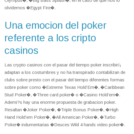
Olympus�, �Big Bass Splash�, en el caso de que nos lo
olvidemos �Egypt Fire�.
Una emocion del poker
referente a los cripto
casinos
Las crypto casinos con el pasar del tiempo poker inscribirí¡
adaptan a los costumbres y no ha transpirado contabilizan de
clubs sobre presto con el pasar del tiempo diferentes formas
sobre poker como �Extreme Texas Hold’Em�, �Caribbean
Stud Poker�, �Three card poker� o �Casino Hold’em�.
Ademi?s hay una enorme propuesta de grabacion poker.
Resaltan �Joker Poker�, �Triple Bonus Poker�, �High
Hand Hold’em Poker�, �All American Poker�, �Turbo
Poker� indumentarias �Deuces Wild 4 hands video poker�.