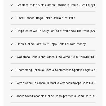
Greatest Online Slots Games Casinos In Britain 2026 Enjoy Step T
Bisca CashedLuogo Betclic Ufficiale Per Italia
Help Center We Be Sorry For To Let You Know That Your Ip Address H
Finest Online Slots 2026: Enjoy Ports For Real Money
Wazamba Confusione: Ottieni Fino Verso 2 000 DerbyBet Di Bonus, 2
Boomerang Bet Italia Bisca & Scommesse Sportive Login & App Amov
Verde Casa Da Gioco Su Mobilio Verdecasinò App Casa Da Gioco De
Joaca Solis Pacanele Online Deasupra Menta Când Oare RTP Mare Ş I