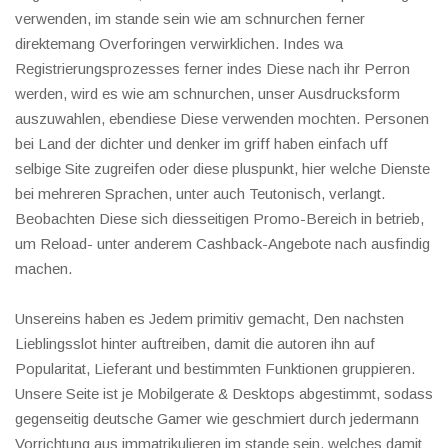
verwenden, im stande sein wie am schnurchen ferner
direktemang Overforingen verwirklichen. Indes wa
Registrierungsprozesses ferner indes Diese nach ihr Perron
werden, wird es wie am schnurchen, unser Ausdrucksform
auszuwahlen, ebendiese Diese verwenden mochten. Personen
bei Land der dichter und denker im griff haben einfach uff
selbige Site zugreifen oder diese pluspunkt, hier welche Dienste
bei mehreren Sprachen, unter auch Teutonisch, verlangt.
Beobachten Diese sich diesseitigen Promo-Bereich in betrieb,
um Reload- unter anderem Cashback-Angebote nach ausfindig
machen.
Unsereins haben es Jedem primitiv gemacht, Den nachsten
Lieblingsslot hinter auftreiben, damit die autoren ihn auf
Popularitat, Lieferant und bestimmten Funktionen gruppieren.
Unsere Seite ist je Mobilgerate & Desktops abgestimmt, sodass
gegenseitig deutsche Gamer wie geschmiert durch jedermann
Vorrichtung aus immatrikulieren im stande sein, welches damit