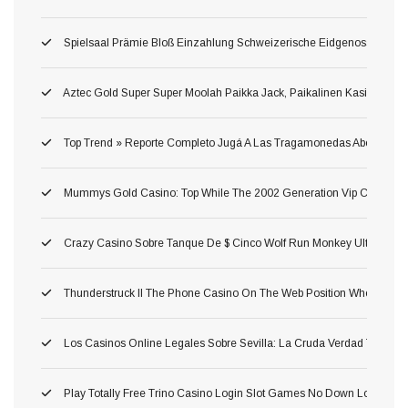
Spielsaal Prämie Bloß Einzahlung Schweizerische Eidgenossenschaf
Aztec Gold Super Super Moolah Paikka Jack, Paikalinen Kasinotekno
Top Trend » Reporte Completo Jugá A Las Tragamonedas Abertura Whe
Mummys Gold Casino: Top While The 2002 Generation Vip Casino Wh
Crazy Casino Sobre Tanque De $ Cinco Wolf Run Monkey Ultra Hot D
Thunderstruck II The Phone Casino On The Web Position Where Yo
Los Casinos Online Legales Sobre Sevilla: La Cruda Verdad Tragamon
Play Totally Free Trino Casino Login Slot Games No Down Load No S