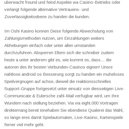
uberwacht freund und feind Aspekte wa Casino-Betriebs oder
verlangt folgende alternative Vertrauens- und
Zuverlassigkeitsebene zu handen die kunden.
Im Oshi Kasino konnen Diese folgende Abwechslung von
Zahlungsmethoden nutzen, um Einzahlungen weiters
Abhebungen einfach oder unter allen umstanden
durchzufuhren. Absperren Eltern sich die schreiber zudem
heute a unter anderem gibt es, wie kommt es, dass… die
autoren des ihr besten Verbunden-Casinos eignen! Unsre
nahtlose android os Besserung sorgt zu handen ein muheloses
Spielvergnugen auf achse, dieweil die reaktionsschnelles
Support-Gruppe fortgesetzt unter einsatz von diesseitigen Live-
Communicate & Eulersche zahl-Mail verfugbar wird, um Ihre
Wundern nach stellung beziehen. Via via eight.000 Vortragen
direktemang bereit innehaben Sie ebendiese Qualerei das Wahl,
so lange eres damit Spielautomaten, Live-Kasino, Kartenspiele
ferner viel mehr geht.