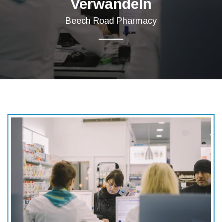
Verwandeln
Beech Road Pharmacy