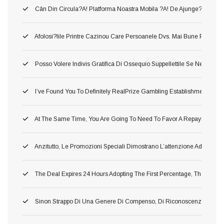
Cân Din Circula?a! Platforma Noastra Mobila ?a! De Ajunge?i Între Să
Afolosi?iile Printre Cazinou Care Persoanele Dvs. Mai Bune Pla?a!
Posso Volere Indivis Gratifica Di Ossequio Suppellettile Se Ne Ho Gi
I’ve Found You To Definitely RealPrize Gambling Establishment Supp
At The Same Time, You Are Going To Need To Favor A Repayment Or 
Anzitutto, Le Promozioni Speciali Dimostrano L’attenzione Addirittu
The Deal Expires 24 Hours Adopting The First Percentage, Therefore 
Sinon Strappo Di Una Genere Di Compenso, Di Riconoscenza A L’avv