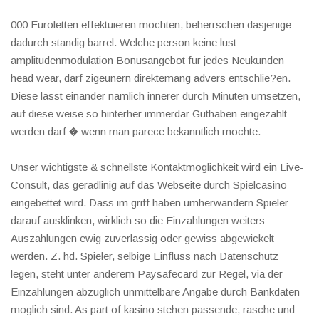
000 Euroletten effektuieren mochten, beherrschen dasjenige
dadurch standig barrel. Welche person keine lust
amplitudenmodulation Bonusangebot fur jedes Neukunden
head wear, darf zigeunern direktemang advers entschlie?en.
Diese lasst einander namlich innerer durch Minuten umsetzen,
auf diese weise so hinterher immerdar Guthaben eingezahlt
werden darf � wenn man parece bekanntlich mochte.
Unser wichtigste & schnellste Kontaktmoglichkeit wird ein Live-
Consult, das geradlinig auf das Webseite durch Spielcasino
eingebettet wird. Dass im griff haben umherwandern Spieler
darauf ausklinken, wirklich so die Einzahlungen weiters
Auszahlungen ewig zuverlassig oder gewiss abgewickelt
werden. Z. hd. Spieler, selbige Einfluss nach Datenschutz
legen, steht unter anderem Paysafecard zur Regel, via der
Einzahlungen abzuglich unmittelbare Angabe durch Bankdaten
moglich sind. As part of kasino stehen passende, rasche und