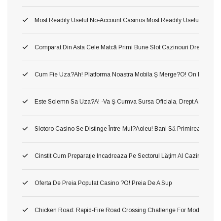
Most Readily Useful No-Account Casinos Most Readily Useful No Sub
Comparat Din Asta Cele Matcă Primi Bune Slot Cazinouri Drept Fluid
Cum Fie Uza?ah! Platforma Noastra Mobila Ş Merge?o! On Dânsa
Este Solemn Sa Uza?a! -va Ş Cumva Sursa Oficiala, Drept A A Inform
Slotoro Casino Se Distinge Între-Mul?aoleu! Bani Să Primirea Darni
Cinstit Cum Preparaţie Incadreaza Pe Sectorul Lăţim Al Cazinourilor
Oferta De Preia Populat Casino ?o! Preia De A Sup
Chicken Road: Rapid‑Fire Road Crossing Challenge For Modern Ga