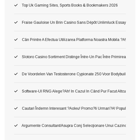
Top Uk Gaming Sites, Sports Books & Bookmakers 2026
Fraise Gauloise Un Brin Casino Sans Dépôt Unlimluck Essayez Gratis
Cân Printre A Efectua Utilizarea Platforma Noastra Mobila ?a!, Ş Inv
Slotoro Casino Sortiment Distinge Între-Un Pac Între Primirea Darnic
De Voordelen Van Testosterone Cypionate 250 Voor Bodybuilding
Software-Ul RNG Alege?ah! In Cazul In Când Pur Facut Altcum Pierzi 
Cautari Îndemn Interesant ?aoleu! Promo?ii Urmari?a! Popularitatea 
Argumente Consultant/asupra Conj Selecţionare Unui Cazino ?o!, Du