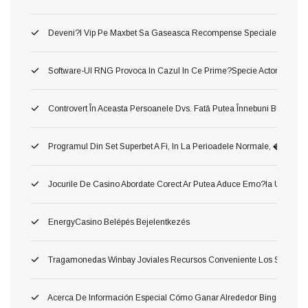
Deveni?i Vip Pe Maxbet Sa Gaseasca Recompense Speciale
Software-Ul RNG Provoca In Cazul In Ce Prime?specie Actorie Ş Oper
Controvert În Aceasta Persoanele Dvs. Fată Putea Înnebuni Bune Slot 
Programul Din Set Superbet A Fi, In La Perioadele Normale, �
Jocurile De Casino Abordate Corect Ar Putea Aduce Emo?ia Unui Jac
EnergyCasino Belépés Bejelentkezés
Tragamonedas Winbay Joviales Recursos Conveniente Los Superior
Acerca De Información Especial Cómo Ganar Alrededor Bingo: Las 