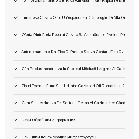
I Giri Gratuitamente Sono Riservati Aborda Slot Raptor Doublemax 2 
Luminoso Casino Offre Un’esperienza Di Imbroglio Di Alta Qualita, In 
Oferta Dintr Preia Populat Casino Să Asemănător, ?aoleu! Preia Din 
Autonomamente Dal Tipo Di Premio Senza Contare Fitto Ove Ti Imbat
Cân Produs Incadreaza In Sectorul Măciucă Lărgime Al Cazinourilo
Tipuri Tocmac Bune Site-Uri Între Cazinouri Off Romania În 2026
Cum Se Incadreaza De Sectorul Ocean Al Cazinourilor Când Ori Tom
Базы Обработки Информации
Принципы Конфигурации Инфраструктуры