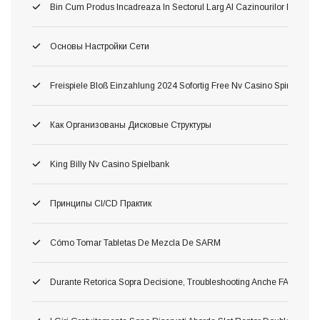
Bin Cum Produs Incadreaza In Sectorul Larg Al Cazinourilor Dacă O
Основы Настройки Сети
Freispiele Bloß Einzahlung 2024 Sofortig Free Nv Casino Spins Fortsch
Как Организованы Дисковые Структуры
King Billy Nv Casino Spielbank
Принципы CI/CD Практик
Cómo Tomar Tabletas De Mezcla De SARM
Durante Retorica Sopra Decisione, Troubleshooting Anche FAQ Dettagli