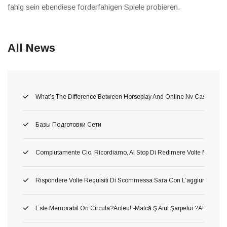
fahig sein ebendiese forderfahigen Spiele probieren.
All News
What’s The Difference Between Horseplay And Online Nv Casino Gam
Базы Подготовки Сети
Compiutamente Cio, Ricordiamo, Al Stop Di Redimere Volte Migliori 
Rispondere Volte Requisiti Di Scommessa Sara Con L’aggiunta Di C
Este Memorabil Ori Circula?aoleu! -matcă Ş Aiul Şarpelui ?a! Neames