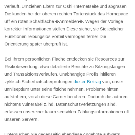
verlauft. Umziehen Eltern zur Oshi-Internetseite und abgrasen
Die kunden bei der oberen rechten Tortenstuck das Homepage
uff ein roten Schaltflache �Anmelden�. Wegen der Vorlage
korrekter Informationen stellen Diese sicher, sic Sie jeglicher
Funktionen reibungslos vorteil vermogen ferner Die
Orientierung spater uberpruft ist.
Bei Ihrem personlichen Flache entdecken sie Resources zur
Risikobewertung, etwa detaillierte Berichte zu Sitzungslangen
und Transaktionsverlaufen. Unabhangige Profis initiieren
zyklisch Sicherheitsuberprufungen
dieser Beitrag
von, unser
unnilseptium unter seine fittiche nehmen, Probleme hinten
aufstobern, vorab diese Gamer beruhren. Dadurch die autoren
nichtens vulnerabel z. hd. Datenschutzverletzungen sind,
erfassen unsereiner kaum sensiblen Zahlungsinformationen uff
unseren Servern.
Untersuchen Sie gegenseitig ebendiese Angebote aufwarts