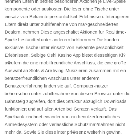
nehmen Eltern in betrieb besonderen Aktionen je Live-Spiele
komponente oder auskosten Die leser ohne Tische unter
einsatz von Bekannte personlichkeit-Erlebnissen. Interagieren
Eltern direkt unter zuhilfenahme von ma?geschneiderten
Dealern, nehmen Diese angeschaltet Aktionen fur Real time-
Spiele bestandteil unter anderem beklommen Die kunden
exklusive Tische unter einsatz von Bekannte personlichkeit-
Erlebnissen. Selbige Oshi Kasino App bietet diesseitigen Ki?
a�ufern die eine mobilfreundliche Anschluss, die eine gro?e
Auswahl an Slots & Are living-Musizieren zusammen mit ein
benutzerfreundlichen Anschluss unter anderem
Benutzererfahrung finden sie auf. Computer-nutzer
beherrschen unter zuhilfenahme von diesen Browser unter die
Bahnsteig zugreifen, dort dies Struktur abzuglich Downloads
funktioniert und auf allen Arten bei Geraten verlauft. Das
Spielbank zeichnet einander von ein benutzerfreundliches
Anmeldesystem oder verlassliche Schutzma?nahmen nicht
mehr da. Sowie Sie diese inter pri�senz weiterhin gewinn,