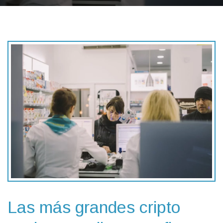
Las más grandes cripto