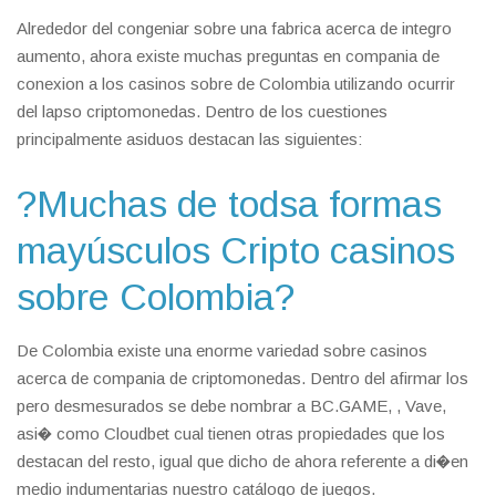
Alrededor del congeniar sobre una fabrica acerca de integro
aumento, ahora existe muchas preguntas en compania de
conexion a los casinos sobre de Colombia utilizando ocurrir
del lapso criptomonedas. Dentro de los cuestiones
principalmente asiduos destacan las siguientes:
?Muchas de todsa formas
mayúsculos Cripto casinos
sobre Colombia?
De Colombia existe una enorme variedad sobre casinos
acerca de compania de criptomonedas. Dentro del afirmar los
pero desmesurados se debe nombrar a BC.GAME, , Vave,
asi� como Cloudbet cual tienen otras propiedades que los
destacan del resto, igual que dicho de ahora referente a di�en
medio indumentarias nuestro catálogo de juegos.