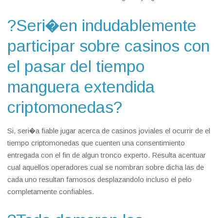
?Seri�en indudablemente
participar sobre casinos con
el pasar del tiempo
manguera extendida
criptomonedas?
Si, seri�a fiable jugar acerca de casinos joviales el ocurrir de el
tiempo criptomonedas que cuenten una consentimiento
entregada con el fin de algun tronco experto. Resulta acentuar
cual aquellos operadores cual se nombran sobre dicha las de
cada uno resultan famosos desplazandolo incluso el pelo
completamente confiables.