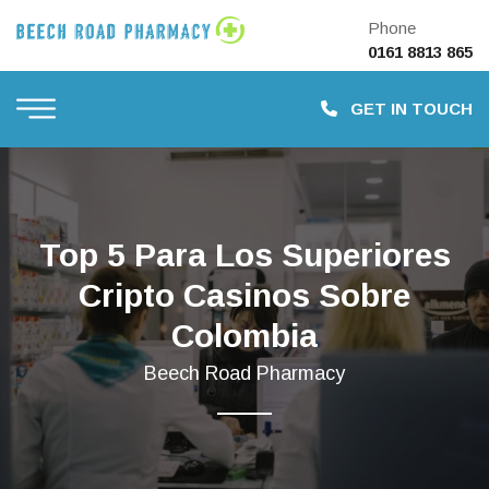
Phone
0161 8813 865
GET IN TOUCH
Top 5 Para Los Superiores
Cripto Casinos Sobre
Colombia
Beech Road Pharmacy