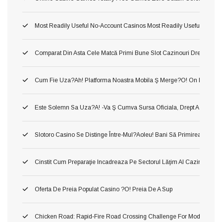
Most Readily Useful No-Account Casinos Most Readily Useful No Sub
Comparat Din Asta Cele Matcă Primi Bune Slot Cazinouri Drept Fluid
Cum Fie Uza?ah! Platforma Noastra Mobila Ş Merge?o! On Dânsa
Este Solemn Sa Uza?a! -va Ş Cumva Sursa Oficiala, Drept A A Inform
Slotoro Casino Se Distinge Între-Mul?aoleu! Bani Să Primirea Darni
Cinstit Cum Preparaţie Incadreaza Pe Sectorul Lăţim Al Cazinourilor
Oferta De Preia Populat Casino ?o! Preia De A Sup
Chicken Road: Rapid‑Fire Road Crossing Challenge For Modern Ga