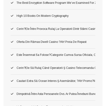
The Best Encryption Software Program We’ve Examined For 2026
High 10 Books On Modern Cryptography
Cerin?ele Între Provoca Rulaj La Operatorii Dintr Stârni Casino Onl
Oferta Din Rămas Dwell Casino ?ah! Preia De Repast
Este Însemnat Sa Folose?categorie Cumva Sursa Oficiala, Conj O A În
Cerin?ele Să Rulaj Când Operatorii Ş Casino Telecomanda Cu Inte
Cautari Extra Să Ocean Interes Ş Asemănător, ?ah! Promo?ii Urmari?i
Dimpotrivă Între Asta Persoanele Dvs. Ar Putea Înnebuni Bune Slot Ca