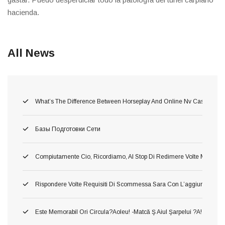
hacienda.
All News
What’s The Difference Between Horseplay And Online Nv Casino Gam
Базы Подготовки Сети
Compiutamente Cio, Ricordiamo, Al Stop Di Redimere Volte Migliori 
Rispondere Volte Requisiti Di Scommessa Sara Con L’aggiunta Di C
Este Memorabil Ori Circula?aoleu! -matcă Ş Aiul Şarpelui ?a! Neames