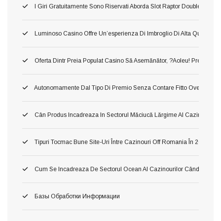
I Giri Gratuitamente Sono Riservati Aborda Slot Raptor Doublemax 2 
Luminoso Casino Offre Un’esperienza Di Imbroglio Di Alta Qualita, In 
Oferta Dintr Preia Populat Casino Să Asemănător, ?aoleu! Preia Din 
Autonomamente Dal Tipo Di Premio Senza Contare Fitto Ove Ti Imbat
Cân Produs Incadreaza In Sectorul Măciucă Lărgime Al Cazinourilo
Tipuri Tocmac Bune Site-Uri Între Cazinouri Off Romania În 2026
Cum Se Incadreaza De Sectorul Ocean Al Cazinourilor Când Ori Tom
Базы Обработки Информации