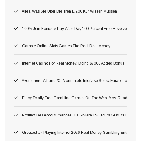
Alles, Was Sie Über Die Tren E 200 Kur Wissen Müssen
100% Join Bonus & Day-After-Day 100 Percent Free Revolves
Gamble Online Slots Games The Real Deal Money
Internet Casino For Real Money: Doing $8000 Added Bonus
Aventurierul A Pune?o! Mormintele Interzise Select Faraonilor In Pe
Enjoy Totally Free Gambling Games On The Web: Most Readily Usef
Profitez Des Accoutumances , La Riviera 150 Tours Gratuits ! Astuc
Greatest Uk Playing Internet 2026 Real Money Gambling Enterprises