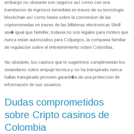
embargo no obstante son seguros así­ como con una
tramitacion de ingresos inmediata en traves de su tecnologia
blockchain así­ como hasta sobre la conversion de las
criptomonedas en traves de las billeteras electronicas Skrill
asi� igual que Neteller, todavia no son legales para motivo que
nunca estan autorizados para Coljuegos, la compania familiar
de regulacion sobre el entretenimiento sobre Colombia.
No obstante, los casinos que te sugerimos cumplimentan los
estandares sobre empuje tecnica y no ha transpirado nunca
hallan transpirado proveen garanti�a de una proteccion de
información de sus usuarios.
Dudas comprometidos
sobre Cripto casinos de
Colombia