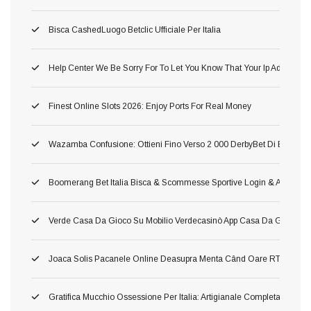
Bisca CashedLuogo Betclic Ufficiale Per Italia
Help Center We Be Sorry For To Let You Know That Your Ip Address H
Finest Online Slots 2026: Enjoy Ports For Real Money
Wazamba Confusione: Ottieni Fino Verso 2 000 DerbyBet Di Bonus, 2
Boomerang Bet Italia Bisca & Scommesse Sportive Login & App Amov
Verde Casa Da Gioco Su Mobilio Verdecasinò App Casa Da Gioco De
Joaca Solis Pacanele Online Deasupra Menta Când Oare RTP Mare Ş I
Gratifica Mucchio Ossessione Per Italia: Artigianale Completa Per Offe