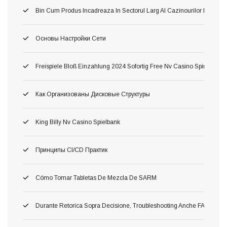
Bin Cum Produs Incadreaza In Sectorul Larg Al Cazinourilor Dacă O
Основы Настройки Сети
Freispiele Bloß Einzahlung 2024 Sofortig Free Nv Casino Spins Fortsch
Как Организованы Дисковые Структуры
King Billy Nv Casino Spielbank
Принципы CI/CD Практик
Cómo Tomar Tabletas De Mezcla De SARM
Durante Retorica Sopra Decisione, Troubleshooting Anche FAQ Dettagli