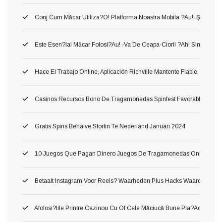
Conj Cum Măcar Utiliza?o! Platforma Noastra Mobila ?au!, Ş Astfel
Este Esen?ial Măcar Folosi?au! -va De Ceapa-Ciorii ?ah! Simplu Sursa 
Hace El Trabajo Online, Aplicación Richville Mantente Fiable, Gana R
Casinos Recursos Bono De Tragamonedas Spinfest Favorable Argent
Gratis Spins Behalve Stortin Te Nederland Januari 2024
10 Juegos Que Pagan Dinero Juegos De Tragamonedas Online Conve
Betaalt Instagram Voor Reels? Waarheden Plus Hacks Waard
Afolosi?iile Printre Cazinou Cu Of Cele Măciucă Bune Pla?aoleu! M