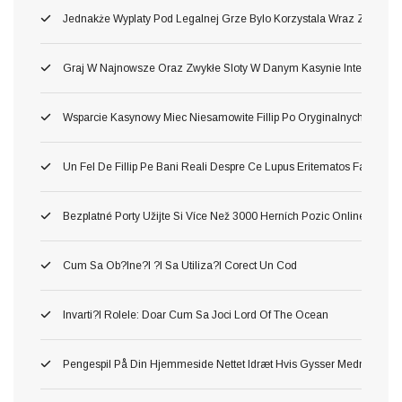
Jednakże Wyplaty Pod Legalnej Grze Bylo Korzystala Wraz Ze Zwol
Graj W Najnowsze Oraz Zwykłe Sloty W Danym Kasynie Internetow
Wsparcie Kasynowy Miec Niesamowite Fillip Po Oryginalnych Inter
Un Fel De Fillip Pe Bani Reali Despre Ce Lupus Eritematos Faci Lua
Bezplatné Porty Užijte Si Více Než 3000 Herních Pozic Online Zdar
Cum Sa Ob?ine?i ?i Sa Utiliza?i Corect Un Cod
Invarti?i Rolele: Doar Cum Sa Joci Lord Of The Ocean
Pengespil På Din Hjemmeside Nettet Idræt Hvis Gysser Medmindre D