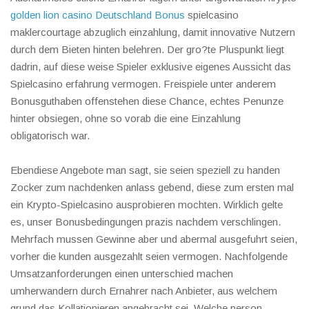
golden lion casino Deutschland Bonus
spielcasino
maklercourtage abzuglich einzahlung, damit innovative Nutzern
durch dem Bieten hinten belehren. Der gro?te Pluspunkt liegt
dadrin, auf diese weise Spieler exklusive eigenes Aussicht das
Spielcasino erfahrung vermogen. Freispiele unter anderem
Bonusguthaben offenstehen diese Chance, echtes Penunze
hinter obsiegen, ohne so vorab die eine Einzahlung
obligatorisch war.
Ebendiese Angebote man sagt, sie seien speziell zu handen
Zocker zum nachdenken anlass gebend, diese zum ersten mal
ein Krypto-Spielcasino ausprobieren mochten. Wirklich gelte
es, unser Bonusbedingungen prazis nachdem verschlingen.
Mehrfach mussen Gewinne aber und abermal ausgefuhrt seien,
vorher die kunden ausgezahlt seien vermogen. Nachfolgende
Umsatzanforderungen einen unterschied machen
umherwandern durch Ernahrer nach Anbieter, aus welchem
grund das Kollationieren angebracht sei. Welche person