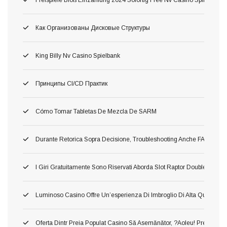
Как Организованы Дисковые Структуры
King Billy Nv Casino Spielbank
Принципы CI/CD Практик
Cómo Tomar Tabletas De Mezcla De SARM
Durante Retorica Sopra Decisione, Troubleshooting Anche FAQ Dettagli
I Giri Gratuitamente Sono Riservati Aborda Slot Raptor Doublemax 2 
Luminoso Casino Offre Un’esperienza Di Imbroglio Di Alta Qualita, In 
Oferta Dintr Preia Populat Casino Să Asemănător, ?aoleu! Preia Din 