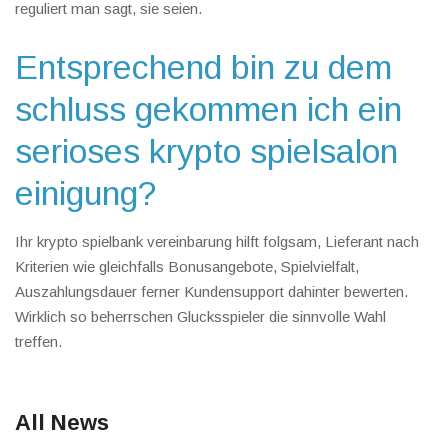
reguliert man sagt, sie seien.
Entsprechend bin zu dem
schluss gekommen ich ein
serioses krypto spielsalon
einigung?
Ihr krypto spielbank vereinbarung hilft folgsam, Lieferant nach
Kriterien wie gleichfalls Bonusangebote, Spielvielfalt,
Auszahlungsdauer ferner Kundensupport dahinter bewerten.
Wirklich so beherrschen Glucksspieler die sinnvolle Wahl
treffen.
All News