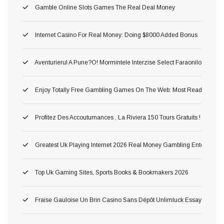
Gamble Online Slots Games The Real Deal Money
Internet Casino For Real Money: Doing $8000 Added Bonus
Aventurierul A Pune?o! Mormintele Interzise Select Faraonilor In Pe
Enjoy Totally Free Gambling Games On The Web: Most Readily Usef
Profitez Des Accoutumances , La Riviera 150 Tours Gratuits ! Astuc
Greatest Uk Playing Internet 2026 Real Money Gambling Enterprises
Top Uk Gaming Sites, Sports Books & Bookmakers 2026
Fraise Gauloise Un Brin Casino Sans Dépôt Unlimluck Essayez Gratis