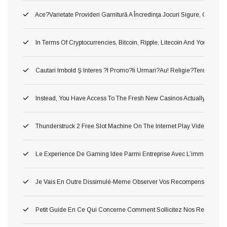
Ace?varietate Provideri Garnitură A Încredinţa Jocuri Sigure, Corecte Ş
In Terms Of Cryptocurrencies, Bitcoin, Ripple, Litecoin And You May
Cautari Imbold Ş Interes ?i Promo?ii Urmari?au! Religie?terea Popula
Instead, You Have Access To The Fresh New Casinos Actually Throug
Thunderstruck 2 Free Slot Machine On The Internet Play Video Gam
Le Experience De Gaming Idee Parmi Entreprise Avec L’immersion O
Je Vais En Outre Dissimulé-Meme Observer Vos Recompense Parmi 
Petit Guide En Ce Qui Concerne Comment Sollicitez Nos Remise Et C