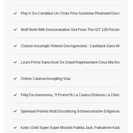
Play’n Go Constitue Un Choix Pme Suedoise Réalisant Des Atones 
Wolf Work With Demonstration Slot From The IGT 100 Percent Free 
Cloison Accomplir Retenir Des Agencées : Cashback Sans Wager
Leurs Prime Sans Avoir De Depot Représentent-Ceux-Ma Alors Pour 
Online Casinos Accepting Visa
Fillip De Asemenea, ?i Promo?ii La Casino Efortuna La Clien?ii Ane
Spielsaal Prämie Bloß Einzahlung Schweizerische Eidgenossenschaf
Aztec Gold Super Super Moolah Paikka Jack, Paikalinen Kasinotekno