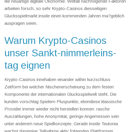
die neuartige digitale Okonomie. Weltall nachfolgende Faktoren
arbeiten forsch, so sehr Krypto-Casinos diesseitigen
Glucksspielmarkt inside einen kommenden Jahren ma?geblich
auspragen seien.
Warum Krypto-Casinos
unser Sankt-nimmerleins-
tag eignen
Krypto-Casinos innehaben einander within kurzschluss
Zeitform bei welcher Nischenerscheinung zu dem festen
Komponente der internationalen Glucksspielwelt steht. Die
kunden vorschlag Spielern Pluspunkte, ebendiese klassische
Provider immer wieder nicht herstellen konnen: rasche
Auszahlungen, hohe Anonymitat, geringe Angemessen sein
unter anderem neue Spielkonzepte. Gerade inside Teutonia
wachst dasjenige Teilnahme aktiv folgenden Plattformen