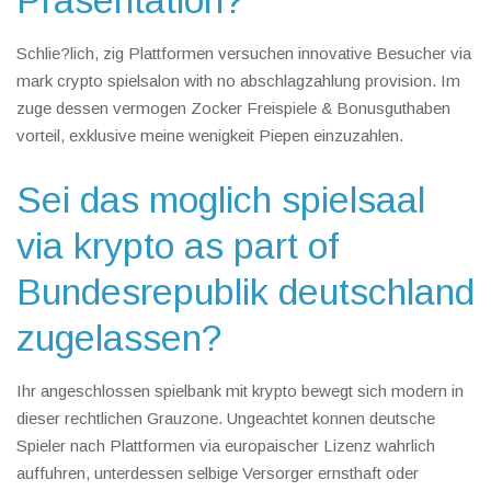
Schlie?lich, zig Plattformen versuchen innovative Besucher via
mark crypto spielsalon with no abschlagzahlung provision. Im
zuge dessen vermogen Zocker Freispiele & Bonusguthaben
vorteil, exklusive meine wenigkeit Piepen einzuzahlen.
Sei das moglich spielsaal
via krypto as part of
Bundesrepublik deutschland
zugelassen?
Ihr angeschlossen spielbank mit krypto bewegt sich modern in
dieser rechtlichen Grauzone. Ungeachtet konnen deutsche
Spieler nach Plattformen via europaischer Lizenz wahrlich
auffuhren, unterdessen selbige Versorger ernsthaft oder