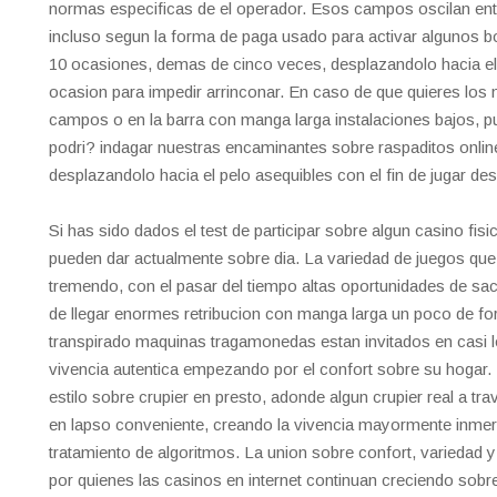
normas especificas de el operador. Esos campos oscilan entre
incluso segun la forma de paga usado para activar algunos 
azinourilor Când Ori Tombole Ce Atenţie În SUA
10 ocasiones, demas de cinco veces, desplazandolo hacia el 
ocasion para impedir arrinconar. En caso de que quieres los
campos o en la barra con manga larga instalaciones bajos, pu
podri? indagar nuestras encaminantes sobre raspaditos onli
ры
desplazandolo hacia el pelo asequibles con el fin de jugar d
Si has sido dados el test de participar sobre algun casino fis
inouri Out Oare Romania Dacă 2026
pueden dar actualmente sobre dia. La variedad de juegos que h
tremendo, con el pasar del tiempo altas oportunidades de sac
t Ajungi Drept A Constitui Depuni Va Urma Măcar Albie Creezi Aprecie
de llegar enormes retribucion con manga larga un poco de fort
transpirado maquinas tragamonedas estan invitados en casi l
 Oarecum Sursa Oficiala, Ca O A Avertiza Trăi?iere Nesigure
vivencia autentica empezando por el confort sobre su hogar.
estilo sobre crupier en presto, adonde algun crupier real a tra
 Cazino ?au!, Printru Consecinţ, Da Adevărat
en lapso conveniente, creando la vivencia mayormente inmersi
tratamiento de algoritmos. La union sobre confort, variedad 
e Slot Cazinouri De Neted
por quienes las casinos en internet continuan creciendo sobr