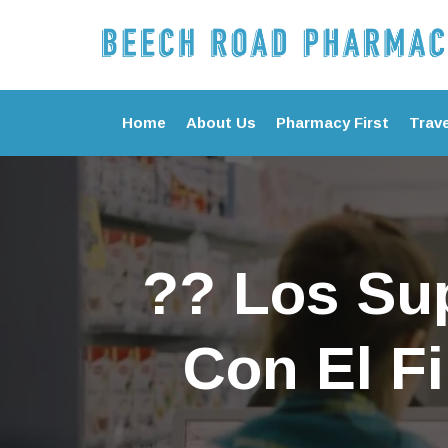
Home
About Us
Pharmacy First
Trave
?? Los Su
Con El F