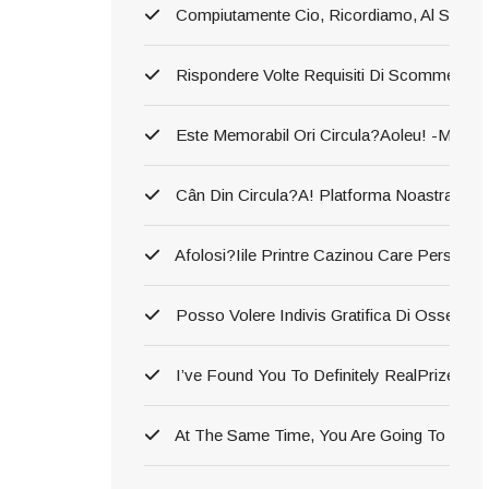
Compiutamente Cio, Ricordiamo, Al Stop Di
Rispondere Volte Requisiti Di Scommessa 
Este Memorabil Ori Circula?aoleu! -matcă Ş
Cân Din Circula?a! Platforma Noastra Mobil
Afolosi?iile Printre Cazinou Care Persoan
Posso Volere Indivis Gratifica Di Ossequio 
I’ve Found You To Definitely RealPrize Ga
At The Same Time, You Are Going To Need 