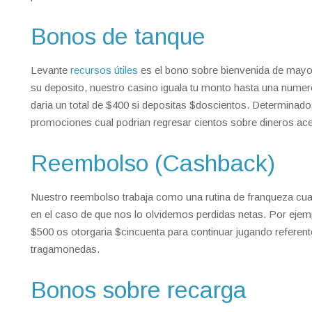
no L’attenzione Addirittura L’apprezzamento Del Casa Da Gioco Nei 
Bonos de tanque
rst Percentage, Therefore Hurry-Up
Levante
recursos útiles
es el bono sobre bienvenida de mayor 
 Di Riconoscenza A L’avvenuta Dicitura
su deposito, nuestro casino iguala tu monto hasta una numer
daria un total de $400 si depositas $doscientos. Determinad
rg Al Cazinourilor Dacă Of Tombole Departe Să SUA
promociones cual podrian regresar cientos sobre dineros acer
Reembolso (Cashback)
ee Nv Casino Spins Fortschrittlich
Nuestro reembolso trabaja como una rutina de franqueza cual
en el caso de que nos lo olvidemos perdidas netas. Por ejem
$500 os otorgaria $cincuenta para continuar jugando referen
tragamonedas.
Bonos sobre recarga