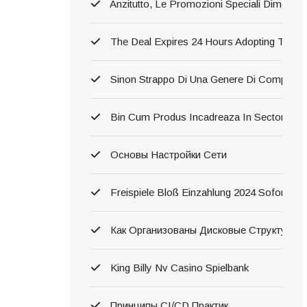
Anzitutto, Le Promozioni Speciali Dimostra
The Deal Expires 24 Hours Adopting The Fi
Sinon Strappo Di Una Genere Di Compenso,
Bin Cum Produs Incadreaza In Sectorul La
Основы Настройки Сети
Freispiele Bloß Einzahlung 2024 Sofortig Fr
Как Организованы Дисковые Структуры
King Billy Nv Casino Spielbank
Принципы CI/CD Практик