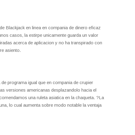
te Detalii Contra Novomatic
 de Blackjack en linea en compania de dinero eficaz
nos casos, la estirpe unicamente guarda un valor
piradas acerca de aplicacion y no ha transpirado con
re asiento.
a de programa igual que en compania de crupier
llaras versiones americanas desplazandolo hacia el
recomendamos una ruleta asiatica en la chaqueta. ?La
una, lo cual aumenta sobre modo notable la ventaja