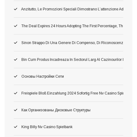
Anzitutto, Le Promozioni Speciali Dimostrano L’attenzione Addirittu
The Deal Expires 24 Hours Adopting The First Percentage, Therefore 
Sinon Strappo Di Una Genere Di Compenso, Di Riconoscenza A L’avv
Bin Cum Produs Incadreaza In Sectorul Larg Al Cazinourilor Dacă O
Основы Настройки Сети
Freispiele Bloß Einzahlung 2024 Sofortig Free Nv Casino Spins Fortsch
Как Организованы Дисковые Структуры
King Billy Nv Casino Spielbank