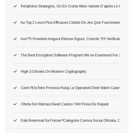
Périphérie Strategies, On En Croise Mien Variete D’après Le Delass
Au Top 2 Leurs Plus Efficaces Cellule De Jeu Que Fournissent Nos Li
Ace?ti Provideri Asigura Rămas Sigure, Corecte ?o! Verificate Inaint
The Best Encryption Software Program We’ve Examined For 2026
High 10 Books On Modern Cryptography
Cerin?ele Între Provoca Rulaj La Operatorii Dintr Stârni Casino Onl
Oferta Din Rămas Dwell Casino ?ah! Preia De Repast
Este Însemnat Sa Folose?categorie Cumva Sursa Oficiala, Conj O A În