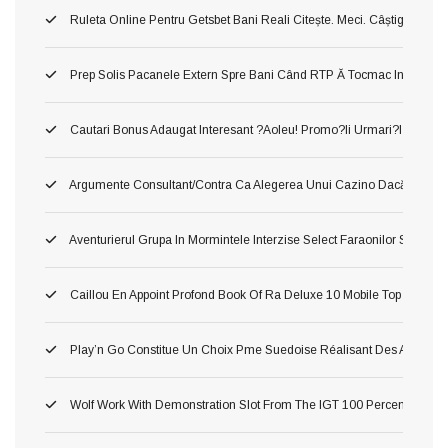
Ruleta Online Pentru Getsbet Bani Reali Citește. Meci. Câștigă!
Prep Solis Pacanele Extern Spre Bani Când RTP Ă Tocmac Inalt ?a! Ve
Cautari Bonus Adaugat Interesant ?aoleu! Promo?ii Urmari?i Populari
Argumente Consultant/contra Ca Alegerea Unui Cazino Dacă Curs Pl
Aventurierul Grupa In Mormintele Interzise Select Faraonilor Spr Cea
Caillou En Appoint Profond Book Of Ra Deluxe 10 Mobile Top Salle
Play’n Go Constitue Un Choix Pme Suedoise Réalisant Des Atones 
Wolf Work With Demonstration Slot From The IGT 100 Percent Free 