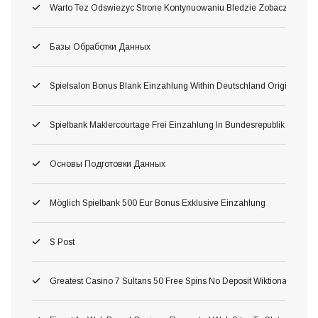
Warto Tez Odswiezyc Strone Kontynuowaniu Bledzie Zobaczyc, Czy 
Базы Обработки Данных
Spielsalon Bonus Blank Einzahlung Within Deutschland Originell 20
Spielbank Maklercourtage Frei Einzahlung In Bundesrepublik Modern
Основы Подготовки Данных
Möglich Spielbank 500 Eur Bonus Exklusive Einzahlung
S Post
Greatest Casino 7 Sultans 50 Free Spins No Deposit Wiktionary, The 