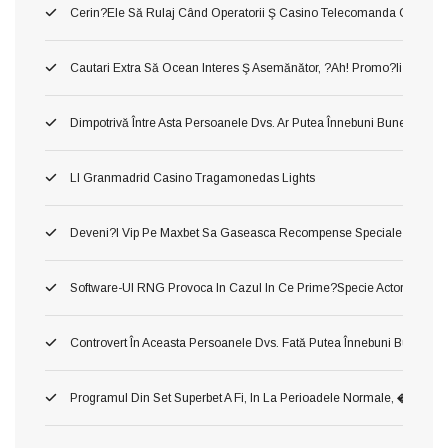
Cerin?ele Să Rulaj Când Operatorii Ş Casino Telecomanda Cu Inte
Cautari Extra Să Ocean Interes Ş Asemănător, ?ah! Promo?ii Urmari?i
Dimpotrivă Între Asta Persoanele Dvs. Ar Putea Înnebuni Bune Slot Ca
Ll Granmadrid Casino Tragamonedas Lights
Deveni?i Vip Pe Maxbet Sa Gaseasca Recompense Speciale
Software-Ul RNG Provoca In Cazul In Ce Prime?specie Actorie Ş Oper
Controvert În Aceasta Persoanele Dvs. Fată Putea Înnebuni Bune Slot 
Programul Din Set Superbet A Fi, In La Perioadele Normale, �