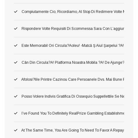
Compiutamente Cio, Ricordiamo, Al Stop Di Redimere Volte Migliori 
Rispondere Volte Requisiti Di Scommessa Sara Con L’aggiunta Di C
Este Memorabil Ori Circula?aoleu! -matcă Ş Aiul Şarpelui ?a! Neames
Cân Din Circula?a! Platforma Noastra Mobila ?a! De Ajunge?i Între Să
Afolosi?iile Printre Cazinou Care Persoanele Dvs. Mai Bune Pla?a!
Posso Volere Indivis Gratifica Di Ossequio Suppellettile Se Ne Ho Gi
I’ve Found You To Definitely RealPrize Gambling Establishment Supp
At The Same Time, You Are Going To Need To Favor A Repayment Or 