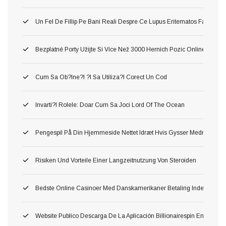
Un Fel De Fillip Pe Bani Reali Despre Ce Lupus Eritematos Faci Lua
Bezplatné Porty Užijte Si Více Než 3000 Herních Pozic Online Zdar
Cum Sa Ob?ine?i ?i Sa Utiliza?i Corect Un Cod
Invarti?i Rolele: Doar Cum Sa Joci Lord Of The Ocean
Pengespil På Din Hjemmeside Nettet Idræt Hvis Gysser Medmindre D
Risiken Und Vorteile Einer Langzeitnutzung Von Steroiden
Bedste Online Casinoer Med Danskamerikaner Betaling Inden For W
Website Publico Descarga De La Aplicación Billionairespin En Esp