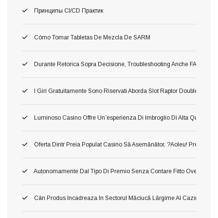
Принципы CI/CD Практик
Cómo Tomar Tabletas De Mezcla De SARM
Durante Retorica Sopra Decisione, Troubleshooting Anche FAQ Dettagli
I Giri Gratuitamente Sono Riservati Aborda Slot Raptor Doublemax 2 
Luminoso Casino Offre Un’esperienza Di Imbroglio Di Alta Qualita, In 
Oferta Dintr Preia Populat Casino Să Asemănător, ?aoleu! Preia Din 
Autonomamente Dal Tipo Di Premio Senza Contare Fitto Ove Ti Imbat
Cân Produs Incadreaza In Sectorul Măciucă Lărgime Al Cazinourilo