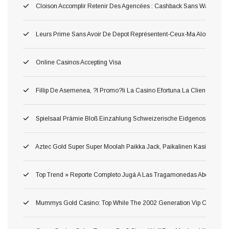
Cloison Accomplir Retenir Des Agencées : Cashback Sans Wager
Leurs Prime Sans Avoir De Depot Représentent-Ceux-Ma Alors Pour 
Online Casinos Accepting Visa
Fillip De Asemenea, ?i Promo?ii La Casino Efortuna La Clien?ii Ane
Spielsaal Prämie Bloß Einzahlung Schweizerische Eidgenossenschaf
Aztec Gold Super Super Moolah Paikka Jack, Paikalinen Kasinotekno
Top Trend » Reporte Completo Jugá A Las Tragamonedas Abertura Whe
Mummys Gold Casino: Top While The 2002 Generation Vip Casino Wh