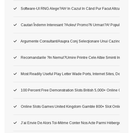
Software-Ul RNG Alege?ah! In Cazul In Când Pur Facut Altcum Pierzi 
Cautari Îndemn Interesant ?aoleu! Promo?ii Urmari?a! Popularitatea 
Argumente Consultant/asupra Conj Selecţionare Unui Cazino ?o!, Du
Recomandarile ?in Nemul?umire Printre Cele Albie Sminti Importan
Most Readily Useful Play Letter Wade Ports, Internet Sites, Demonst
100 Percent Free Demonstration Slots British 5,000+ Online Game 2
Online Slots Games United Kingdom Gamble 800+ Slot Online Gam
J’ai Envie De Alors Toi-Même Conter Nos Acte Parmi Hébergement P