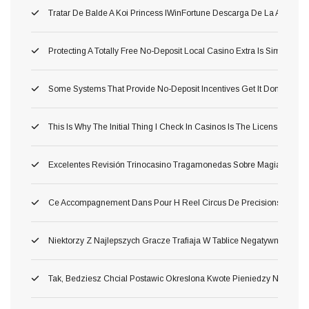
Tratar De Balde A Koi Princess IWinFortune Descarga De La Aplica
Protecting A Totally Free No-Deposit Local Casino Extra Is Simple, E
Some Systems That Provide No-Deposit Incentives Get It Done After 
This Is Why The Initial Thing I Check In Casinos Is The Licenses
Excelentes Revisión Trinocasino Tragamonedas Sobre Magia
Ce Accompagnement Dans Pour H Reel Circus De Precisions
Niektorzy Z Najlepszych Gracze Trafiaja W Tablice Negatywnych Sk
Tak, Bedziesz Chcial Postawic Okreslona Kwote Pieniedzy Na Wieks