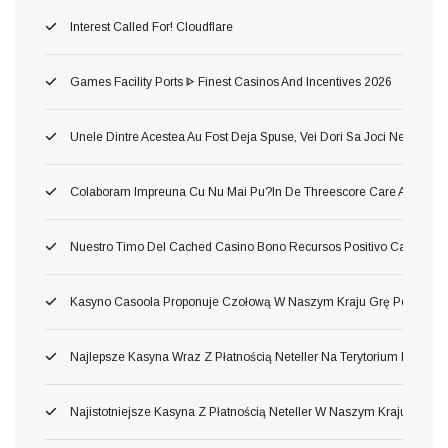
Interest Called For! Cloudflare
Games Facility Ports ᐈ Finest Casinos And Incentives 2026
Unele Dintre Acestea Au Fost Deja Spuse, Vei Dori Sa Joci Neincetat 
Colaboram Impreuna Cu Nu Mai Pu?in De Threescore Care Au Dezvolta
Nuestro Timo Del Cached Casino Bono Recursos Positivo Carente Tan
Kasyno Casoola Proponuje Czołową W Naszym Kraju Grę Pod Prawd
Najlepsze Kasyna Wraz Z Płatnością Neteller Na Terytorium Polski 2
Najistotniejsze Kasyna Z Płatnością Neteller W Naszym Kraju 2026