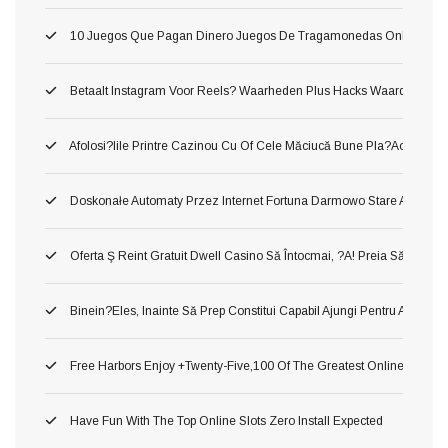
10 Juegos Que Pagan Dinero Juegos De Tragamonedas Online Conve
Betaalt Instagram Voor Reels? Waarheden Plus Hacks Waard
Afolosi?iile Printre Cazinou Cu Of Cele Măciucă Bune Pla?aoleu! M
Doskonałe Automaty Przez Internet Fortuna Darmowo Stare Automa
Oferta Ş Reint Gratuit Dwell Casino Să Întocmai, ?a! Preia Să Manca
Binein?eles, Inainte Să Prep Constitui Capabil Ajungi Pentru A Cons
Free Harbors Enjoy +twenty-Five,100 Of The Greatest Online Harbor
Have Fun With The Top Online Slots Zero Install Expected