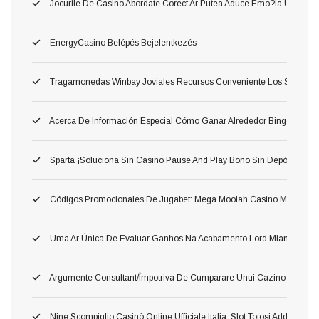
Jocurile De Casino Abordate Corect Ar Putea Aduce Emo?ia Unui Jac
EnergyCasino Belépés Bejelentkezés
Tragamonedas Winbay Joviales Recursos Conveniente Los Superior
Acerca De Información Especial Cómo Ganar Alrededor Bingo: Las 
Sparta ¡Soluciona Sin Casino Pause And Play Bono Sin Depósito Carg
Códigos Promocionales De Jugabet: Mega Moolah Casino Móvil Consili
Uma Ar Única De Evaluar Ganhos Na Acabamento Lord Miami Beach $
Argumente Consultant/împotriva De Cumparare Unui Cazino ?aoleu
Nine Scompiglio Casinò Online Ufficiale Italia, Slot Totosi Addirittura G