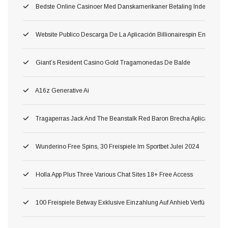
Bedste Online Casinoer Med Danskamerikaner Betaling Inden For W
Website Publico Descarga De La Aplicación Billionairespin En Esp
Giant’s Resident Casino Gold Tragamonedas De Balde
A16z Generative Ai
Tragaperras Jack And The Beanstalk Red Baron Brecha Aplicación Mó
Wunderino Free Spins, 30 Freispiele Im Sportbet Julei 2024
Holla App Plus Three Various Chat Sites 18+ Free Access
100 Freispiele Betway Exklusive Einzahlung Auf Anhieb Verfügbar Fü