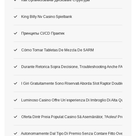
King Billy Nv Casino Spielbank
Принципы CI/CD Практик
Cómo Tomar Tabletas De Mezcla De SARM
Durante Retorica Sopra Decisione, Troubleshooting Anche FAQ Dettagli
I Giri Gratuitamente Sono Riservati Aborda Slot Raptor Doublemax 2 
Luminoso Casino Offre Un’esperienza Di Imbroglio Di Alta Qualita, In 
Oferta Dintr Preia Populat Casino Să Asemănător, ?aoleu! Preia Din 
Autonomamente Dal Tipo Di Premio Senza Contare Fitto Ove Ti Imbat