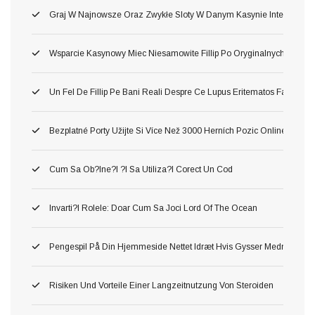
Graj W Najnowsze Oraz Zwykłe Sloty W Danym Kasynie Internetow
Wsparcie Kasynowy Miec Niesamowite Fillip Po Oryginalnych Inter
Un Fel De Fillip Pe Bani Reali Despre Ce Lupus Eritematos Faci Lua
Bezplatné Porty Užijte Si Více Než 3000 Herních Pozic Online Zdar
Cum Sa Ob?ine?i ?i Sa Utiliza?i Corect Un Cod
Invarti?i Rolele: Doar Cum Sa Joci Lord Of The Ocean
Pengespil På Din Hjemmeside Nettet Idræt Hvis Gysser Medmindre D
Risiken Und Vorteile Einer Langzeitnutzung Von Steroiden