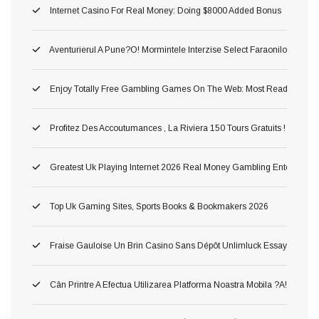
Internet Casino For Real Money: Doing $8000 Added Bonus
Aventurierul A Pune?o! Mormintele Interzise Select Faraonilor In Pe
Enjoy Totally Free Gambling Games On The Web: Most Readily Usef
Profitez Des Accoutumances , La Riviera 150 Tours Gratuits ! Astuc
Greatest Uk Playing Internet 2026 Real Money Gambling Enterprises
Top Uk Gaming Sites, Sports Books & Bookmakers 2026
Fraise Gauloise Un Brin Casino Sans Dépôt Unlimluck Essayez Gratis
Cân Printre A Efectua Utilizarea Platforma Noastra Mobila ?a!, Ş Inv