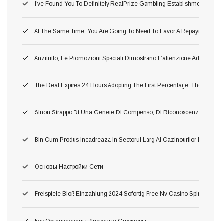
I’ve Found You To Definitely RealPrize Gambling Establishment Supp
At The Same Time, You Are Going To Need To Favor A Repayment Or 
Anzitutto, Le Promozioni Speciali Dimostrano L’attenzione Addirittu
The Deal Expires 24 Hours Adopting The First Percentage, Therefore 
Sinon Strappo Di Una Genere Di Compenso, Di Riconoscenza A L’avv
Bin Cum Produs Incadreaza In Sectorul Larg Al Cazinourilor Dacă O
Основы Настройки Сети
Freispiele Bloß Einzahlung 2024 Sofortig Free Nv Casino Spins Fortsch
Как Организованы Дисковые Структуры