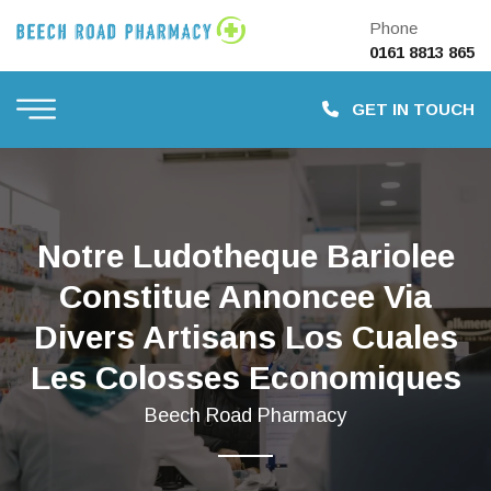
Phone
0161 8813 865
GET IN TOUCH
Notre Ludotheque Bariolee
Constitue Annoncee Via
Divers Artisans Los Cuales
Les Colosses Economiques
Beech Road Pharmacy