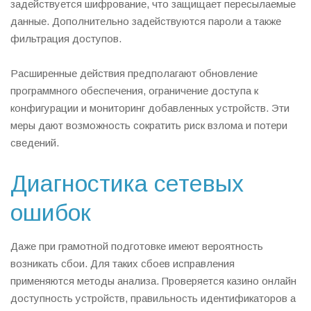
задействуется шифрование, что защищает пересылаемые
данные. Дополнительно задействуются пароли а также
фильтрация доступов.
Расширенные действия предполагают обновление
программного обеспечения, ограничение доступа к
конфигурации и мониторинг добавленных устройств. Эти
меры дают возможность сократить риск взлома и потери
сведений.
Диагностика сетевых
ошибок
Даже при грамотной подготовке имеют вероятность
возникать сбои. Для таких сбоев исправления
применяются методы анализа. Проверяется казино онлайн
доступность устройств, правильность идентификаторов а