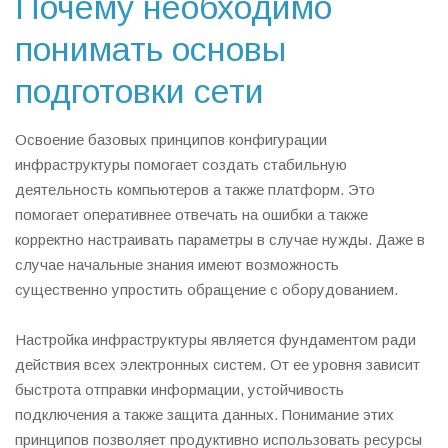
Почему необходимо
понимать основы
подготовки сети
Освоение базовых принципов конфигурации
инфраструктуры помогает создать стабильную
деятельность компьютеров а также платформ. Это
помогает оперативнее отвечать на ошибки а также
корректно настраивать параметры в случае нужды. Даже в
случае начальные знания имеют возможность
существенно упростить обращение с оборудованием.
Настройка инфраструктуры является фундаментом ради
действия всех электронных систем. От ее уровня зависит
быстрота отправки информации, устойчивость
подключения а также защита данных. Понимание этих
принципов позволяет продуктивно использовать ресурсы