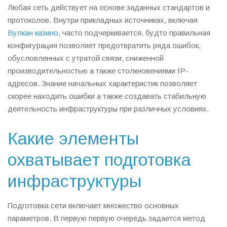
Любая сеть действует на основе заданных стандартов и
протоколов. Внутри прикладных источниках, включая
Вулкан казино
, часто подчеркивается, будто правильная
конфигурация позволяет предотвратить ряда ошибок,
обусловленных с утратой связи, сниженной
производительностью а также столкновениями IP-
адресов. Знание начальных характеристик позволяет
скорее находить ошибки а также создавать стабильную
деятельность инфраструктуры при различных условиях.
Какие элементы
охватывает подготовка
инфраструктуры
Подготовка сети включает множество основных
параметров. В первую первую очередь задается метод