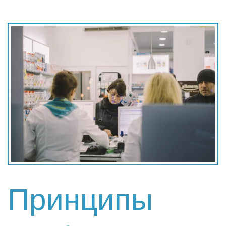
Принципы