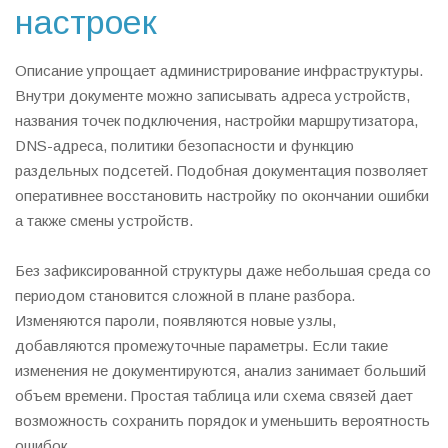
настроек
Описание упрощает администрирование инфраструктуры.
Внутри документе можно записывать адреса устройств,
названия точек подключения, настройки маршрутизатора,
DNS-адреса, политики безопасности и функцию
раздельных подсетей. Подобная документация позволяет
оперативнее восстановить настройку по окончании ошибки
а также смены устройств.
Без зафиксированной структуры даже небольшая среда со
периодом становится сложной в плане разбора.
Изменяются пароли, появляются новые узлы,
добавляются промежуточные параметры. Если такие
изменения не документируются, анализ занимает больший
объем времени. Простая таблица или схема связей дает
возможность сохранить порядок и уменьшить вероятность
ошибок.