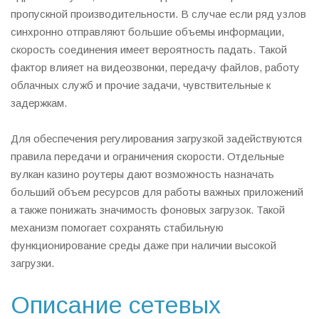
пропускной производительности. В случае если ряд узлов
синхронно отправляют большие объемы информации,
скорость соединения имеет вероятность падать. Такой
фактор влияет на видеозвонки, передачу файлов, работу
облачных служб и прочие задачи, чувствительные к
задержкам.
Для обеспечения регулирования загрузкой задействуются
правила передачи и ограничения скорости. Отдельные
вулкан казино роутеры дают возможность назначать
больший объем ресурсов для работы важных приложений
а также понижать значимость фоновых загрузок. Такой
механизм помогает сохранять стабильную
функционирование среды даже при наличии высокой
загрузки.
Описание сетевых