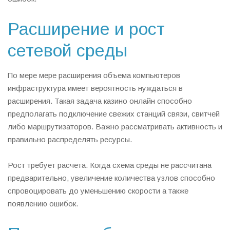
Расширение и рост
сетевой среды
По мере мере расширения объема компьютеров
инфраструктура имеет вероятность нуждаться в
расширения. Такая задача казино онлайн способно
предполагать подключение свежих станций связи, свитчей
либо маршрутизаторов. Важно рассматривать активность и
правильно распределять ресурсы.
Рост требует расчета. Когда схема среды не рассчитана
предварительно, увеличение количества узлов способно
спровоцировать до уменьшению скорости а также
появлению ошибок.