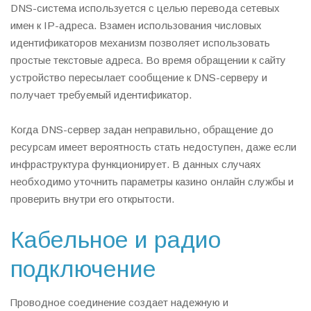
DNS-система используется с целью перевода сетевых
имен к IP-адреса. Взамен использования числовых
идентификаторов механизм позволяет использовать
простые текстовые адреса. Во время обращении к сайту
устройство пересылает сообщение к DNS-серверу и
получает требуемый идентификатор.
Когда DNS-сервер задан неправильно, обращение до
ресурсам имеет вероятность стать недоступен, даже если
инфраструктура функционирует. В данных случаях
необходимо уточнить параметры казино онлайн службы и
проверить внутри его открытости.
Кабельное и радио
подключение
Проводное соединение создает надежную и