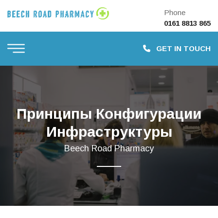
Phone
0161 8813 865
GET IN TOUCH
Принципы Конфигурации
Инфраструктуры
Beech Road Pharmacy