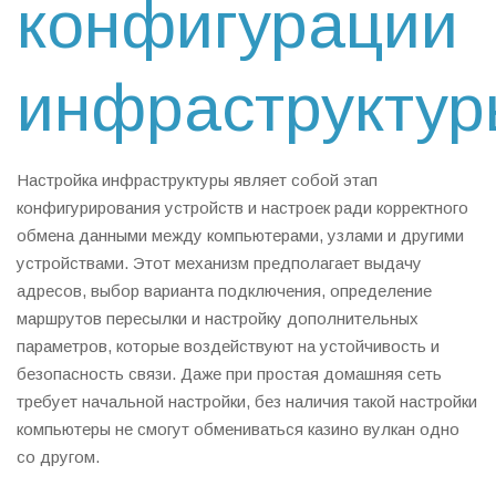
конфигурации
инфраструктур
Настройка инфраструктуры являет собой этап
конфигурирования устройств и настроек ради корректного
обмена данными между компьютерами, узлами и другими
устройствами. Этот механизм предполагает выдачу
адресов, выбор варианта подключения, определение
маршрутов пересылки и настройку дополнительных
параметров, которые воздействуют на устойчивость и
безопасность связи. Даже при простая домашняя сеть
требует начальной настройки, без наличия такой настройки
компьютеры не смогут обмениваться казино вулкан одно
со другом.