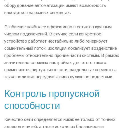
оборудование автоматизации имеют возможность
находиться на разных сегментах.
Разбиение наиболее эффективно в сетях со крупным
числом подключений. В случае если конкретное
устройство работает нестабильно либо генерирует
сомнительный поток, изоляция локализует воздействие
проблемы относительно прочие части системы. В рамках
значительно сложных настройках для этого такого
применяются виртуальные сети, раздельные сегменты а
также политики передачи казино вулкан по подсетями.
Контроль пропускной
способности
Качество сети определяется никак не только от точных
адресов и путей, а также исходя из балансировки