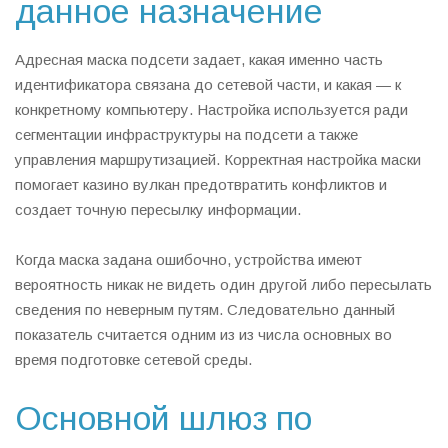
данное назначение
Адресная маска подсети задает, какая именно часть
идентификатора связана до сетевой части, и какая — к
конкретному компьютеру. Настройка используется ради
сегментации инфраструктуры на подсети а также
управления маршрутизацией. Корректная настройка маски
помогает казино вулкан предотвратить конфликтов и
создает точную пересылку информации.
Когда маска задана ошибочно, устройства имеют
вероятность никак не видеть один другой либо пересылать
сведения по неверным путям. Следовательно данный
показатель считается одним из из числа основных во
время подготовке сетевой среды.
Основной шлюз по