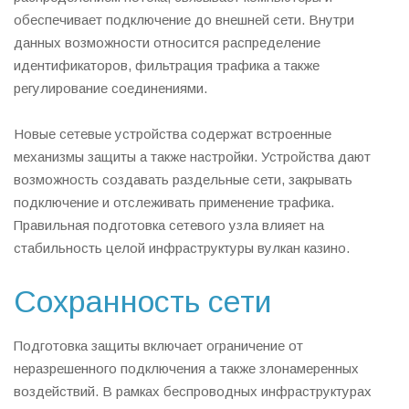
обеспечивает подключение до внешней сети. Внутри
данных возможности относится распределение
идентификаторов, фильтрация трафика а также
регулирование соединениями.
Новые сетевые устройства содержат встроенные
механизмы защиты а также настройки. Устройства дают
возможность создавать раздельные сети, закрывать
подключение и отслеживать применение трафика.
Правильная подготовка сетевого узла влияет на
стабильность целой инфраструктуры вулкан казино.
Сохранность сети
Подготовка защиты включает ограничение от
неразрешенного подключения а также злонамеренных
воздействий. В рамках беспроводных инфраструктурах