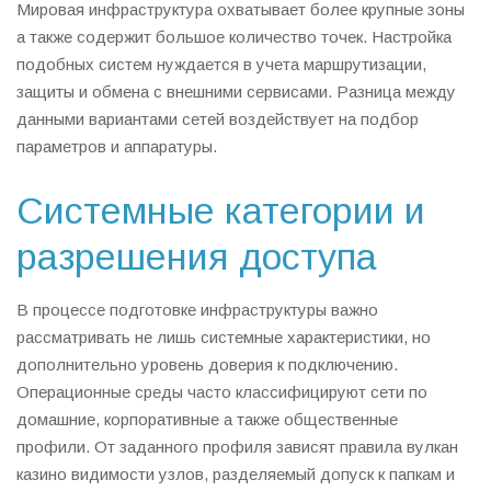
Мировая инфраструктура охватывает более крупные зоны
а также содержит большое количество точек. Настройка
подобных систем нуждается в учета маршрутизации,
защиты и обмена с внешними сервисами. Разница между
данными вариантами сетей воздействует на подбор
параметров и аппаратуры.
Системные категории и
разрешения доступа
В процессе подготовке инфраструктуры важно
рассматривать не лишь системные характеристики, но
дополнительно уровень доверия к подключению.
Операционные среды часто классифицируют сети по
домашние, корпоративные а также общественные
профили. От заданного профиля зависят правила вулкан
казино видимости узлов, разделяемый допуск к папкам и