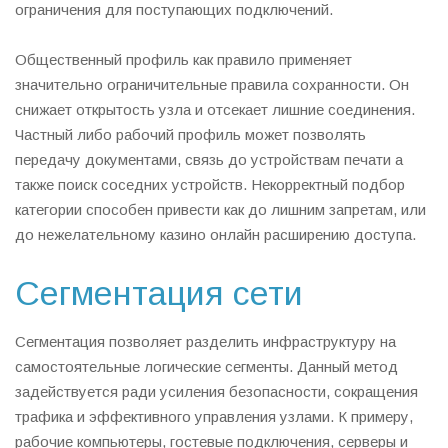
ограничения для поступающих подключений.
Общественный профиль как правило применяет
значительно ограничительные правила сохранности. Он
снижает открытость узла и отсекает лишние соединения.
Частный либо рабочий профиль может позволять
передачу документами, связь до устройствам печати а
также поиск соседних устройств. Некорректный подбор
категории способен привести как до лишним запретам, или
до нежелательному казино онлайн расширению доступа.
Сегментация сети
Сегментация позволяет разделить инфраструктуру на
самостоятельные логические сегменты. Данный метод
задействуется ради усиления безопасности, сокращения
трафика и эффективного управления узлами. К примеру,
рабочие компьютеры, гостевые подключения, серверы и