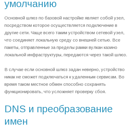
умолчанию
Основной шлюз по базовой настройке являет собой узел,
посредством которое осуществляется подключение в
другие сети. Чаще всего таким устройством сетевой узел,
что соединяет локальную среду со внешней сетью. Все
пакеты, отправленные за пределы рамки вулкан казино
локальной инфраструктуры, передаются через такой шлюз.
В случае если основной шлюз задан неверно, устройство
никак не сможет подключаться к удаленным сервисам. Во
время таком местное обмен способно сохранять
функционировать, что усложняет проверку сбоя.
DNS и преобразование
имен