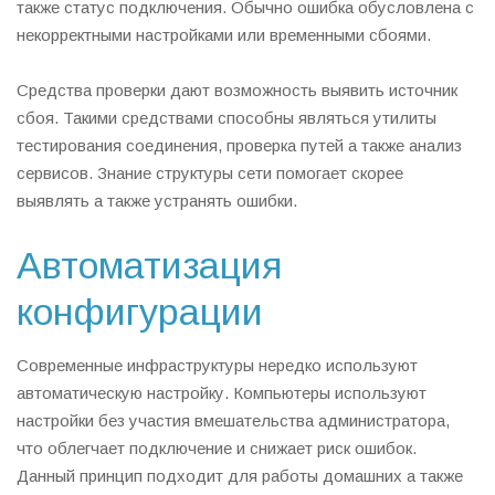
также статус подключения. Обычно ошибка обусловлена с
некорректными настройками или временными сбоями.
Средства проверки дают возможность выявить источник
сбоя. Такими средствами способны являться утилиты
тестирования соединения, проверка путей а также анализ
сервисов. Знание структуры сети помогает скорее
выявлять а также устранять ошибки.
Автоматизация
конфигурации
Современные инфраструктуры нередко используют
автоматическую настройку. Компьютеры используют
настройки без участия вмешательства администратора,
что облегчает подключение и снижает риск ошибок.
Данный принцип подходит для работы домашних а также