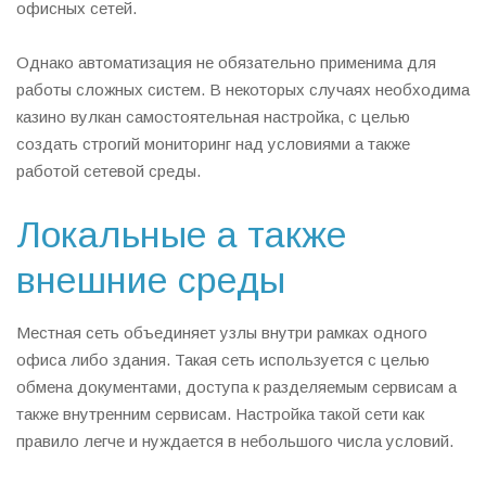
офисных сетей.
Однако автоматизация не обязательно применима для
работы сложных систем. В некоторых случаях необходима
казино вулкан самостоятельная настройка, с целью
создать строгий мониторинг над условиями а также
работой сетевой среды.
Локальные а также
внешние среды
Местная сеть объединяет узлы внутри рамках одного
офиса либо здания. Такая сеть используется с целью
обмена документами, доступа к разделяемым сервисам а
также внутренним сервисам. Настройка такой сети как
правило легче и нуждается в небольшого числа условий.