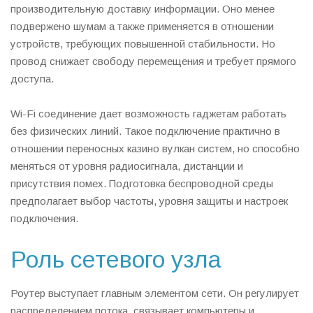
производительную доставку информации. Оно менее
подвержено шумам а также применяется в отношении
устройств, требующих повышенной стабильности. Но
провод снижает свободу перемещения и требует прямого
доступа.
Wi-Fi соединение дает возможность гаджетам работать
без физических линий. Такое подключение практично в
отношении переносных казино вулкан систем, но способно
меняться от уровня радиосигнала, дистанции и
присутствия помех. Подготовка беспроводной среды
предполагает выбор частоты, уровня защиты и настроек
подключения.
Роль сетевого узла
Роутер выступает главным элементом сети. Он регулирует
распределением потока, связывает компьютеры и