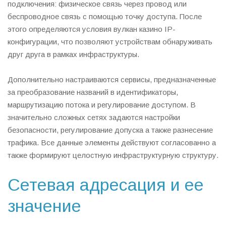
подключения: физическое связь через провод или
беспроводное связь с помощью точку доступа. После
этого определяются условия вулкан казино IP-
конфигурации, что позволяют устройствам обнаруживать
друг друга в рамках инфраструктуры.
Дополнительно настраиваются сервисы, предназначенные
за преобразование названий в идентификаторы,
маршрутизацию потока и регулирование доступом. В
значительно сложных сетях задаются настройки
безопасности, регулирование допуска а также разнесение
трафика. Все данные элементы действуют согласованно а
также формируют целостную инфраструктурную структуру.
Сетевая адресация и ее
значение