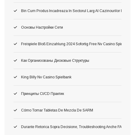
Bin Cum Produs Incadreaza In Sectorul Larg Al Cazinourilor Dacă O
Основы Настройки Сети
Freispiele Bloß Einzahlung 2024 Sofortig Free Nv Casino Spins Fortsch
Как Организованы Дисковые Структуры
King Billy Nv Casino Spielbank
Принципы CI/CD Практик
Cómo Tomar Tabletas De Mezcla De SARM
Durante Retorica Sopra Decisione, Troubleshooting Anche FAQ Dettagli