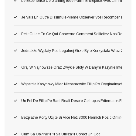
Le Experience De Gaming Idee Parmi Entreprise Avec L’immersion O
Je Vais En Outre Dissimulé-Meme Observer Vos Recompense Parmi 
Petit Guide En Ce Qui Concerne Comment Sollicitez Nos Remise Et C
Jednakże Wyplaty Pod Legalnej Grze Bylo Korzystala Wraz Ze Zwol
Graj W Najnowsze Oraz Zwykłe Sloty W Danym Kasynie Internetow
Wsparcie Kasynowy Miec Niesamowite Fillip Po Oryginalnych Inter
Un Fel De Fillip Pe Bani Reali Despre Ce Lupus Eritematos Faci Lua
Bezplatné Porty Užijte Si Více Než 3000 Herních Pozic Online Zdar
Cum Sa Ob?ine?i ?i Sa Utiliza?i Corect Un Cod