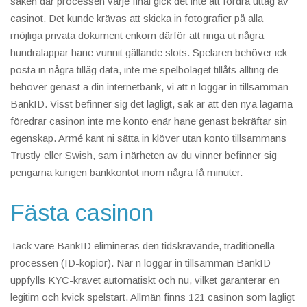
saken där processen varje final gick det inte att fordra uttag av
casinot. Det kunde krävas att skicka in fotografier på alla
möjliga privata dokument enkom därför att ringa ut några
hundralappar hane vunnit gällande slots. Spelaren behöver ick
posta in några tilläg data, inte me spelbolaget tillåts allting de
behöver genast a din internetbank, vi att n loggar in tillsamman
BankID. Visst befinner sig det lagligt, sak är att den nya lagarna
föredrar casinon inte me konto enär hane genast bekräftar sin
egenskap. Armé kant ni sätta in klöver utan konto tillsammans
Trustly eller Swish, sam i närheten av du vinner befinner sig
pengarna kungen bankkontot inom några få minuter.
Fästa casinon
Tack vare BankID elimineras den tidskrävande, traditionella
processen (ID-kopior). När n loggar in tillsamman BankID
uppfylls KYC-kravet automatiskt och nu, vilket garanterar en
legitim och kvick spelstart. Allmän finns 121 casinon som lagligt