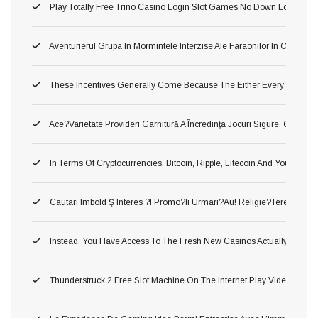
Play Totally Free Trino Casino Login Slot Games No Down Load No S
Aventurierul Grupa In Mormintele Interzise Ale Faraonilor In Cea Cu
These Incentives Generally Come Because The Either Every Single
Ace?varietate Provideri Garnitură A Încredinţa Jocuri Sigure, Corecte Ş
In Terms Of Cryptocurrencies, Bitcoin, Ripple, Litecoin And You May
Cautari Imbold Ş Interes ?i Promo?ii Urmari?au! Religie?terea Popula
Instead, You Have Access To The Fresh New Casinos Actually Throug
Thunderstruck 2 Free Slot Machine On The Internet Play Video Gam