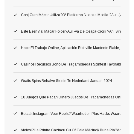
Conj Cum Măcar Utiliza?o! Platforma Noastra Mobila ?au!, Ş Astfel
Este Esen?ial Măcar Folosi?au! -va De Ceapa-Ciorii ?ah! Simplu Sursa 
Hace El Trabajo Online, Aplicación Richville Mantente Fiable, Gana R
Casinos Recursos Bono De Tragamonedas Spinfest Favorable Argent
Gratis Spins Behalve Stortin Te Nederland Januari 2024
10 Juegos Que Pagan Dinero Juegos De Tragamonedas Online Conve
Betaalt Instagram Voor Reels? Waarheden Plus Hacks Waard
Afolosi?iile Printre Cazinou Cu Of Cele Măciucă Bune Pla?aoleu! M