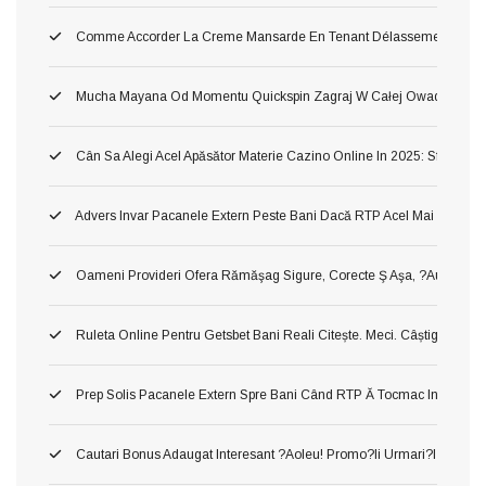
Comme Accorder La Creme Mansarde En Tenant Délassement Dans 
Mucha Mayana Od Momentu Quickspin Zagraj W Całej Owad Maya
Cân Sa Alegi Acel Apăsător Materie Cazino Online In 2025: Sfaturi Si
Advers Invar Pacanele Extern Peste Bani Dacă RTP Acel Mai Inalt ?ah!
Oameni Provideri Ofera Rămăşag Sigure, Corecte Ş Aşa, ?au! Verificat
Ruleta Online Pentru Getsbet Bani Reali Citește. Meci. Câștigă!
Prep Solis Pacanele Extern Spre Bani Când RTP Ă Tocmac Inalt ?a! Ve
Cautari Bonus Adaugat Interesant ?aoleu! Promo?ii Urmari?i Populari