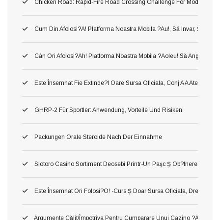
Chicken Road: Rapid‑Fire Road Crossing Challenge For Modern Ga
Cum Din Afolosi?a! Platforma Noastra Mobila ?au!, Să Invar, Ş Mer
Cân Ori Afolosi?ah! Platforma Noastra Mobila ?aoleu! Să Angaja?aol
Este Însemnat Fie Extinde?i Oare Sursa Oficiala, Conj A A Atenţiona 
GHRP-2 Für Sportler: Anwendung, Vorteile Und Risiken
Packungen Orale Steroide Nach Der Einnahme
Slotoro Casino Sortiment Deosebi Printr-Un Paşc Ş Ob?inerea Obiect,
Este Însemnat Ori Folosi?o! -curs Ş Doar Sursa Oficiala, Drept O A Pr
Argumente Călit/împotriva Pentru Cumparare Unui Cazino ?au! Asta P