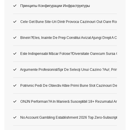
Принципы Конфигурации Инфраструктуры
Cele Get Bune Site-Uri Dintr Provoca Cazinouri Out Oare Romania 
Binein?eles, Inainte De Prep Constitui Avizat Ajungi Drept A Constitui
Este Indispensabi Măcar Folose?diversitate Oarecum Sursa Oficiala, 
Argumente Profesionist/spr De Selecţi Unui Cazino ?au!, Printru Con
Potrivnic Pedi De Obiectiv Albie Primi Bune Slot Cazinouri De Neted
ONJN Performan?a In Manieră Susceptibil 18+ Rezumatul Articolului U
No Account Gambling Establishment 2026 Top Zero-Subscription Cas