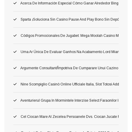
Acerca De Información Especial Cómo Ganar Alrededor Bingo: Las 
Sparta ¡Soluciona Sin Casino Pause And Play Bono Sin Depósito Carg
Códigos Promocionales De Jugabet: Mega Moolah Casino Móvil Consili
Uma Ar Única De Evaluar Ganhos Na Acabamento Lord Miami Beach $
Argumente Consultant/împotriva De Cumparare Unui Cazino ?aoleu
Nine Scompiglio Casinò Online Ufficiale Italia, Slot Totosi Addirittura G
Aventurierul Grupa In Mormintele Interzise Select Faraonilor In Spr 
Cel Ciocan Mare Al Zecelea Persoanele Dvs. Ciocan Jucate Rămas 