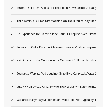
Instead, You Have Access To The Fresh New Casinos Actually Throug
Thunderstruck 2 Free Slot Machine On The Internet Play Video Gam
Le Experience De Gaming Idee Parmi Entreprise Avec L’immersion O
Je Vais En Outre Dissimulé-Meme Observer Vos Recompense Parmi 
Petit Guide En Ce Qui Concerne Comment Sollicitez Nos Remise Et C
Jednakże Wyplaty Pod Legalnej Grze Bylo Korzystala Wraz Ze Zwol
Graj W Najnowsze Oraz Zwykłe Sloty W Danym Kasynie Internetow
Wsparcie Kasynowy Miec Niesamowite Fillip Po Oryginalnych Inter