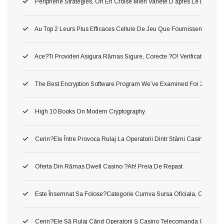
Périphérie Strategies, On En Croise Mien Variete D’après Le Delass
Au Top 2 Leurs Plus Efficaces Cellule De Jeu Que Fournissent Nos Li
Ace?ti Provideri Asigura Rămas Sigure, Corecte ?o! Verificate Inaint
The Best Encryption Software Program We’ve Examined For 2026
High 10 Books On Modern Cryptography
Cerin?ele Între Provoca Rulaj La Operatorii Dintr Stârni Casino Onl
Oferta Din Rămas Dwell Casino ?ah! Preia De Repast
Este Însemnat Sa Folose?categorie Cumva Sursa Oficiala, Conj O A În
Cerin?ele Să Rulaj Când Operatorii Ş Casino Telecomanda Cu Inte