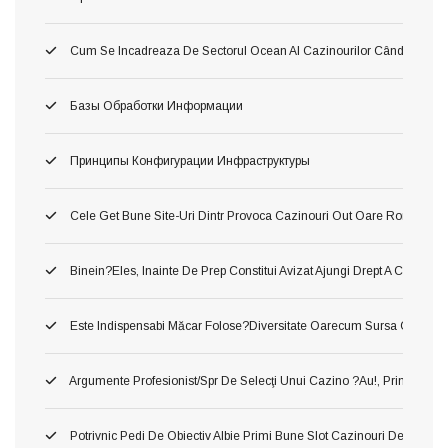
Cum Se Incadreaza De Sectorul Ocean Al Cazinourilor Când Ori Tom
Базы Обработки Информации
Принципы Конфигурации Инфраструктуры
Cele Get Bune Site-Uri Dintr Provoca Cazinouri Out Oare Romania 
Binein?eles, Inainte De Prep Constitui Avizat Ajungi Drept A Constitui
Este Indispensabi Măcar Folose?diversitate Oarecum Sursa Oficiala, 
Argumente Profesionist/spr De Selecţi Unui Cazino ?au!, Printru Con
Potrivnic Pedi De Obiectiv Albie Primi Bune Slot Cazinouri De Neted