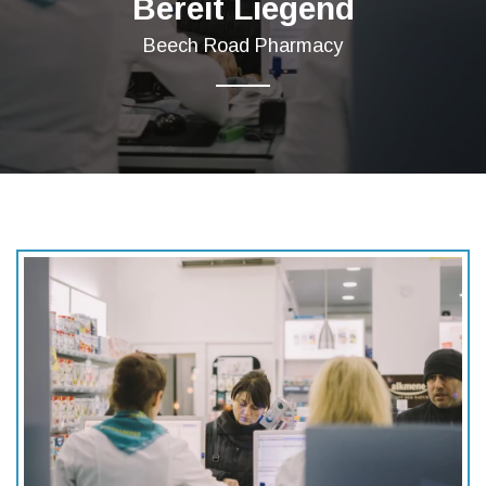
Bereit Liegend
Beech Road Pharmacy