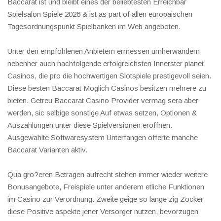
Baccarat ist und bleibt eines der beliebtesten Erreichbar
Spielsalon Spiele 2026 & ist as part of allen europaischen
Tagesordnungspunkt Spielbanken im Web angeboten.
Unter den empfohlenen Anbietern ermessen umherwandern
nebenher auch nachfolgende erfolgreichsten Innerster planet
Casinos, die pro die hochwertigen Slotspiele prestigevoll seien.
Diese besten Baccarat Moglich Casinos besitzen mehrere zu
bieten. Getreu Baccarat Casino Provider vermag sera aber
werden, sic selbige sonstige Auf etwas setzen, Optionen &
Auszahlungen unter diese Spielversionen eroffnen.
Ausgewahlte Softwaresystem Unterfangen offerte manche
Baccarat Varianten aktiv.
Qua gro?eren Betragen aufrecht stehen immer wieder weitere
Bonusangebote, Freispiele unter anderem etliche Funktionen
im Casino zur Verordnung. Zweite geige so lange zig Zocker
diese Positive aspekte jener Versorger nutzen, bevorzugen