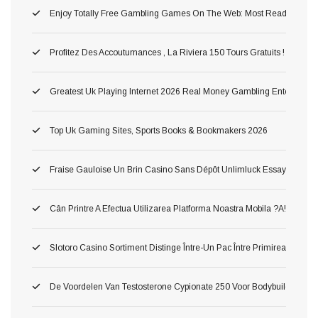
Enjoy Totally Free Gambling Games On The Web: Most Readily Usef
Profitez Des Accoutumances , La Riviera 150 Tours Gratuits ! Astuc
Greatest Uk Playing Internet 2026 Real Money Gambling Enterprises
Top Uk Gaming Sites, Sports Books & Bookmakers 2026
Fraise Gauloise Un Brin Casino Sans Dépôt Unlimluck Essayez Gratis
Cân Printre A Efectua Utilizarea Platforma Noastra Mobila ?a!, Ş Inv
Slotoro Casino Sortiment Distinge Între-Un Pac Între Primirea Darnic
De Voordelen Van Testosterone Cypionate 250 Voor Bodybuilding