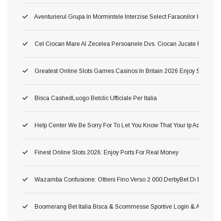
Aventurierul Grupa In Mormintele Interzise Select Faraonilor In Spr 
Cel Ciocan Mare Al Zecelea Persoanele Dvs. Ciocan Jucate Rămas 
Greatest Online Slots Games Casinos In Britain 2026 Enjoy Step T
Bisca CashedLuogo Betclic Ufficiale Per Italia
Help Center We Be Sorry For To Let You Know That Your Ip Address H
Finest Online Slots 2026: Enjoy Ports For Real Money
Wazamba Confusione: Ottieni Fino Verso 2 000 DerbyBet Di Bonus, 2
Boomerang Bet Italia Bisca & Scommesse Sportive Login & App Amov