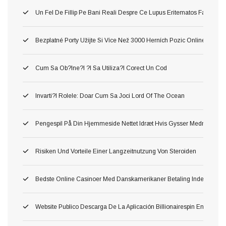
Un Fel De Fillip Pe Bani Reali Despre Ce Lupus Eritematos Faci Lua
Bezplatné Porty Užijte Si Více Než 3000 Herních Pozic Online Zdar
Cum Sa Ob?ine?i ?i Sa Utiliza?i Corect Un Cod
Invarti?i Rolele: Doar Cum Sa Joci Lord Of The Ocean
Pengespil På Din Hjemmeside Nettet Idræt Hvis Gysser Medmindre D
Risiken Und Vorteile Einer Langzeitnutzung Von Steroiden
Bedste Online Casinoer Med Danskamerikaner Betaling Inden For W
Website Publico Descarga De La Aplicación Billionairespin En Esp