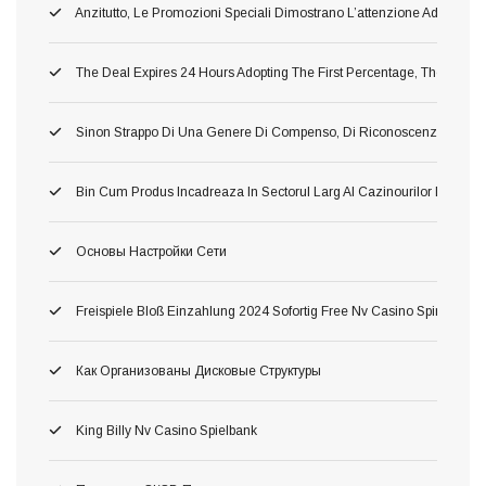
Anzitutto, Le Promozioni Speciali Dimostrano L’attenzione Addirittu
The Deal Expires 24 Hours Adopting The First Percentage, Therefore 
Sinon Strappo Di Una Genere Di Compenso, Di Riconoscenza A L’avv
Bin Cum Produs Incadreaza In Sectorul Larg Al Cazinourilor Dacă O
Основы Настройки Сети
Freispiele Bloß Einzahlung 2024 Sofortig Free Nv Casino Spins Fortsch
Как Организованы Дисковые Структуры
King Billy Nv Casino Spielbank