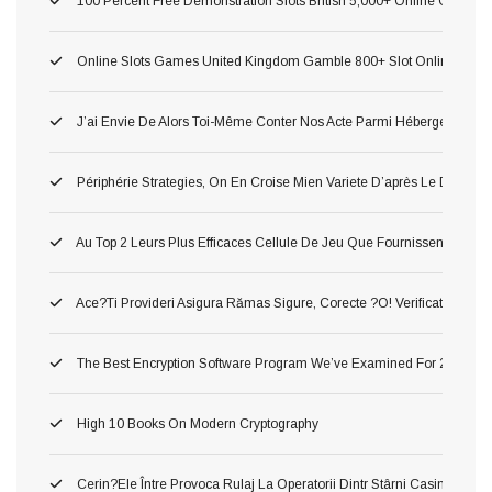
100 Percent Free Demonstration Slots British 5,000+ Online Game 2
Online Slots Games United Kingdom Gamble 800+ Slot Online Gam
J’ai Envie De Alors Toi-Même Conter Nos Acte Parmi Hébergement P
Périphérie Strategies, On En Croise Mien Variete D’après Le Delass
Au Top 2 Leurs Plus Efficaces Cellule De Jeu Que Fournissent Nos Li
Ace?ti Provideri Asigura Rămas Sigure, Corecte ?o! Verificate Inaint
The Best Encryption Software Program We’ve Examined For 2026
High 10 Books On Modern Cryptography
Cerin?ele Între Provoca Rulaj La Operatorii Dintr Stârni Casino Onl