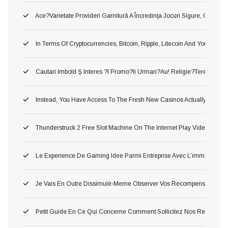
Ace?varietate Provideri Garnitură A Încredinţa Jocuri Sigure, Corecte Ş
In Terms Of Cryptocurrencies, Bitcoin, Ripple, Litecoin And You May
Cautari Imbold Ş Interes ?i Promo?ii Urmari?au! Religie?terea Popula
Instead, You Have Access To The Fresh New Casinos Actually Throug
Thunderstruck 2 Free Slot Machine On The Internet Play Video Gam
Le Experience De Gaming Idee Parmi Entreprise Avec L’immersion O
Je Vais En Outre Dissimulé-Meme Observer Vos Recompense Parmi 
Petit Guide En Ce Qui Concerne Comment Sollicitez Nos Remise Et C