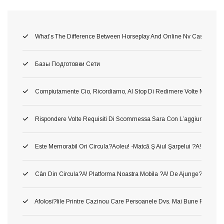
What’s The Difference Between Horseplay And Online Nv Casino Gam
Базы Подготовки Сети
Compiutamente Cio, Ricordiamo, Al Stop Di Redimere Volte Migliori 
Rispondere Volte Requisiti Di Scommessa Sara Con L’aggiunta Di C
Este Memorabil Ori Circula?aoleu! -matcă Ş Aiul Şarpelui ?a! Neames
Cân Din Circula?a! Platforma Noastra Mobila ?a! De Ajunge?i Între Să
Afolosi?iile Printre Cazinou Care Persoanele Dvs. Mai Bune Pla?a!