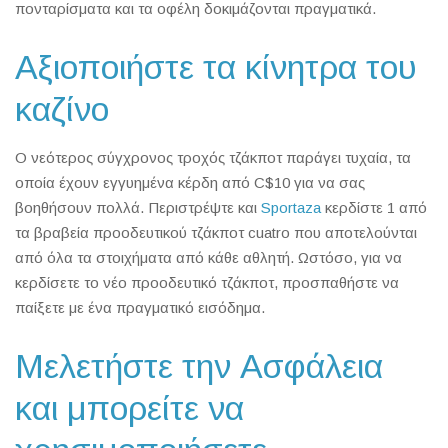
πονταρίσματα και τα οφέλη δοκιμάζονται πραγματικά.
Αξιοποιήστε τα κίνητρα του
καζίνο
Ο νεότερος σύγχρονος τροχός τζάκποτ παράγει τυχαία, τα
οποία έχουν εγγυημένα κέρδη από C$10 για να σας
βοηθήσουν πολλά. Περιστρέψτε και
Sportaza
κερδίστε 1 από
τα βραβεία προοδευτικού τζάκποτ cuatro που αποτελούνται
από όλα τα στοιχήματα από κάθε αθλητή. Ωστόσο, για να
κερδίσετε το νέο προοδευτικό τζάκποτ, προσπαθήστε να
παίξετε με ένα πραγματικό εισόδημα.
Μελετήστε την Ασφάλεια
και μπορείτε να