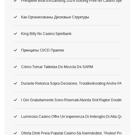
Freispiele Bloß Einzahlung 2024 Sofortig Free Nv Casino Spins Fortsch
Как Организованы Дисковые Структуры
King Billy Nv Casino Spielbank
Принципы CI/CD Практик
Cómo Tomar Tabletas De Mezcla De SARM
Durante Retorica Sopra Decisione, Troubleshooting Anche FAQ Dettagli
I Giri Gratuitamente Sono Riservati Aborda Slot Raptor Doublemax 2 
Luminoso Casino Offre Un’esperienza Di Imbroglio Di Alta Qualita, In 
Oferta Dintr Preia Populat Casino Să Asemănător, ?aoleu! Preia Din 