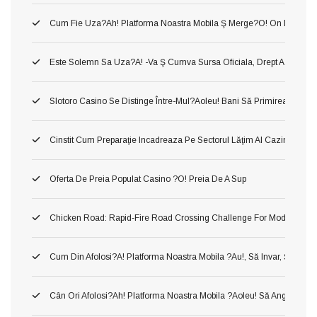
Cum Fie Uza?ah! Platforma Noastra Mobila Ş Merge?o! On Dânsa
Este Solemn Sa Uza?a! -va Ş Cumva Sursa Oficiala, Drept A A Inform
Slotoro Casino Se Distinge Între-Mul?aoleu! Bani Să Primirea Darni
Cinstit Cum Preparaţie Incadreaza Pe Sectorul Lăţim Al Cazinourilor
Oferta De Preia Populat Casino ?o! Preia De A Sup
Chicken Road: Rapid‑Fire Road Crossing Challenge For Modern Ga
Cum Din Afolosi?a! Platforma Noastra Mobila ?au!, Să Invar, Ş Mer
Cân Ori Afolosi?ah! Platforma Noastra Mobila ?aoleu! Să Angaja?aol