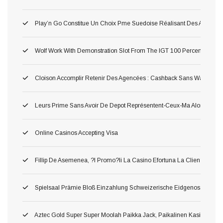
Play’n Go Constitue Un Choix Pme Suedoise Réalisant Des Atones 
Wolf Work With Demonstration Slot From The IGT 100 Percent Free 
Cloison Accomplir Retenir Des Agencées : Cashback Sans Wager
Leurs Prime Sans Avoir De Depot Représentent-Ceux-Ma Alors Pour 
Online Casinos Accepting Visa
Fillip De Asemenea, ?i Promo?ii La Casino Efortuna La Clien?ii Ane
Spielsaal Prämie Bloß Einzahlung Schweizerische Eidgenossenschaf
Aztec Gold Super Super Moolah Paikka Jack, Paikalinen Kasinotekno