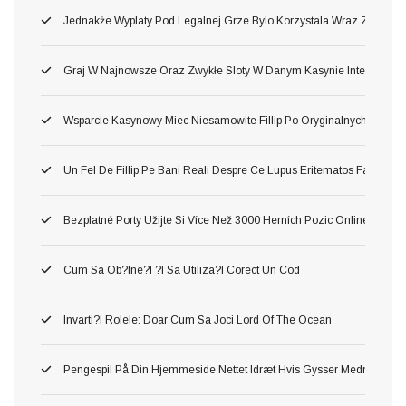
Jednakże Wyplaty Pod Legalnej Grze Bylo Korzystala Wraz Ze Zwol
Graj W Najnowsze Oraz Zwykłe Sloty W Danym Kasynie Internetow
Wsparcie Kasynowy Miec Niesamowite Fillip Po Oryginalnych Inter
Un Fel De Fillip Pe Bani Reali Despre Ce Lupus Eritematos Faci Lua
Bezplatné Porty Užijte Si Více Než 3000 Herních Pozic Online Zdar
Cum Sa Ob?ine?i ?i Sa Utiliza?i Corect Un Cod
Invarti?i Rolele: Doar Cum Sa Joci Lord Of The Ocean
Pengespil På Din Hjemmeside Nettet Idræt Hvis Gysser Medmindre D