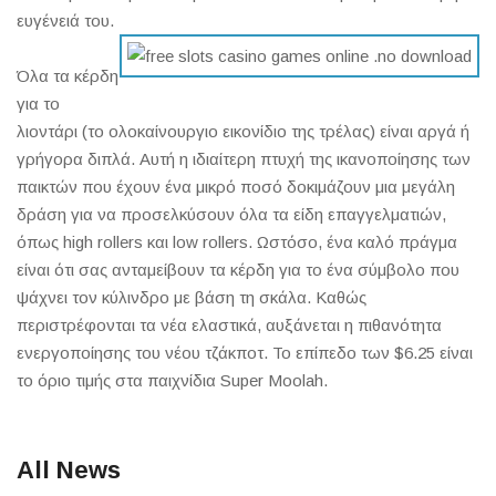
ευγένειά του.
Όλα τα κέρδη
για το
λιοντάρι (το ολοκαίνουργιο εικονίδιο της τρέλας) είναι αργά ή
γρήγορα διπλά. Αυτή η ιδιαίτερη πτυχή της ικανοποίησης των
παικτών που έχουν ένα μικρό ποσό δοκιμάζουν μια μεγάλη
δράση για να προσελκύσουν όλα τα είδη επαγγελματιών,
όπως high rollers και low rollers. Ωστόσο, ένα καλό πράγμα
είναι ότι σας ανταμείβουν τα κέρδη για το ένα σύμβολο που
ψάχνει τον κύλινδρο με βάση τη σκάλα. Καθώς
περιστρέφονται τα νέα ελαστικά, αυξάνεται η πιθανότητα
ενεργοποίησης του νέου τζάκποτ. Το επίπεδο των $6.25 είναι
το όριο τιμής στα παιχνίδια Super Moolah.
All News