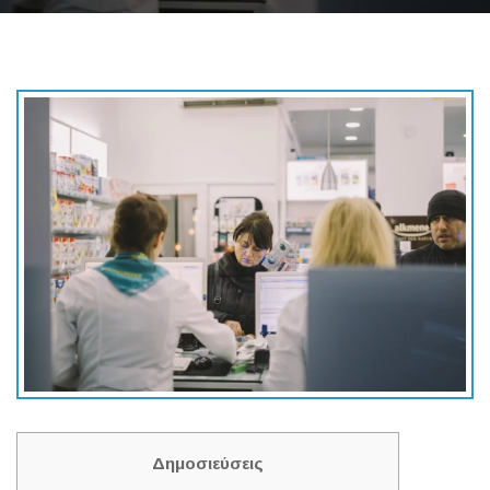
Δημοσιεύσεις