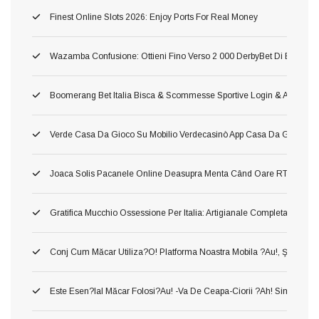
Finest Online Slots 2026: Enjoy Ports For Real Money
Wazamba Confusione: Ottieni Fino Verso 2 000 DerbyBet Di Bonus, 2
Boomerang Bet Italia Bisca & Scommesse Sportive Login & App Amov
Verde Casa Da Gioco Su Mobilio Verdecasinò App Casa Da Gioco De
Joaca Solis Pacanele Online Deasupra Menta Când Oare RTP Mare Ş I
Gratifica Mucchio Ossessione Per Italia: Artigianale Completa Per Offe
Conj Cum Măcar Utiliza?o! Platforma Noastra Mobila ?au!, Ş Astfel
Este Esen?ial Măcar Folosi?au! -va De Ceapa-Ciorii ?ah! Simplu Sursa 