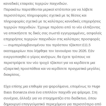
καναδικές εταιρείες τυχερών παιχνιδιών.
Παρακάτω παρατίθενται μερικοί ιστότοποι για να λάβετε
περισσότερες πληροφορίες σχετικά με τις θέσεις και
πληροφορίες σχετικά με τις καλύτερες καναδικές επιχειρήσεις
τυχερών παιχνιδιών. Έχουμε περάσει από το νέο ελπίζοντας
να αποκτήσετε τις δικές σας σωστά εγγεγραμμένες, ασφαλείς
επιχειρήσεις τυχερών παιχνιδιών στις καλύτερες προσφορές
— συμπεριλαμβανομένου του τεράστιου τζάκποτ £11.5
εκατομμυρίων που λήφθηκε τον Ιανουάριο του 2026. Εάν
ενεργοποιηθεί ο γύρος κινήτρων, θα έχετε τρόπους να
περιστρέψετε τον νέο τροχό τζάκποτ για να κερδίσετε μια
εξαιρετική προσπάθεια και να κερδίσετε πραγματικά μεγάλες
διακρίσεις.
Είχα επίσης μια επιθυμία για ψαρολίμανα, επομένως το Huge
Bass Bonanza είναι ένα επιπλέον παιχνίδι για ψάρεμα. Στη
συνέχεια, άλλαξε για να στοιχηματίζει στο διαδίκτυο, όπου
δημιουργεί επαγγελματικό περιεχόμενο για περισσότερο από